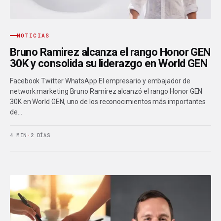
NOTICIAS
Bruno Ramirez alcanza el rango Honor GEN
30K y consolida su liderazgo en World GEN
Facebook Twitter WhatsApp El empresario y embajador de
network marketing Bruno Ramirez alcanzó el rango Honor GEN
30K en World GEN, uno de los reconocimientos más importantes
de…
4 MIN
·
2 DÍAS