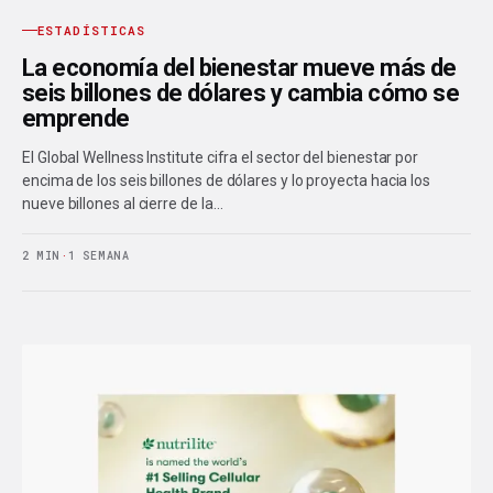
ESTADÍSTICAS
La economía del bienestar mueve más de
seis billones de dólares y cambia cómo se
emprende
El Global Wellness Institute cifra el sector del bienestar por
encima de los seis billones de dólares y lo proyecta hacia los
nueve billones al cierre de la…
2 MIN
·
1 SEMANA