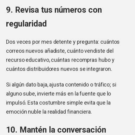
9. Revisa tus números con
regularidad
Dos veces por mes detente y pregunta: cuántos
correos nuevos añadiste, cuánto vendiste del
recurso educativo, cuántas recompras hubo y
cuántos distribuidores nuevos se integraron.
Si algún dato baja, ajusta contenido o tráfico; si
alguno sube, invierte más en la fuente que lo
impulsó. Esta costumbre simple evita que la
emoción nuble la realidad financiera.
10. Mantén la conversación