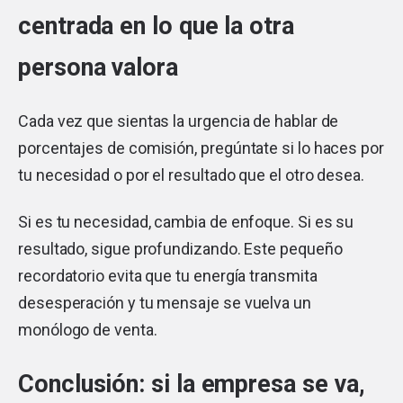
centrada en lo que la otra
persona valora
Cada vez que sientas la urgencia de hablar de
porcentajes de comisión, pregúntate si lo haces por
tu necesidad o por el resultado que el otro desea.
Si es tu necesidad, cambia de enfoque. Si es su
resultado, sigue profundizando. Este pequeño
recordatorio evita que tu energía transmita
desesperación y tu mensaje se vuelva un
monólogo de venta.
Conclusión: si la empresa se va,