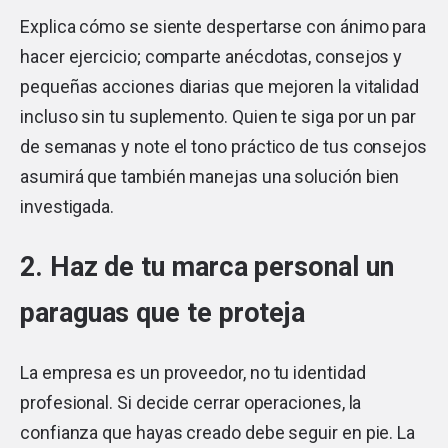
Explica cómo se siente despertarse con ánimo para
hacer ejercicio; comparte anécdotas, consejos y
pequeñas acciones diarias que mejoren la vitalidad
incluso sin tu suplemento. Quien te siga por un par
de semanas y note el tono práctico de tus consejos
asumirá que también manejas una solución bien
investigada.
2. Haz de tu marca personal un
paraguas que te proteja
La empresa es un proveedor, no tu identidad
profesional. Si decide cerrar operaciones, la
confianza que hayas creado debe seguir en pie. La