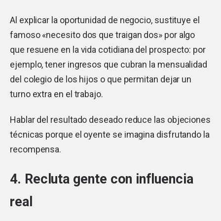
Al explicar la oportunidad de negocio, sustituye el
famoso «necesito dos que traigan dos» por algo
que resuene en la vida cotidiana del prospecto: por
ejemplo, tener ingresos que cubran la mensualidad
del colegio de los hijos o que permitan dejar un
turno extra en el trabajo.
Hablar del resultado deseado reduce las objeciones
técnicas porque el oyente se imagina disfrutando la
recompensa.
4. Recluta gente con influencia
real