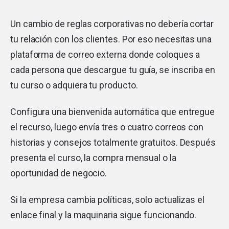
Un cambio de reglas corporativas no debería cortar
tu relación con los clientes. Por eso necesitas una
plataforma de correo externa donde coloques a
cada persona que descargue tu guía, se inscriba en
tu curso o adquiera tu producto.
Configura una bienvenida automática que entregue
el recurso, luego envía tres o cuatro correos con
historias y consejos totalmente gratuitos. Después
presenta el curso, la compra mensual o la
oportunidad de negocio.
Si la empresa cambia políticas, solo actualizas el
enlace final y la maquinaria sigue funcionando.