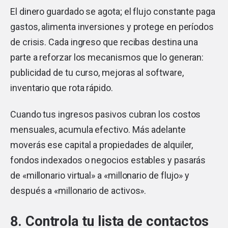
El dinero guardado se agota; el flujo constante paga
gastos, alimenta inversiones y protege en períodos
de crisis. Cada ingreso que recibas destina una
parte a reforzar los mecanismos que lo generan:
publicidad de tu curso, mejoras al software,
inventario que rota rápido.
Cuando tus ingresos pasivos cubran los costos
mensuales, acumula efectivo. Más adelante
moverás ese capital a propiedades de alquiler,
fondos indexados o negocios estables y pasarás
de «millonario virtual» a «millonario de flujo» y
después a «millonario de activos».
8. Controla tu lista de contactos