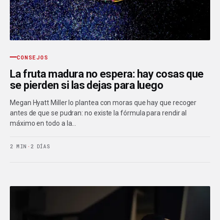
CONSEJOS
La fruta madura no espera: hay cosas que
se pierden si las dejas para luego
Megan Hyatt Miller lo plantea con moras que hay que recoger
antes de que se pudran: no existe la fórmula para rendir al
máximo en todo a la…
2 MIN
·
2 DÍAS