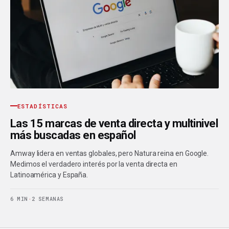
ESTADÍSTICAS
Las 15 marcas de venta directa y multinivel
más buscadas en español
Amway lidera en ventas globales, pero Natura reina en Google.
Medimos el verdadero interés por la venta directa en
Latinoamérica y España.
6 MIN
·
2 SEMANAS