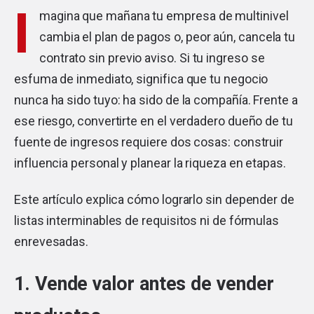
I
magina que mañana tu empresa de multinivel
cambia el plan de pagos o, peor aún, cancela tu
contrato sin previo aviso. Si tu ingreso se
esfuma de inmediato, significa que tu negocio
nunca ha sido tuyo: ha sido de la compañía. Frente a
ese riesgo, convertirte en el verdadero dueño de tu
fuente de ingresos requiere dos cosas: construir
influencia personal y planear la riqueza en etapas.
Este artículo explica cómo lograrlo sin depender de
listas interminables de requisitos ni de fórmulas
enrevesadas.
1. Vende valor antes de vender