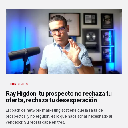
CONSEJOS
Ray Higdon: tu prospecto no rechaza tu
oferta, rechaza tu desesperación
El coach de network marketing sostiene que la falta de
prospectos, y no el guion, es lo que hace sonar necesitado al
vendedor. Su receta cabe en tres…