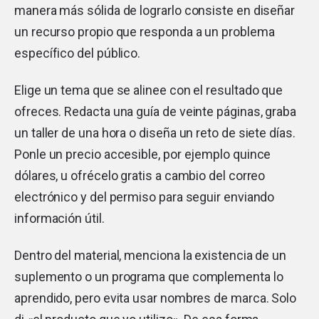
manera más sólida de lograrlo consiste en diseñar
un recurso propio que responda a un problema
específico del público.
Elige un tema que se alinee con el resultado que
ofreces. Redacta una guía de veinte páginas, graba
un taller de una hora o diseña un reto de siete días.
Ponle un precio accesible, por ejemplo quince
dólares, u ofrécelo gratis a cambio del correo
electrónico y del permiso para seguir enviando
información útil.
Dentro del material, menciona la existencia de un
suplemento o un programa que complementa lo
aprendido, pero evita usar nombres de marca. Solo