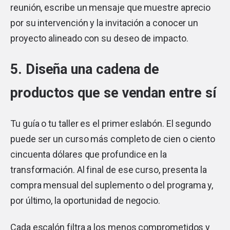
reunión, escribe un mensaje que muestre aprecio
por su intervención y la invitación a conocer un
proyecto alineado con su deseo de impacto.
5. Diseña una cadena de
productos que se vendan entre sí
Tu guía o tu taller es el primer eslabón. El segundo
puede ser un curso más completo de cien o ciento
cincuenta dólares que profundice en la
transformación. Al final de ese curso, presenta la
compra mensual del suplemento o del programa y,
por último, la oportunidad de negocio.
Cada escalón filtra a los menos comprometidos y