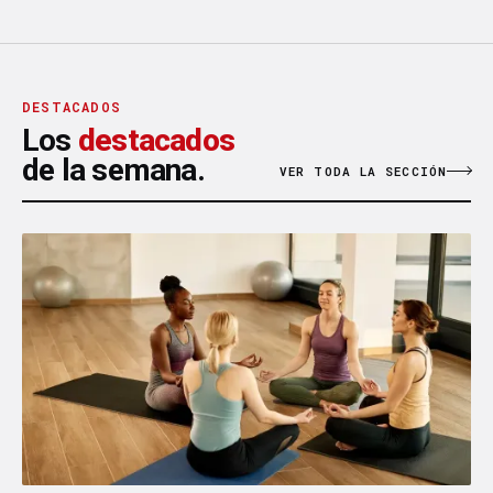
DESTACADOS
Los
destacados
de la semana.
VER TODA LA SECCIÓN