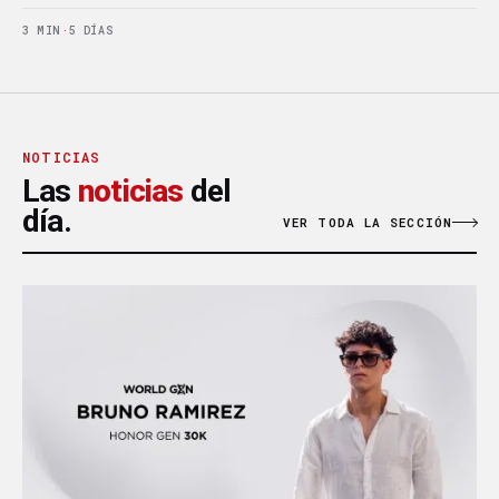
3 MIN
·
5 DÍAS
NOTICIAS
Las
noticias
del
día.
VER TODA LA SECCIÓN