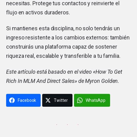
necesitas. Protege tus contactos y reinvierte el
flujo en activos duraderos.
Si mantienes esta disciplina, no solo tendrás un
ingreso resistente a los cambios externos: también
construirás una plataforma capaz de sostener
riqueza real, escalable y transferible a tu familia.
Este artículo está basado en el video «
How To Get
Rich In MLM And Direct Sales
» de Myron Golden.
Facebook
Twitter
WhatsApp
· · ·