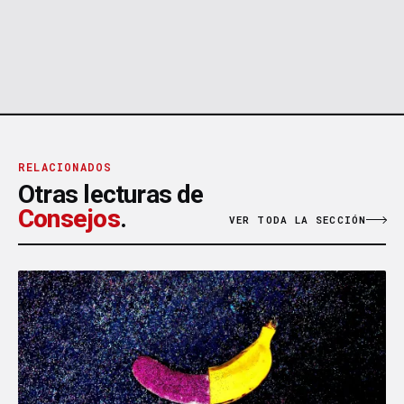
RELACIONADOS
Otras lecturas de
Consejos
.
VER TODA LA SECCIÓN