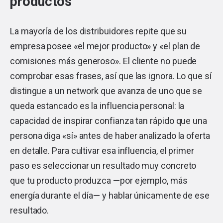
productos
La mayoría de los distribuidores repite que su
empresa posee «el mejor producto» y «el plan de
comisiones más generoso». El cliente no puede
comprobar esas frases, así que las ignora. Lo que sí
distingue a un network que avanza de uno que se
queda estancado es la influencia personal: la
capacidad de inspirar confianza tan rápido que una
persona diga «sí» antes de haber analizado la oferta
en detalle. Para cultivar esa influencia, el primer
paso es seleccionar un resultado muy concreto
que tu producto produzca —por ejemplo, más
energía durante el día— y hablar únicamente de ese
resultado.