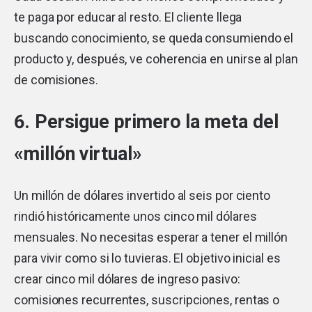
te paga por educar al resto. El cliente llega
buscando conocimiento, se queda consumiendo el
producto y, después, ve coherencia en unirse al plan
de comisiones.
6. Persigue primero la meta del
«millón virtual»
Un millón de dólares invertido al seis por ciento
rindió históricamente unos cinco mil dólares
mensuales. No necesitas esperar a tener el millón
para vivir como si lo tuvieras. El objetivo inicial es
crear cinco mil dólares de ingreso pasivo:
comisiones recurrentes, suscripciones, rentas o