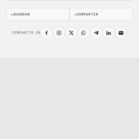
★
GUARDAR
↗
COMPARTIR
COMPARTIR EN