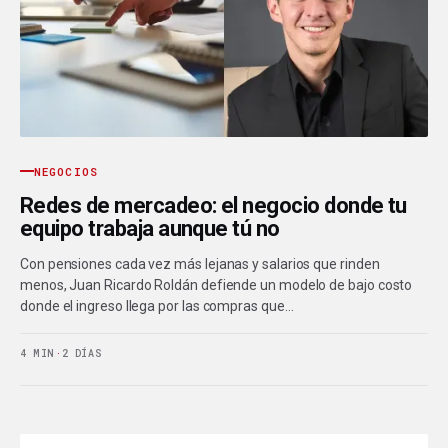
NEGOCIOS
Redes de mercadeo: el negocio donde tu
equipo trabaja aunque tú no
Con pensiones cada vez más lejanas y salarios que rinden
menos, Juan Ricardo Roldán defiende un modelo de bajo costo
donde el ingreso llega por las compras que…
4 MIN
·
2 DÍAS