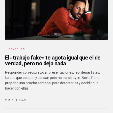
CONSEJOS
El «trabajo fake» te agota igual que el de
verdad, pero no deja nada
Responder correos, retocar presentaciones, reordenar listas:
tareas que ocupan y cansan pero no construyen. Berto Pena
propone una prueba semanal para detectarlas y decidir qué
hacer con ellas.
2 MIN
·
4 DÍAS