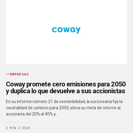
EMPRESAS
Coway promete cero emisiones para 2050
y duplica lo que devuelve a sus accionistas
En su informe número 21 de sostenibilidad, la surcoreana fija la
neutralidad de carbono para 2050, eleva su meta de retorno al
accionista del 20% al 40% y…
2 MIN
·
2 DÍAS