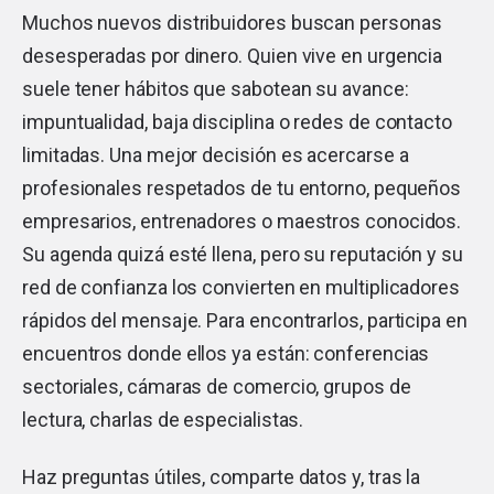
Muchos nuevos distribuidores buscan personas
desesperadas por dinero. Quien vive en urgencia
suele tener hábitos que sabotean su avance:
impuntualidad, baja disciplina o redes de contacto
limitadas. Una mejor decisión es acercarse a
profesionales respetados de tu entorno, pequeños
empresarios, entrenadores o maestros conocidos.
Su agenda quizá esté llena, pero su reputación y su
red de confianza los convierten en multiplicadores
rápidos del mensaje. Para encontrarlos, participa en
encuentros donde ellos ya están: conferencias
sectoriales, cámaras de comercio, grupos de
lectura, charlas de especialistas.
Haz preguntas útiles, comparte datos y, tras la