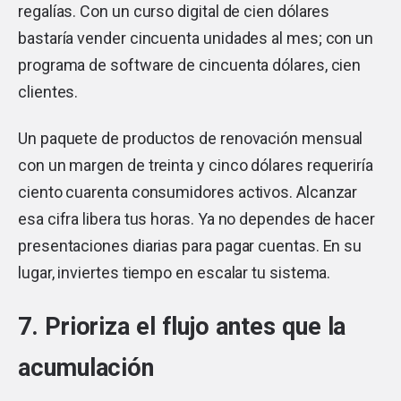
regalías. Con un curso digital de cien dólares
bastaría vender cincuenta unidades al mes; con un
programa de software de cincuenta dólares, cien
clientes.
Un paquete de productos de renovación mensual
con un margen de treinta y cinco dólares requeriría
ciento cuarenta consumidores activos. Alcanzar
esa cifra libera tus horas. Ya no dependes de hacer
presentaciones diarias para pagar cuentas. En su
lugar, inviertes tiempo en escalar tu sistema.
7. Prioriza el flujo antes que la
acumulación