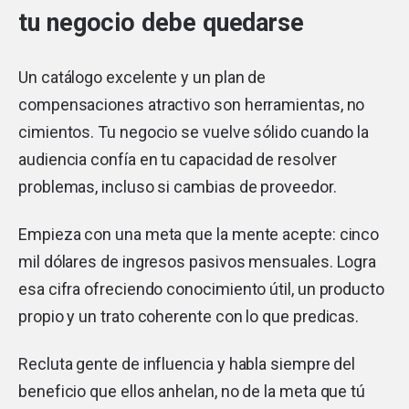
tu negocio debe quedarse
Un catálogo excelente y un plan de
compensaciones atractivo son herramientas, no
cimientos. Tu negocio se vuelve sólido cuando la
audiencia confía en tu capacidad de resolver
problemas, incluso si cambias de proveedor.
Empieza con una meta que la mente acepte: cinco
mil dólares de ingresos pasivos mensuales. Logra
esa cifra ofreciendo conocimiento útil, un producto
propio y un trato coherente con lo que predicas.
Recluta gente de influencia y habla siempre del
beneficio que ellos anhelan, no de la meta que tú