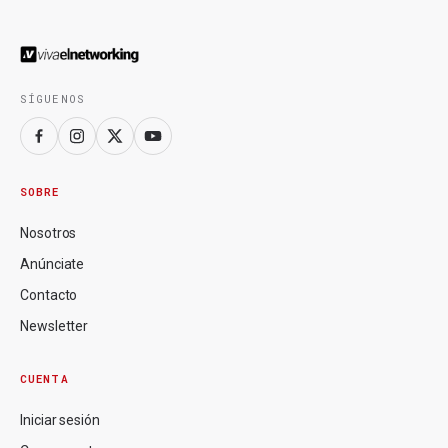
SÍGUENOS
SOBRE
Nosotros
Anúnciate
Contacto
Newsletter
CUENTA
Iniciar sesión