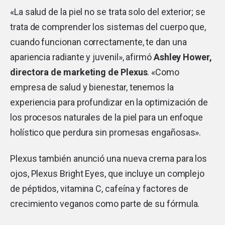
«La salud de la piel no se trata solo del exterior; se
trata de comprender los sistemas del cuerpo que,
cuando funcionan correctamente, te dan una
apariencia radiante y juvenil», afirmó
Ashley Hower,
directora de marketing de Plexus
. «Como
empresa de salud y bienestar, tenemos la
experiencia para profundizar en la optimización de
los procesos naturales de la piel para un enfoque
holístico que perdura sin promesas engañosas».
Plexus también anunció una nueva crema para los
ojos, Plexus Bright Eyes, que incluye un complejo
de péptidos, vitamina C, cafeína y factores de
crecimiento veganos como parte de su fórmula.