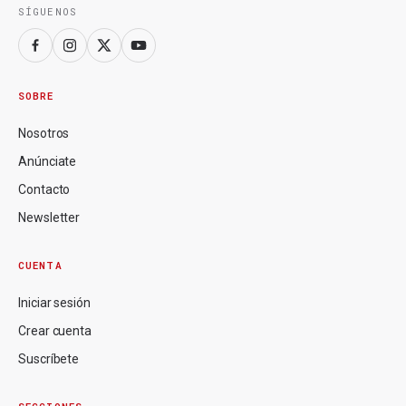
SÍGUENOS
SOBRE
Nosotros
Anúnciate
Contacto
Newsletter
CUENTA
Iniciar sesión
Crear cuenta
Suscríbete