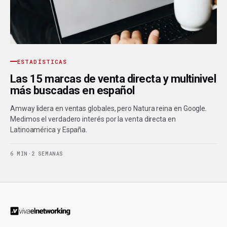
ESTADÍSTICAS
Las 15 marcas de venta directa y multinivel
más buscadas en español
Amway lidera en ventas globales, pero Natura reina en Google.
Medimos el verdadero interés por la venta directa en
Latinoamérica y España.
6 MIN
·
2 SEMANAS