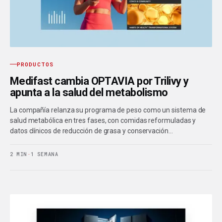
PRODUCTOS
Medifast cambia OPTAVIA por Trilivy y
apunta a la salud del metabolismo
La compañía relanza su programa de peso como un sistema de
salud metabólica en tres fases, con comidas reformuladas y
datos clínicos de reducción de grasa y conservación…
2 MIN
·
1 SEMANA