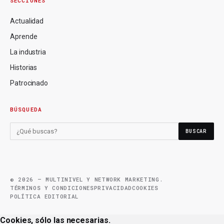
SECCIONES
Actualidad
Aprende
La industria
Historias
Patrocinado
BÚSQUEDA
BUSCAR
© 2026 — MULTINIVEL Y NETWORK MARKETING.
TÉRMINOS Y CONDICIONES
PRIVACIDAD
COOKIES
POLÍTICA EDITORIAL
Cookies, sólo las necesarias.