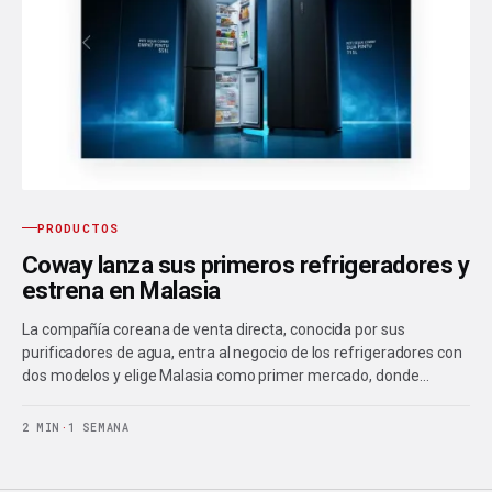
PRODUCTOS
Coway lanza sus primeros refrigeradores y
estrena en Malasia
La compañía coreana de venta directa, conocida por sus
purificadores de agua, entra al negocio de los refrigeradores con
dos modelos y elige Malasia como primer mercado, donde…
2 MIN
·
1 SEMANA