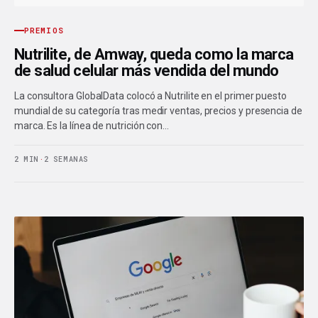
PREMIOS
Nutrilite, de Amway, queda como la marca
de salud celular más vendida del mundo
La consultora GlobalData colocó a Nutrilite en el primer puesto
mundial de su categoría tras medir ventas, precios y presencia de
marca. Es la línea de nutrición con…
2 MIN
·
2 SEMANAS