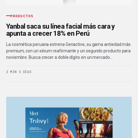
PRODUCTOS
Yanbal saca su línea facial más cara y
apunta a crecer 18% en Perú
La cosmética peruana estrena Genactive, su gama antiedad más
premium, con un sérum reafirmante y un segundo producto para
noviembre. Busca crecer a doble dígito en un mercado…
2 MIN
·
5 DÍAS