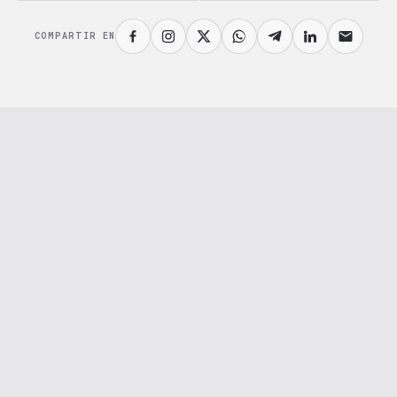
COMPARTIR EN