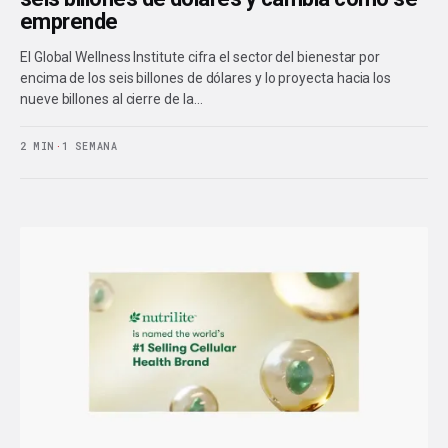
emprende
El Global Wellness Institute cifra el sector del bienestar por
encima de los seis billones de dólares y lo proyecta hacia los
nueve billones al cierre de la…
2 MIN
·
1 SEMANA