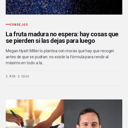
CONSEJOS
La fruta madura no espera: hay cosas que
se pierden si las dejas para luego
Megan Hyatt Miller lo plantea con moras que hay que recoger
antes de que se pudran: no existe la fórmula para rendir al
máximo en todo a la…
2 MIN
·
2 DÍAS