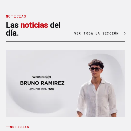
NOTICIAS
Las
noticias
del
día.
VER TODA LA SECCIÓN
NOTICIAS