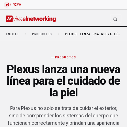
EN VIVO
INICIO
/
PRODUCTOS
/
PLEXUS LANZA UNA NUEVA LÍNEA PARA EL CUIDADO…
PRODUCTOS
Plexus lanza una nueva
línea para el cuidado de
la piel
Para Plexus no solo se trata de cuidar el exterior,
sino de comprender los sistemas del cuerpo que
funcionan correctamente y brindan una apariencia