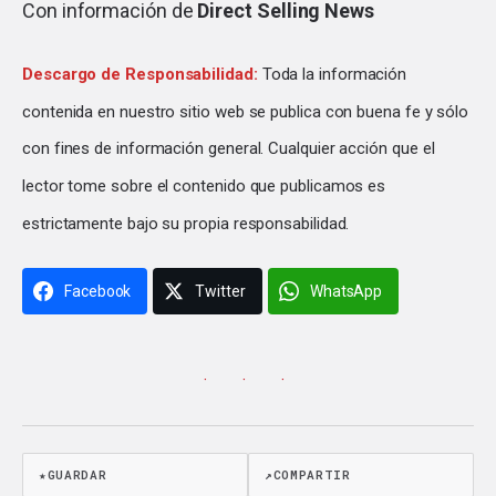
Con información de
Direct Selling News
Descargo de Responsabilidad:
Toda la información
contenida en nuestro sitio web se publica con buena fe y sólo
con fines de información general. Cualquier acción que el
lector tome sobre el contenido que publicamos es
estrictamente bajo su propia responsabilidad.
Facebook
Twitter
WhatsApp
· · ·
★
GUARDAR
↗
COMPARTIR