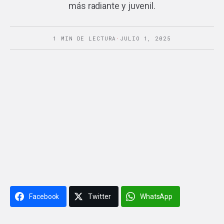
más radiante y juvenil.
1 MIN DE LECTURA
·
JULIO 1, 2025
Facebook
Twitter
WhatsApp