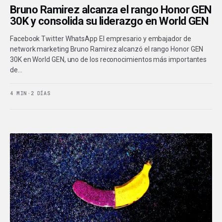
Bruno Ramirez alcanza el rango Honor GEN
30K y consolida su liderazgo en World GEN
Facebook Twitter WhatsApp El empresario y embajador de
network marketing Bruno Ramirez alcanzó el rango Honor GEN
30K en World GEN, uno de los reconocimientos más importantes
de…
4 MIN
·
2 DÍAS