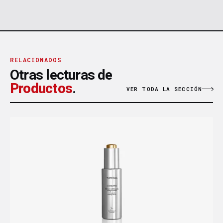
RELACIONADOS
Otras lecturas de
Productos
.
VER TODA LA SECCIÓN