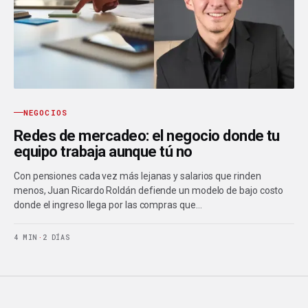
NEGOCIOS
Redes de mercadeo: el negocio donde tu
equipo trabaja aunque tú no
Con pensiones cada vez más lejanas y salarios que rinden
menos, Juan Ricardo Roldán defiende un modelo de bajo costo
donde el ingreso llega por las compras que…
4 MIN
·
2 DÍAS