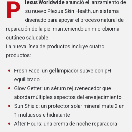
P
lexus Worldwide
anunció el lanzamiento de
su nuevo Plexus Skin Health, un sistema
diseñado para apoyar el proceso natural de
reparación de la piel manteniendo un microbioma
cutáneo saludable.
La nueva línea de productos incluye cuatro
productos:
Fresh Face: un gel limpiador suave con pH
equilibrado
Glow Getter: un sérum rejuvenecedor que
aborda múltiples aspectos del envejecimiento
Sun Shield: un protector solar mineral mate 2 en
1 multiusos e hidratante
After Hours: una crema de noche reparadora