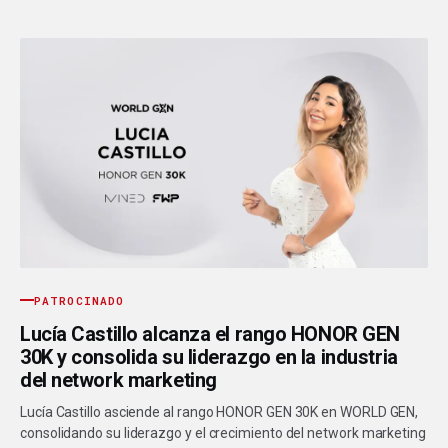
PATROCINADO
Lucía Castillo alcanza el rango HONOR GEN
30K y consolida su liderazgo en la industria
del network marketing
Lucía Castillo asciende al rango HONOR GEN 30K en WORLD GEN,
consolidando su liderazgo y el crecimiento del network marketing