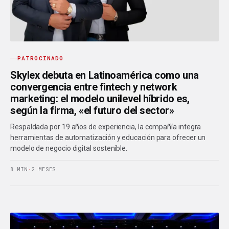
PATROCINADO
Skylex debuta en Latinoamérica como una
convergencia entre fintech y network
marketing: el modelo unilevel híbrido es,
según la firma, «el futuro del sector»
Respaldada por 19 años de experiencia, la compañía integra
herramientas de automatización y educación para ofrecer un
modelo de negocio digital sostenible.
8 MIN
·
2 MESES