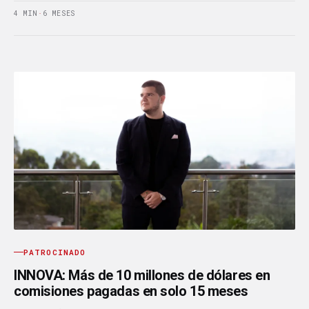
4 MIN
·
6 MESES
PATROCINADO
INNOVA: Más de 10 millones de dólares en
comisiones pagadas en solo 15 meses