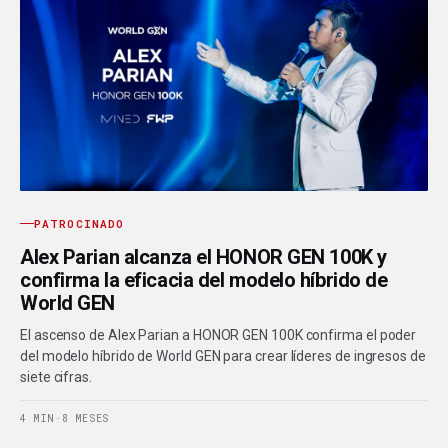
PATROCINADO
Alex Parian alcanza el HONOR GEN 100K y
confirma la eficacia del modelo híbrido de
World GEN
El ascenso de Alex Parian a HONOR GEN 100K confirma el poder
del modelo híbrido de World GEN para crear líderes de ingresos de
siete cifras.
4 MIN
·
8 MESES