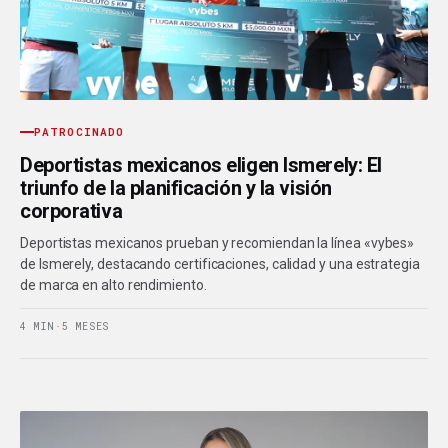
PATROCINADO
Deportistas mexicanos eligen Ismerely: El
triunfo de la planificación y la visión
corporativa
Deportistas mexicanos prueban y recomiendan la línea «vybes»
de Ismerely, destacando certificaciones, calidad y una estrategia
de marca en alto rendimiento.
4 MIN
·
5 MESES