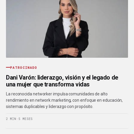
PATROCINADO
Dani Varón: liderazgo, visión y el legado de
una mujer que transforma vidas
La reconocida networker impulsa comunidades de alto
rendimiento en network marketing, con enfoque en educación,
sistemas duplicables y liderazgo con propósito.
2 MIN
·
5 MESES