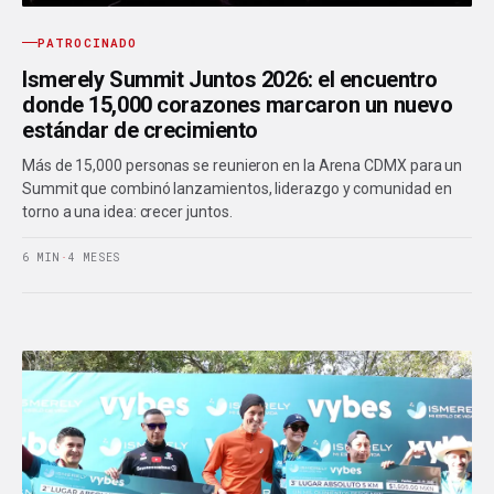
PATROCINADO
Ismerely Summit Juntos 2026: el encuentro
donde 15,000 corazones marcaron un nuevo
estándar de crecimiento
Más de 15,000 personas se reunieron en la Arena CDMX para un
Summit que combinó lanzamientos, liderazgo y comunidad en
torno a una idea: crecer juntos.
6 MIN
·
4 MESES