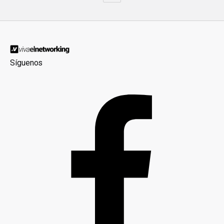
Síguenos