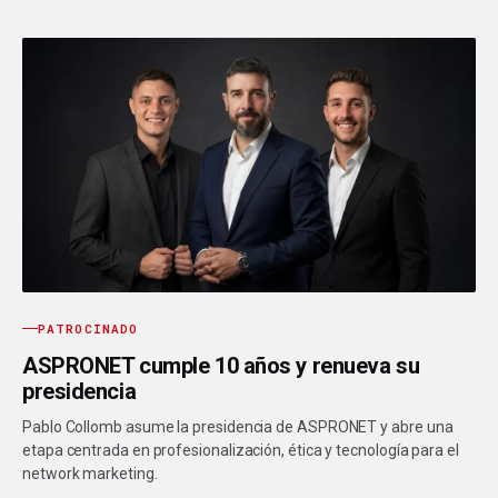
PATROCINADO
ASPRONET cumple 10 años y renueva su
presidencia
Pablo Collomb asume la presidencia de ASPRONET y abre una
etapa centrada en profesionalización, ética y tecnología para el
network marketing.