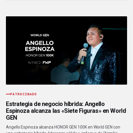
PATROCINADO
Estrategia de negocio híbrida: Angello
Espinoza alcanza las «Siete Figuras» en World
GEN
Angello Espinoza alcanza HONOR GEN 100K en World GEN con