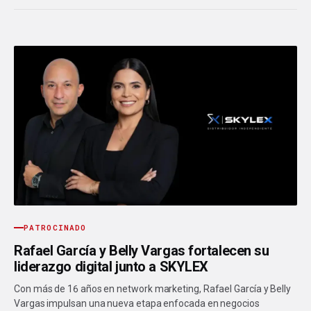
PATROCINADO
Rafael García y Belly Vargas fortalecen su
liderazgo digital junto a SKYLEX
Con más de 16 años en network marketing, Rafael García y Belly
Vargas impulsan una nueva etapa enfocada en negocios