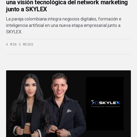
una visión tecnológica del network marketing
junto a SKYLEX
La pareja colombiana integra negocios digitales, formación e
inteligencia artificial en una nueva etapa empresarial junto a
SKYLEX.
4 MIN
·
2 MESES