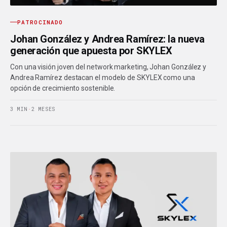
PATROCINADO
Johan González y Andrea Ramírez: la nueva
generación que apuesta por SKYLEX
Con una visión joven del network marketing, Johan González y
Andrea Ramírez destacan el modelo de SKYLEX como una
opción de crecimiento sostenible.
3 MIN
·
2 MESES