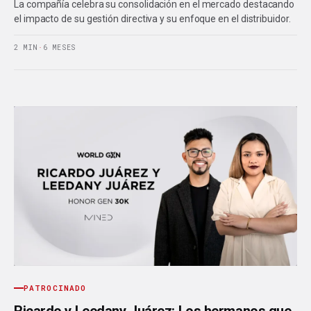
La compañía celebra su consolidación en el mercado destacando
el impacto de su gestión directiva y su enfoque en el distribuidor.
2 MIN
·
6 MESES
PATROCINADO