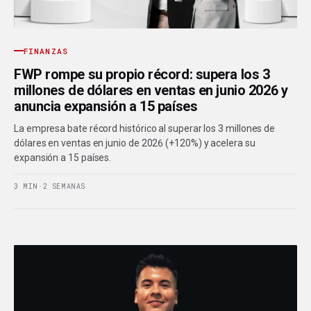
FINANZAS
FWP rompe su propio récord: supera los 3
millones de dólares en ventas en junio 2026 y
anuncia expansión a 15 países
La empresa bate récord histórico al superar los 3 millones de
dólares en ventas en junio de 2026 (+120%) y acelera su
expansión a 15 países.
3 MIN
·
2 SEMANAS