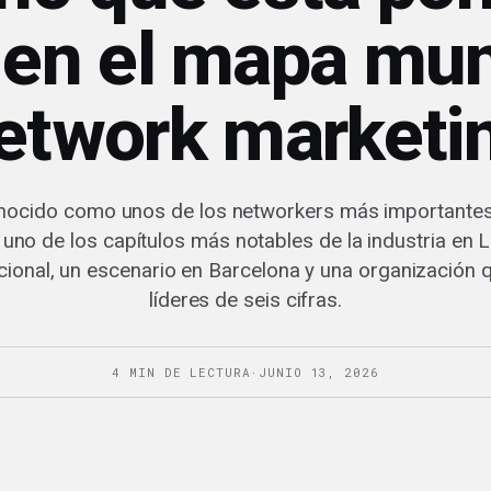
 en el mapa mun
etwork marketi
onocido como unos de los networkers más importantes
uno de los capítulos más notables de la industria en 
cional, un escenario en Barcelona y una organización
líderes de seis cifras.
4 MIN DE LECTURA
·
JUNIO 13, 2026