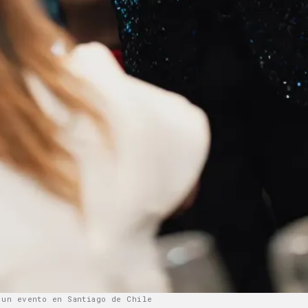
 un evento en Santiago de Chile