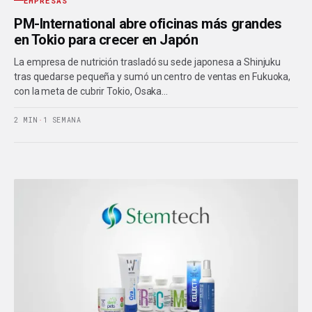
EMPRESAS
PM-International abre oficinas más grandes
en Tokio para crecer en Japón
La empresa de nutrición trasladó su sede japonesa a Shinjuku
tras quedarse pequeña y sumó un centro de ventas en Fukuoka,
con la meta de cubrir Tokio, Osaka…
2 MIN
·
1 SEMANA