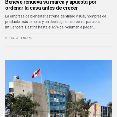
Beneve renueva su marca y apuesta por
ordenar la casa antes de crecer
La empresa de bienestar estrena identidad visual, nombres de
producto más simples y un decálogo de derechos para sus
influencers. Destina hasta el 65% del volumen a pagar…
2 MIN
·
3 SEMANAS