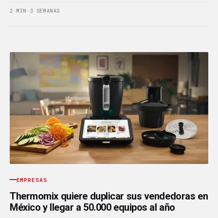
2 MIN
·
3 SEMANAS
EMPRESAS
Thermomix quiere duplicar sus vendedoras en
México y llegar a 50.000 equipos al año