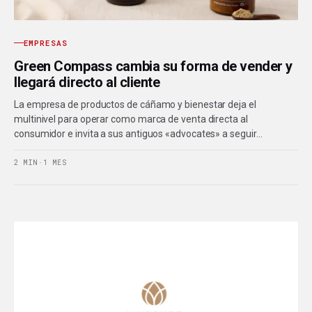
EMPRESAS
Green Compass cambia su forma de vender y
llegará directo al cliente
La empresa de productos de cáñamo y bienestar deja el
multinivel para operar como marca de venta directa al
consumidor e invita a sus antiguos «advocates» a seguir…
2 MIN
·
1 MES