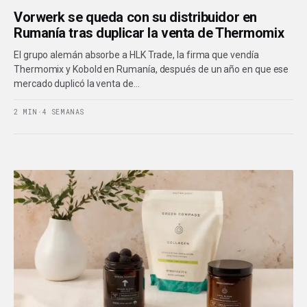
Vorwerk se queda con su distribuidor en
Rumanía tras duplicar la venta de Thermomix
El grupo alemán absorbe a HLK Trade, la firma que vendía
Thermomix y Kobold en Rumanía, después de un año en que ese
mercado duplicó la venta de…
2 MIN
·
4 SEMANAS