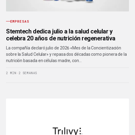
EMPRESAS
Stemtech dedica julio a la salud celular y
celebra 20 años de nutrición regenerativa
La compañía declaró julio de 2026 «Mes de la Concientización
sobre la Salud Celular» y repasa dos décadas como pionera de la
nutrición basada en células madre, con…
2 MIN
·
2 SEMANAS