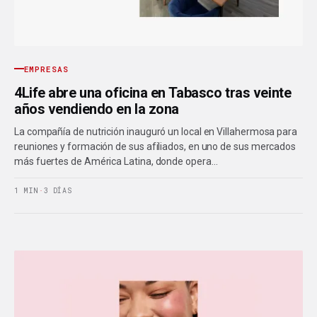
EMPRESAS
4Life abre una oficina en Tabasco tras veinte
años vendiendo en la zona
La compañía de nutrición inauguró un local en Villahermosa para
reuniones y formación de sus afiliados, en uno de sus mercados
más fuertes de América Latina, donde opera…
1 MIN
·
3 DÍAS