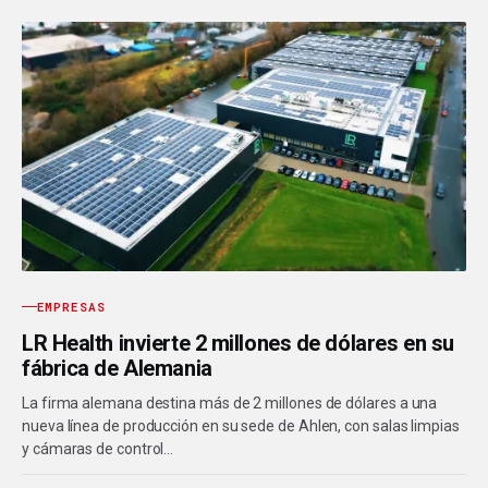
EMPRESAS
LR Health invierte 2 millones de dólares en su
fábrica de Alemania
La firma alemana destina más de 2 millones de dólares a una
nueva línea de producción en su sede de Ahlen, con salas limpias
y cámaras de control…