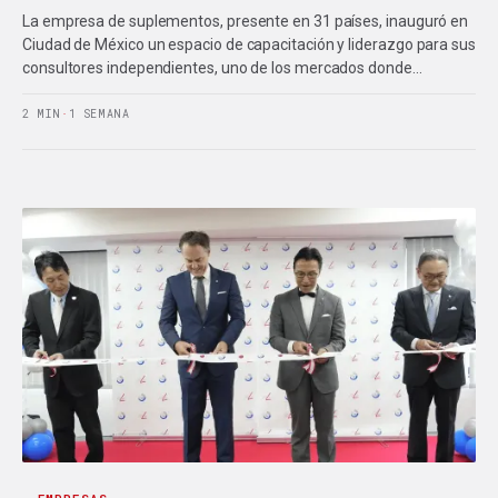
La empresa de suplementos, presente en 31 países, inauguró en
Ciudad de México un espacio de capacitación y liderazgo para sus
consultores independientes, uno de los mercados donde…
2 MIN
·
1 SEMANA