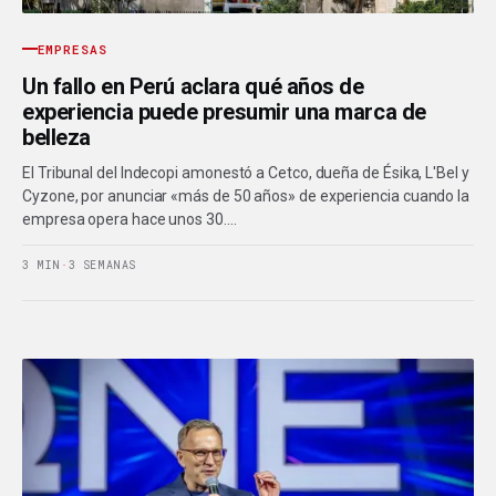
EMPRESAS
Un fallo en Perú aclara qué años de
experiencia puede presumir una marca de
belleza
El Tribunal del Indecopi amonestó a Cetco, dueña de Ésika, L'Bel y
Cyzone, por anunciar «más de 50 años» de experiencia cuando la
empresa opera hace unos 30.…
3 MIN
·
3 SEMANAS