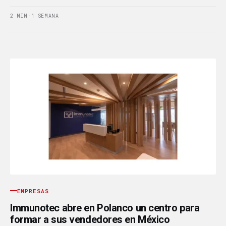
2 MIN
·
1 SEMANA
EMPRESAS
Immunotec abre en Polanco un centro para
formar a sus vendedores en México