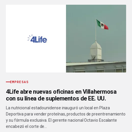
EMPRESAS
4Life abre nuevas oficinas en Villahermosa
con su línea de suplementos de EE. UU.
La nutricional estadounidense inauguró un local en Plaza
Deportiva para vender proteínas, productos de preentrenamiento
y su fórmula exclusiva. El gerente nacional Octavio Escalante
encabezó el corte de…