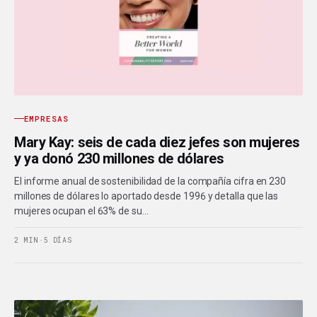
EMPRESAS
Mary Kay: seis de cada diez jefes son mujeres
y ya donó 230 millones de dólares
El informe anual de sostenibilidad de la compañía cifra en 230
millones de dólares lo aportado desde 1996 y detalla que las
mujeres ocupan el 63% de su…
2 MIN
·
5 DÍAS