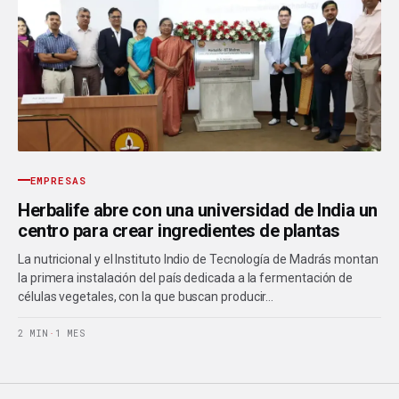
EMPRESAS
Herbalife abre con una universidad de India un
centro para crear ingredientes de plantas
La nutricional y el Instituto Indio de Tecnología de Madrás montan
la primera instalación del país dedicada a la fermentación de
células vegetales, con la que buscan producir…
2 MIN
·
1 MES