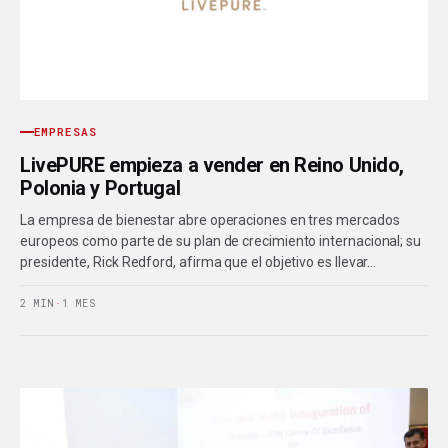
EMPRESAS
LivePURE empieza a vender en Reino Unido,
Polonia y Portugal
La empresa de bienestar abre operaciones en tres mercados
europeos como parte de su plan de crecimiento internacional; su
presidente, Rick Redford, afirma que el objetivo es llevar…
2 MIN
·
1 MES