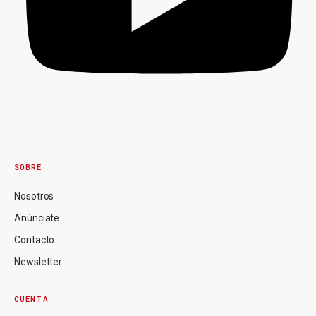
SOBRE
Nosotros
Anúnciate
Contacto
Newsletter
CUENTA