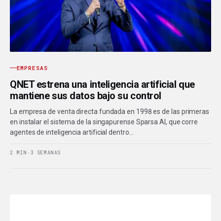
EMPRESAS
QNET estrena una inteligencia artificial que
mantiene sus datos bajo su control
La empresa de venta directa fundada en 1998 es de las primeras
en instalar el sistema de la singapurense Sparsa AI, que corre
agentes de inteligencia artificial dentro…
2 MIN
·
3 SEMANAS