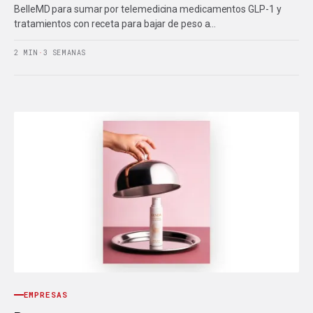
BelleMD para sumar por telemedicina medicamentos GLP-1 y
tratamientos con receta para bajar de peso a…
2 MIN
·
3 SEMANAS
EMPRESAS