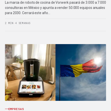
La marca de robots de cocina de Vorwerk pasará de 3.000 a 7.000
consultoras en México y apunta a vender 50.000 equipos anuales
para 2030. Cerrará este año…
2 MIN
·
4 SEMANAS
EMPRESAS