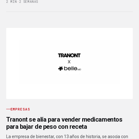
2 MIN
·
2 SEMANAS
EMPRESAS
Tranont se alía para vender medicamentos
para bajar de peso con receta
La empresa de bienestar, con 13 años de historia, se asocia con