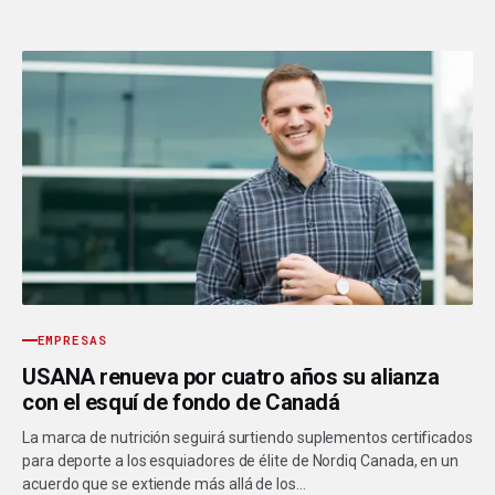
EMPRESAS
USANA renueva por cuatro años su alianza
con el esquí de fondo de Canadá
La marca de nutrición seguirá surtiendo suplementos certificados
para deporte a los esquiadores de élite de Nordiq Canada, en un
acuerdo que se extiende más allá de los…