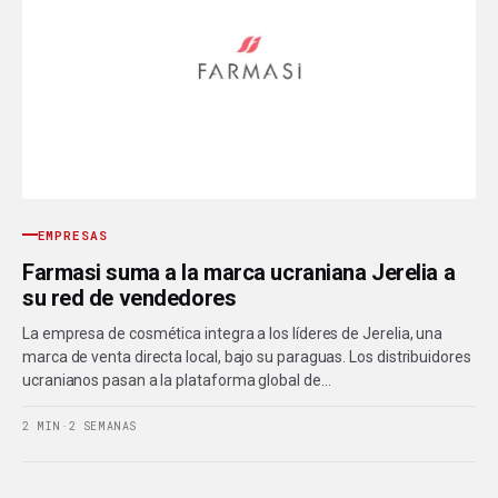
EMPRESAS
Farmasi suma a la marca ucraniana Jerelia a
su red de vendedores
La empresa de cosmética integra a los líderes de Jerelia, una
marca de venta directa local, bajo su paraguas. Los distribuidores
ucranianos pasan a la plataforma global de…
2 MIN
·
2 SEMANAS