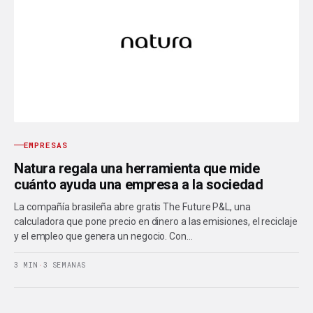
EMPRESAS
Natura regala una herramienta que mide
cuánto ayuda una empresa a la sociedad
La compañía brasileña abre gratis The Future P&L, una
calculadora que pone precio en dinero a las emisiones, el reciclaje
y el empleo que genera un negocio. Con…
3 MIN
·
3 SEMANAS