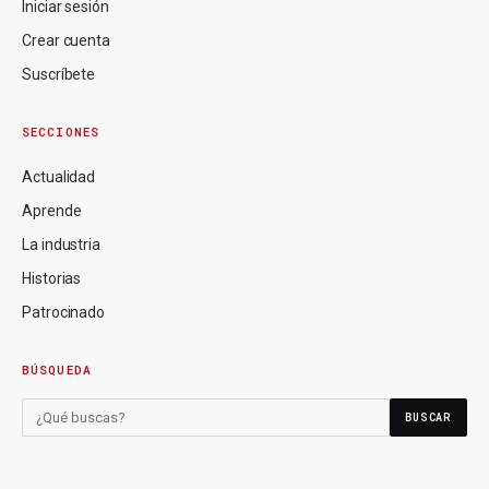
Iniciar sesión
Crear cuenta
Suscríbete
SECCIONES
Actualidad
Aprende
La industria
Historias
Patrocinado
BÚSQUEDA
BUSCAR