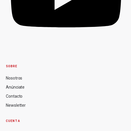
SOBRE
Nosotros
Anúnciate
Contacto
Newsletter
CUENTA