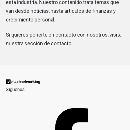
esta industria. Nuestro contenido trata temas que
van desde noticias, hasta artículos de finanzas y
crecimiento personal.
Si quieres ponerte en contacto con nosotros, visita
nuestra sección de
contacto
.
Síguenos