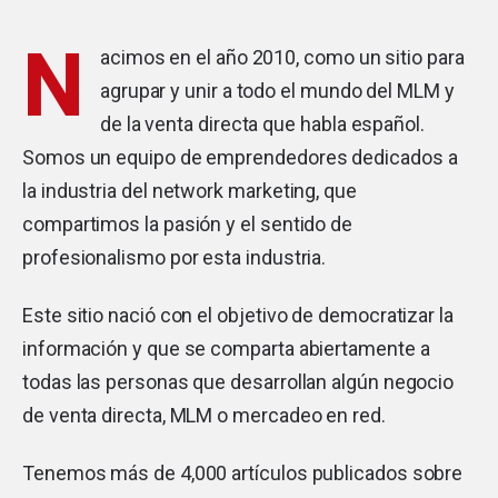
N
acimos en el año 2010, como un sitio para
agrupar y unir a todo el mundo del MLM y
de la venta directa que habla español.
Somos un equipo de emprendedores dedicados a
la industria del network marketing, que
compartimos la pasión y el sentido de
profesionalismo por esta industria.
Este sitio nació con el objetivo de democratizar la
información y que se comparta abiertamente a
todas las personas que desarrollan algún negocio
de venta directa, MLM o mercadeo en red.
Tenemos más de 4,000 artículos publicados sobre