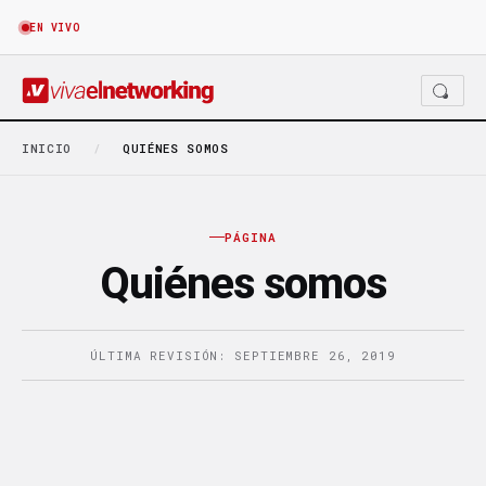
EN VIVO
INICIO
/
QUIÉNES SOMOS
PÁGINA
Quiénes somos
ÚLTIMA REVISIÓN: SEPTIEMBRE 26, 2019