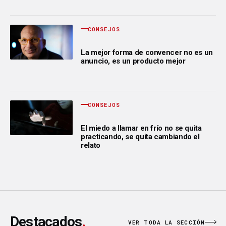
CONSEJOS
La mejor forma de convencer no es un
anuncio, es un producto mejor
CONSEJOS
El miedo a llamar en frío no se quita
practicando, se quita cambiando el
relato
Destacados
.
VER TODA LA SECCIÓN