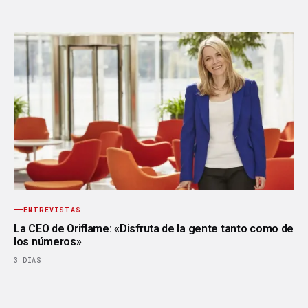
ENTREVISTAS
La CEO de Oriflame: «Disfruta de la gente tanto como de
los números»
3 DÍAS