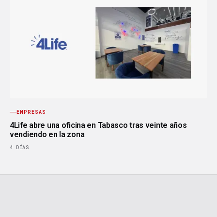
EMPRESAS
4Life abre una oficina en Tabasco tras veinte años
vendiendo en la zona
4 DÍAS