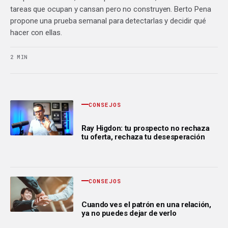
tareas que ocupan y cansan pero no construyen. Berto Pena
propone una prueba semanal para detectarlas y decidir qué
hacer con ellas.
2 MIN
CONSEJOS
Ray Higdon: tu prospecto no rechaza
tu oferta, rechaza tu desesperación
CONSEJOS
Cuando ves el patrón en una relación,
ya no puedes dejar de verlo