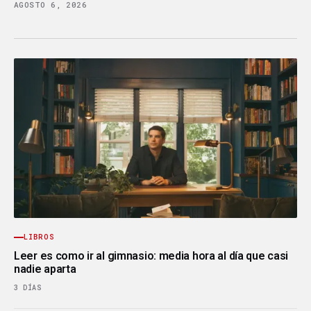
AGOSTO 6, 2026
LIBROS
Leer es como ir al gimnasio: media hora al día que casi
nadie aparta
3 DÍAS