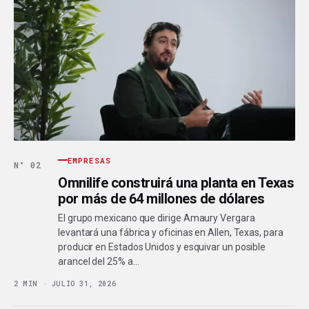
EMPRESAS
N° 02
Omnilife construirá una planta en Texas
por más de 64 millones de dólares
El grupo mexicano que dirige Amaury Vergara
levantará una fábrica y oficinas en Allen, Texas, para
producir en Estados Unidos y esquivar un posible
arancel del 25% a…
2 MIN · JULIO 31, 2026