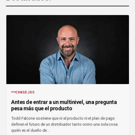
CONSEJOS
Antes de entrar a un multinivel, una pregunta
pesa más que el producto
Todd Falcone sostiene que ni el producto ni el plan de pago
definen el futuro de un distribuidor tanto como una sola cosa:
quién es el dueño de…