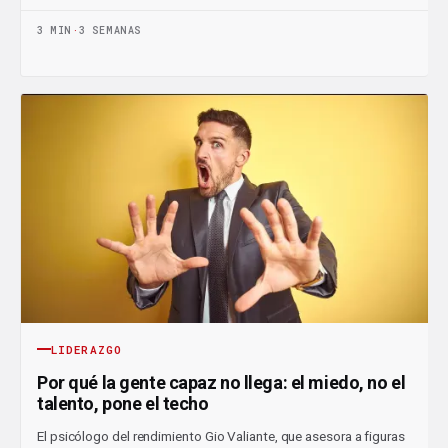
3 MIN
·
3 SEMANAS
LIDERAZGO
Por qué la gente capaz no llega: el miedo, no el
talento, pone el techo
El psicólogo del rendimiento Gio Valiante, que asesora a figuras