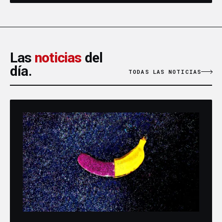
Las
noticias
del
día.
TODAS LAS NOTICIAS