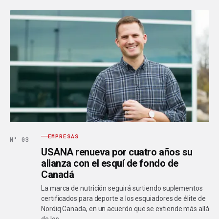
EMPRESAS
N° 03
USANA renueva por cuatro años su
alianza con el esquí de fondo de
Canadá
La marca de nutrición seguirá surtiendo suplementos
certificados para deporte a los esquiadores de élite de
Nordiq Canada, en un acuerdo que se extiende más allá