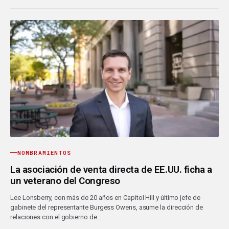
NOMBRAMIENTOS
La asociación de venta directa de EE.UU. ficha a
un veterano del Congreso
Lee Lonsberry, con más de 20 años en Capitol Hill y último jefe de
gabinete del representante Burgess Owens, asume la dirección de
relaciones con el gobierno de…