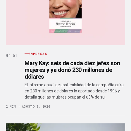
EMPRESAS
N° 01
Mary Kay: seis de cada diez jefes son
mujeres y ya donó 230 millones de
dólares
El informe anual de sostenibilidad de la compañía cifra
en 230 millones de dólares lo aportado desde 1996 y
detalla que las mujeres ocupan el 63% de su…
2 MIN · AGOSTO 3, 2026