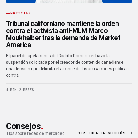
NOTICIAS
Tribunal californiano mantiene la orden
contra el activista anti-MLM Marco
Moukhaiber tras la demanda de Market
America
El panel de apelaciones del Distrito Primero rechazó la
suspensión solicitada por el creador de contenido canadiense,
una decisión que delimita el alcance de las acusaciones públicas
contra…
4 MIN
·
2 MESES
Consejos
.
VER TODA LA SECCIÓN
Tips sobre redes de mercadeo