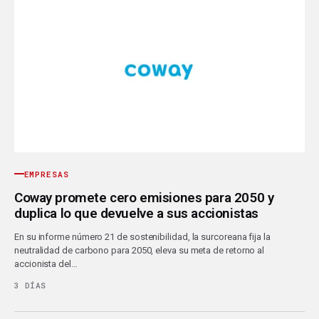
EMPRESAS
Coway promete cero emisiones para 2050 y
duplica lo que devuelve a sus accionistas
En su informe número 21 de sostenibilidad, la surcoreana fija la
neutralidad de carbono para 2050, eleva su meta de retorno al
accionista del…
3 DÍAS