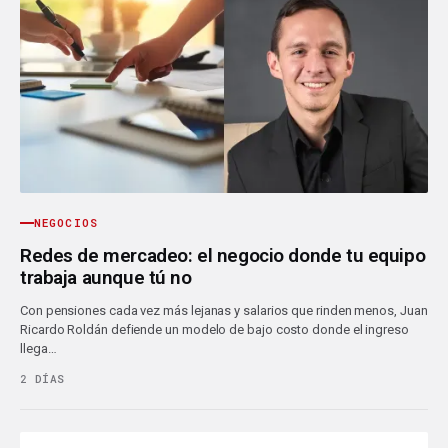
NEGOCIOS
Redes de mercadeo: el negocio donde tu equipo
trabaja aunque tú no
Con pensiones cada vez más lejanas y salarios que rinden menos, Juan
Ricardo Roldán defiende un modelo de bajo costo donde el ingreso
llega…
2 DÍAS