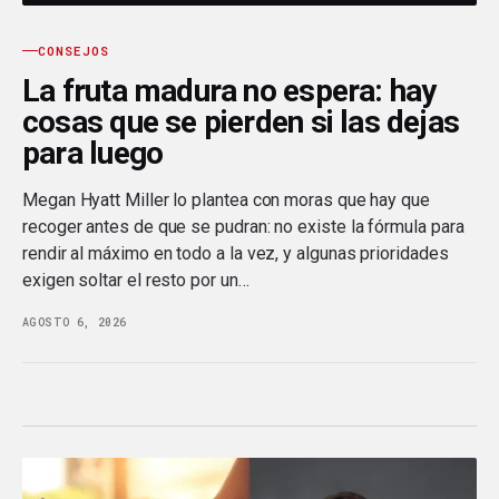
CONSEJOS
La fruta madura no espera: hay
cosas que se pierden si las dejas
para luego
Megan Hyatt Miller lo plantea con moras que hay que
recoger antes de que se pudran: no existe la fórmula para
rendir al máximo en todo a la vez, y algunas prioridades
exigen soltar el resto por un…
AGOSTO 6, 2026