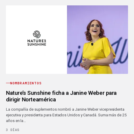
NOMBRAMIENTOS
Nature’s Sunshine ficha a Janine Weber para
dirigir Norteamérica
La compañía de suplementos nombró a Janine Weber vicepresidenta
ejecutiva y presidenta para Estados Unidos y Canadá. Suma más de 25
años en la…
3 DÍAS