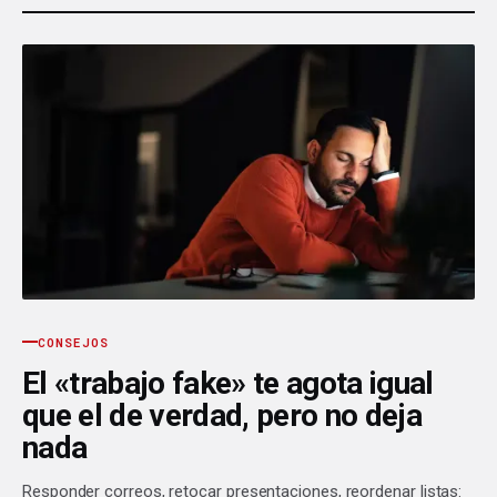
CONSEJOS
El «trabajo fake» te agota igual
que el de verdad, pero no deja
nada
Responder correos, retocar presentaciones, reordenar listas: