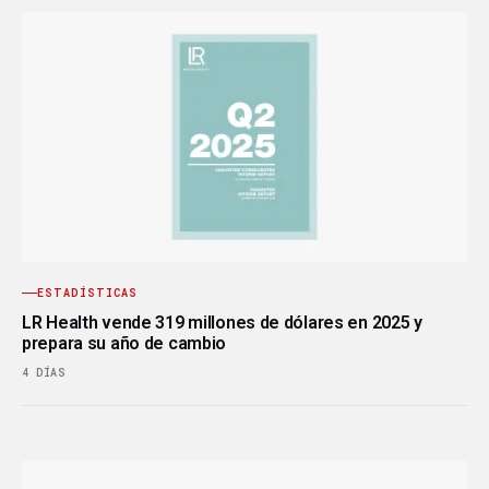
ESTADÍSTICAS
LR Health vende 319 millones de dólares en 2025 y
prepara su año de cambio
4 DÍAS