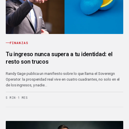
FINANZAS
Tu ingreso nunca supera a tu identidad: el
resto son trucos
Randy Gage publica un manifiesto sobre lo que llama el Sovereign
Operator: la prosperidad real vive en cuatro cuadrantes, no solo en el
de los ingresos, y nadie…
5 MIN
·
1 MES