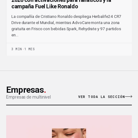
campaña Fuel Like Ronaldo
La compañía de Cristiano Ronaldo despliega Herbalife24 CR7
Drive durante el Mundial, mientras AdvoCare monta una zona
gratuita en Frisco con bebidas Spark, Rehydrate y 97 partidos
en…
3 MIN
·
1 MES
Empresas
.
VER TODA LA SECCIÓN
Empresas de multinivel