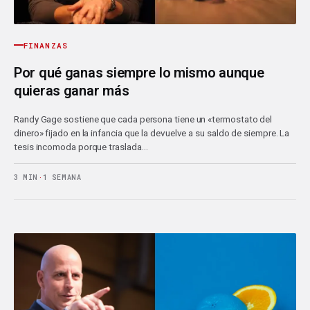
FINANZAS
Por qué ganas siempre lo mismo aunque
quieras ganar más
Randy Gage sostiene que cada persona tiene un «termostato del
dinero» fijado en la infancia que la devuelve a su saldo de siempre. La
tesis incomoda porque traslada…
3 MIN
·
1 SEMANA