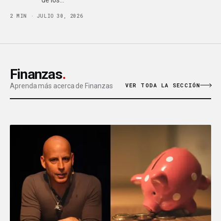
de los…
2 MIN · JULIO 30, 2026
Finanzas
.
VER TODA LA SECCIÓN
Aprenda más acerca de Finanzas