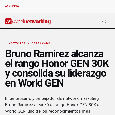
EN VIVO
NOTICIAS · DESTACADO
Bruno Ramirez alcanza
el rango Honor GEN 30K
y consolida su liderazgo
en World GEN
El empresario y embajador de network marketing
Bruno Ramirez alcanzó el rango Honor GEN 30K en
World GEN, uno de los reconocimientos más