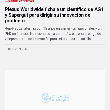
NOMBRAMIENTOS
Plexus Worldwide ficha a un científico de AG1
y Supergut para dirigir su innovación de
producto
Ren-Hau Lai aterriza con 15 años en alimentos funcionales y un
PhD en Ciencias Nutricionales. La compañía estrena el cargo de
vicepresidente de Innovación para reforzar su portafolio…
3 MIN
·
2 MESES