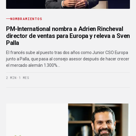
NOMBRAMIENTOS
PM-International nombra a Adrien Rincheval
director de ventas para Europa y releva a Sven
Palla
El francés sube al puesto tras dos años como Junior CSO Europa
junto a Palla, que pasa al consejo asesor después de hacer crecer
el mercado alemán 1.300%…
2 MIN
·
1 MES