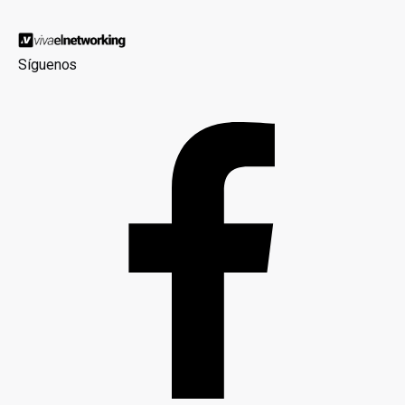
Síguenos