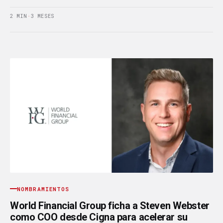
2 MIN
·
3 MESES
NOMBRAMIENTOS
World Financial Group ficha a Steven Webster
como COO desde Cigna para acelerar su