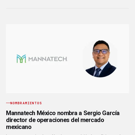
NOMBRAMIENTOS
Mannatech México nombra a Sergio García
director de operaciones del mercado
mexicano