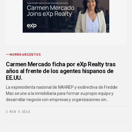
NOMBRAMIENTOS
Carmen Mercado ficha por eXp Realty tras
años al frente de los agentes hispanos de
EE.UU.
La expresidenta nacional de NAHREP y exdirectiva de Freddie
Mac se une a la inmobiliaria para formar su propio equipo y
desarrollar negocio con empresas y organizaciones sin…
2 MIN
·
5 DÍAS