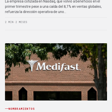
La empresa cotizada en Nasdaq, que volvió a beneficios en el
primer trimestre pese a una caída del 8,1% en ventas globales,
refuerza la dirección operativa de uno…
2 MIN
·
2 MESES
NOMBRAMIENTOS