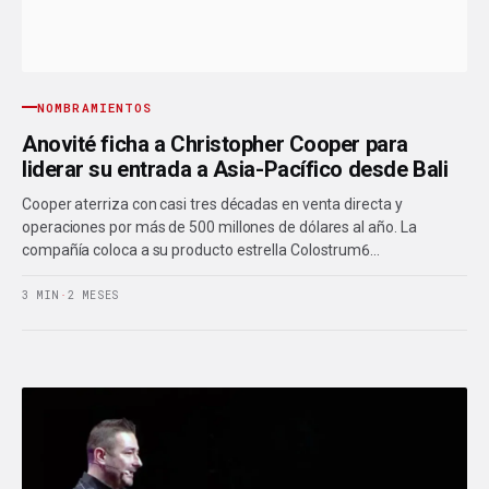
NOMBRAMIENTOS
Anovité ficha a Christopher Cooper para
liderar su entrada a Asia-Pacífico desde Bali
Cooper aterriza con casi tres décadas en venta directa y
operaciones por más de 500 millones de dólares al año. La
compañía coloca a su producto estrella Colostrum6…
3 MIN
·
2 MESES