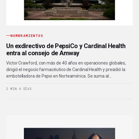
NOMBRAMIENTOS
Un exdirectivo de PepsiCo y Cardinal Health
entra al consejo de Amway
Victor Crawford, con más de 40 años en operaciones globales,
dirigió el negocio farmacéutico de Cardinal Health y presidió la
embotelladora de Pepsi en Norteamérica. Se suma al…
2 MIN
·
4 DÍAS