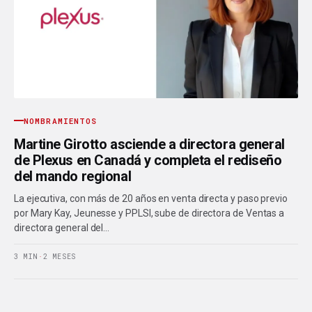
NOMBRAMIENTOS
Martine Girotto asciende a directora general
de Plexus en Canadá y completa el rediseño
del mando regional
La ejecutiva, con más de 20 años en venta directa y paso previo
por Mary Kay, Jeunesse y PPLSI, sube de directora de Ventas a
directora general del…
3 MIN
·
2 MESES