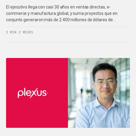
El ejecutivo llega con casi 30 años en ventas directas, e-
commerce y manufactura global, y suma proyectos que en
conjunto generaron más de 2.400 millones de dólares de…
3 MIN
·
2 MESES