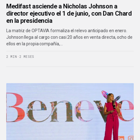
Medifast asciende a Nicholas Johnson a
director ejecutivo el 1 de junio, con Dan Chard
en la presidencia
La matriz de OPTAVIA formaliza el relevo anticipado en enero.
Johnson llega al cargo con casi 20 años en venta directa, ocho de
ellos en la propia compañía,…
2 MIN
·
2 MESES