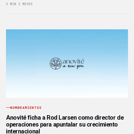
3 MIN
·
2 MESES
NOMBRAMIENTOS
Anovité ficha a Rod Larsen como director de
operaciones para apuntalar su crecimiento
internacional