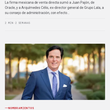
La firma mexicana de venta directa sumó a Juan Pajón, de
Oracle, y a Arquímedes Célis, ex-director general de Grupo Lala, a
su consejo de administración, con efecto…
2 MIN
·
2 SEMANAS
NOMBRAMIENTOS