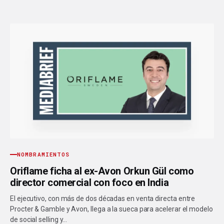
NOMBRAMIENTOS
Oriflame ficha al ex-Avon Orkun Gül como
director comercial con foco en India
El ejecutivo, con más de dos décadas en venta directa entre
Procter & Gamble y Avon, llega a la sueca para acelerar el modelo
de social selling y…