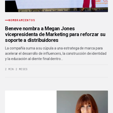
NOMBRAMIENTOS
Beneve nombra a Megan Jones
vicepresidenta de Marketing para reforzar su
soporte a distribuidores
La compañía suma a su cúpula a una estratega de marca para
acelerar el desarrollo de influencers, la construcción de identidad
y la educación al cliente final dentro…
2 MIN
·
2 MESES