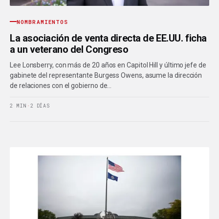
NOMBRAMIENTOS
La asociación de venta directa de EE.UU. ficha
a un veterano del Congreso
Lee Lonsberry, con más de 20 años en Capitol Hill y último jefe de
gabinete del representante Burgess Owens, asume la dirección
de relaciones con el gobierno de…
2 MIN
·
2 DÍAS