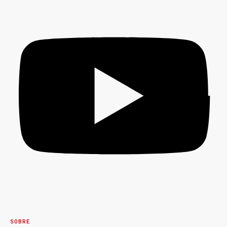
SOBRE