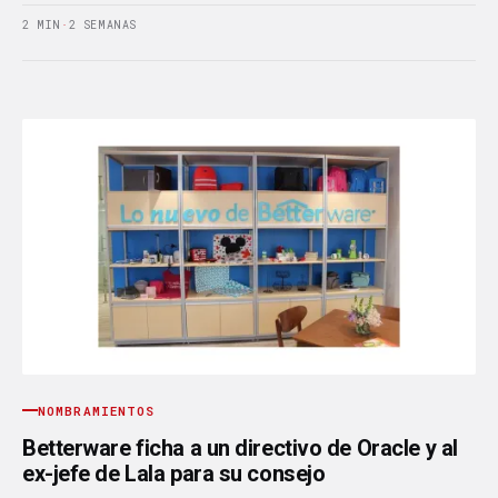
2 MIN
·
2 SEMANAS
NOMBRAMIENTOS
Betterware ficha a un directivo de Oracle y al
ex-jefe de Lala para su consejo