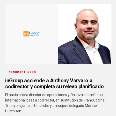
NOMBRAMIENTOS
inGroup asciende a Anthony Varvaro a
codirector y completa su relevo planificado
El hasta ahora director de operaciones y finanzas de inGroup
International pasa a codirector, en sustitución de Frank Codina.
Trabajará junto al fundador y consejero delegado Michael
Hutchison…