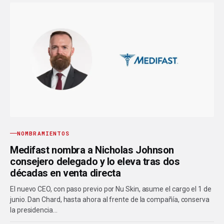
NOMBRAMIENTOS
Medifast nombra a Nicholas Johnson
consejero delegado y lo eleva tras dos
décadas en venta directa
El nuevo CEO, con paso previo por Nu Skin, asume el cargo el 1 de
junio. Dan Chard, hasta ahora al frente de la compañía, conserva
la presidencia…