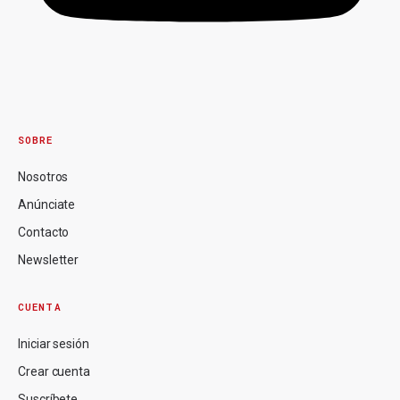
SOBRE
Nosotros
Anúnciate
Contacto
Newsletter
CUENTA
Iniciar sesión
Crear cuenta
Suscríbete