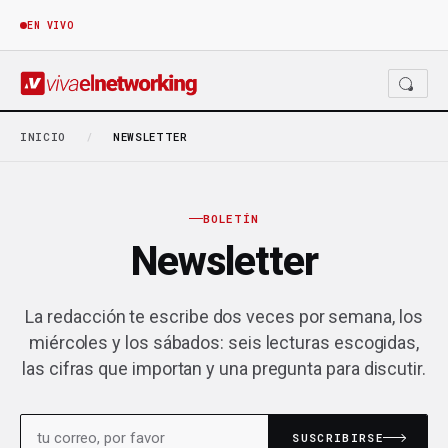
EN VIVO
INICIO
/
NEWSLETTER
BOLETÍN
Newsletter
La redacción te escribe dos veces por semana, los
miércoles y los sábados: seis lecturas escogidas,
las cifras que importan y una pregunta para discutir.
SUSCRIBIRSE