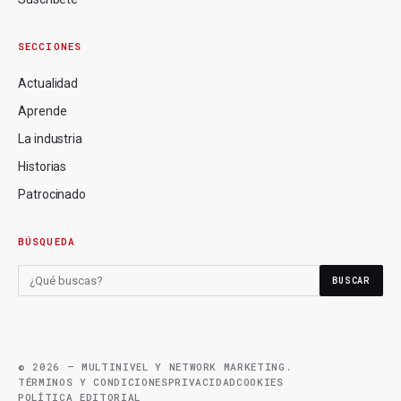
SECCIONES
Actualidad
Aprende
La industria
Historias
Patrocinado
BÚSQUEDA
BUSCAR
© 2026 — MULTINIVEL Y NETWORK MARKETING.
TÉRMINOS Y CONDICIONES
PRIVACIDAD
COOKIES
POLÍTICA EDITORIAL