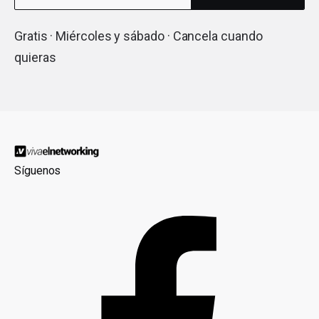
Gratis · Miércoles y sábado · Cancela cuando
quieras
Síguenos