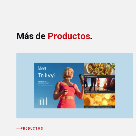
Más de
Productos
.
PRODUCTOS