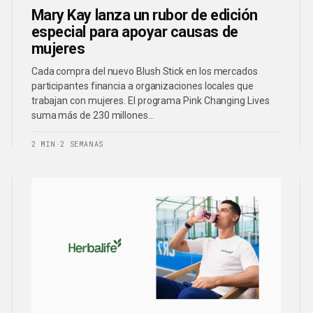
Mary Kay lanza un rubor de edición
especial para apoyar causas de
mujeres
Cada compra del nuevo Blush Stick en los mercados
participantes financia a organizaciones locales que
trabajan con mujeres. El programa Pink Changing Lives
suma más de 230 millones…
2 MIN
·
2 SEMANAS