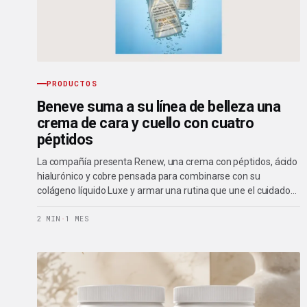
PRODUCTOS
Beneve suma a su línea de belleza una
crema de cara y cuello con cuatro
péptidos
La compañía presenta Renew, una crema con péptidos, ácido
hialurónico y cobre pensada para combinarse con su
colágeno líquido Luxe y armar una rutina que une el cuidado…
2 MIN
·
1 MES