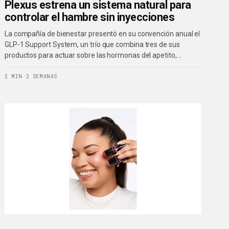
Plexus estrena un sistema natural para
controlar el hambre sin inyecciones
La compañía de bienestar presentó en su convención anual el
GLP-1 Support System, un trío que combina tres de sus
productos para actuar sobre las hormonas del apetito,…
2 MIN
·
2 SEMANAS