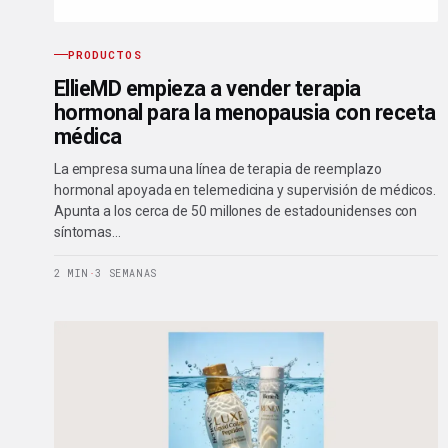
PRODUCTOS
EllieMD empieza a vender terapia
hormonal para la menopausia con receta
médica
La empresa suma una línea de terapia de reemplazo
hormonal apoyada en telemedicina y supervisión de médicos.
Apunta a los cerca de 50 millones de estadounidenses con
síntomas…
2 MIN
·
3 SEMANAS