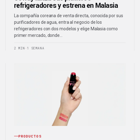
refrigeradores y estrena en Malasia
La compañía coreana de venta directa, conocida por sus
purificadores de agua, entra al negocio de los
refrigeradores con dos modelos y elige Malasia como
primer mercado, donde…
2 MIN
·
1 SEMANA
PRODUCTOS