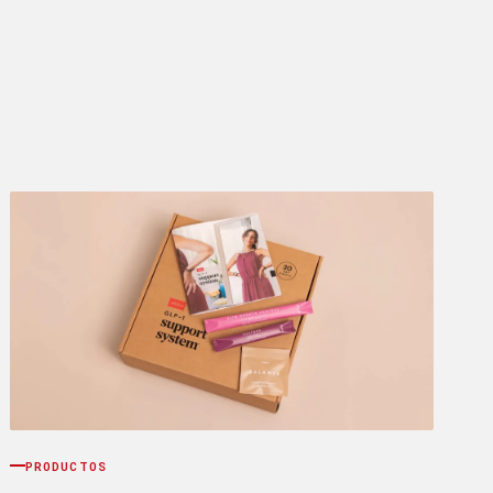
PRODUCTOS