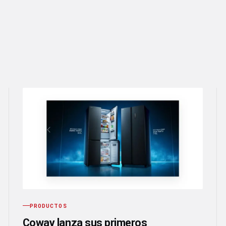
PRODUCTOS
Coway lanza sus primeros