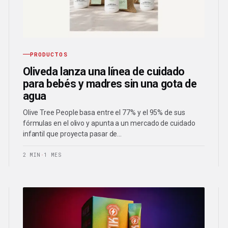
PRODUCTOS
Oliveda lanza una línea de cuidado
para bebés y madres sin una gota de
agua
Olive Tree People basa entre el 77% y el 95% de sus
fórmulas en el olivo y apunta a un mercado de cuidado
infantil que proyecta pasar de…
2 MIN
·
1 MES