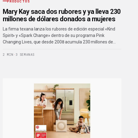
PRODUCTOS
Mary Kay saca dos rubores y ya lleva 230
millones de dólares donados a mujeres
La firma texana lanza los rubores de edición especial «Kind
Spirit» y «Spark Change» dentro de su programa Pink
Changing Lives, que desde 2008 acumula 230 millones de…
2 MIN
·
3 SEMANAS