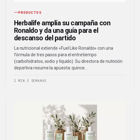
PRODUCTOS
Herbalife amplía su campaña con
Ronaldo y da una guía para el
descanso del partido
La nutricional extiende «Fuel Like Ronaldo» con una
fórmula de tres pasos para el entretiempo
(carbohidratos, sodio y líquido). Su directora de nutrición
deportiva resume la apuesta: quince…
2 MIN
·
3 SEMANAS