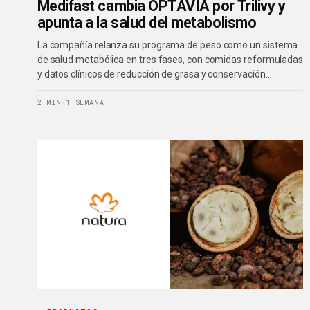
Medifast cambia OPTAVIA por Trilivy y
apunta a la salud del metabolismo
La compañía relanza su programa de peso como un sistema
de salud metabólica en tres fases, con comidas reformuladas
y datos clínicos de reducción de grasa y conservación…
2 MIN
·
1 SEMANA