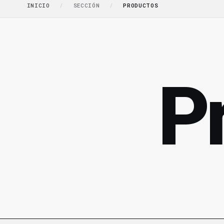
INICIO
/
SECCIÓN
/
PRODUCTOS
P