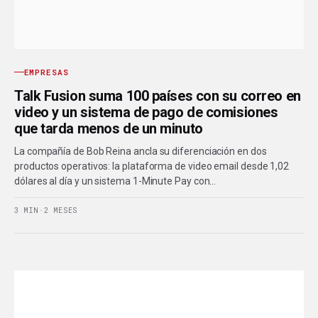
EMPRESAS
Talk Fusion suma 100 países con su correo en
video y un sistema de pago de comisiones
que tarda menos de un minuto
La compañía de Bob Reina ancla su diferenciación en dos
productos operativos: la plataforma de video email desde 1,02
dólares al día y un sistema 1-Minute Pay con…
3 MIN
·
2 MESES