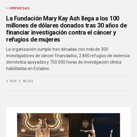
EMPRESAS
La Fundación Mary Kay Ash llega a los 100
millones de dólares donados tras 30 años de
financiar investigación contra el cáncer y
refugios de mujeres
La organización cumple tres décadas con más de 300
investigadores de cáncer financiados, 2.800 refugios de violencia
doméstica apoyados y 750.000 horas de investigación clínica
habilitadas en Estados…
3 MIN
·
2 MESES