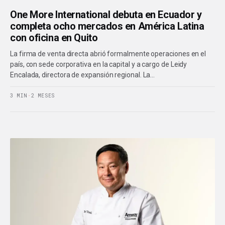
One More International debuta en Ecuador y
completa ocho mercados en América Latina
con oficina en Quito
La firma de venta directa abrió formalmente operaciones en el
país, con sede corporativa en la capital y a cargo de Leidy
Encalada, directora de expansión regional. La…
3 MIN
·
2 MESES