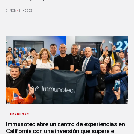
3 MIN
·
2 MESES
EMPRESAS
Immunotec abre un centro de experiencias en
California con una inversión que supera el