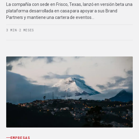
La compañía con sede en Frisco, Texas, lanzó en versión beta una
plataforma desarrollada en casa para apoyar a sus Brand
Partners y mantiene una cartera de eventos…
3 MIN
·
2 MESES
EMPRESAS