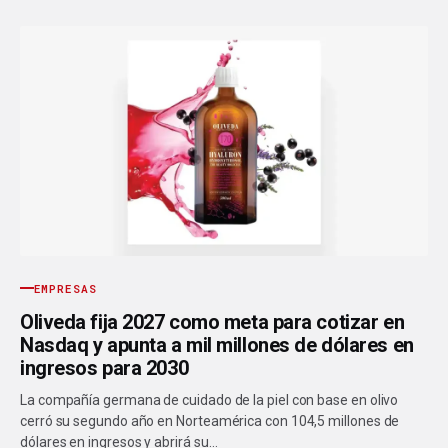
EMPRESAS
Oliveda fija 2027 como meta para cotizar en
Nasdaq y apunta a mil millones de dólares en
ingresos para 2030
La compañía germana de cuidado de la piel con base en olivo
cerró su segundo año en Norteamérica con 104,5 millones de
dólares en ingresos y abrirá su…