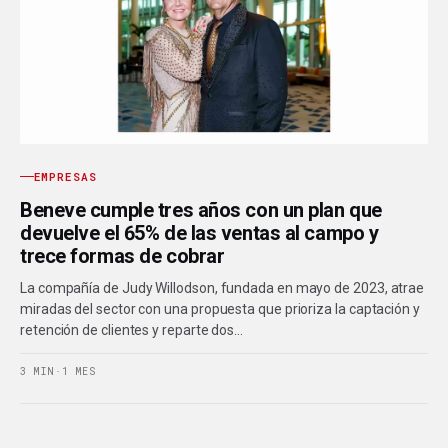
EMPRESAS
Beneve cumple tres años con un plan que
devuelve el 65% de las ventas al campo y
trece formas de cobrar
La compañía de Judy Willodson, fundada en mayo de 2023, atrae
miradas del sector con una propuesta que prioriza la captación y
retención de clientes y reparte dos…
3 MIN
·
1 MES