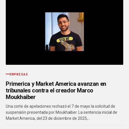
EMPRESAS
Primerica y Market America avanzan en
tribunales contra el creador Marco
Moukhaiber
Una corte de apelaciones rechazó el 7 de mayo la solicitud de
suspensión presentada por Moukhaiber. La sentencia inicial de
Market America, del 23 de diciembre de 2025,…