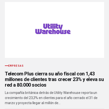
EMPRESAS
Telecom Plus cierra su año fiscal con 1,43
millones de clientes tras crecer 23% y eleva su
red a 80.000 socios
La compañía británica detrás de Utility Warehouse reporta un
crecimiento del 23,3% en clientes para el año cerrado el 31 de
marzo y proyecta llegar al millón de…