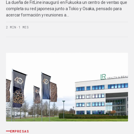
La dueña de FitLine inauguró en Fukuoka un centro de ventas que
completa su red japonesa junto a Tokio y Osaka, pensado para
acercar formación y reuniones a…
2 MIN
·
1 MES
EMPRESAS