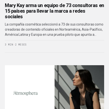
Mary Kay arma un equipo de 73 consultoras en
15 países para llevar la marca a redes
sociales
La compañía cosmética seleccionó a 73 de sus consultoras como
creadoras de contenido oficiales en Norteamérica, Asia-Pacífico,
América Latina y Europa en una prueba piloto que apunta a…
3 MIN
·
2 MESES