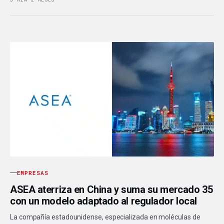
EMPRESAS
ASEA aterriza en China y suma su mercado 35
con un modelo adaptado al regulador local
La compañía estadounidense, especializada en moléculas de