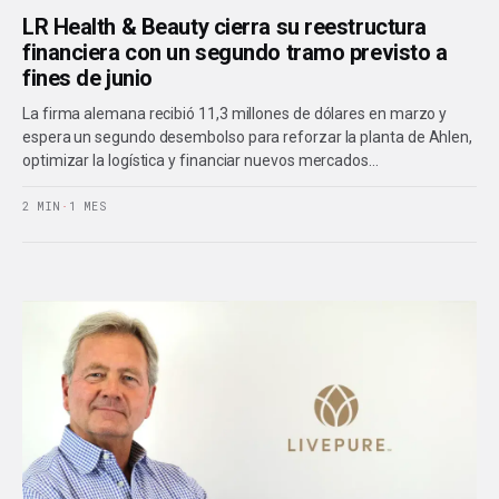
LR Health & Beauty cierra su reestructura
financiera con un segundo tramo previsto a
fines de junio
La firma alemana recibió 11,3 millones de dólares en marzo y
espera un segundo desembolso para reforzar la planta de Ahlen,
optimizar la logística y financiar nuevos mercados…
2 MIN
·
1 MES