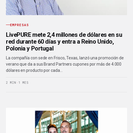
EMPRESAS
LivePURE mete 2,4 millones de dólares en su
red durante 60 días y entra a Reino Unido,
Polonia y Portugal
La compañía con sede en Frisco, Texas, lanzó una promoción de
verano que da a sus Brand Partners cupones por más de 4.000
dólares en producto por cada…
2 MIN
·
1 MES