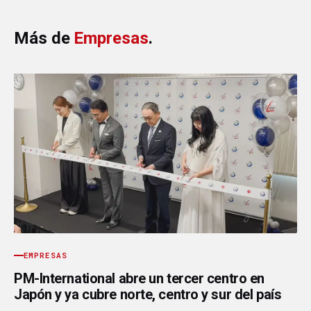
Más de
Empresas
.
EMPRESAS
PM-International abre un tercer centro en
Japón y ya cubre norte, centro y sur del país