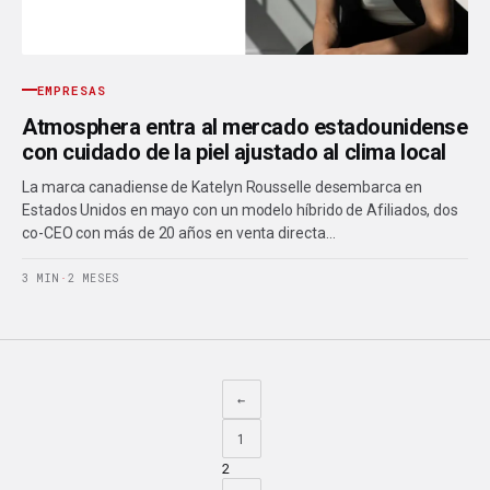
EMPRESAS
Atmosphera entra al mercado estadounidense
con cuidado de la piel ajustado al clima local
La marca canadiense de Katelyn Rousselle desembarca en
Estados Unidos en mayo con un modelo híbrido de Afiliados, dos
co-CEO con más de 20 años en venta directa…
3 MIN
·
2 MESES
←
1
2