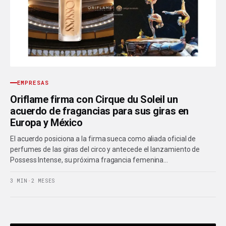
EMPRESAS
Oriflame firma con Cirque du Soleil un
acuerdo de fragancias para sus giras en
Europa y México
El acuerdo posiciona a la firma sueca como aliada oficial de
perfumes de las giras del circo y antecede el lanzamiento de
Possess Intense, su próxima fragancia femenina…
3 MIN
·
2 MESES