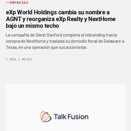
EMPRESAS
eXp World Holdings cambia su nombre a
AGNT y reorganiza eXp Realty y NextHome
bajo un mismo techo
La compañía de Glenn Sanford completa el rebranding tras la
compra de NextHome y traslada su domicilio fiscal de Delaware a
Texas, en una operación que sus accionistas…
3 MIN
·
2 MESES