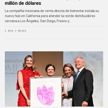
millón de dólares
La compañía mexicana de venta directa de bienestar instala su
nuevo hub en California para atender la red de distribuidores
cercana a Los Ángeles, San Diego, Fresno y…
3 MIN
·
2 MESES