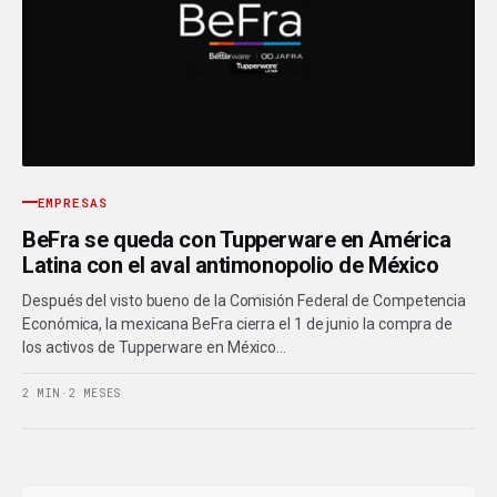
EMPRESAS
BeFra se queda con Tupperware en América
Latina con el aval antimonopolio de México
Después del visto bueno de la Comisión Federal de Competencia
Económica, la mexicana BeFra cierra el 1 de junio la compra de
los activos de Tupperware en México…
2 MIN
·
2 MESES