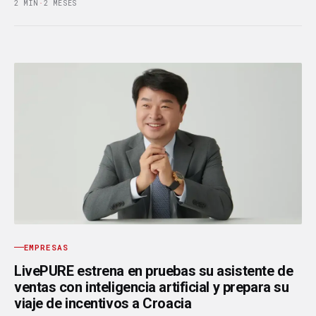
2 MIN
·
2 MESES
EMPRESAS
LivePURE estrena en pruebas su asistente de
ventas con inteligencia artificial y prepara su
viaje de incentivos a Croacia