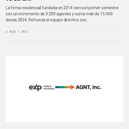
La firma residencial fundada en 2014 cierra el primer semestre
con un incremento de 3.200 agentes y suma más de 15.000
desde 2024. Refuerza el equipo directivo con…
3 MIN
·
1 MES