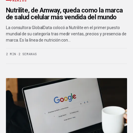
PREMIOS
Nutrilite, de Amway, queda como la marca
de salud celular más vendida del mundo
La consultora GlobalData colocó a Nutrilite en el primer puesto
mundial de su categoría tras medir ventas, precios y presencia de
marca. Es la línea de nutrición con…
2 MIN
·
2 SEMANAS