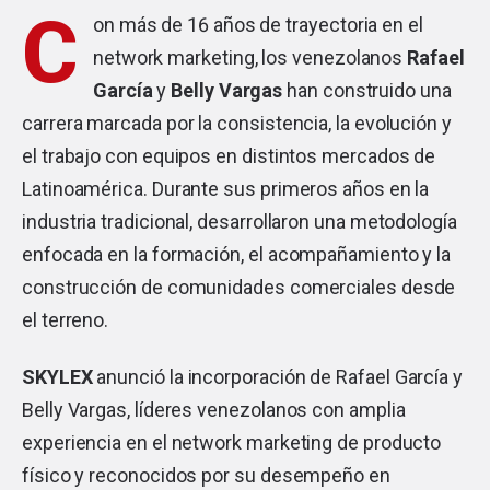
C
on más de 16 años de trayectoria en el
network marketing, los venezolanos
Rafael
García
y
Belly Vargas
han construido una
carrera marcada por la consistencia, la evolución y
el trabajo con equipos en distintos mercados de
Latinoamérica. Durante sus primeros años en la
industria tradicional, desarrollaron una metodología
enfocada en la formación, el acompañamiento y la
construcción de comunidades comerciales desde
el terreno.
SKYLEX
anunció la incorporación de Rafael García y
Belly Vargas, líderes venezolanos con amplia
experiencia en el network marketing de producto
físico y reconocidos por su desempeño en