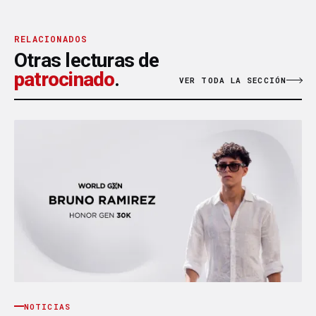
RELACIONADOS
Otras lecturas de
patrocinado
.
VER TODA LA SECCIÓN
NOTICIAS