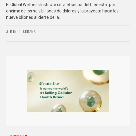
El Global Wellness Institute cifra el sector del bienestar por
encima de los seis billones de dólares y lo proyecta hacia los
nueve billones al cierre de la…
2 MIN
·
1 SEMANA