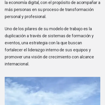
la economía digital, con el propósito de acompañar a
más personas en su proceso de transformación
personal y profesional.
Uno de los pilares de su modelo de trabajo es la
duplicación a través de sistemas de formación y
eventos, una estrategia con la que buscan
fortalecer el liderazgo interno de sus equipos y
promover una visión de crecimiento con alcance
internacional.