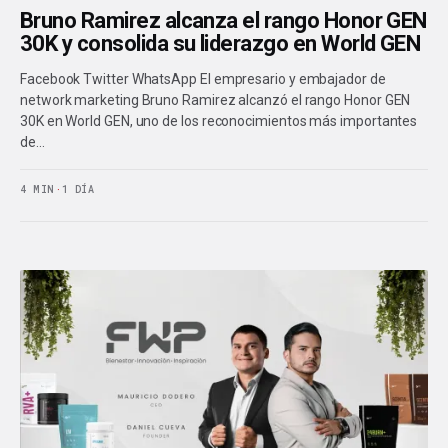
Bruno Ramirez alcanza el rango Honor GEN
30K y consolida su liderazgo en World GEN
Facebook Twitter WhatsApp El empresario y embajador de
network marketing Bruno Ramirez alcanzó el rango Honor GEN
30K en World GEN, uno de los reconocimientos más importantes
de…
4 MIN
·
1 DÍA