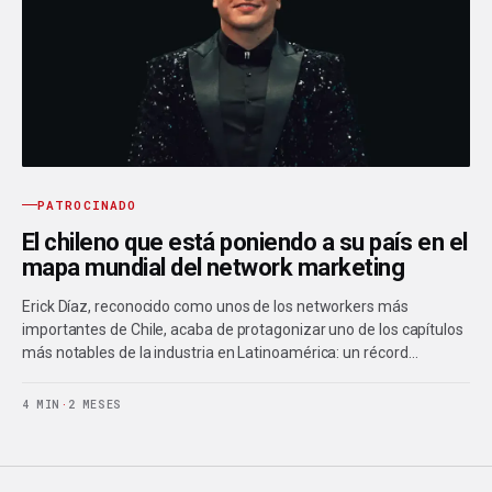
PATROCINADO
El chileno que está poniendo a su país en el
mapa mundial del network marketing
Erick Díaz, reconocido como unos de los networkers más
importantes de Chile, acaba de protagonizar uno de los capítulos
más notables de la industria en Latinoamérica: un récord…
4 MIN
·
2 MESES