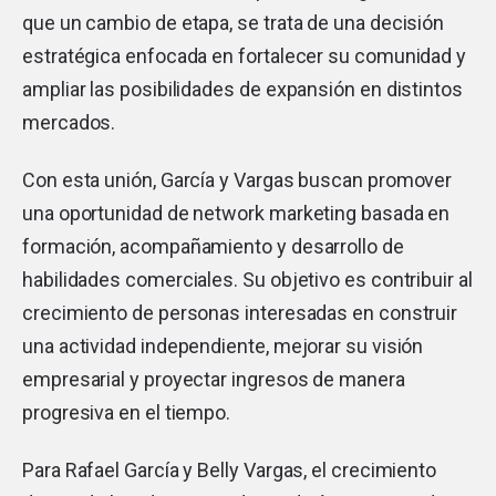
que un cambio de etapa, se trata de una decisión
estratégica enfocada en fortalecer su comunidad y
ampliar las posibilidades de expansión en distintos
mercados.
Con esta unión, García y Vargas buscan promover
una oportunidad de network marketing basada en
formación, acompañamiento y desarrollo de
habilidades comerciales. Su objetivo es contribuir al
crecimiento de personas interesadas en construir
una actividad independiente, mejorar su visión
empresarial y proyectar ingresos de manera
progresiva en el tiempo.
Para Rafael García y Belly Vargas, el crecimiento