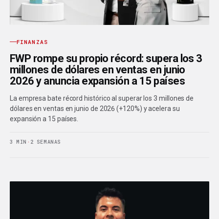
FINANZAS
FWP rompe su propio récord: supera los 3
millones de dólares en ventas en junio
2026 y anuncia expansión a 15 países
La empresa bate récord histórico al superar los 3 millones de
dólares en ventas en junio de 2026 (+120%) y acelera su
expansión a 15 países.
3 MIN
·
2 SEMANAS