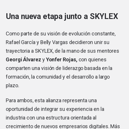
Una nueva etapa junto a SKYLEX
Como parte de su visión de evolución constante,
Rafael García y Belly Vargas decidieron unir su
trayectoria a SKYLEX, de la mano de sus mentores
Georgi Álvarez
y
Yonfer Rojas,
con quienes
comparten una visión de liderazgo basada en la
formación, la comunidad y el desarrollo a largo
plazo.
Para ambos, esta alianza representa una
oportunidad de integrar su experiencia en la
industria con una estructura orientada al
crecimiento de nuevos empresarios digitales. Más