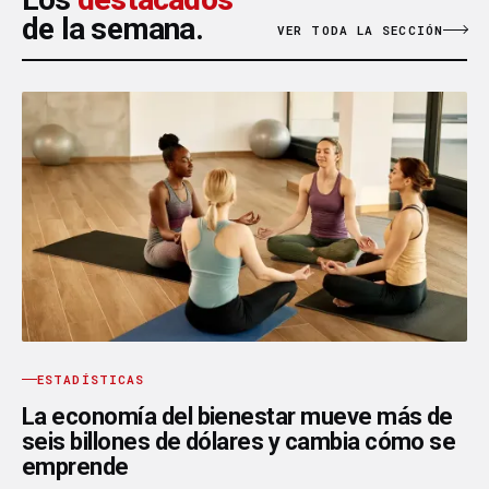
de la semana.
VER TODA LA SECCIÓN
ESTADÍSTICAS
La economía del bienestar mueve más de
seis billones de dólares y cambia cómo se
emprende