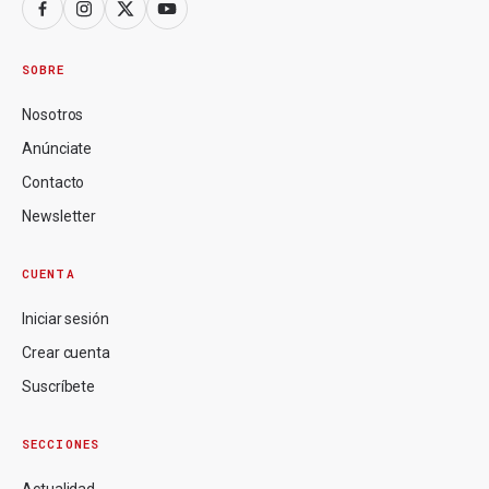
SOBRE
Nosotros
Anúnciate
Contacto
Newsletter
CUENTA
Iniciar sesión
Crear cuenta
Suscríbete
SECCIONES
Actualidad