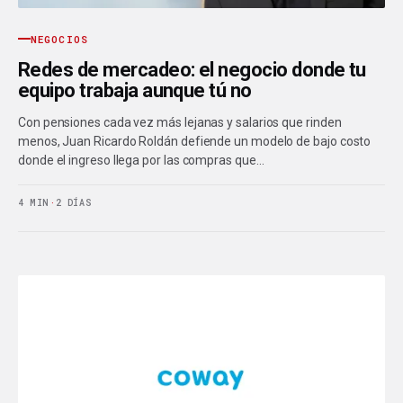
NEGOCIOS
Redes de mercadeo: el negocio donde tu
equipo trabaja aunque tú no
Con pensiones cada vez más lejanas y salarios que rinden
menos, Juan Ricardo Roldán defiende un modelo de bajo costo
donde el ingreso llega por las compras que…
4 MIN
·
2 DÍAS