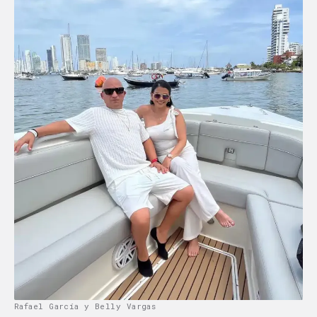
Rafael García y Belly Vargas