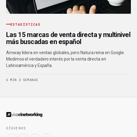
ESTADÍSTICAS
Las 15 marcas de venta directa y multinivel
más buscadas en español
Amway lidera en ventas globales, pero Natura reina en Google.
Medimos el verdadero interés por la venta directa en
Latinoamérica y España.
6 MIN
·
2 SEMANAS
SÍGUENOS