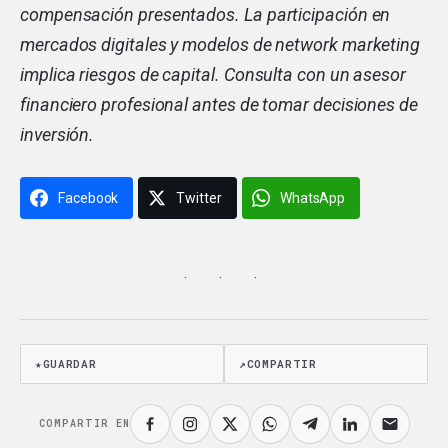
compensación presentados. La participación en
mercados digitales y modelos de network marketing
implica riesgos de capital. Consulta con un asesor
financiero profesional antes de tomar decisiones de
inversión.
Facebook
Twitter
WhatsApp
· · ·
★
GUARDAR
↗
COMPARTIR
COMPARTIR EN