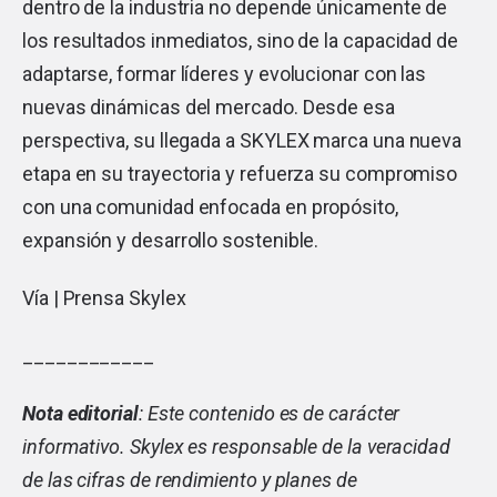
dentro de la industria no depende únicamente de
los resultados inmediatos, sino de la capacidad de
adaptarse, formar líderes y evolucionar con las
nuevas dinámicas del mercado. Desde esa
perspectiva, su llegada a SKYLEX marca una nueva
etapa en su trayectoria y refuerza su compromiso
con una comunidad enfocada en propósito,
expansión y desarrollo sostenible.
Vía | Prensa Skylex
____________
Nota editorial
: Este contenido es de carácter
informativo. Skylex es responsable de la veracidad
de las cifras de rendimiento y planes de