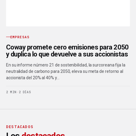
EMPRESAS
Coway promete cero emisiones para 2050
y duplica lo que devuelve a sus accionistas
En su informe número 21 de sostenibilidad, la surcoreana fija la
neutralidad de carbono para 2050, eleva su meta de retorno al
accionista del 20% al 40% y…
2 MIN
·
2 DÍAS
DESTACADOS
Los
destacados