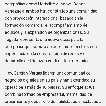
compañías como Herbalife e Innova. Desde
Venezuela, ambos han construido una comunidad
con proyección internacional, basada en la
formación comercial, el acompañamiento de
equipos y la expansión de organizaciones. Su
llegada representa una nueva etapa para la
compañía, que suma a su comunidad perfiles con
experiencia en la construcción de redes y el
desarrollo de liderazgo en distintos mercados.
Hoy, García y Vargas lideran una comunidad de
negocios digitales en su país y han expandido su
operación a más de 10 países. Su enfoque actual
combina formación empresarial, mentalidad de
crecimiento y desarrollo de habilidades vinculadas a