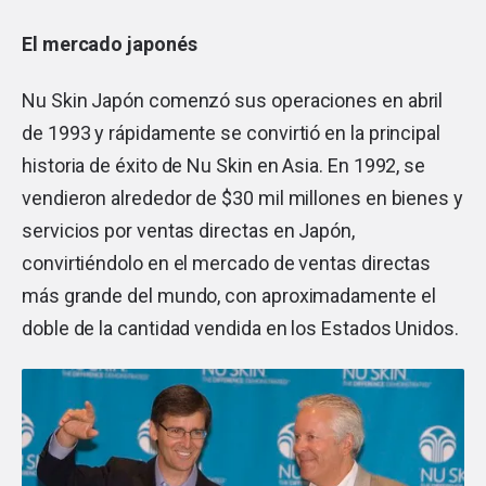
El mercado japonés
Nu Skin Japón comenzó sus operaciones en abril
de 1993 y rápidamente se convirtió en la principal
historia de éxito de Nu Skin en Asia. En 1992, se
vendieron alrededor de $30 mil millones en bienes y
servicios por ventas directas en Japón,
convirtiéndolo en el mercado de ventas directas
más grande del mundo, con aproximadamente el
doble de la cantidad vendida en los Estados Unidos.