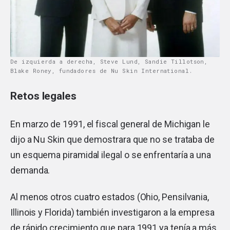
De izquierda a derecha, Steve Lund, Sandie Tillotson,
Blake Roney, fundadores de Nu Skin International.
Retos legales
En marzo de 1991, el fiscal general de Michigan le
dijo a Nu Skin que demostrara que no se trataba de
un esquema piramidal ilegal o se enfrentaría a una
demanda.
Al menos otros cuatro estados (Ohio, Pensilvania,
Illinois y Florida) también investigaron a la empresa
de rápido crecimiento que para 1991 ya tenía a más