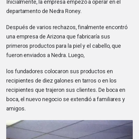
Inicialmente, la empresa empezó a operar en el
departamento de Nedra Roney.
Después de varios rechazos, finalmente encontró
una empresa de Arizona que fabricaría sus
primeros productos para la piel y el cabello, que
fueron enviados a Nedra. Luego,
los fundadores colocaron sus productos en
recipientes de diez galones en tarros o en los
recipientes que trajeron sus clientes. De boca en
boca, el nuevo negocio se extendió a familiares y
amigos.