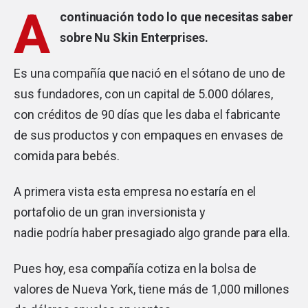
A
continuación todo lo que necesitas saber
sobre Nu Skin Enterprises.
Es una compañía que nació en el sótano de uno de
sus fundadores, con un capital de 5.000 dólares,
con créditos de 90 días que les daba el fabricante
de sus productos y con empaques en envases de
comida para bebés.
A primera vista esta empresa no estaría en el
portafolio de un gran inversionista y
nadie podría haber presagiado algo grande para ella.
Pues hoy, esa compañía cotiza en la bolsa de
valores de Nueva York, tiene más de 1,000 millones