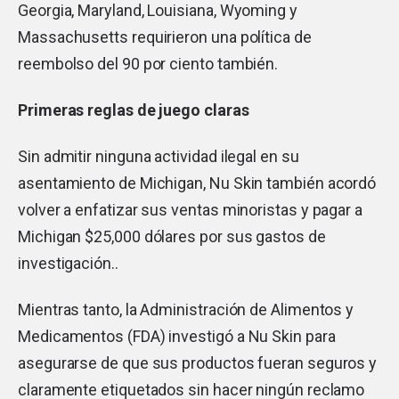
Georgia, Maryland, Louisiana, Wyoming y
Massachusetts requirieron una política de
reembolso del 90 por ciento también.
Primeras reglas de juego claras
Sin admitir ninguna actividad ilegal en su
asentamiento de Michigan, Nu Skin también acordó
volver a enfatizar sus ventas minoristas y pagar a
Michigan $25,000 dólares por sus gastos de
investigación..
Mientras tanto, la Administración de Alimentos y
Medicamentos (FDA) investigó a Nu Skin para
asegurarse de que sus productos fueran seguros y
claramente etiquetados sin hacer ningún reclamo