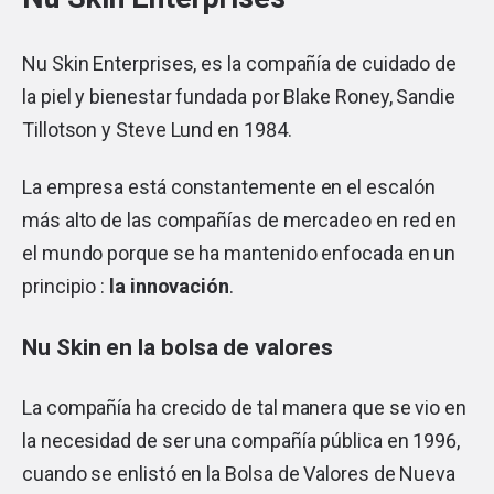
Nu Skin Enterprises, es la compañía de cuidado de
la piel y bienestar fundada por Blake Roney, Sandie
Tillotson y Steve Lund en 1984.
La empresa está constantemente en el escalón
más alto de las compañías de mercadeo en red en
el mundo porque se ha mantenido enfocada en un
principio :
la innovación
.
Nu Skin en la bolsa de valores
La compañía ha crecido de tal manera que se vio en
la necesidad de ser una compañía pública en 1996,
cuando se enlistó en la Bolsa de Valores de Nueva