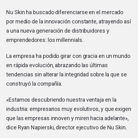
Nu Skin ha buscado diferenciarse en el mercado
por medio de la innovación constante, atrayendo así
a una nueva generación de distribuidores y
emprendedores: los millennials.
La empresa ha podido girar con gracia en un mundo
en rápida evolución, abrazando las últimas
tendencias sin alterar la integridad sobre la que se
construyó la compañía.
«Estamos descubriendo nuestra ventaja en la
industria: empresarios muy evolutivos, y que exigen
que las empresas innoven y miren hacia adelante»,
dice Ryan Napierski, director ejecutivo de Nu Skin.