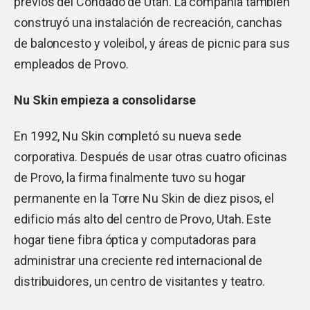
previos del Condado de Utah. La compañía también
construyó una instalación de recreación, canchas
de baloncesto y voleibol, y áreas de picnic para sus
empleados de Provo.
Nu Skin empieza a consolidarse
En 1992, Nu Skin completó su nueva sede
corporativa. Después de usar otras cuatro oficinas
de Provo, la firma finalmente tuvo su hogar
permanente en la Torre Nu Skin de diez pisos, el
edificio más alto del centro de Provo, Utah. Este
hogar tiene fibra óptica y computadoras para
administrar una creciente red internacional de
distribuidores, un centro de visitantes y teatro.