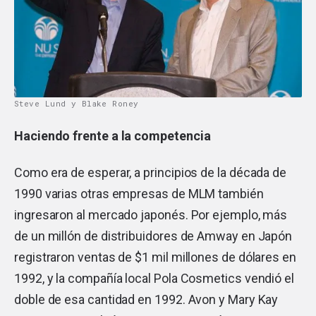
Steve Lund y Blake Roney
Haciendo frente a la competencia
Como era de esperar, a principios de la década de
1990 varias otras empresas de MLM también
ingresaron al mercado japonés. Por ejemplo, más
de un millón de distribuidores de Amway en Japón
registraron ventas de $1 mil millones de dólares en
1992, y la compañía local Pola Cosmetics vendió el
doble de esa cantidad en 1992. Avon y Mary Kay