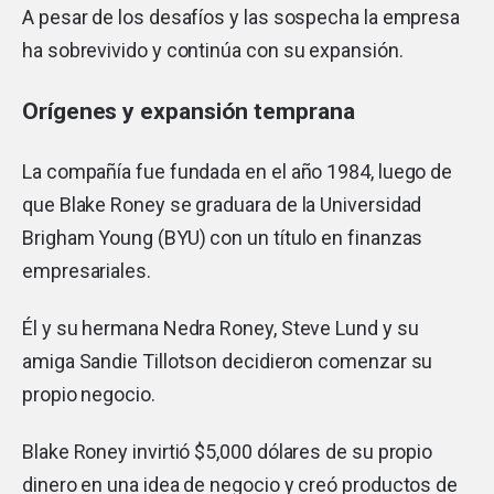
A pesar de los desafíos y las sospecha la empresa
ha sobrevivido y continúa con su expansión.
Orígenes y expansión temprana
La compañía fue fundada en el año 1984, luego de
que Blake Roney se graduara de la Universidad
Brigham Young (BYU) con un título en finanzas
empresariales.
Él y su hermana Nedra Roney, Steve Lund y su
amiga Sandie Tillotson decidieron comenzar su
propio negocio.
Blake Roney invirtió $5,000 dólares de su propio
dinero en una idea de negocio y creó productos de