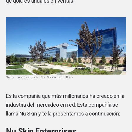
de dólares anuales en ventas.
Sede mundial de Nu Skin en Utah
Es la compañía que más millonarios ha creado en la
industria del mercadeo en red. Esta compañía se
llama Nu Skin y te la presentamos a continuación
:
Nu Skin Enterprises