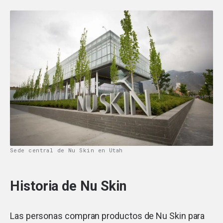
Sede central de Nu Skin en Utah
Historia de Nu Skin
Las personas compran productos de Nu Skin para