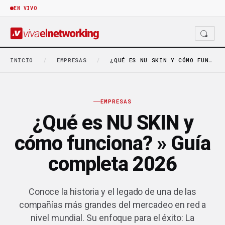
EN VIVO
INICIO
/
EMPRESAS
/
¿QUÉ ES NU SKIN Y CÓMO FUNCIONA? »…
EMPRESAS
¿Qué es NU SKIN y
cómo funciona? » Guía
completa 2026
Conoce la historia y el legado de una de las
compañías más grandes del mercadeo en red a
nivel mundial. Su enfoque para el éxito: La