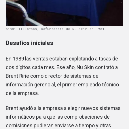
Sandi Tillotson, cofundadora de Nu Skin en 1984
Desafíos iniciales
En 1989 las ventas estaban explotando a tasas de
dos dígitos cada mes. Ese año, Nu Skin contrató a
Brent Ririe como director de sistemas de
información gerencial, el primer empleado técnico
de la empresa.
Brent ayudó a la empresa a elegir nuevos sistemas
informáticos para que las comprobaciones de
comisiones pudieran enviarse a tiempo y otras