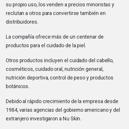
su propio uso, los venden a precios minoristas y
reclutan a otros para convertirse también en
distribuidores.
La compañía ofrece más de un centenar de
productos para el cuidado de la piel.
Otros productos incluyen el cuidado del cabello,
cosméticos, cuidado oral, nutrición general,
nutrición deportiva, control de peso y productos
botánicos.
Debido al rápido crecimiento de la empresa desde
1984, varias agencias del gobierno americano y del
extranjero investigaron a Nu Skin.