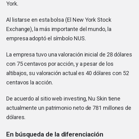
York.
Al listarse en esta bolsa (El New York Stock
Exchange), la más importante del mundo, la
empresa adoptó el símbolo NUS.
La empresa tuvo una valoración inicial de 28 dólares
con 75 centavos por acción, y a pesar de los
altibajos, su valoración actual es 40 dólares con 52
centavos la acción.
De acuerdo al sitio web
investing
, Nu Skin tiene
actualmente un patrimonio neto de 781 millones de
dólares.
En búsqueda de la diferenciación