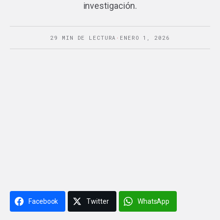
investigación.
29 MIN DE LECTURA
·
ENERO 1, 2026
Facebook
Twitter
WhatsApp