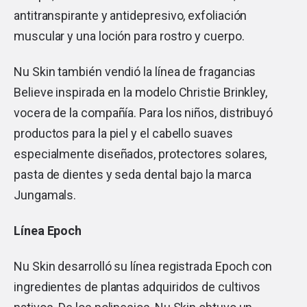
antitranspirante y antidepresivo, exfoliación
muscular y una loción para rostro y cuerpo.
Nu Skin también vendió la línea de fragancias
Believe inspirada en la modelo Christie Brinkley,
vocera de la compañía. Para los niños, distribuyó
productos para la piel y el cabello suaves
especialmente diseñados, protectores solares,
pasta de dientes y seda dental bajo la marca
Jungamals.
Línea Epoch
Nu Skin desarrolló su línea registrada Epoch con
ingredientes de plantas adquiridos de cultivos