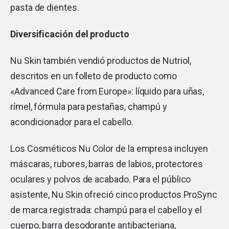
pasta de dientes.
Diversificación del producto
Nu Skin también vendió productos de Nutriol,
descritos en un folleto de producto como
«Advanced Care from Europe»: líquido para uñas,
rímel, fórmula para pestañas, champú y
acondicionador para el cabello.
Los Cosméticos Nu Color de la empresa incluyen
máscaras, rubores, barras de labios, protectores
oculares y polvos de acabado. Para el público
asistente, Nu Skin ofreció cinco productos ProSync
de marca registrada: champú para el cabello y el
cuerpo, barra desodorante antibacteriana,