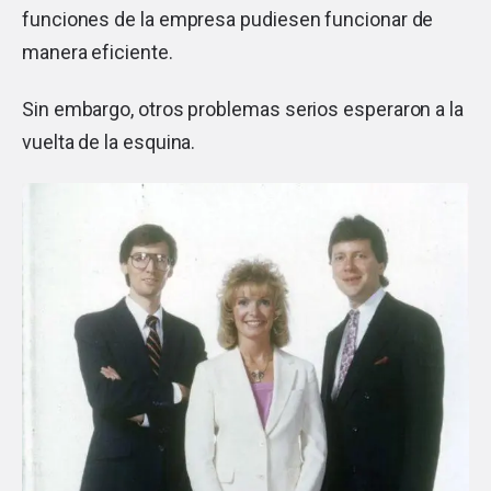
funciones de la empresa pudiesen funcionar de
manera eficiente.
Sin embargo, otros problemas serios esperaron a la
vuelta de la esquina.