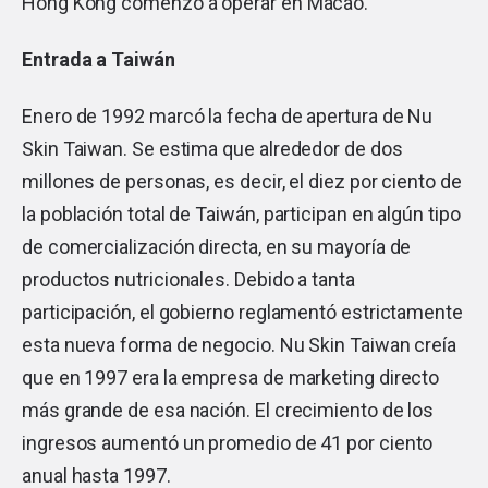
Hong Kong comenzó a operar en Macao.
Entrada a Taiwán
Enero de 1992 marcó la fecha de apertura de Nu
Skin Taiwan. Se estima que alrededor de dos
millones de personas, es decir, el diez por ciento de
la población total de Taiwán, participan en algún tipo
de comercialización directa, en su mayoría de
productos nutricionales. Debido a tanta
participación, el gobierno reglamentó estrictamente
esta nueva forma de negocio. Nu Skin Taiwan creía
que en 1997 era la empresa de marketing directo
más grande de esa nación. El crecimiento de los
ingresos aumentó un promedio de 41 por ciento
anual hasta 1997.