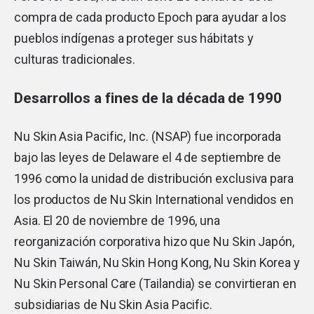
compra de cada producto Epoch para ayudar a los
pueblos indígenas a proteger sus hábitats y
culturas tradicionales.
Desarrollos a fines de la década de 1990
Nu Skin Asia Pacific, Inc. (NSAP) fue incorporada
bajo las leyes de Delaware el 4 de septiembre de
1996 como la unidad de distribución exclusiva para
los productos de Nu Skin International vendidos en
Asia. El 20 de noviembre de 1996, una
reorganización corporativa hizo que Nu Skin Japón,
Nu Skin Taiwán, Nu Skin Hong Kong, Nu Skin Korea y
Nu Skin Personal Care (Tailandia) se convirtieran en
subsidiarias de Nu Skin Asia Pacific.