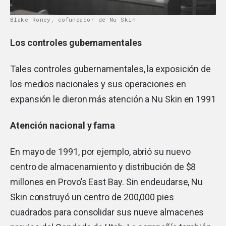
Blake Roney, cofundador de Nu Skin
Los controles gubernamentales
Tales controles gubernamentales, la exposición de
los medios nacionales y sus operaciones en
expansión le dieron más atención a Nu Skin en 1991
Atención nacional y fama
En mayo de 1991, por ejemplo, abrió su nuevo
centro de almacenamiento y distribución de $8
millones en Provo’s East Bay. Sin endeudarse, Nu
Skin construyó un centro de 200,000 pies
cuadrados para consolidar sus nueve almacenes