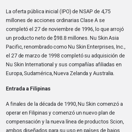
La oferta pública inicial (IPO) de NSAP de 4,75
millones de acciones ordinarias Clase A se
completó el 27 de noviembre de 1996, lo que arrojó
un producto neto de $98.8 millones. Nu Skin Asia
Pacific, renombrado como Nu Skin Enterprises, Inc.,
el 27 de marzo de 1998 completó su adquisición de
Nu Skin International y sus compañías afiliadas en
Europa, Sudamérica, Nueva Zelanda y Australia.
Entrada a Filipinas
A finales de la década de 1990, Nu Skin comenzó a
operar en Filipinas y comenzó un nuevo plan de
compensación y la nueva línea de productos Scion,
ambos diseñados para su uso en países de bajos