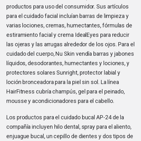
productos para uso del consumidor. Sus artículos
para el cuidado facial incluían barras de limpieza y
varias lociones, cremas, humectantes, fórmulas de
estiramiento facial y crema IdealEyes para reducir
las ojeras y las arrugas alrededor de los ojos. Para el
cuidado del cuerpo, Nu Skin vendía barras y jabones
líquidos, desodorantes, humectantes y lociones, y
protectores solares Sunright, protector labial y
loción bronceadora para la piel sin sol. La línea
HairFitness cubría champús, gel para el peinado,
mousse y acondicionadores para el cabello.
Los productos para el cuidado bucal AP-24 de la
compañía incluyen hilo dental, spray para el aliento,
enjuague bucal, un cepillo de dientes y dos tipos de