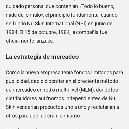
cuidado personal que contenían «Todo lo bueno,
nada de lo malo», el principio fundamental cuando
se fundó Nu Skin International (NSI) en junio de
1984. El 15 de octubre, 1984, la compañía fue
oficialmente lanzada.
La estrategia de mercadeo
Como la nueva empresa tenía fondos limitados para
publicidad, decidió confiar en el creciente método
de mercadeo en red o multinivel (MLM), donde los
distribuidores autónomos independientes de Nu
Skin venderían productos uno a uno y reclutarían a
otros para que hicieran lo mismo.