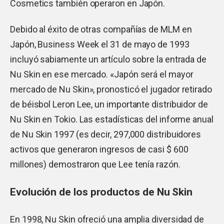
Cosmetics también operaron en Japón.
Debido al éxito de otras compañías de MLM en
Japón, Business Week el 31 de mayo de 1993
incluyó sabiamente un artículo sobre la entrada de
Nu Skin en ese mercado. «Japón será el mayor
mercado de Nu Skin», pronosticó el jugador retirado
de béisbol Leron Lee, un importante distribuidor de
Nu Skin en Tokio. Las estadísticas del informe anual
de Nu Skin 1997 (es decir, 297,000 distribuidores
activos que generaron ingresos de casi $ 600
millones) demostraron que Lee tenía razón.
Evolución de los productos de Nu Skin
En 1998, Nu Skin ofreció una amplia diversidad de