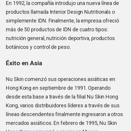
En 1992, la compañía introdujo una nueva línea de
productos llamada Interior Design Nutritionals o
simplemente IDN. Finalmente, la empresa ofreció
más de 50 productos de IDN de cuatro tipos:
nutrición general, nutrición deportiva, productos
botánicos y control de peso.
Éxito en Asia
Nu Skin comenzó sus operaciones asiáticas en
Hong Kong en septiembre de 1991. Operando
desde esta base a través de la filial Nu Skin Hong
Kong, varios distribuidores líderes a través de sus
líneas descendentes finalmente ingresaron a otros
mercados asiáticos. En febrero de 1995, Nu Skin