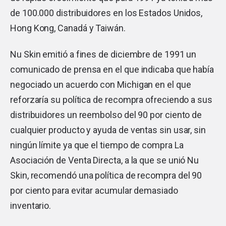
de 100.000 distribuidores en los Estados Unidos,
Hong Kong, Canadá y Taiwán.
Nu Skin emitió a fines de diciembre de 1991 un
comunicado de prensa en el que indicaba que había
negociado un acuerdo con Michigan en el que
reforzaría su política de recompra ofreciendo a sus
distribuidores un reembolso del 90 por ciento de
cualquier producto y ayuda de ventas sin usar, sin
ningún límite ya que el tiempo de compra La
Asociación de Venta Directa, a la que se unió Nu
Skin, recomendó una política de recompra del 90
por ciento para evitar acumular demasiado
inventario.