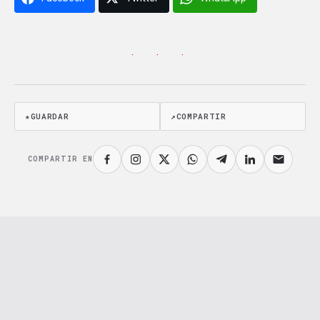
· · ·
★
GUARDAR
↗
COMPARTIR
COMPARTIR EN