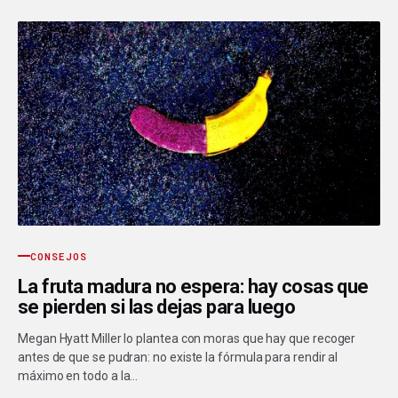
CONSEJOS
La fruta madura no espera: hay cosas que
se pierden si las dejas para luego
Megan Hyatt Miller lo plantea con moras que hay que recoger
antes de que se pudran: no existe la fórmula para rendir al
máximo en todo a la…