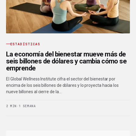
ESTADÍSTICAS
La economía del bienestar mueve más de
seis billones de dólares y cambia cómo se
emprende
El Global Wellness Institute cifra el sector del bienestar por
encima de los seis billones de dólares y lo proyecta hacia los
nueve billones al cierre de la…
2 MIN
·
1 SEMANA