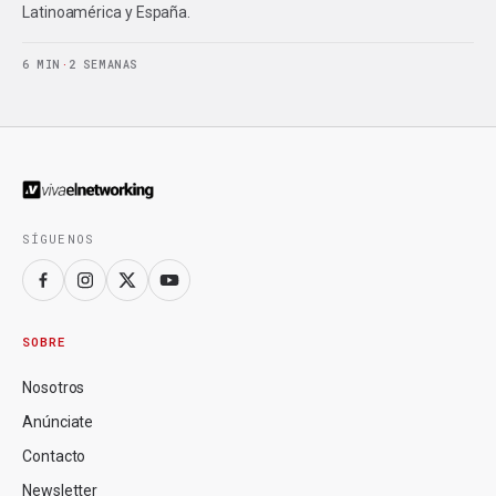
Latinoamérica y España.
6 MIN
·
2 SEMANAS
SÍGUENOS
SOBRE
Nosotros
Anúnciate
Contacto
Newsletter