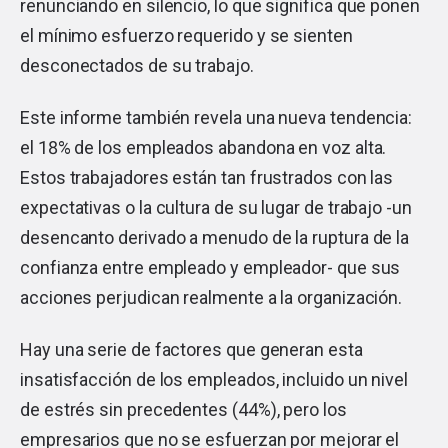
renunciando en silencio, lo que significa que ponen
el mínimo esfuerzo requerido y se sienten
desconectados de su trabajo.
Este informe también revela una nueva tendencia:
el 18% de los empleados abandona en voz alta.
Estos trabajadores están tan frustrados con las
expectativas o la cultura de su lugar de trabajo -un
desencanto derivado a menudo de la ruptura de la
confianza entre empleado y empleador- que sus
acciones perjudican realmente a la organización.
Hay una serie de factores que generan esta
insatisfacción de los empleados, incluido un nivel
de estrés sin precedentes (44%), pero los
empresarios que no se esfuerzan por mejorar el