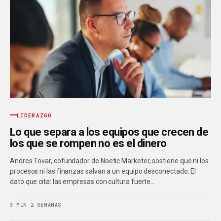
LIDERAZGO
Lo que separa a los equipos que crecen de
los que se rompen no es el dinero
Andres Tovar, cofundador de Noetic Marketer, sostiene que ni los
procesos ni las finanzas salvan a un equipo desconectado. El
dato que cita: las empresas con cultura fuerte…
3 MIN
·
2 SEMANAS