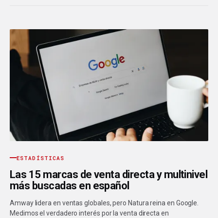
ESTADÍSTICAS
Las 15 marcas de venta directa y multinivel
más buscadas en español
Amway lidera en ventas globales, pero Natura reina en Google.
Medimos el verdadero interés por la venta directa en