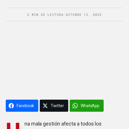
2 MIN DE LECTURA
·
OCTUBRE 13, 2023
Facebook
Twitter
WhatsApp
na mala gestión afecta a todos los