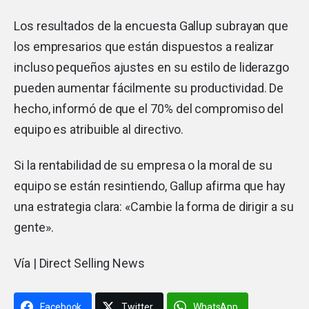
Los resultados de la encuesta Gallup subrayan que
los empresarios que están dispuestos a realizar
incluso pequeños ajustes en su estilo de liderazgo
pueden aumentar fácilmente su productividad. De
hecho, informó de que el 70% del compromiso del
equipo es atribuible al directivo.
Si la rentabilidad de su empresa o la moral de su
equipo se están resintiendo, Gallup afirma que hay
una estrategia clara: «Cambie la forma de dirigir a su
gente».
Vía |
Direct Selling News
Facebook
Twitter
WhatsApp