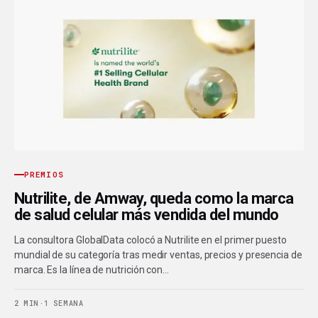
PREMIOS
Nutrilite, de Amway, queda como la marca
de salud celular más vendida del mundo
La consultora GlobalData colocó a Nutrilite en el primer puesto
mundial de su categoría tras medir ventas, precios y presencia de
marca. Es la línea de nutrición con…
2 MIN
·
1 SEMANA