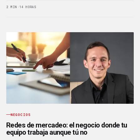
2 MIN
·
14 HORAS
NEGOCIOS
Redes de mercadeo: el negocio donde tu
equipo trabaja aunque tú no