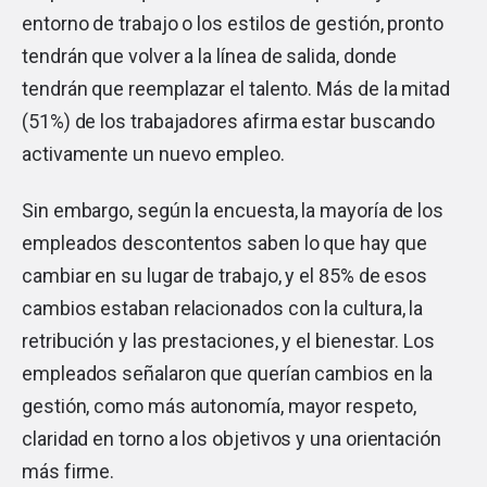
entorno de trabajo o los estilos de gestión, pronto
tendrán que volver a la línea de salida, donde
tendrán que reemplazar el talento. Más de la mitad
(51%) de los trabajadores afirma estar buscando
activamente un nuevo empleo.
Sin embargo, según la encuesta, la mayoría de los
empleados descontentos saben lo que hay que
cambiar en su lugar de trabajo, y el 85% de esos
cambios estaban relacionados con la cultura, la
retribución y las prestaciones, y el bienestar. Los
empleados señalaron que querían cambios en la
gestión, como más autonomía, mayor respeto,
claridad en torno a los objetivos y una orientación
más firme.