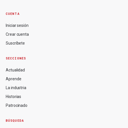
CUENTA
Iniciar sesión
Crear cuenta
Suscríbete
SECCIONES
Actualidad
Aprende
La industria
Historias
Patrocinado
BÚSQUEDA