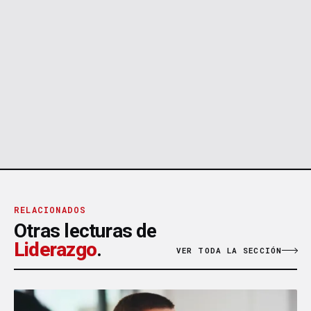
RELACIONADOS
Otras lecturas de
Liderazgo
.
VER TODA LA SECCIÓN