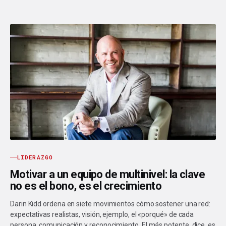
LIDERAZGO
Motivar a un equipo de multinivel: la clave
no es el bono, es el crecimiento
Darin Kidd ordena en siete movimientos cómo sostener una red:
expectativas realistas, visión, ejemplo, el «porqué» de cada
persona, comunicación y reconocimiento. El más potente, dice, es