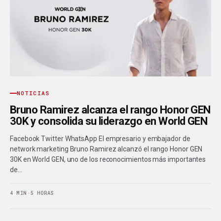
NOTICIAS
Bruno Ramirez alcanza el rango Honor GEN
30K y consolida su liderazgo en World GEN
Facebook Twitter WhatsApp El empresario y embajador de
network marketing Bruno Ramirez alcanzó el rango Honor GEN
30K en World GEN, uno de los reconocimientos más importantes
de…
4 MIN
·
5 HORAS