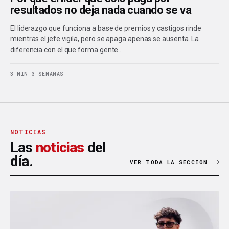
resultados no deja nada cuando se va
El liderazgo que funciona a base de premios y castigos rinde
mientras el jefe vigila, pero se apaga apenas se ausenta. La
diferencia con el que forma gente…
3 MIN
·
3 SEMANAS
NOTICIAS
Las
noticias
del
día.
VER TODA LA SECCIÓN