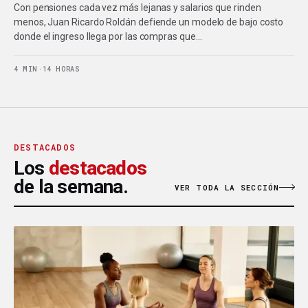
Con pensiones cada vez más lejanas y salarios que rinden
menos, Juan Ricardo Roldán defiende un modelo de bajo costo
donde el ingreso llega por las compras que…
4 MIN
·
14 HORAS
DESTACADOS
Los
destacados
de la semana.
VER TODA LA SECCIÓN