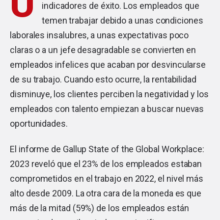
U
indicadores de éxito. Los empleados que
temen trabajar debido a unas condiciones
laborales insalubres, a unas expectativas poco
claras o a un jefe desagradable se convierten en
empleados infelices que acaban por desvincularse
de su trabajo. Cuando esto ocurre, la rentabilidad
disminuye, los clientes perciben la negatividad y los
empleados con talento empiezan a buscar nuevas
oportunidades.
El informe de Gallup State of the Global Workplace:
2023 reveló que el 23% de los empleados estaban
comprometidos en el trabajo en 2022, el nivel más
alto desde 2009. La otra cara de la moneda es que
más de la mitad (59%) de los empleados están