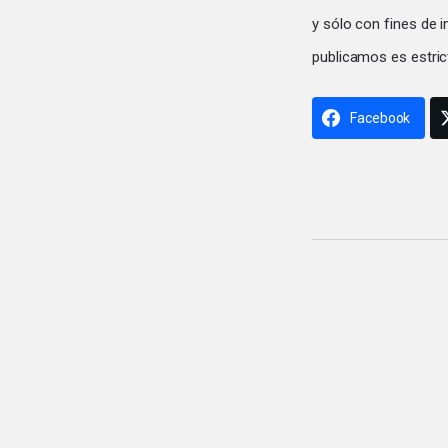
y sólo con fines de 
publicamos es estric
Facebook