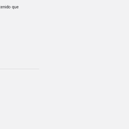
tenido que