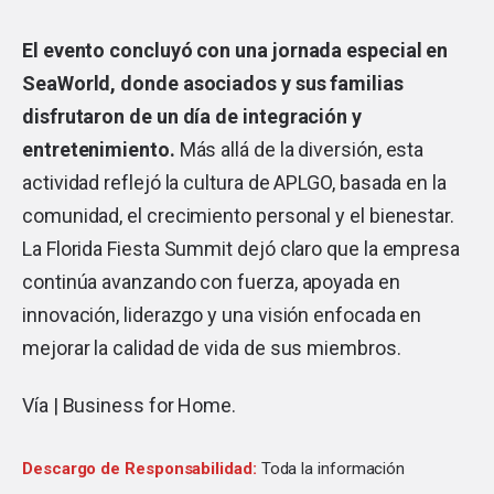
El evento concluyó con una jornada especial en
SeaWorld, donde asociados y sus familias
disfrutaron de un día de integración y
entretenimiento.
Más allá de la diversión, esta
actividad reflejó la cultura de APLGO, basada en la
comunidad, el crecimiento personal y el bienestar.
La Florida Fiesta Summit dejó claro que la empresa
continúa avanzando con fuerza, apoyada en
innovación, liderazgo y una visión enfocada en
mejorar la calidad de vida de sus miembros.
Vía |
Business for Home
.
Descargo de Responsabilidad:
Toda la información