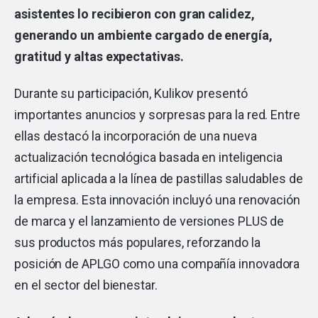
asistentes lo recibieron con gran calidez,
generando un ambiente cargado de energía,
gratitud y altas expectativas.
Durante su participación, Kulikov presentó
importantes anuncios y sorpresas para la red. Entre
ellas destacó la incorporación de una nueva
actualización tecnológica basada en inteligencia
artificial aplicada a la línea de pastillas saludables de
la empresa. Esta innovación incluyó una renovación
de marca y el lanzamiento de versiones PLUS de
sus productos más populares, reforzando la
posición de APLGO como una compañía innovadora
en el sector del bienestar.