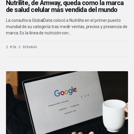
Nutrilite, de Amway, queda como la marca
de salud celular más vendida del mundo
La consultora GlobalData colocó a Nutrilite en el primer puesto
mundial de su categoría tras medir ventas, precios y presencia de
marca. Es la línea de nutrición con…
2 MIN
·
2 SEMANAS