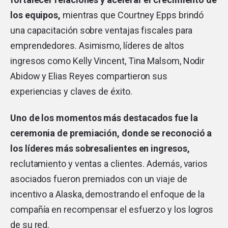
los equipos,
mientras que Courtney Epps brindó
una capacitación sobre ventajas fiscales para
emprendedores. Asimismo, líderes de altos
ingresos como Kelly Vincent, Tina Malsom, Nodir
Abidow y Elias Reyes compartieron sus
experiencias y claves de éxito.
Uno de los momentos más destacados fue la
ceremonia de premiación, donde se reconoció a
los líderes más sobresalientes en ingresos,
reclutamiento y ventas a clientes. Además, varios
asociados fueron premiados con un viaje de
incentivo a Alaska, demostrando el enfoque de la
compañía en recompensar el esfuerzo y los logros
de su red.