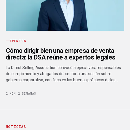
EVENTOS
Cómo dirigir bien una empresa de venta
directa: la DSA reúne a expertos legales
La Direct Selling Association convocó a ejecutivos, responsables
de cumplimiento y abogados del sector a una sesión sobre
gobierno corporativo, con foco en las buenas prácticas de los…
2 MIN
·
2 SEMANAS
NOTICIAS