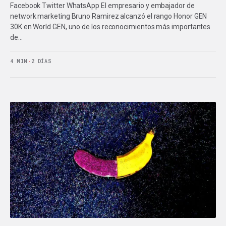
Facebook Twitter WhatsApp El empresario y embajador de
network marketing Bruno Ramirez alcanzó el rango Honor GEN
30K en World GEN, uno de los reconocimientos más importantes
de…
4 MIN
·
2 DÍAS