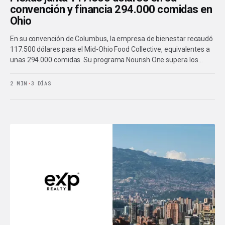
convención y financia 294.000 comidas en
Ohio
En su convención de Columbus, la empresa de bienestar recaudó
117.500 dólares para el Mid-Ohio Food Collective, equivalentes a
unas 294.000 comidas. Su programa Nourish One supera los…
2 MIN
·
3 DÍAS