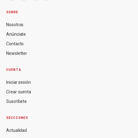
SOBRE
Nosotros
Anúnciate
Contacto
Newsletter
CUENTA
Iniciar sesión
Crear cuenta
Suscríbete
SECCIONES
Actualidad