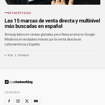
ESTADÍSTICAS
Las 15 marcas de venta directa y multinivel
más buscadas en español
Amway lidera en ventas globales, pero Natura reina en Google.
Medimos el verdadero interés por la venta directa en
Latinoamérica y España.
6 MIN
·
2 SEMANAS
SÍGUENOS