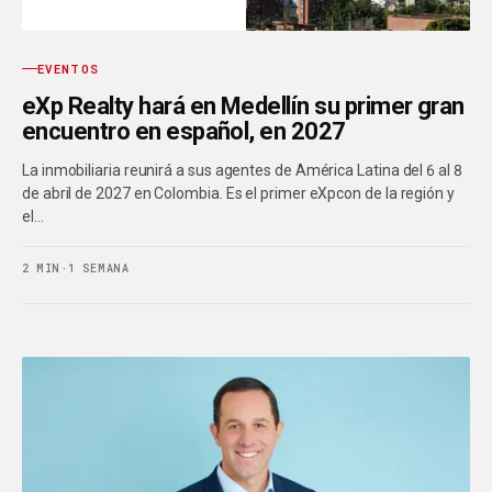
EVENTOS
eXp Realty hará en Medellín su primer gran
encuentro en español, en 2027
La inmobiliaria reunirá a sus agentes de América Latina del 6 al 8
de abril de 2027 en Colombia. Es el primer eXpcon de la región y
el…
2 MIN
·
1 SEMANA