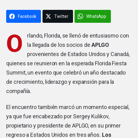
Facebook
Twitter
WhatsApp
O
rlando, Florida, se llenó de entusiasmo con
la llegada de los socios de
APLGO
provenientes de Estados Unidos y Canadá,
quienes se reunieron en la esperada Florida Fiesta
Summit, un evento que celebró un año destacado
de crecimiento, liderazgo y expansión para la
compañía.
El encuentro también marcó un momento especial,
ya que fue encabezado por Sergey Kulikov,
propietario y presidente de APLGO, en su primer
regreso a Estados Unidos en tres años.
Los