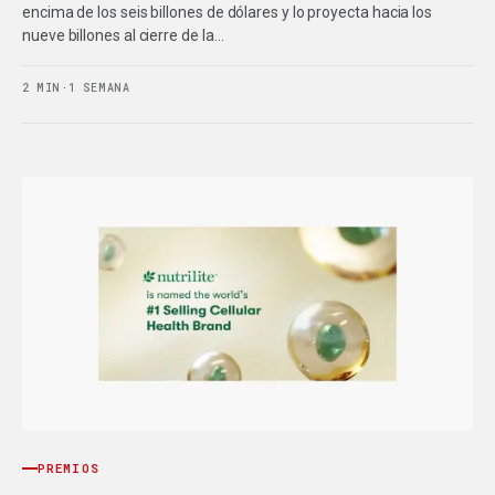
encima de los seis billones de dólares y lo proyecta hacia los
nueve billones al cierre de la…
2 MIN
·
1 SEMANA
PREMIOS