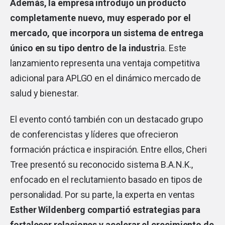
Además, la empresa introdujo un producto
completamente nuevo, muy esperado por el
mercado, que incorpora un sistema de entrega
único en su tipo dentro de la industri
a. Este
lanzamiento representa una ventaja competitiva
adicional para APLGO en el dinámico mercado de
salud y bienestar.
El evento contó también con un destacado grupo
de conferencistas y líderes que ofrecieron
formación práctica e inspiración. Entre ellos, Cheri
Tree presentó su reconocido sistema B.A.N.K.,
enfocado en el reclutamiento basado en tipos de
personalidad. Por su parte, la experta en ventas
Esther Wildenberg compartió estrategias para
fortalecer relaciones y acelerar el crecimiento de