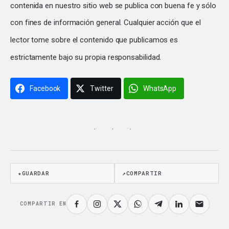
contenida en nuestro sitio web se publica con buena fe y sólo
con fines de información general. Cualquier acción que el
lector tome sobre el contenido que publicamos es
estrictamente bajo su propia responsabilidad.
Facebook
Twitter
WhatsApp
· · ·
★
GUARDAR
↗
COMPARTIR
COMPARTIR EN