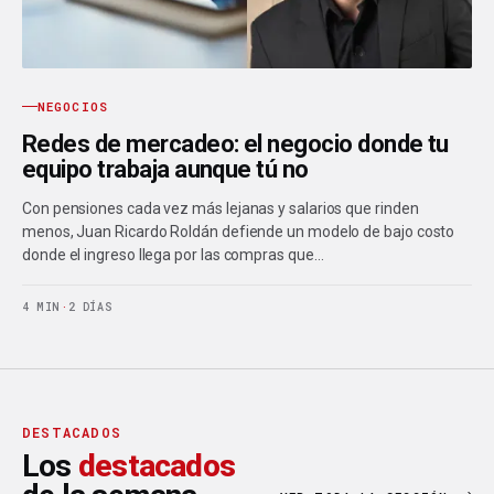
NEGOCIOS
Redes de mercadeo: el negocio donde tu
equipo trabaja aunque tú no
Con pensiones cada vez más lejanas y salarios que rinden
menos, Juan Ricardo Roldán defiende un modelo de bajo costo
donde el ingreso llega por las compras que…
4 MIN
·
2 DÍAS
DESTACADOS
Los
destacados