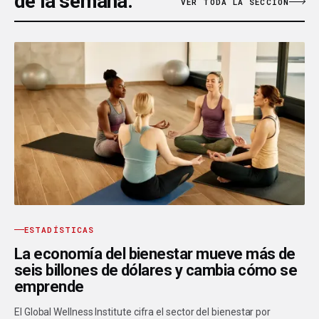
de la semana.
VER TODA LA SECCIÓN
ESTADÍSTICAS
La economía del bienestar mueve más de
seis billones de dólares y cambia cómo se
emprende
El Global Wellness Institute cifra el sector del bienestar por