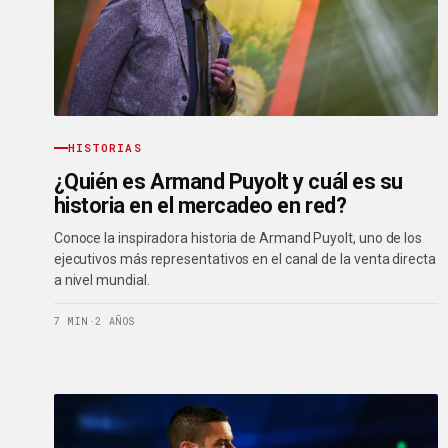
HISTORIAS
¿Quién es Armand Puyolt y cuál es su
historia en el mercadeo en red?
Conoce la inspiradora historia de Armand Puyolt, uno de los
ejecutivos más representativos en el canal de la venta directa
a nivel mundial.
7 MIN
·
2 AÑOS