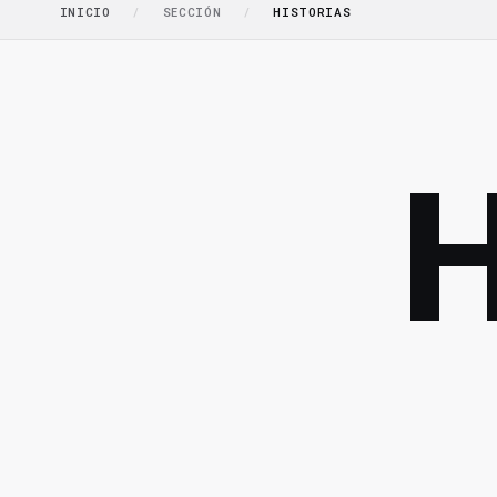
INICIO
/
SECCIÓN
/
HISTORIAS
H