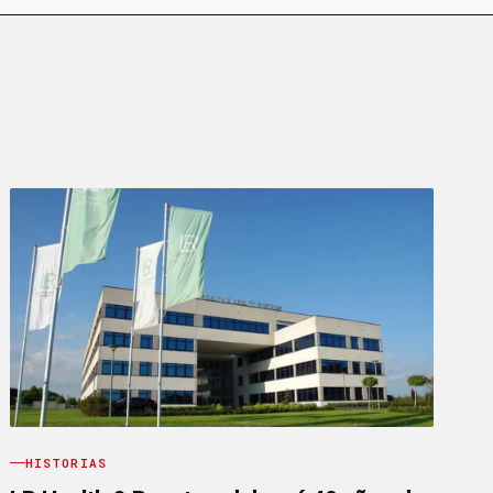
HISTORIAS