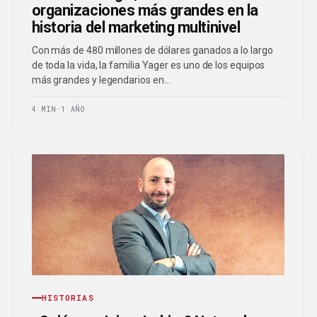
organizaciones más grandes en la
historia del marketing multinivel
Con más de 480 millones de dólares ganados a lo largo
de toda la vida, la familia Yager es uno de los equipos
más grandes y legendarios en…
4 MIN
·
1 AÑO
HISTORIAS