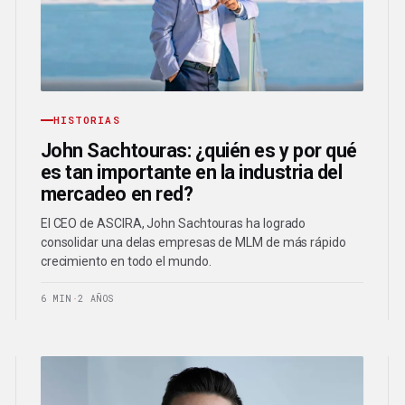
HISTORIAS
John Sachtouras: ¿quién es y por qué
es tan importante en la industria del
mercadeo en red?
El CEO de ASCIRA, John Sachtouras ha logrado
consolidar una delas empresas de MLM de más rápido
crecimiento en todo el mundo.
6 MIN
·
2 AÑOS