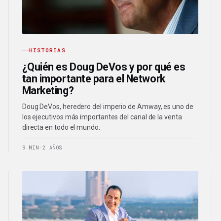
HISTORIAS
¿Quién es Doug DeVos y por qué es
tan importante para el Network
Marketing?
Doug DeVos, heredero del imperio de Amway, es uno de
los ejecutivos más importantes del canal de la venta
directa en todo el mundo.
9 MIN
·
2 AÑOS