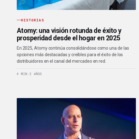
HISTORIAS
Atomy: una visión rotunda de éxito y
prosperidad desde el hogar en 2025
En 2025, Atomy continúa consolidándose como una de las
opciones más destacadas y creíbles para el éxito de los
distribuidores en el canal del mercadeo en red.
4 MIN
·
2 AÑOS