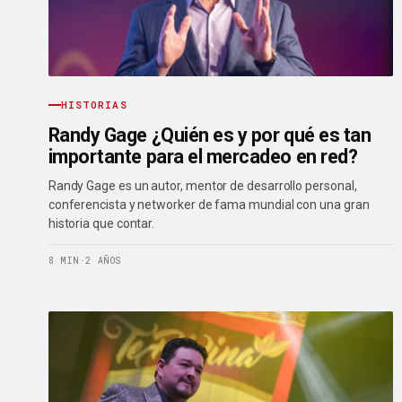
HISTORIAS
Randy Gage ¿Quién es y por qué es tan
importante para el mercadeo en red?
Randy Gage es un autor, mentor de desarrollo personal,
conferencista y networker de fama mundial con una gran
historia que contar.
8 MIN
·
2 AÑOS