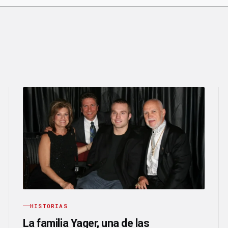
HISTORIAS
La familia Yager, una de las