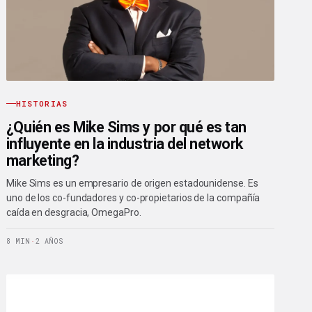
HISTORIAS
¿Quién es Mike Sims y por qué es tan
influyente en la industria del network
marketing?
Mike Sims es un empresario de origen estadounidense. Es
uno de los co-fundadores y co-propietarios de la compañía
caída en desgracia, OmegaPro.
8 MIN
·
2 AÑOS