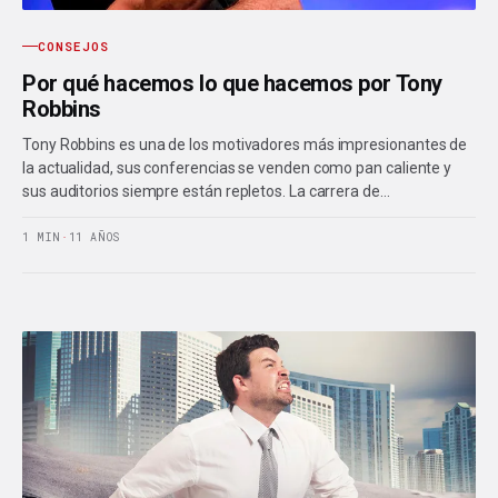
CONSEJOS
Por qué hacemos lo que hacemos por Tony
Robbins
Tony Robbins es una de los motivadores más impresionantes de
la actualidad, sus conferencias se venden como pan caliente y
sus auditorios siempre están repletos. La carrera de…
1 MIN
·
11 AÑOS