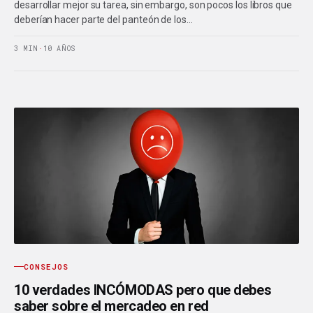
desarrollar mejor su tarea, sin embargo, son pocos los libros que
deberían hacer parte del panteón de los…
3 MIN
·
10 AÑOS
CONSEJOS
10 verdades INCÓMODAS pero que debes
saber sobre el mercadeo en red