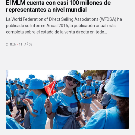
El MLM cuenta con casi 100 millones de
representantes a nivel mundial
La World Federation of Direct Selling Associations (WFDSA) ha
publicado su Informe Anual 2015, la publicación anual más
completa sobre el estado de la venta directa en todo…
2 MIN
·
11 AÑOS