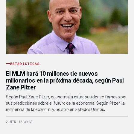
ESTADÍSTICAS
El MLM hará 10 millones de nuevos
millonarios en la próxima década, según Paul
Zane Pilzer
Según Paul Zane Pilzer, economista estadounidense famoso por
sus predicciones sobre el futuro de la economía. Según Pilzer, la
incidencia de la economía, no solo en Estados Unidos,…
2 MIN
·
12 AÑOS