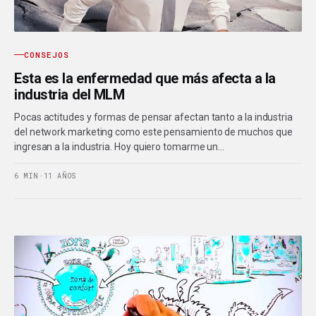
CONSEJOS
Esta es la enfermedad que más afecta a la
industria del MLM
Pocas actitudes y formas de pensar afectan tanto a la industria
del network marketing como este pensamiento de muchos que
ingresan a la industria. Hoy quiero tomarme un…
6 MIN
·
11 AÑOS