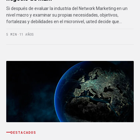
Si después de evaluar la industria del Network Marketing en un
nivel macro y examinar su propias necesidades, objetivos,
fortalezas y debilidades en el micronivel, usted decide que…
5 MIN
·
11 AÑOS
DESTACADOS