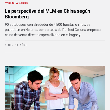
DESTACADOS
La perspectiva del MLM en China según
Bloomberg
90 autobuses, con alrededor de 4.500 turistas chinos, se
paseaban en Holanda por cortesía de Perfect Co. una empresa
china de venta directa especializada en el hogar y…
4 MIN
·
11 AÑOS