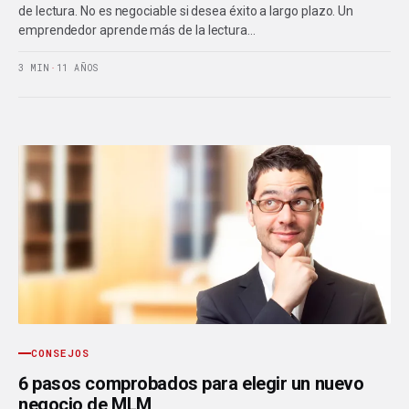
de lectura. No es negociable si desea éxito a largo plazo. Un
emprendedor aprende más de la lectura…
3 MIN
·
11 AÑOS
CONSEJOS
6 pasos comprobados para elegir un nuevo
negocio de MLM