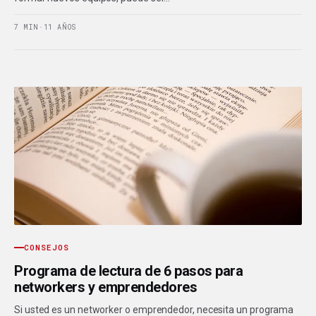
7 MIN
·
11 AÑOS
CONSEJOS
Programa de lectura de 6 pasos para
networkers y emprendedores
Si usted es un networker o emprendedor, necesita un programa