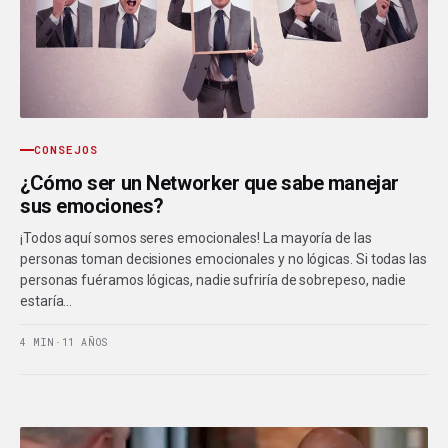
CONSEJOS
¿Cómo ser un Networker que sabe manejar
sus emociones?
¡Todos aquí somos seres emocionales! La mayoría de las
personas toman decisiones emocionales y no lógicas. Si todas las
personas fuéramos lógicas, nadie sufriría de sobrepeso, nadie
estaría…
4 MIN
·
11 AÑOS