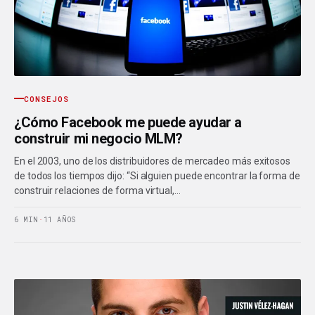
CONSEJOS
¿Cómo Facebook me puede ayudar a
construir mi negocio MLM?
En el 2003, uno de los distribuidores de mercadeo más exitosos
de todos los tiempos dijo: “Si alguien puede encontrar la forma de
construir relaciones de forma virtual,…
6 MIN
·
11 AÑOS