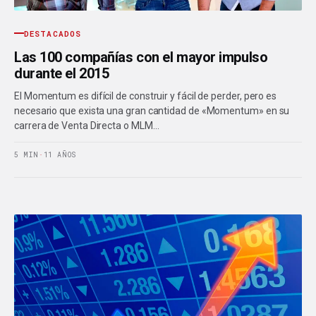
DESTACADOS
Las 100 compañías con el mayor impulso
durante el 2015
El Momentum es difícil de construir y fácil de perder, pero es
necesario que exista una gran cantidad de «Momentum» en su
carrera de Venta Directa o MLM…
5 MIN
·
11 AÑOS