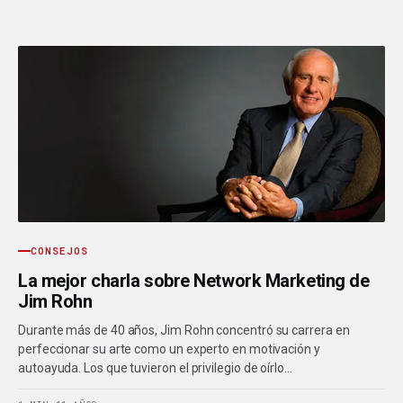
CONSEJOS
La mejor charla sobre Network Marketing de
Jim Rohn
Durante más de 40 años, Jim Rohn concentró su carrera en
perfeccionar su arte como un experto en motivación y
autoayuda. Los que tuvieron el privilegio de oírlo…