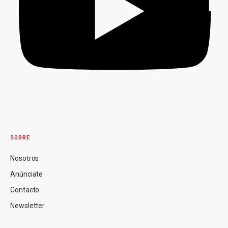
SOBRE
Nosotros
Anúnciate
Contacto
Newsletter