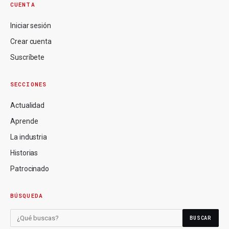
CUENTA
Iniciar sesión
Crear cuenta
Suscríbete
SECCIONES
Actualidad
Aprende
La industria
Historias
Patrocinado
BÚSQUEDA
BUSCAR