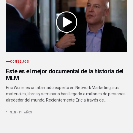
CONSEJOS
Este es el mejor documental de la historia del
MLM
Eric Worre es un afamado experto en Network Marketing, sus
materiales, libros y seminario han llegado a millones de personas
alrededor del mundo. Recientemente Eric a través de…
1 MIN
·
11 AÑOS