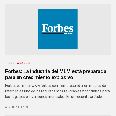
DESTACADOS
Forbes: La industria del MLM está preparada
para un crecimiento explosivo
Forbes.com Inc (www.forbes.com) empresa líder en medios de
internet, es uno de los recursos más favorables y confiables para
los negocios e inversiones mundiales. En un reciente artículo…
6 MIN
·
11 AÑOS