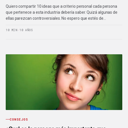
Quiero compartir 10 ideas que a criterio personal cada persona
que pertenece a esta industria debería saber. Quizá algunas de
ellas parezcan controversiales. No espero que estés de…
10 MIN
·
10 AÑOS
CONSEJOS