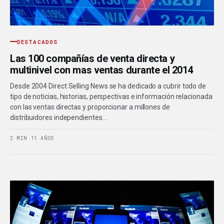
DESTACADOS
Las 100 compañías de venta directa y
multinivel con mas ventas durante el 2014
Desde 2004 Direct Selling News se ha dedicado a cubrir todo de
tipo de noticias, historias, perspectivas e información relacionada
con las ventas directas y proporcionar a millones de
distribuidores independientes…
2 MIN
·
11 AÑOS