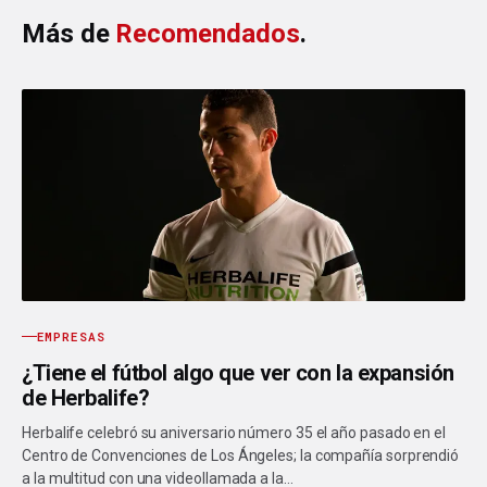
Más de
Recomendados
.
EMPRESAS
¿Tiene el fútbol algo que ver con la expansión
de Herbalife?
Herbalife celebró su aniversario número 35 el año pasado en el
Centro de Convenciones de Los Ángeles; la compañía sorprendió
a la multitud con una videollamada a la…