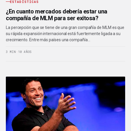
ESTADÍSTICAS
¿En cuanto mercados debería estar una
compañía de MLM para ser exitosa?
La percepción que se tiene de una gran compañía de MLM es que
su rápida expansión internacional está fuertemente ligada a su
crecimiento. Entre más países una compañía…
3 MIN
·
10 AÑOS