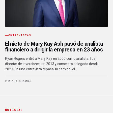
ENTREVISTAS
El nieto de Mary Kay Ash pasó de analista
financiero a dirigir la empresa en 23 años
Ryan Rogers entró a Mary Kay en 2000 como analista, fue
director de inversiones en 2013 y consejero delegado desde
2023. En una entrevista repasa su camino, el…
2 MIN
·
4 SEMANAS
NOTICIAS