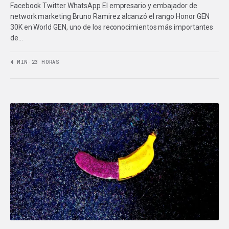
Facebook Twitter WhatsApp El empresario y embajador de
network marketing Bruno Ramirez alcanzó el rango Honor GEN
30K en World GEN, uno de los reconocimientos más importantes
de…
4 MIN
·
23 HORAS