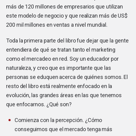
más de 120 millones de empresarios que utilizan
este modelo de negocio y que realizan más de US$
200 mil millones en ventas a nivel mundial.
Toda la primera parte del libro fue dejar que la gente
entendiera de qué se tratan tanto el marketing
como el mercadeo en red. Soy un educador por
naturaleza, y creo que es importante que las
personas se eduquen acerca de quiénes somos. El
resto del libro está realmente enfocado en la
evolución, las grandes áreas en las que tenemos
que enfocarnos. ¿Qué son?
Comienza con la percepción. ¿Cómo
conseguimos que el mercado tenga más