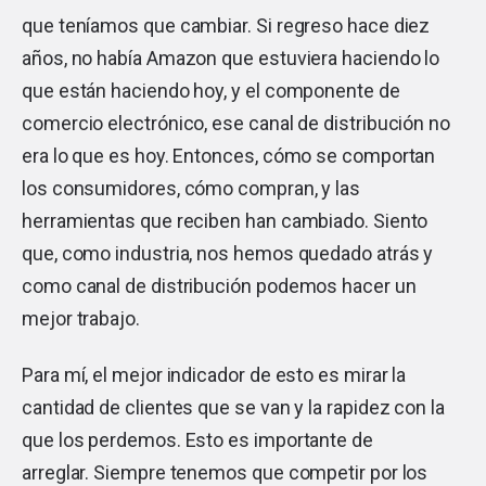
que teníamos que cambiar. Si regreso hace diez
años, no había Amazon que estuviera haciendo lo
que están haciendo hoy, y el componente de
comercio electrónico, ese canal de distribución no
era lo que es hoy. Entonces, cómo se comportan
los consumidores, cómo compran, y las
herramientas que reciben han cambiado. Siento
que, como industria, nos hemos quedado atrás y
como canal de distribución podemos hacer un
mejor trabajo.
Para mí, el mejor indicador de esto es mirar la
cantidad de clientes que se van y la rapidez con la
que los perdemos. Esto es importante de
arreglar. Siempre tenemos que competir por los