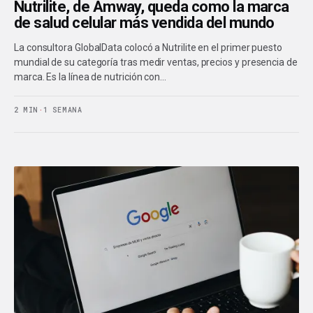
Nutrilite, de Amway, queda como la marca
de salud celular más vendida del mundo
La consultora GlobalData colocó a Nutrilite en el primer puesto
mundial de su categoría tras medir ventas, precios y presencia de
marca. Es la línea de nutrición con…
2 MIN
·
1 SEMANA