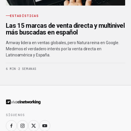
ESTADÍSTICAS
Las 15 marcas de venta directa y multinivel
más buscadas en español
Amway lidera en ventas globales, pero Natura reina en Google.
Medimos el verdadero interés por la venta directa en
Latinoamérica y España.
6 MIN
·
2 SEMANAS
SÍGUENOS