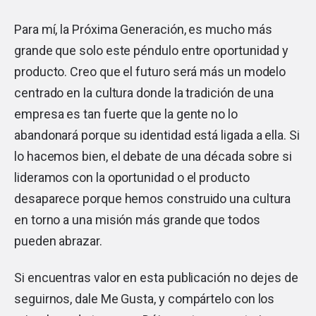
Para mí, la Próxima Generación, es mucho más
grande que solo este péndulo entre oportunidad y
producto. Creo que el futuro será más un modelo
centrado en la cultura donde la tradición de una
empresa es tan fuerte que la gente no lo
abandonará porque su identidad está ligada a ella. Si
lo hacemos bien, el debate de una década sobre si
lideramos con la oportunidad o el producto
desaparece porque hemos construido una cultura
en torno a una misión más grande que todos
pueden abrazar.
Si encuentras valor en esta publicación no dejes de
seguirnos, dale Me Gusta, y compártelo con los