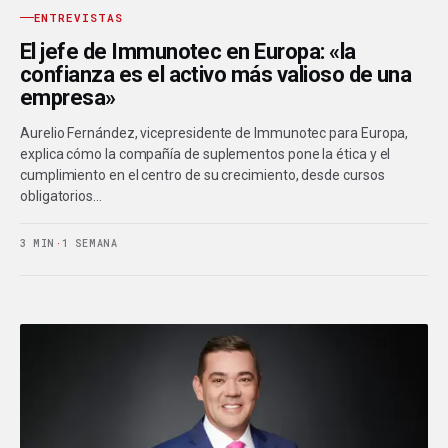
ENTREVISTAS
El jefe de Immunotec en Europa: «la
confianza es el activo más valioso de una
empresa»
Aurelio Fernández, vicepresidente de Immunotec para Europa,
explica cómo la compañía de suplementos pone la ética y el
cumplimiento en el centro de su crecimiento, desde cursos
obligatorios…
3 MIN
·
1 SEMANA