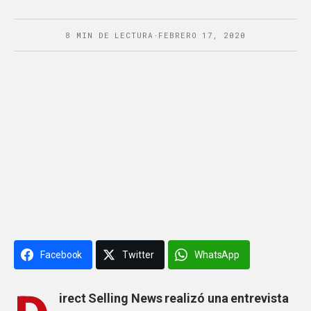
8 MIN DE LECTURA
·
FEBRERO 17, 2020
Facebook
Twitter
WhatsApp
irect Selling News realizó una entrevista