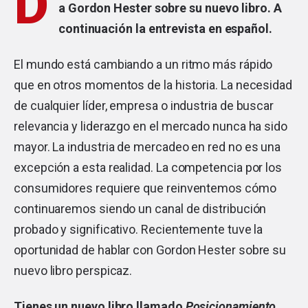
D
a Gordon Hester sobre su nuevo libro. A
continuación la entrevista en español.
El mundo está cambiando a un ritmo más rápido
que en otros momentos de la historia. La necesidad
de cualquier líder, empresa o industria de buscar
relevancia y liderazgo en el mercado nunca ha sido
mayor. La industria de mercadeo en red no es una
excepción a esta realidad. La competencia por los
consumidores requiere que reinventemos cómo
continuaremos siendo un canal de distribución
probado y significativo. Recientemente tuve la
oportunidad de hablar con Gordon Hester sobre su
nuevo libro perspicaz.
Tienes un nuevo libro llamado
Posicionamiento