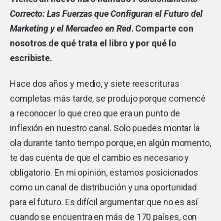
Correcto: Las Fuerzas que Configuran el Futuro del
Marketing y el Mercadeo en Red
. Comparte con
nosotros de qué trata el libro y por qué lo
escribiste.
Hace dos años y medio, y siete reescrituras
completas más tarde, se produjo porque comencé
a reconocer lo que creo que era un punto de
inflexión en nuestro canal. Solo puedes montar la
ola durante tanto tiempo porque, en algún momento,
te das cuenta de que el cambio es necesario y
obligatorio. En mi opinión, estamos posicionados
como un canal de distribución y una oportunidad
para el futuro. Es difícil argumentar que no es así
cuando se encuentra en más de 170 países, con