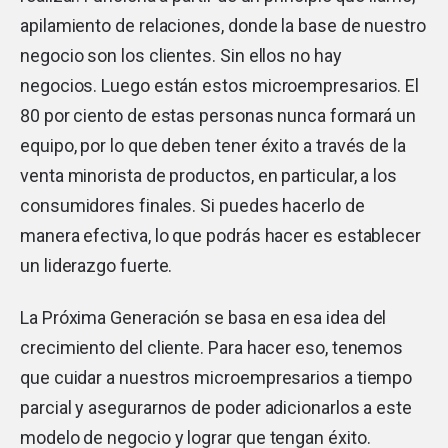
apilamiento de relaciones, donde la base de nuestro
negocio son los clientes. Sin ellos no hay
negocios. Luego están estos microempresarios. El
80 por ciento de estas personas nunca formará un
equipo, por lo que deben tener éxito a través de la
venta minorista de productos, en particular, a los
consumidores finales. Si puedes hacerlo de
manera efectiva, lo que podrás hacer es establecer
un liderazgo fuerte.
La Próxima Generación se basa en esa idea del
crecimiento del cliente. Para hacer eso, tenemos
que cuidar a nuestros microempresarios a tiempo
parcial y asegurarnos de poder adicionarlos a este
modelo de negocio y lograr que tengan éxito.