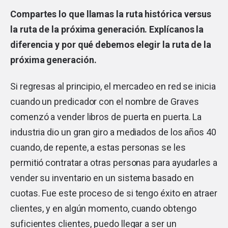
Compartes lo que llamas la ruta histórica versus
la ruta de la próxima generación. Explícanos la
diferencia y por qué debemos elegir la ruta de la
próxima generación.
Si regresas al principio, el mercadeo en red se inicia
cuando un predicador con el nombre de Graves
comenzó a vender libros de puerta en puerta. La
industria dio un gran giro a mediados de los años 40
cuando, de repente, a estas personas se les
permitió contratar a otras personas para ayudarles a
vender su inventario en un sistema basado en
cuotas. Fue este proceso de si tengo éxito en atraer
clientes, y en algún momento, cuando obtengo
suficientes clientes, puedo llegar a ser un