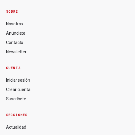
SOBRE
Nosotros
Anúnciate
Contacto
Newsletter
CUENTA
Iniciar sesión
Crear cuenta
Suscríbete
SECCIONES
Actualidad