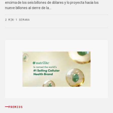
encima de los seis billones de dólares y lo proyecta hacia los
nueve billones al cierre de la…
2 MIN
·
1 SEMANA
PREMIOS