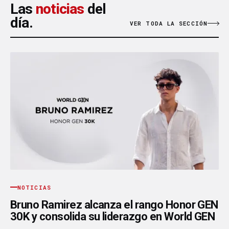
Las
noticias
del
día.
VER TODA LA SECCIÓN
NOTICIAS
Bruno Ramirez alcanza el rango Honor GEN
30K y consolida su liderazgo en World GEN