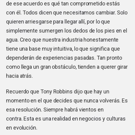
de ese acuerdo es qué tan comprometido estás
con él. Todos dicen que necesitamos cambiar. Solo
quieren arriesgarse para llegar allí, por lo que
simplemente sumergen los dedos de los pies en el
agua. Creo que nuestra industria honestamente
tiene una base muy intuitiva, lo que significa que
dependerán de experiencias pasadas. Tan pronto
como llega un gran obstáculo, tienden a querer girar
hacia atrás.
Recuerdo que Tony Robbins dijo que hay un
momento en el que decides que nunca volverás. Es
esa resolución. Siempre habrá vientos en
contra. Esta es una realidad en negocios y culturas
en evolución.