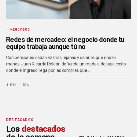
NEGOCIOS
Redes de mercadeo: el negocio donde tu
equipo trabaja aunque tú no
Con pensiones cada vez más lejanas y salarios que rinden
menos, Juan Ricardo Roldán defiende un modelo de bajo costo
donde el ingreso llega por las compras que…
4 MIN
·
1 DÍA
DESTACADOS
Los
destacados