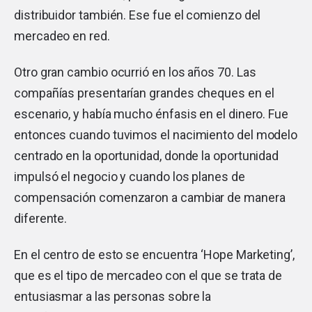
distribuidor también. Ese fue el comienzo del
mercadeo en red.
Otro gran cambio ocurrió en los años 70. Las
compañías presentarían grandes cheques en el
escenario, y había mucho énfasis en el dinero. Fue
entonces cuando tuvimos el nacimiento del modelo
centrado en la oportunidad, donde la oportunidad
impulsó el negocio y cuando los planes de
compensación comenzaron a cambiar de manera
diferente.
En el centro de esto se encuentra ‘Hope Marketing’,
que es el tipo de mercadeo con el que se trata de
entusiasmar a las personas sobre la