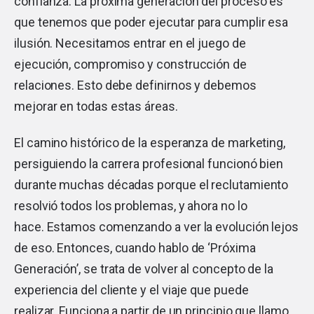
confianza. La próxima generación del proceso es
que tenemos que poder ejecutar para cumplir esa
ilusión. Necesitamos entrar en el juego de
ejecución, compromiso y construcción de
relaciones. Esto debe definirnos y debemos
mejorar en todas estas áreas.
El camino histórico de la esperanza de marketing,
persiguiendo la carrera profesional funcionó bien
durante muchas décadas porque el reclutamiento
resolvió todos los problemas, y ahora no lo
hace. Estamos comenzando a ver la evolución lejos
de eso. Entonces, cuando hablo de ‘Próxima
Generación’, se trata de volver al concepto de la
experiencia del cliente y el viaje que puede
realizar. Funciona a partir de un principio que llamo,