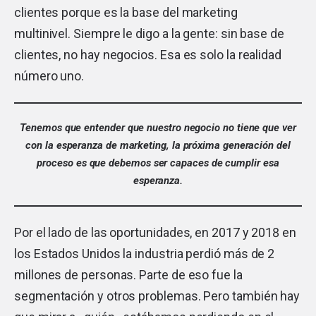
clientes porque es la base del marketing
multinivel. Siempre le digo a la gente: sin base de
clientes, no hay negocios. Esa es solo la realidad
número uno.
Tenemos que entender que nuestro negocio no tiene que ver
con la esperanza de marketing, la próxima generación del
proceso es que debemos ser capaces de cumplir esa
esperanza.
Por el lado de las oportunidades, en 2017 y 2018 en
los Estados Unidos la industria perdió más de 2
millones de personas. Parte de eso fue la
segmentación y otros problemas. Pero también hay