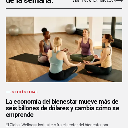
de la semana.
VER TODA LA SECCIÓN
ESTADÍSTICAS
La economía del bienestar mueve más de
seis billones de dólares y cambia cómo se
emprende
El Global Wellness Institute cifra el sector del bienestar por