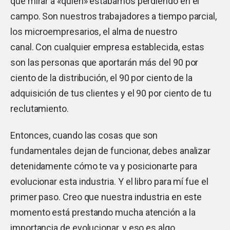
que mirar a «quién» estábamos perdiendo en el
campo. Son nuestros trabajadores a tiempo parcial,
los microempresarios, el alma de nuestro
canal. Con cualquier empresa establecida, estas
son las personas que aportarán más del 90 por
ciento de la distribución, el 90 por ciento de la
adquisición de tus clientes y el 90 por ciento de tu
reclutamiento.
Entonces, cuando las cosas que son
fundamentales dejan de funcionar, debes analizar
detenidamente cómo te va y posicionarte para
evolucionar esta industria. Y el libro para mí fue el
primer paso. Creo que nuestra industria en este
momento está prestando mucha atención a la
importancia de evolucionar, y eso es algo