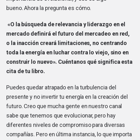
bueno. Ahora la pregunta es cómo.
«O la búsqueda de relevancia y liderazgo en el
mercado definirá el futuro del mercadeo en red,
o la inacción creará limitaciones, no centrando
toda la energía en luchar contra lo viejo, sino en
construir lo nuevo». Cuéntanos qué significa esta
cita de tu libro.
Puedes quedar atrapado en la turbulencia del
presente y no invertir tu energía en la creación del
futuro. Creo que mucha gente en nuestro canal
sabe que tenemos que evolucionar, pero hay
diferentes niveles de compromiso para diversas
compañías. Pero en última instancia, lo que importa