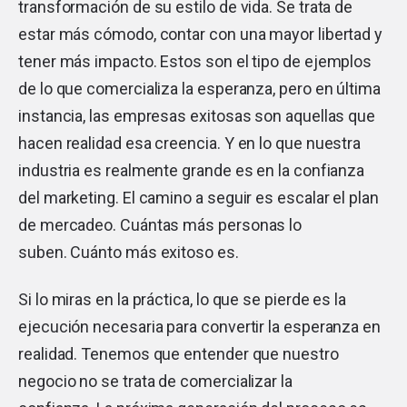
transformación de su estilo de vida. Se trata de
estar más cómodo, contar con una mayor libertad y
tener más impacto. Estos son el tipo de ejemplos
de lo que comercializa la esperanza, pero en última
instancia, las empresas exitosas son aquellas que
hacen realidad esa creencia. Y en lo que nuestra
industria es realmente grande es en la confianza
del marketing. El camino a seguir es escalar el plan
de mercadeo. Cuántas más personas lo
suben. Cuánto más exitoso es.
Si lo miras en la práctica, lo que se pierde es la
ejecución necesaria para convertir la esperanza en
realidad. Tenemos que entender que nuestro
negocio no se trata de comercializar la