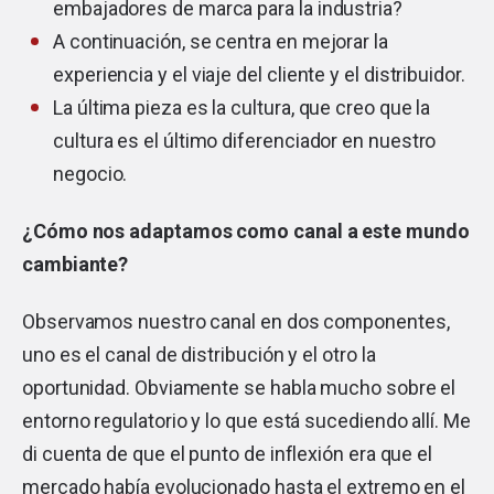
embajadores de marca para la industria?
A continuación, se centra en mejorar la
experiencia y el viaje del cliente y el distribuidor.
La última pieza es la cultura, que creo que la
cultura es el último diferenciador en nuestro
negocio.
¿Cómo nos adaptamos como canal a este mundo
cambiante?
Observamos nuestro canal en dos componentes,
uno es el canal de distribución y el otro la
oportunidad. Obviamente se habla mucho sobre el
entorno regulatorio y lo que está sucediendo allí. Me
di cuenta de que el punto de inflexión era que el
mercado había evolucionado hasta el extremo en el