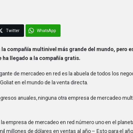
Twitter
WhatsApp
la compañía multinivel más grande del mundo, pero es
e ha llegado a la compañía gratis.
gante de mercadeo en red es la abuela de todos los negoc
 Goliat en el mundo de la venta directa.
ngresos anuales, ninguna otra empresa de mercadeo multi
la empresa de mercadeo en red número uno en el planet
mil millones de dólares en ventas
al año – Esto para el año