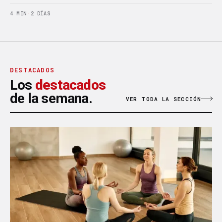
4 MIN
·
2 DÍAS
DESTACADOS
Los
destacados
de la semana.
VER TODA LA SECCIÓN