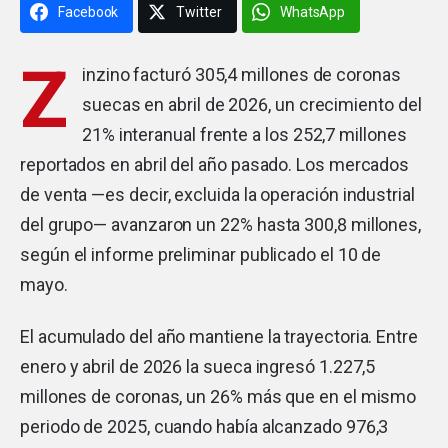
Facebook
Twitter
WhatsApp
Z
inzino
facturó 305,4 millones de coronas
suecas en abril de 2026, un crecimiento del
21% interanual frente a los 252,7 millones
reportados en abril del año pasado. Los mercados
de venta —es decir, excluida la operación industrial
del grupo— avanzaron un 22% hasta 300,8 millones,
según el informe preliminar publicado el 10 de
mayo.
El acumulado del año mantiene la trayectoria. Entre
enero y abril de 2026 la sueca ingresó 1.227,5
millones de coronas, un 26% más que en el mismo
periodo de 2025, cuando había alcanzado 976,3