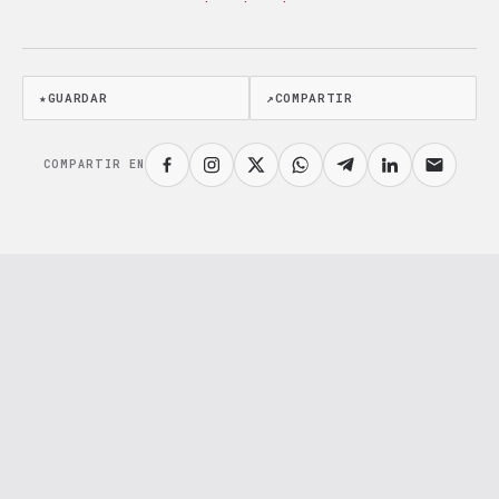
· · ·
★
GUARDAR
↗
COMPARTIR
COMPARTIR EN