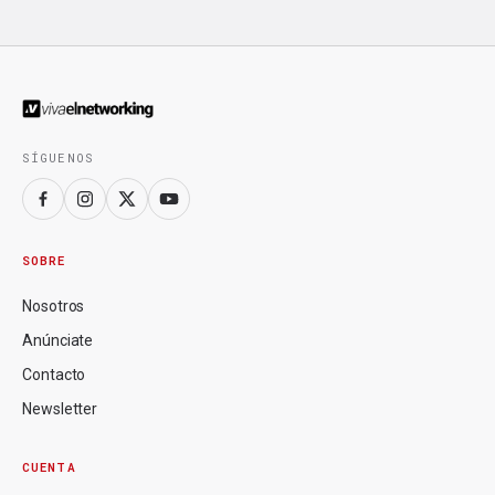
SÍGUENOS
SOBRE
Nosotros
Anúnciate
Contacto
Newsletter
CUENTA