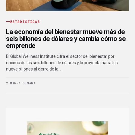
ESTADÍSTICAS
La economía del bienestar mueve más de
seis billones de dólares y cambia cómo se
emprende
El Global Wellness Institute cifra el sector del bienestar por
encima de los seis billones de dólares y lo proyecta hacia los
nueve billones al cierre de la…
2 MIN
·
1 SEMANA