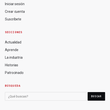
Iniciar sesión
Crear cuenta
Suscríbete
SECCIONES
Actualidad
Aprende
La industria
Historias
Patrocinado
BÚSQUEDA
BUSCAR