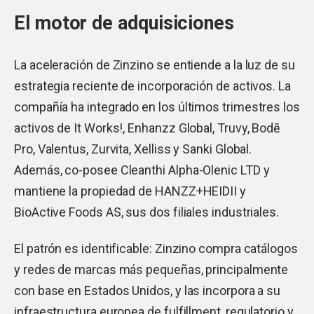
El motor de adquisiciones
La aceleración de Zinzino se entiende a la luz de su
estrategia reciente de incorporación de activos. La
compañía ha integrado en los últimos trimestres los
activos de It Works!, Enhanzz Global, Truvy, Bodē
Pro, Valentus, Zurvita, Xelliss y Sanki Global.
Además, co-posee Cleanthi Alpha-Olenic LTD y
mantiene la propiedad de HANZZ+HEIDII y
BioActive Foods AS, sus dos filiales industriales.
El patrón es identificable: Zinzino compra catálogos
y redes de marcas más pequeñas, principalmente
con base en Estados Unidos, y las incorpora a su
infraestructura europea de fulfillment, regulatorio y