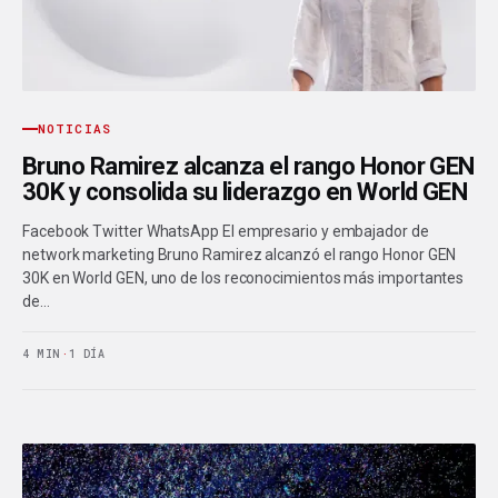
NOTICIAS
Bruno Ramirez alcanza el rango Honor GEN
30K y consolida su liderazgo en World GEN
Facebook Twitter WhatsApp El empresario y embajador de
network marketing Bruno Ramirez alcanzó el rango Honor GEN
30K en World GEN, uno de los reconocimientos más importantes
de…
4 MIN
·
1 DÍA