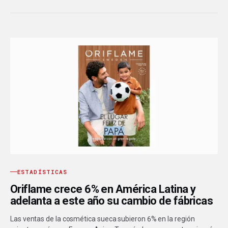
ESTADÍSTICAS
Oriflame crece 6% en América Latina y
adelanta a este año su cambio de fábricas
Las ventas de la cosmética sueca subieron 6% en la región