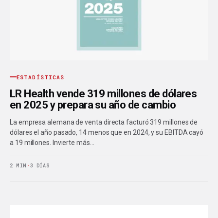
ESTADÍSTICAS
LR Health vende 319 millones de dólares
en 2025 y prepara su año de cambio
La empresa alemana de venta directa facturó 319 millones de
dólares el año pasado, 14 menos que en 2024, y su EBITDA cayó
a 19 millones. Invierte más…
2 MIN
·
3 DÍAS