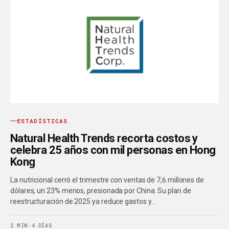
ESTADÍSTICAS
Natural Health Trends recorta costos y
celebra 25 años con mil personas en Hong
Kong
La nutricional cerró el trimestre con ventas de 7,6 millones de
dólares, un 23% menos, presionada por China. Su plan de
reestructuración de 2025 ya reduce gastos y…
2 MIN
·
4 DÍAS