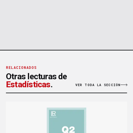
RELACIONADOS
Otras lecturas de
Estadísticas
.
VER TODA LA SECCIÓN