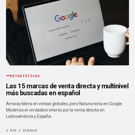
ESTADÍSTICAS
Las 15 marcas de venta directa y multinivel
más buscadas en español
Amway lidera en ventas globales, pero Natura reina en Google.
Medimos el verdadero interés por la venta directa en
Latinoamérica y España.
6 MIN
·
2 SEMANAS