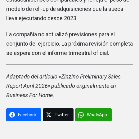
modelo de roll-up de adquisiciones que la sueca
lleva ejecutando desde 2023.
La compañía no actualizó previsiones para el
conjunto del ejercicio. La próxima revisión completa
se espera con el informe trimestral oficial.
Adaptado del artículo «
Zinzino Preliminary Sales
Report April 2026
» publicado originalmente en
Business For Home.
Facebook
Twitter
WhatsApp