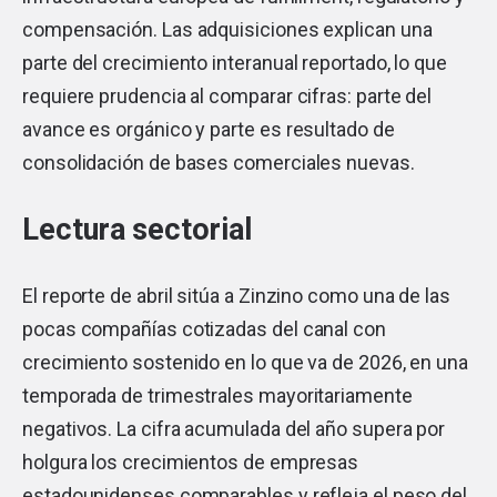
compensación. Las adquisiciones explican una
parte del crecimiento interanual reportado, lo que
requiere prudencia al comparar cifras: parte del
avance es orgánico y parte es resultado de
consolidación de bases comerciales nuevas.
Lectura sectorial
El reporte de abril sitúa a Zinzino como una de las
pocas compañías cotizadas del canal con
crecimiento sostenido en lo que va de 2026, en una
temporada de trimestrales mayoritariamente
negativos. La cifra acumulada del año supera por
holgura los crecimientos de empresas
estadounidenses comparables y refleja el peso del