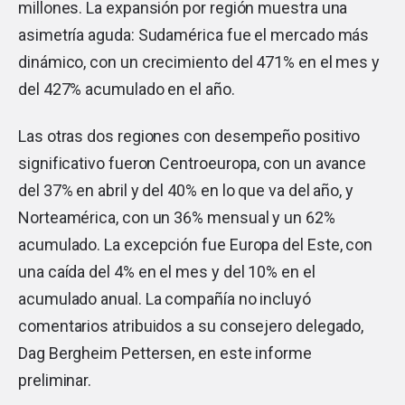
millones. La expansión por región muestra una
asimetría aguda: Sudamérica fue el mercado más
dinámico, con un crecimiento del 471% en el mes y
del 427% acumulado en el año.
Las otras dos regiones con desempeño positivo
significativo fueron Centroeuropa, con un avance
del 37% en abril y del 40% en lo que va del año, y
Norteamérica, con un 36% mensual y un 62%
acumulado. La excepción fue Europa del Este, con
una caída del 4% en el mes y del 10% en el
acumulado anual. La compañía no incluyó
comentarios atribuidos a su consejero delegado,
Dag Bergheim Pettersen, en este informe
preliminar.