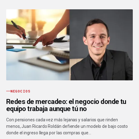
NEGOCIOS
Redes de mercadeo: el negocio donde tu
equipo trabaja aunque tú no
Con pensiones cada vez más lejanas y salarios que rinden
menos, Juan Ricardo Roldán defiende un modelo de bajo costo
donde el ingreso llega por las compras que…