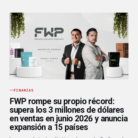
FINANZAS
FWP rompe su propio récord:
supera los 3 millones de dólares
en ventas en junio 2026 y anuncia
expansión a 15 países