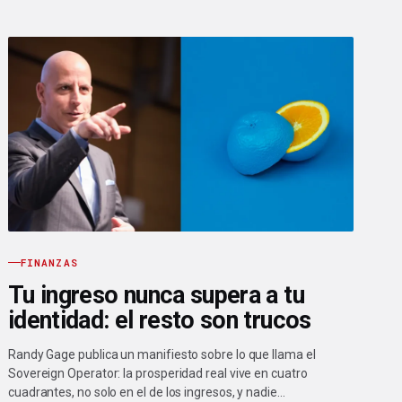
FINANZAS
Tu ingreso nunca supera a tu
identidad: el resto son trucos
Randy Gage publica un manifiesto sobre lo que llama el
Sovereign Operator: la prosperidad real vive en cuatro
cuadrantes, no solo en el de los ingresos, y nadie…