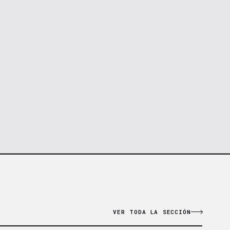
VER TODA LA SECCIÓN