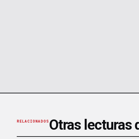
Otras lecturas
RELACIONADOS