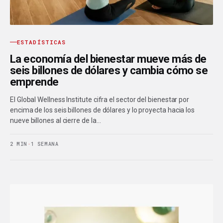
ESTADÍSTICAS
La economía del bienestar mueve más de
seis billones de dólares y cambia cómo se
emprende
El Global Wellness Institute cifra el sector del bienestar por
encima de los seis billones de dólares y lo proyecta hacia los
nueve billones al cierre de la…
2 MIN
·
1 SEMANA