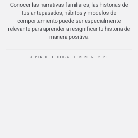
Conocer las narrativas familiares, las historias de
tus antepasados, hábitos y modelos de
comportamiento puede ser especialmente
relevante para aprender a resignificar tu historia de
manera positiva.
3 MIN DE LECTURA
·
FEBRERO 6, 2026