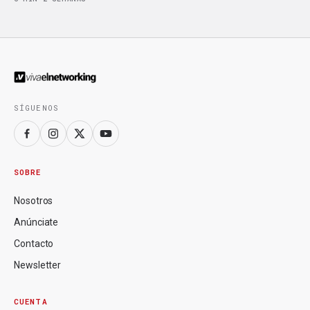
SÍGUENOS
SOBRE
Nosotros
Anúnciate
Contacto
Newsletter
CUENTA