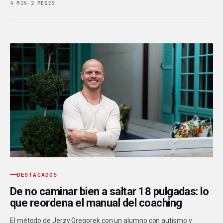
4 MIN
·
2 MESES
DESTACADOS
De no caminar bien a saltar 18 pulgadas: lo
que reordena el manual del coaching
El método de Jerzy Gregorek con un alumno con autismo y