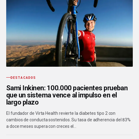
DESTACADOS
Sami Inkinen: 100.000 pacientes prueban
que un sistema vence al impulso en el
largo plazo
El fundador de Virta Health revierte la diabetes tipo 2 con
cambios de conducta sostenidos. Su tasa de adherencia del 83%
a doce meses supera con creces el…