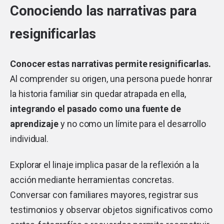
Conociendo las narrativas para
resignificarlas
Conocer estas narrativas permite resignificarlas.
Al comprender su origen, una persona puede honrar
la historia familiar sin quedar atrapada en ella,
integrando el pasado como una fuente de
aprendizaje
y no como un límite para el desarrollo
individual.
Explorar el linaje implica pasar de la reflexión a la
acción mediante herramientas concretas.
Conversar con familiares mayores, registrar sus
testimonios y observar objetos significativos como