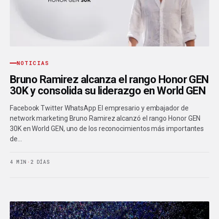
NOTICIAS
Bruno Ramirez alcanza el rango Honor GEN
30K y consolida su liderazgo en World GEN
Facebook Twitter WhatsApp El empresario y embajador de
network marketing Bruno Ramirez alcanzó el rango Honor GEN
30K en World GEN, uno de los reconocimientos más importantes
de…
4 MIN
·
2 DÍAS