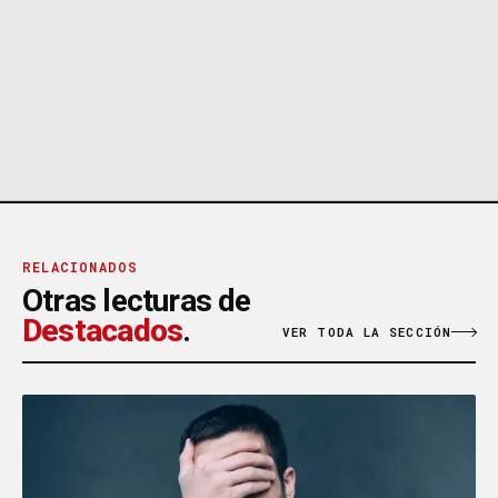
RELACIONADOS
Otras lecturas de
Destacados
.
VER TODA LA SECCIÓN