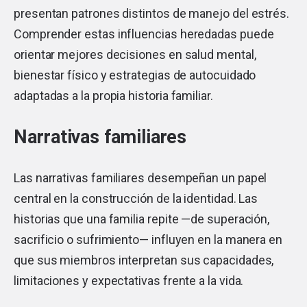
presentan patrones distintos de manejo del estrés.
Comprender estas influencias heredadas puede
orientar mejores decisiones en salud mental,
bienestar físico y estrategias de autocuidado
adaptadas a la propia historia familiar.
Narrativas familiares
Las narrativas familiares desempeñan un papel
central en la construcción de la identidad. Las
historias que una familia repite —de superación,
sacrificio o sufrimiento— influyen en la manera en
que sus miembros interpretan sus capacidades,
limitaciones y expectativas frente a la vida.