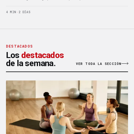
4 MIN
·
2 DÍAS
DESTACADOS
Los
destacados
de la semana.
VER TODA LA SECCIÓN