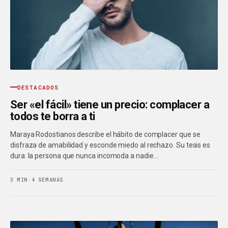
DESTACADOS
Ser «el fácil» tiene un precio: complacer a
todos te borra a ti
Maraya Rodostianos describe el hábito de complacer que se
disfraza de amabilidad y esconde miedo al rechazo. Su tesis es
dura: la persona que nunca incomoda a nadie…
3 MIN
·
4 SEMANAS