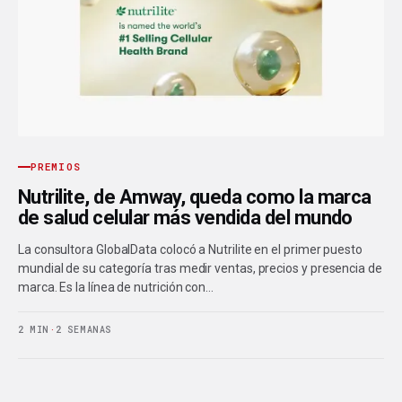
PREMIOS
Nutrilite, de Amway, queda como la marca
de salud celular más vendida del mundo
La consultora GlobalData colocó a Nutrilite en el primer puesto
mundial de su categoría tras medir ventas, precios y presencia de
marca. Es la línea de nutrición con…
2 MIN
·
2 SEMANAS