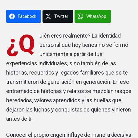
Facebook
Twitter
WhatsApp
¿Q
uién eres realmente? La identidad
personal que hoy tienes no se formó
únicamente a partir de tus
experiencias individuales, sino también de las
historias, recuerdos y legados familiares que se te
transmitieron de generación en generación. En ese
entramado de historias y relatos se mezclan rasgos
heredados, valores aprendidos y las huellas que
dejaron las luchas y conquistas de quienes vinieron
antes de ti.
Conocer el propio origen influye de manera decisiva