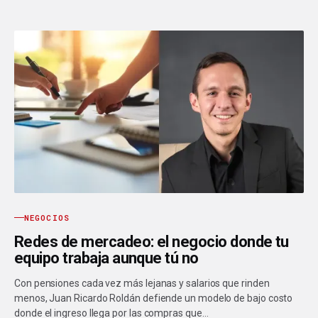
NEGOCIOS
Redes de mercadeo: el negocio donde tu
equipo trabaja aunque tú no
Con pensiones cada vez más lejanas y salarios que rinden
menos, Juan Ricardo Roldán defiende un modelo de bajo costo
donde el ingreso llega por las compras que…