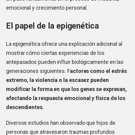
emocional y crecimiento personal.
El papel de la epigenética
La epigenética ofrece una explicación adicional al
mostrar cómo ciertas experiencias de los
antepasados pueden influir biológicamente en las
generaciones siguientes. F
actores como el estrés
extremo, la violencia o la escasez pueden
modificar la forma en que los genes se expresan,
afectando la respuesta emocional y física de los
descendientes.
Diversos estudios han observado que hijos de
personas que atravesaron traumas profundos