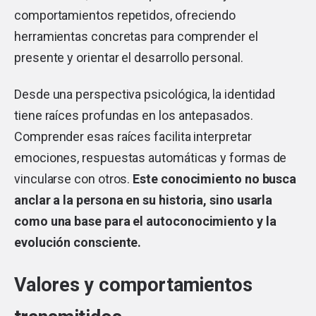
comportamientos repetidos, ofreciendo
herramientas concretas para comprender el
presente y orientar el desarrollo personal.
Desde una perspectiva psicológica, la identidad
tiene raíces profundas en los antepasados.
Comprender esas raíces facilita interpretar
emociones, respuestas automáticas y formas de
vincularse con otros.
Este conocimiento no busca
anclar a la persona en su historia, sino usarla
como una base para el autoconocimiento y la
evolución consciente.
Valores y comportamientos