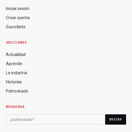
Iniciar sesión
Crear cuenta
Suscríbete
SECCIONES
Actualidad
Aprende
La industria
Historias
Patrocinado
BÚSQUEDA
BUSCAR