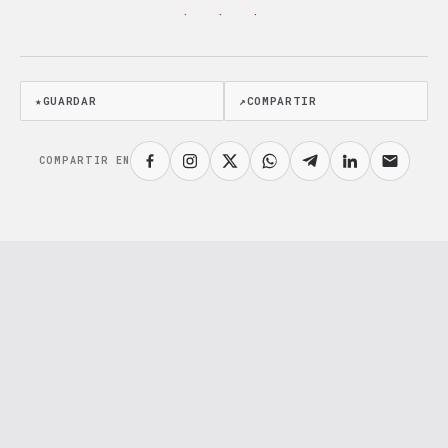
· · ·
★
GUARDAR
↗
COMPARTIR
COMPARTIR EN