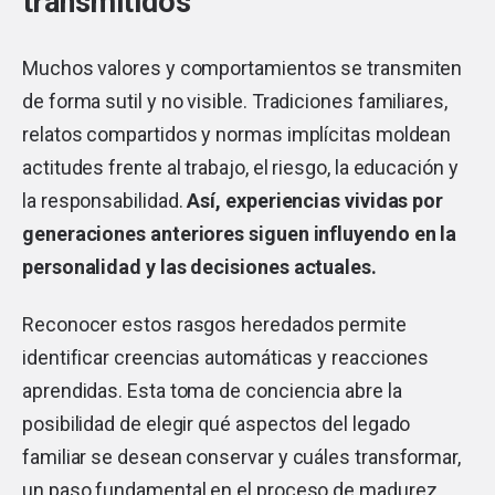
transmitidos
Muchos valores y comportamientos se transmiten
de forma sutil y no visible. Tradiciones familiares,
relatos compartidos y normas implícitas moldean
actitudes frente al trabajo, el riesgo, la educación y
la responsabilidad.
Así, experiencias vividas por
generaciones anteriores siguen influyendo en la
personalidad y las decisiones actuales.
Reconocer estos rasgos heredados permite
identificar creencias automáticas y reacciones
aprendidas. Esta toma de conciencia abre la
posibilidad de elegir qué aspectos del legado
familiar se desean conservar y cuáles transformar,
un paso fundamental en el proceso de madurez