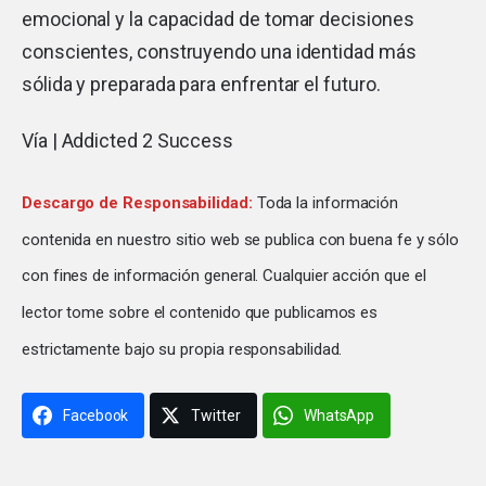
emocional y la capacidad de tomar decisiones
conscientes, construyendo una identidad más
sólida y preparada para enfrentar el futuro.
Vía |
Addicted 2 Success
Descargo de Responsabilidad:
Toda la información
contenida en nuestro sitio web se publica con buena fe y sólo
con fines de información general. Cualquier acción que el
lector tome sobre el contenido que publicamos es
estrictamente bajo su propia responsabilidad.
Facebook
Twitter
WhatsApp