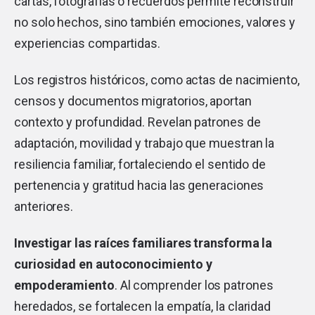
cartas, fotografías o recuerdos permite reconstruir
no solo hechos, sino también emociones, valores y
experiencias compartidas.
Los registros históricos, como actas de nacimiento,
censos y documentos migratorios, aportan
contexto y profundidad. Revelan patrones de
adaptación, movilidad y trabajo que muestran la
resiliencia familiar, fortaleciendo el sentido de
pertenencia y gratitud hacia las generaciones
anteriores.
Investigar las raíces familiares transforma la
curiosidad en autoconocimiento y
empoderamiento
. Al comprender los patrones
heredados, se fortalecen la empatía, la claridad