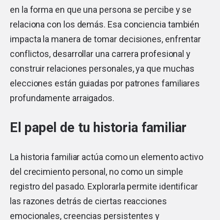
en la forma en que una persona se percibe y se
relaciona con los demás. Esa conciencia también
impacta la manera de tomar decisiones, enfrentar
conflictos, desarrollar una carrera profesional y
construir relaciones personales, ya que muchas
elecciones están guiadas por patrones familiares
profundamente arraigados.
El papel de tu historia familiar
La historia familiar actúa como un elemento activo
del crecimiento personal, no como un simple
registro del pasado. Explorarla permite identificar
las razones detrás de ciertas reacciones
emocionales, creencias persistentes y