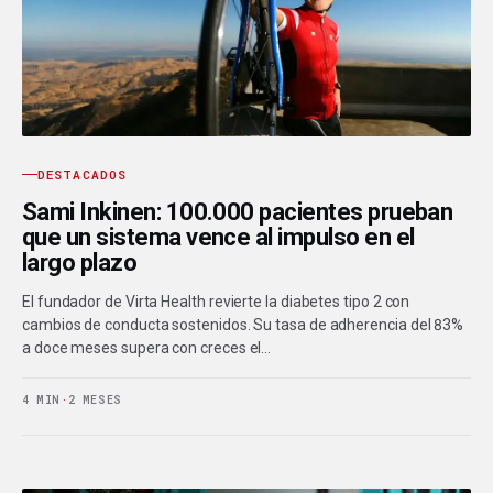
DESTACADOS
Sami Inkinen: 100.000 pacientes prueban
que un sistema vence al impulso en el
largo plazo
El fundador de Virta Health revierte la diabetes tipo 2 con
cambios de conducta sostenidos. Su tasa de adherencia del 83%
a doce meses supera con creces el…
4 MIN
·
2 MESES