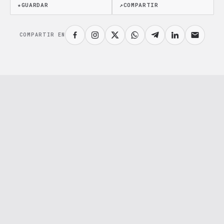
★
GUARDAR
↗
COMPARTIR
COMPARTIR EN