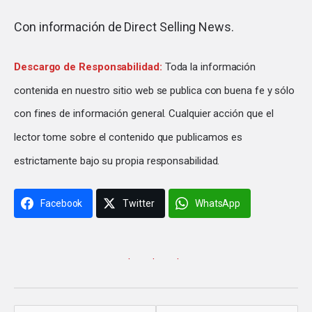
Con información de
Direct Selling News
.
Descargo de Responsabilidad:
Toda la información
contenida en nuestro sitio web se publica con buena fe y sólo
con fines de información general. Cualquier acción que el
lector tome sobre el contenido que publicamos es
estrictamente bajo su propia responsabilidad.
Facebook
Twitter
WhatsApp
· · ·