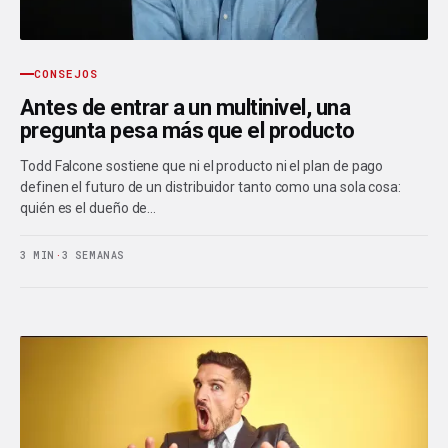
CONSEJOS
Antes de entrar a un multinivel, una
pregunta pesa más que el producto
Todd Falcone sostiene que ni el producto ni el plan de pago
definen el futuro de un distribuidor tanto como una sola cosa:
quién es el dueño de…
3 MIN
·
3 SEMANAS