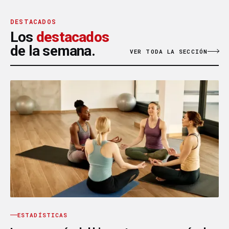
DESTACADOS
Los
destacados
de la semana.
VER TODA LA SECCIÓN
ESTADÍSTICAS