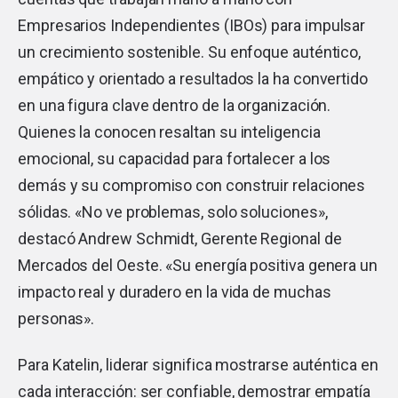
Empresarios Independientes (IBOs) para impulsar
un crecimiento sostenible. Su enfoque auténtico,
empático y orientado a resultados la ha convertido
en una figura clave dentro de la organización.
Quienes la conocen resaltan su inteligencia
emocional, su capacidad para fortalecer a los
demás y su compromiso con construir relaciones
sólidas. «No ve problemas, solo soluciones»,
destacó Andrew Schmidt, Gerente Regional de
Mercados del Oeste. «Su energía positiva genera un
impacto real y duradero en la vida de muchas
personas».
Para Katelin, liderar significa mostrarse auténtica en
cada interacción: ser confiable, demostrar empatía