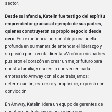
sector.
Desde su infancia, Katelin fue testigo del espíritu
emprendedor gracias al ejemplo de sus padres,
quienes construyeron su propio negocio desde
cero.
Esa experiencia personal dejó una huella
profunda en su manera de entender el liderazgo y
su pasión por la venta directa. «Vi cómo mis padres
pusieron el corazón en crear un mejor futuro para
nuestra familia, y eso es lo que veo en cada
empresario Amway con el que trabajamos:
determinación, esfuerzo y propósito», expresó con
convicción.
En Amway, Katelin lidera un equipo de gerentes de
cuentas que trabajan mano a mano con