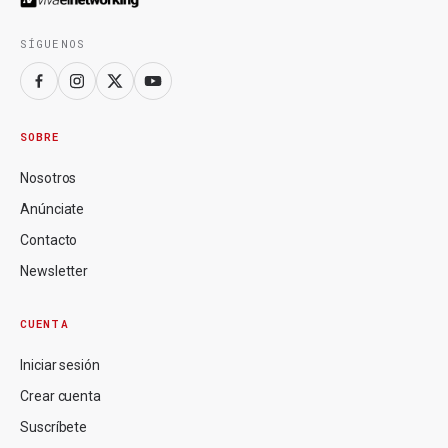
SÍGUENOS
SOBRE
Nosotros
Anúnciate
Contacto
Newsletter
CUENTA
Iniciar sesión
Crear cuenta
Suscríbete