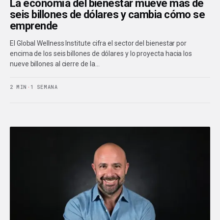
La economía del bienestar mueve más de
seis billones de dólares y cambia cómo se
emprende
El Global Wellness Institute cifra el sector del bienestar por
encima de los seis billones de dólares y lo proyecta hacia los
nueve billones al cierre de la…
2 MIN
·
1 SEMANA