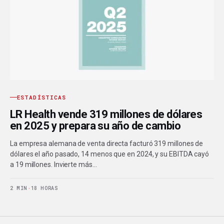
ESTADÍSTICAS
LR Health vende 319 millones de dólares
en 2025 y prepara su año de cambio
La empresa alemana de venta directa facturó 319 millones de
dólares el año pasado, 14 menos que en 2024, y su EBITDA cayó
a 19 millones. Invierte más…
2 MIN
·
18 HORAS