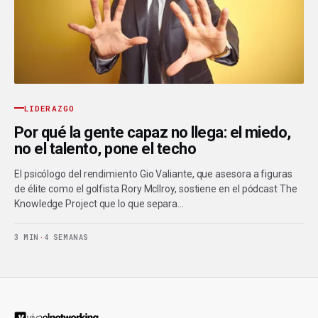
LIDERAZGO
Por qué la gente capaz no llega: el miedo,
no el talento, pone el techo
El psicólogo del rendimiento Gio Valiante, que asesora a figuras
de élite como el golfista Rory McIlroy, sostiene en el pódcast The
Knowledge Project que lo que separa…
3 MIN
·
4 SEMANAS