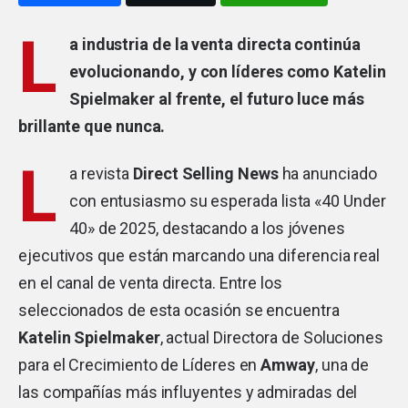
L
a industria de la venta directa continúa
evolucionando, y con líderes como Katelin
Spielmaker al frente, el futuro luce más
brillante que nunca.
L
a revista
Direct Selling News
ha anunciado
con entusiasmo su esperada lista «40 Under
40» de 2025, destacando a los jóvenes
ejecutivos que están marcando una diferencia real
en el canal de venta directa. Entre los
seleccionados de esta ocasión se encuentra
Katelin Spielmaker
, actual Directora de Soluciones
para el Crecimiento de Líderes en
Amway
, una de
las compañías más influyentes y admiradas del