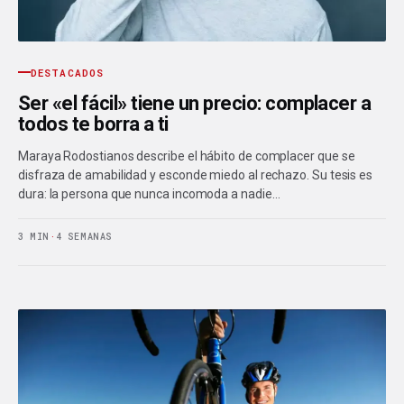
DESTACADOS
Ser «el fácil» tiene un precio: complacer a
todos te borra a ti
Maraya Rodostianos describe el hábito de complacer que se
disfraza de amabilidad y esconde miedo al rechazo. Su tesis es
dura: la persona que nunca incomoda a nadie…
3 MIN
·
4 SEMANAS