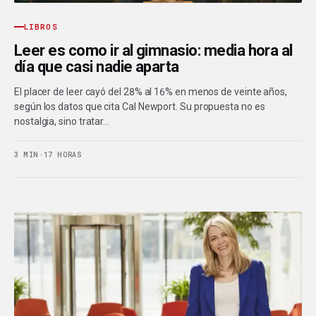
LIBROS
Leer es como ir al gimnasio: media hora al
día que casi nadie aparta
El placer de leer cayó del 28% al 16% en menos de veinte años,
según los datos que cita Cal Newport. Su propuesta no es
nostalgia, sino tratar…
3 MIN
·
17 HORAS