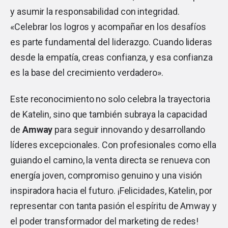
y asumir la responsabilidad con integridad.
«Celebrar los logros y acompañar en los desafíos
es parte fundamental del liderazgo. Cuando lideras
desde la empatía, creas confianza, y esa confianza
es la base del crecimiento verdadero».
Este reconocimiento no solo celebra la trayectoria
de Katelin, sino que también subraya la capacidad
de
Amway
para seguir innovando y desarrollando
líderes excepcionales. Con profesionales como ella
guiando el camino, la venta directa se renueva con
energía joven, compromiso genuino y una visión
inspiradora hacia el futuro. ¡Felicidades, Katelin, por
representar con tanta pasión el espíritu de Amway y
el poder transformador del marketing de redes!