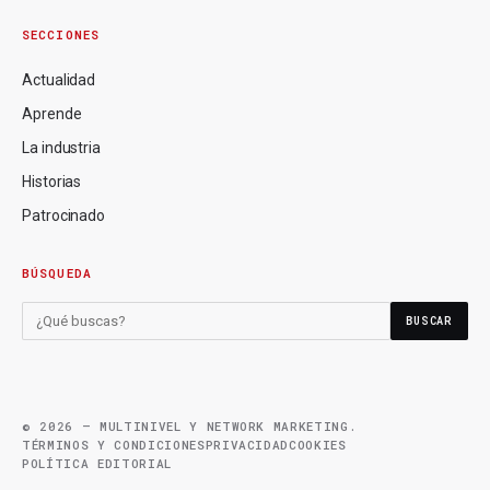
SECCIONES
Actualidad
Aprende
La industria
Historias
Patrocinado
BÚSQUEDA
BUSCAR
© 2026 — MULTINIVEL Y NETWORK MARKETING.
TÉRMINOS Y CONDICIONES
PRIVACIDAD
COOKIES
POLÍTICA EDITORIAL