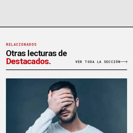
RELACIONADOS
Otras lecturas de
Destacados
.
VER TODA LA SECCIÓN