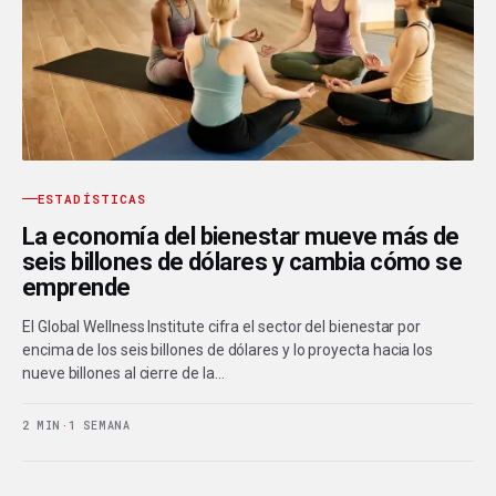
ESTADÍSTICAS
La economía del bienestar mueve más de
seis billones de dólares y cambia cómo se
emprende
El Global Wellness Institute cifra el sector del bienestar por
encima de los seis billones de dólares y lo proyecta hacia los
nueve billones al cierre de la…
2 MIN
·
1 SEMANA