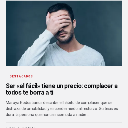
DESTACADOS
Ser «el fácil» tiene un precio: complacer a
todos te borra a ti
Maraya Rodostianos describe el hábito de complacer que se
disfraza de amabilidad y esconde miedo al rechazo. Su tesis es
dura: la persona que nunca incomoda a nadie…