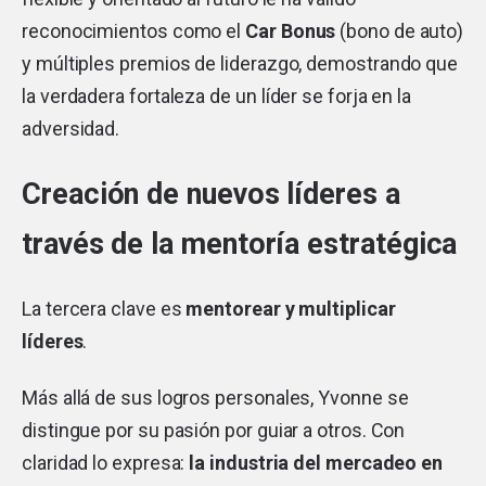
reconocimientos como el
Car Bonus
(bono de auto)
y múltiples premios de liderazgo, demostrando que
la verdadera fortaleza de un líder se forja en la
adversidad.
Creación de nuevos líderes a
través de la mentoría estratégica
La tercera clave es
mentorear y multiplicar
líderes
.
Más allá de sus logros personales, Yvonne se
distingue por su pasión por guiar a otros. Con
claridad lo expresa:
la industria del mercadeo en