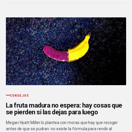
CONSEJOS
La fruta madura no espera: hay cosas que
se pierden si las dejas para luego
Megan Hyatt Miller lo plantea con moras que hay que recoger
antes de que se pudran: no existe la fórmula para rendir al