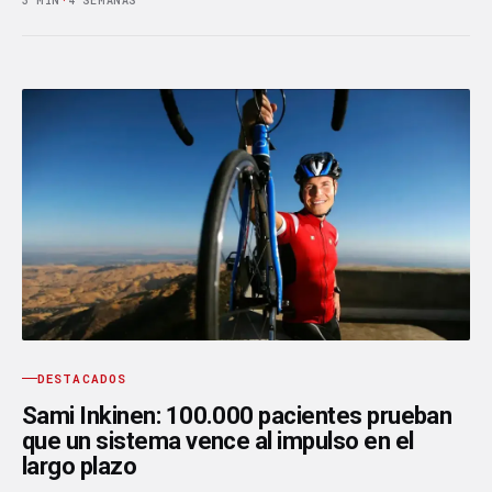
3 MIN
·
4 SEMANAS
DESTACADOS
Sami Inkinen: 100.000 pacientes prueban
que un sistema vence al impulso en el
largo plazo