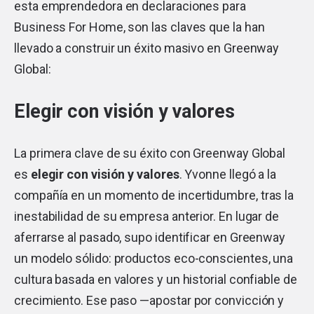
esta emprendedora en declaraciones para
Business For Home, son las claves que la han
llevado a construir un éxito masivo en Greenway
Global:
Elegir con visión y valores
La primera clave de su éxito con Greenway Global
es
elegir con visión y valores
. Yvonne llegó a la
compañía en un momento de incertidumbre, tras la
inestabilidad de su empresa anterior. En lugar de
aferrarse al pasado, supo identificar en Greenway
un modelo sólido: productos eco-conscientes, una
cultura basada en valores y un historial confiable de
crecimiento. Ese paso —apostar por convicción y