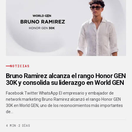
NOTICIAS
Bruno Ramirez alcanza el rango Honor GEN
30K y consolida su liderazgo en World GEN
Facebook Twitter WhatsApp El empresario y embajador de
network marketing Bruno Ramirez alcanzó el rango Honor GEN
30K en World GEN, uno de los reconocimientos más importantes
de…
4 MIN
·
2 DÍAS