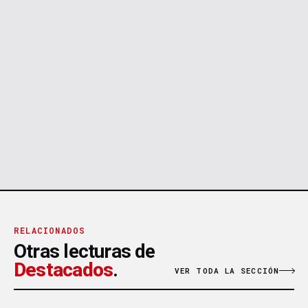
RELACIONADOS
Otras lecturas de
Destacados
.
VER TODA LA SECCIÓN