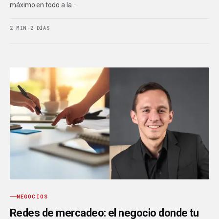
máximo en todo a la…
2 MIN
·
2 DÍAS
NEGOCIOS
Redes de mercadeo: el negocio donde tu