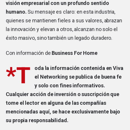
visión empresarial con un profundo sentido
humano.
Su mensaje es claro: en esta industria,
quienes se mantienen fieles a sus valores, abrazan
la innovación y elevan a otros, alcanzan no solo el
éxito masivo, sino también un legado duradero.
Con información de
Business For Home
*T
oda la información contenida en Viva
el Networking se publica de buena fe
y solo con fines informativos.
Cualquier acción de inversión o suscripción que
tome el lector en alguna de las compañías
mencionadas aquí, se hace exclusivamente bajo
su propia responsabilidad.