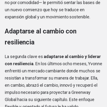
no por comodidad— le permitió sentar las bases de
un nuevo comienzo que hoy se traduce en
expansión global y un movimiento sostenible.
Adaptarse al cambio con
resiliencia
La segunda clave es
adaptarse al cambio y liderar
con resiliencia
. En los últimos ocho meses, Yvonne
enfrentó un mercado cambiante donde muchos se
resistían a transformar su manera de trabajar. Ella,
en cambio, abrazó el cambio, innovó y recuperó el
impulso necesario para proyectar a Greenway
Global hacia su siguiente capítulo. Este enfoque
flexible y orientado al futuro le ha valido