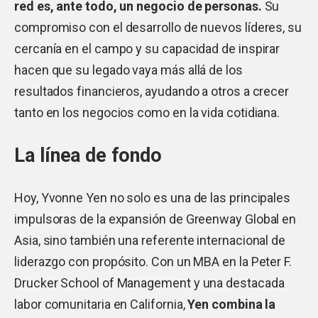
red es, ante todo, un negocio de personas.
Su
compromiso con el desarrollo de nuevos líderes, su
cercanía en el campo y su capacidad de inspirar
hacen que su legado vaya más allá de los
resultados financieros, ayudando a otros a crecer
tanto en los negocios como en la vida cotidiana.
La línea de fondo
Hoy, Yvonne Yen no solo es una de las principales
impulsoras de la expansión de Greenway Global en
Asia, sino también una referente internacional de
liderazgo con propósito. Con un MBA en la Peter F.
Drucker School of Management y una destacada
labor comunitaria en California,
Yen combina la