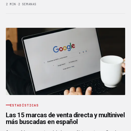
2 MIN
·
2 SEMANAS
ESTADÍSTICAS
Las 15 marcas de venta directa y multinivel
más buscadas en español