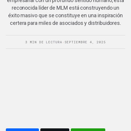
empresarial con un profundo sentido humano, esta
reconocida líder de MLM está construyendo un
éxito masivo que se constituye en una inspiración
certera para miles de asociados y distribuidores.
3 MIN DE LECTURA
·
SEPTIEMBRE 4, 2025