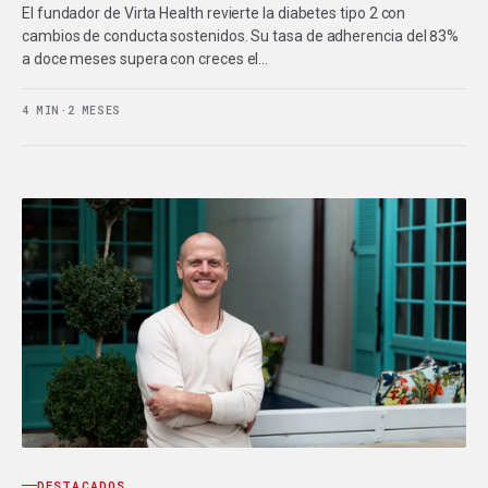
El fundador de Virta Health revierte la diabetes tipo 2 con
cambios de conducta sostenidos. Su tasa de adherencia del 83%
a doce meses supera con creces el…
4 MIN
·
2 MESES
DESTACADOS