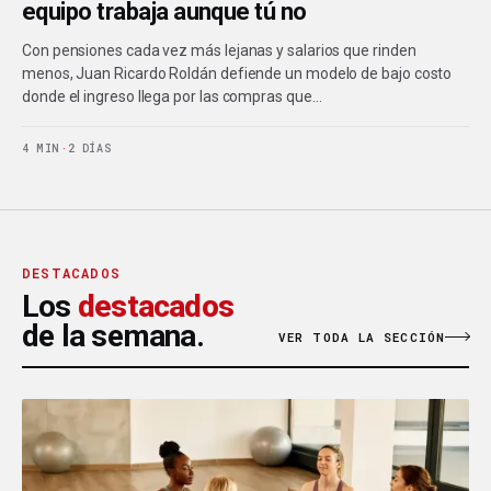
equipo trabaja aunque tú no
Con pensiones cada vez más lejanas y salarios que rinden
menos, Juan Ricardo Roldán defiende un modelo de bajo costo
donde el ingreso llega por las compras que…
4 MIN
·
2 DÍAS
DESTACADOS
Los
destacados
de la semana.
VER TODA LA SECCIÓN