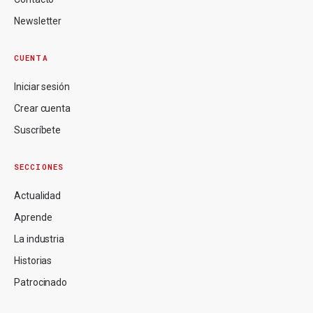
Newsletter
CUENTA
Iniciar sesión
Crear cuenta
Suscríbete
SECCIONES
Actualidad
Aprende
La industria
Historias
Patrocinado