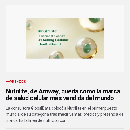
PREMIOS
Nutrilite, de Amway, queda como la marca
de salud celular más vendida del mundo
La consultora GlobalData colocó a Nutrilite en el primer puesto
mundial de su categoría tras medir ventas, precios y presencia de
marca. Es la línea de nutrición con…