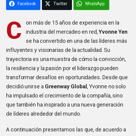
Facebook
Twitter
WhatsApp
C
on más de 15 años de experiencia en la
industria del mercadeo en red,
Yvonne Yen
se ha convertido en una de las líderes más
influyentes y visionarias de la actualidad. Su
trayectoria es una muestra de cómo la convicción,
la resiliencia y la pasión por el liderazgo pueden
transformar desafíos en oportunidades. Desde que
decidió unirse a
Greenway Global
, Yvonne no solo
ha impulsado el crecimiento de la compañía, sino
que también ha inspirado a una nueva generación
de líderes alrededor del mundo.
A continuación presentamos las que, de acuerdo a