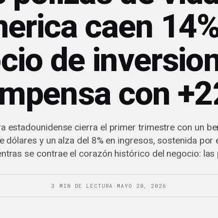
merica caen 14% 
cio de inversion
mpensa con +
 estadounidense cierra el primer trimestre con un be
e dólares y un alza del 8% en ingresos, sostenida por
ntras se contrae el corazón histórico del negocio: las 
3 MIN DE LECTURA
·
MAYO 20, 2026