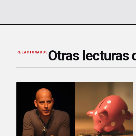
Otras lecturas
RELACIONADOS