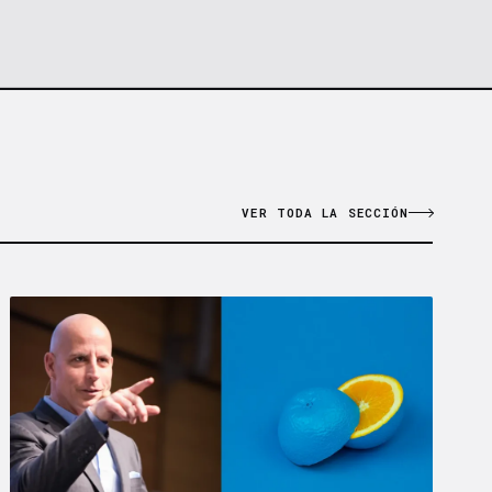
VER TODA LA SECCIÓN