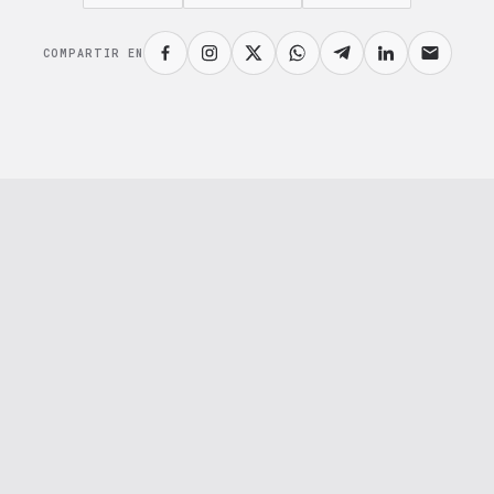
COMPARTIR EN