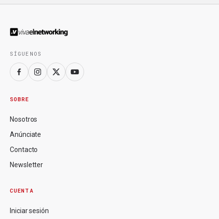
SÍGUENOS
SOBRE
Nosotros
Anúnciate
Contacto
Newsletter
CUENTA
Iniciar sesión