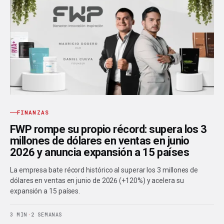
FINANZAS
FWP rompe su propio récord: supera los 3
millones de dólares en ventas en junio
2026 y anuncia expansión a 15 países
La empresa bate récord histórico al superar los 3 millones de
dólares en ventas en junio de 2026 (+120%) y acelera su
expansión a 15 países.
3 MIN
·
2 SEMANAS