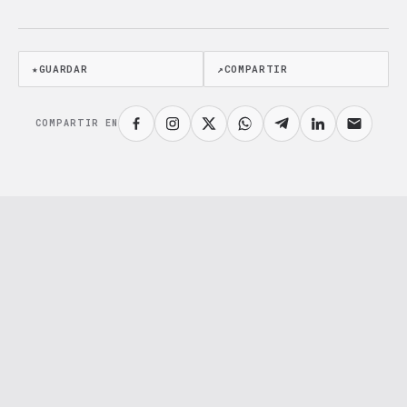
★
GUARDAR
↗
COMPARTIR
COMPARTIR EN