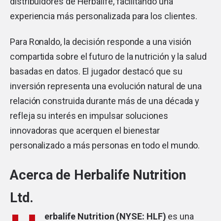
distribuidores de Herbalife, facilitando una
experiencia más personalizada para los clientes.
Para Ronaldo, la decisión responde a una visión
compartida sobre el futuro de la nutrición y la salud
basadas en datos. El jugador destacó que su
inversión representa una evolución natural de una
relación construida durante más de una década y
refleja su interés en impulsar soluciones
innovadoras que acerquen el bienestar
personalizado a más personas en todo el mundo.
Acerca de Herbalife Nutrition
Ltd.
erbalife Nutrition (NYSE: HLF)
es una