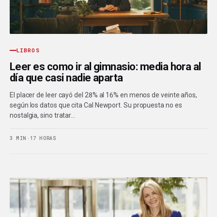
LIBROS
Leer es como ir al gimnasio: media hora al
día que casi nadie aparta
El placer de leer cayó del 28% al 16% en menos de veinte años,
según los datos que cita Cal Newport. Su propuesta no es
nostalgia, sino tratar…
3 MIN
·
17 HORAS