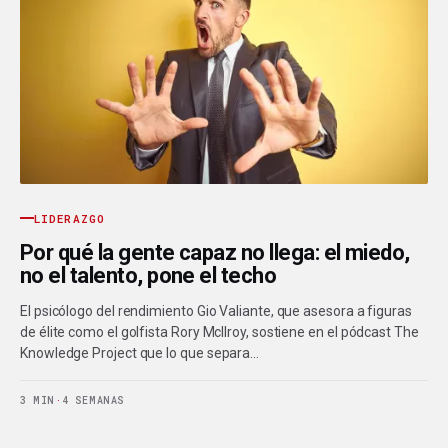
LIDERAZGO
Por qué la gente capaz no llega: el miedo,
no el talento, pone el techo
El psicólogo del rendimiento Gio Valiante, que asesora a figuras
de élite como el golfista Rory McIlroy, sostiene en el pódcast The
Knowledge Project que lo que separa…
3 MIN
·
4 SEMANAS