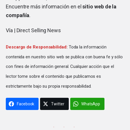
Encuentre más información en el
sitio web de la
compañía
.
Vía |
Direct Selling News
Descargo de Responsabilidad:
Toda la información
contenida en nuestro sitio web se publica con buena fe y sólo
con fines de información general. Cualquier acción que el
lector tome sobre el contenido que publicamos es
estrictamente bajo su propia responsabilidad.
Facebook
Twitter
WhatsApp
· · ·