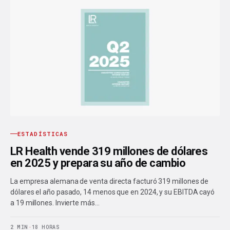
ESTADÍSTICAS
LR Health vende 319 millones de dólares
en 2025 y prepara su año de cambio
La empresa alemana de venta directa facturó 319 millones de
dólares el año pasado, 14 menos que en 2024, y su EBITDA cayó
a 19 millones. Invierte más…
2 MIN
·
18 HORAS