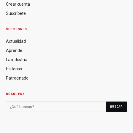
Crear cuenta
Suscríbete
SECCIONES
Actualidad
Aprende
La industria
Historias
Patrocinado
BÚSQUEDA
BUSCAR