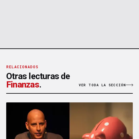
RELACIONADOS
Otras lecturas de
Finanzas
.
VER TODA LA SECCIÓN