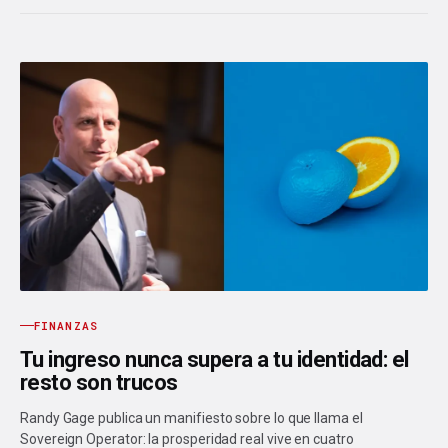
FINANZAS
Tu ingreso nunca supera a tu identidad: el
resto son trucos
Randy Gage publica un manifiesto sobre lo que llama el
Sovereign Operator: la prosperidad real vive en cuatro