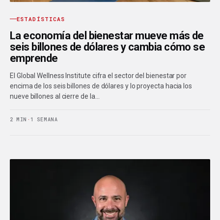
ESTADÍSTICAS
La economía del bienestar mueve más de
seis billones de dólares y cambia cómo se
emprende
El Global Wellness Institute cifra el sector del bienestar por
encima de los seis billones de dólares y lo proyecta hacia los
nueve billones al cierre de la…
2 MIN
·
1 SEMANA