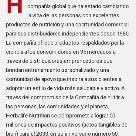
H
compañía global que ha estado cambiando
la vida de las personas con excelentes
productos de nutrición y una oportunidad comercial
para sus distribuidores independientes desde 1980.
La compañía ofrece productos respaldados por la
ciencia a los consumidores en 95 mercados a
través de distribuidores emprendedores que
brindan entrenamiento personalizado y una
comunidad de apoyo que inspira a sus clientes a
adoptar un estilo de vida más saludable y activo. A
través del compromiso de la Compañía de nutrir a
las personas, las comunidades y el planeta,
Herbalife Nutrition se compromete a lograr 50
millones de impactos positivos (actos tangibles de
bien) para el 2030, en su aniversario número 50.