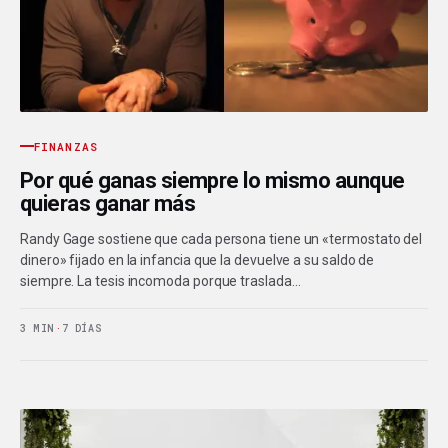
FINANZAS
Por qué ganas siempre lo mismo aunque
quieras ganar más
Randy Gage sostiene que cada persona tiene un «termostato del
dinero» fijado en la infancia que la devuelve a su saldo de
siempre. La tesis incomoda porque traslada…
3 MIN
·
7 DÍAS