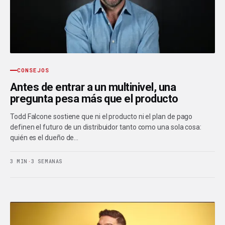
CONSEJOS
Antes de entrar a un multinivel, una
pregunta pesa más que el producto
Todd Falcone sostiene que ni el producto ni el plan de pago
definen el futuro de un distribuidor tanto como una sola cosa:
quién es el dueño de…
3 MIN
·
3 SEMANAS