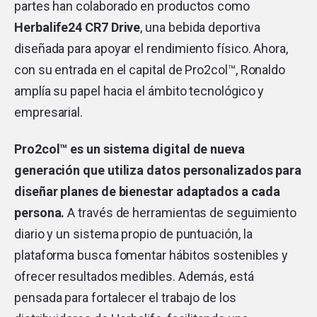
partes han colaborado en productos como
Herbalife24 CR7 Drive
, una bebida deportiva
diseñada para apoyar el rendimiento físico. Ahora,
con su entrada en el capital de Pro2col™, Ronaldo
amplía su papel hacia el ámbito tecnológico y
empresarial.
Pro2col™ es un sistema digital de nueva
generación que utiliza datos personalizados para
diseñar planes de bienestar adaptados a cada
persona.
A través de herramientas de seguimiento
diario y un sistema propio de puntuación, la
plataforma busca fomentar hábitos sostenibles y
ofrecer resultados medibles. Además, está
pensada para fortalecer el trabajo de los