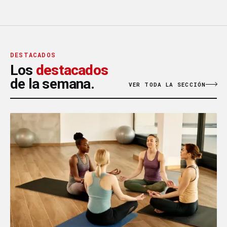
DESTACADOS
Los
destacados
de la semana.
VER TODA LA SECCIÓN