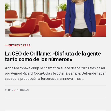
ENTREVISTAS
La CEO de Oriflame: «Disfruta de la gente
tanto como de los números»
Anna Malmhake dirige la cosmética sueca desde 2023 tras pasar
por Pernod Ricard, Coca-Cola y Procter & Gamble. Defiende haber
sacado la producción a terceros para innovar más…
2 MIN
·
18 HORAS