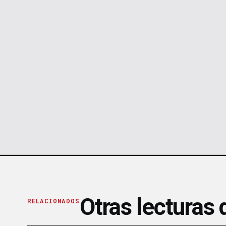
Otras lecturas
RELACIONADOS