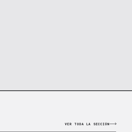
VER TODA LA SECCIÓN