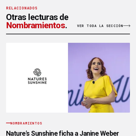
RELACIONADOS
Otras lecturas de
Nombramientos
.
VER TODA LA SECCIÓN
NOMBRAMIENTOS
Nature’s Sunshine ficha a Janine Weber