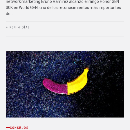
network marketing Bruno Ramirez alcanzó el rango Honor GEN
30K en World GEN, uno de los reconocimientos más importantes
de…
4 MIN
·
4 DÍAS
CONSEJOS