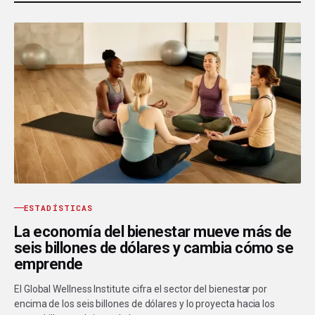
ESTADÍSTICAS
La economía del bienestar mueve más de
seis billones de dólares y cambia cómo se
emprende
El Global Wellness Institute cifra el sector del bienestar por
encima de los seis billones de dólares y lo proyecta hacia los