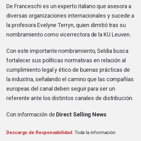
De Franceschi es un experto italiano que asesora a
diversas organizaciones internacionales y sucede a
la profesora Evelyne Terryn, quien dimitió tras su
nombramiento como vicerrectora de la KU Leuven.
Con este importante nombramiento, Seldia busca
fortalecer sus políticas normativas en relación al
cumplimiento legal y ético de buenas prácticas de
la industria, señalando el camino que las compañías
europeas del canal deben seguir para ser un
referente ante los distintos canales de distribución.
Con información de
Direct Selling News
Descargo de Responsabilidad:
Toda la información