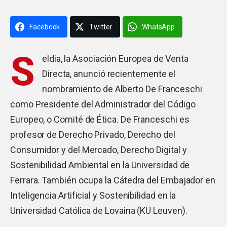
Facebook
Twitter
WhatsApp
S
eldia, la Asociación Europea de Venta
Directa, anunció recientemente el
nombramiento de Alberto De Franceschi
como Presidente del Administrador del Código
Europeo, o Comité de Ética. De Franceschi es
profesor de Derecho Privado, Derecho del
Consumidor y del Mercado, Derecho Digital y
Sostenibilidad Ambiental en la Universidad de
Ferrara. También ocupa la Cátedra del Embajador en
Inteligencia Artificial y Sostenibilidad en la
Universidad Católica de Lovaina (KU Leuven).