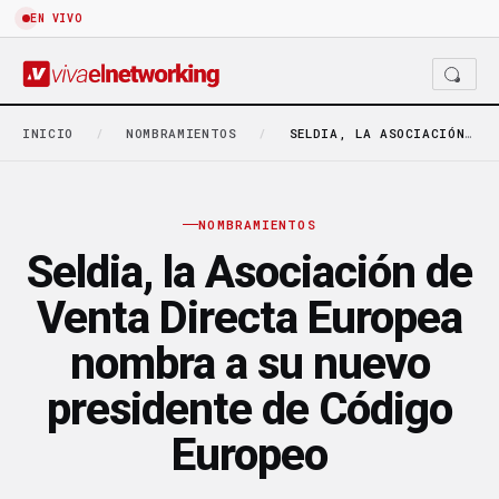
EN VIVO
INICIO
/
NOMBRAMIENTOS
/
SELDIA, LA ASOCIACIÓN DE VENTA DIRECTA EUROPEA NOMBRA…
NOMBRAMIENTOS
Seldia, la Asociación de
Venta Directa Europea
nombra a su nuevo
presidente de Código
Europeo