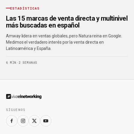
ESTADÍSTICAS
Las 15 marcas de venta directa y multinivel
más buscadas en español
Amway lidera en ventas globales, pero Natura reina en Google.
Medimos el verdadero interés por la venta directa en
Latinoamérica y España.
6 MIN
·
2 SEMANAS
SÍGUENOS