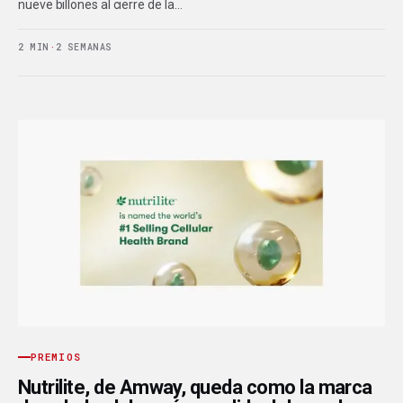
nueve billones al cierre de la…
2 MIN
·
2 SEMANAS
PREMIOS
Nutrilite, de Amway, queda como la marca