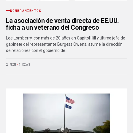
NOMBRAMIENTOS
La asociación de venta directa de EE.UU.
ficha a un veterano del Congreso
Lee Lonsberry, con más de 20 años en Capitol Hill y último jefe de
gabinete del representante Burgess Owens, asume la dirección
de relaciones con el gobierno de…
2 MIN
·
4 DÍAS