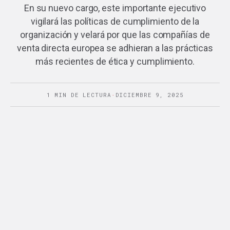
En su nuevo cargo, este importante ejecutivo
vigilará las políticas de cumplimiento de la
organización y velará por que las compañías de
venta directa europea se adhieran a las prácticas
más recientes de ética y cumplimiento.
1 MIN DE LECTURA
·
DICIEMBRE 9, 2025