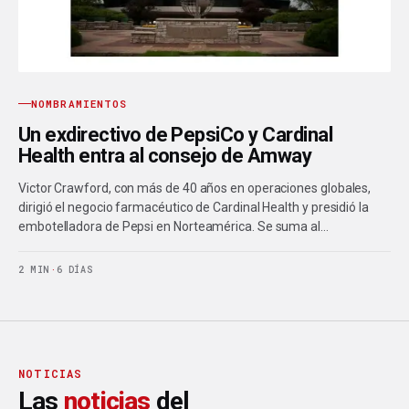
NOMBRAMIENTOS
Un exdirectivo de PepsiCo y Cardinal
Health entra al consejo de Amway
Victor Crawford, con más de 40 años en operaciones globales,
dirigió el negocio farmacéutico de Cardinal Health y presidió la
embotelladora de Pepsi en Norteamérica. Se suma al…
2 MIN
·
6 DÍAS
NOTICIAS
Las
noticias
del