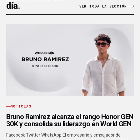
día.
VER TODA LA SECCIÓN
NOTICIAS
Bruno Ramirez alcanza el rango Honor GEN
30K y consolida su liderazgo en World GEN
Facebook Twitter WhatsApp El empresario y embajador de