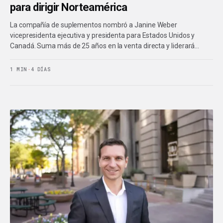
para dirigir Norteamérica
La compañía de suplementos nombró a Janine Weber
vicepresidenta ejecutiva y presidenta para Estados Unidos y
Canadá. Suma más de 25 años en la venta directa y liderará…
1 MIN
·
4 DÍAS