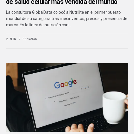
de salud celular más vendida del mundo
La consultora GlobalData colocó a Nutrilite en el primer puesto
mundial de su categoría tras medir ventas, precios y presencia de
marca. Es la línea de nutrición con…
2 MIN
·
2 SEMANAS