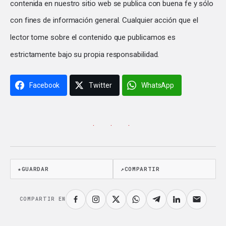
contenida en nuestro sitio web se publica con buena fe y sólo
con fines de información general. Cualquier acción que el
lector tome sobre el contenido que publicamos es
estrictamente bajo su propia responsabilidad.
Facebook
Twitter
WhatsApp
· · ·
★
GUARDAR
↗
COMPARTIR
COMPARTIR EN