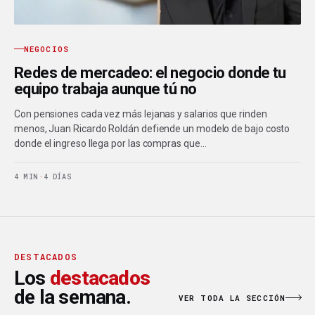
NEGOCIOS
Redes de mercadeo: el negocio donde tu
equipo trabaja aunque tú no
Con pensiones cada vez más lejanas y salarios que rinden
menos, Juan Ricardo Roldán defiende un modelo de bajo costo
donde el ingreso llega por las compras que…
4 MIN
·
4 DÍAS
DESTACADOS
Los
destacados
de la semana.
VER TODA LA SECCIÓN