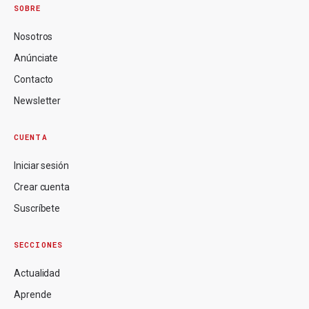
SOBRE
Nosotros
Anúnciate
Contacto
Newsletter
CUENTA
Iniciar sesión
Crear cuenta
Suscríbete
SECCIONES
Actualidad
Aprende