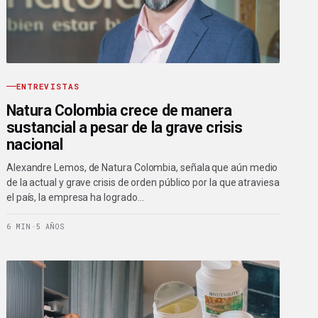
ENTREVISTAS
Natura Colombia crece de manera
sustancial a pesar de la grave crisis
nacional
Alexandre Lemos, de Natura Colombia, señala que aún medio
de la actual y grave crisis de orden público por la que atraviesa
el país, la empresa ha logrado…
6 MIN
·
5 AÑOS