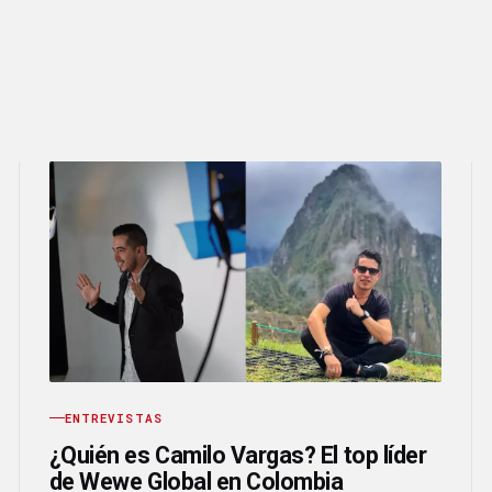
ENTREVISTAS
¿Quién es Camilo Vargas? El top líder
de Wewe Global en Colombia