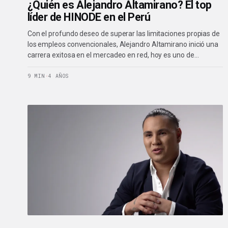
¿Quién es Alejandro Altamirano? El top
líder de HINODE en el Perú
Con el profundo deseo de superar las limitaciones propias de
los empleos convencionales, Alejandro Altamirano inició una
carrera exitosa en el mercadeo en red, hoy es uno de…
9 MIN
·
4 AÑOS