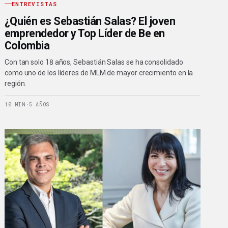
ENTREVISTAS
¿Quién es Sebastián Salas? El joven
emprendedor y Top Líder de Be en
Colombia
Con tan solo 18 años, Sebastián Salas se ha consolidado
como uno de los líderes de MLM de mayor crecimiento en la
región.
10 MIN
·
5 AÑOS