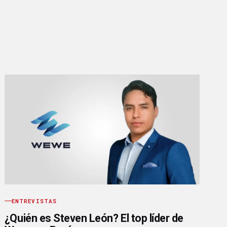
ENTREVISTAS
¿Quién es Steven León? El top líder de