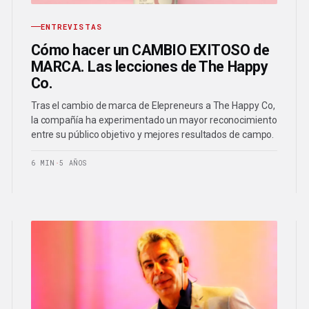
ENTREVISTAS
Cómo hacer un CAMBIO EXITOSO de
MARCA. Las lecciones de The Happy
Co.
Tras el cambio de marca de Elepreneurs a The Happy Co,
la compañía ha experimentado un mayor reconocimiento
entre su público objetivo y mejores resultados de campo.
6 MIN
·
5 AÑOS