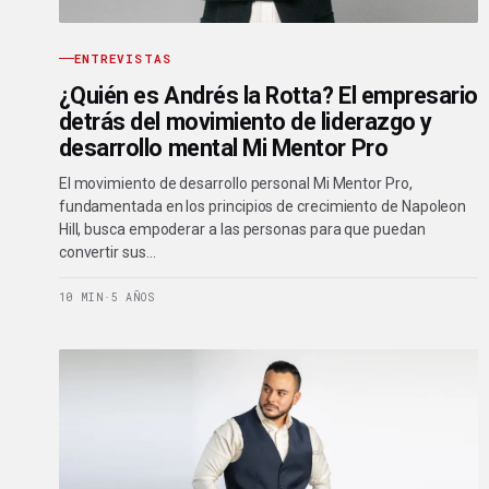
ENTREVISTAS
¿Quién es Andrés la Rotta? El empresario
detrás del movimiento de liderazgo y
desarrollo mental Mi Mentor Pro
El movimiento de desarrollo personal Mi Mentor Pro,
fundamentada en los principios de crecimiento de Napoleon
Hill, busca empoderar a las personas para que puedan
convertir sus…
10 MIN
·
5 AÑOS