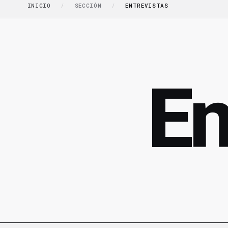
INICIO
/
SECCIÓN
/
ENTREVISTAS
En