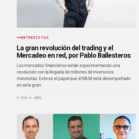
ENTREVISTAS
La gran revolución del trading y el
Mercadeo en red, por Pablo Ballesteros
Los mercados financieros están experimentando una
revolución con la llegada de millones de inversores
minoristas. Este es el papel que el MLM está desempeñado
en esta gran…
8 MIN
·
5 AÑOS