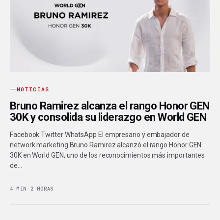
NOTICIAS
Bruno Ramirez alcanza el rango Honor GEN
30K y consolida su liderazgo en World GEN
Facebook Twitter WhatsApp El empresario y embajador de
network marketing Bruno Ramirez alcanzó el rango Honor GEN
30K en World GEN, uno de los reconocimientos más importantes
de…
4 MIN
·
2 HORAS