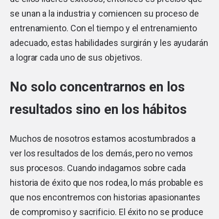
se unan a la industria y comiencen su proceso de
entrenamiento. Con el tiempo y el entrenamiento
adecuado, estas habilidades surgirán y les ayudarán
a lograr cada uno de sus objetivos.
No solo concentrarnos en los
resultados sino en los hábitos
Muchos de nosotros estamos acostumbrados a
ver los resultados de los demás, pero no vemos
sus procesos. Cuando indagamos sobre cada
historia de éxito que nos rodea, lo más probable es
que nos encontremos con historias apasionantes
de compromiso y sacrificio. El éxito no se produce