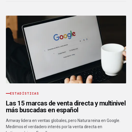
ESTADÍSTICAS
Las 15 marcas de venta directa y multinivel
más buscadas en español
Amway lidera en ventas globales, pero Natura reina en Google.
Medimos el verdadero interés por la venta directa en