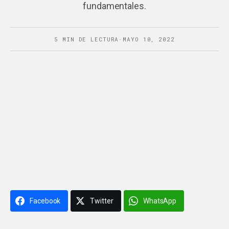
fundamentales.
5 MIN DE LECTURA
·
MAYO 10, 2022
Facebook
Twitter
WhatsApp