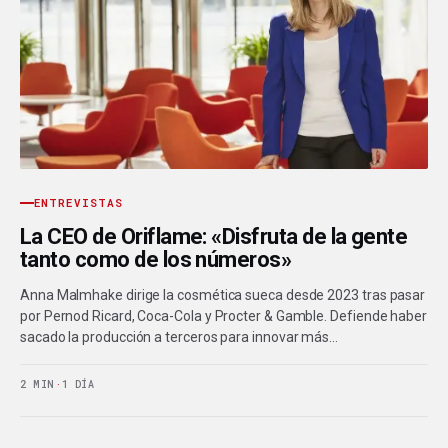
ENTREVISTAS
La CEO de Oriflame: «Disfruta de la gente
tanto como de los números»
Anna Malmhake dirige la cosmética sueca desde 2023 tras pasar
por Pernod Ricard, Coca-Cola y Procter & Gamble. Defiende haber
sacado la producción a terceros para innovar más…
2 MIN
·
1 DÍA