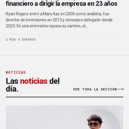
financiero a dirigir la empresa en 23 años
Ryan Rogers entró a Mary Kay en 2000 como analista, fue
director de inversiones en 2013 y consejero delegado desde
2023. En una entrevista repasa su camino, el…
2 MIN
·
4 SEMANAS
NOTICIAS
Las
noticias
del
día.
VER TODA LA SECCIÓN