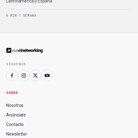
Latinoamérica y España.
6 MIN
·
1 SEMANA
SÍGUENOS
SOBRE
Nosotros
Anúnciate
Contacto
Newsletter