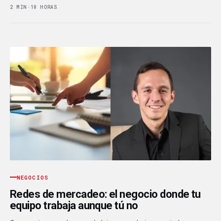
2 MIN
·
10 HORAS
NEGOCIOS
Redes de mercadeo: el negocio donde tu
equipo trabaja aunque tú no