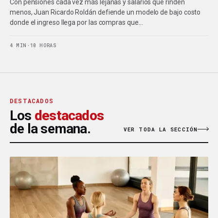
Con pensiones cada vez más lejanas y salarios que rinden
menos, Juan Ricardo Roldán defiende un modelo de bajo costo
donde el ingreso llega por las compras que…
4 MIN
·
10 HORAS
DESTACADOS
Los
destacados
de la semana.
VER TODA LA SECCIÓN