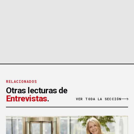
RELACIONADOS
Otras lecturas de
Entrevistas
.
VER TODA LA SECCIÓN