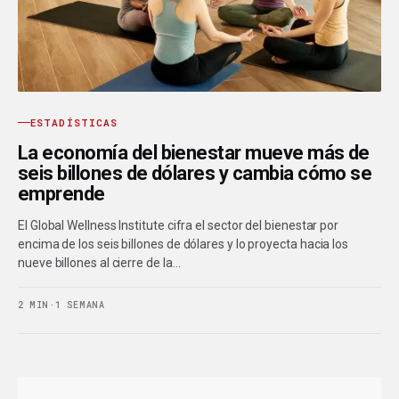
ESTADÍSTICAS
La economía del bienestar mueve más de
seis billones de dólares y cambia cómo se
emprende
El Global Wellness Institute cifra el sector del bienestar por
encima de los seis billones de dólares y lo proyecta hacia los
nueve billones al cierre de la…
2 MIN
·
1 SEMANA