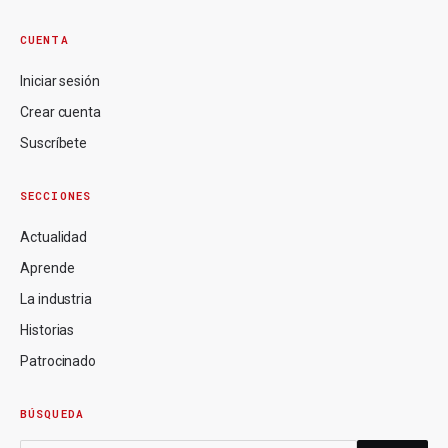
CUENTA
Iniciar sesión
Crear cuenta
Suscríbete
SECCIONES
Actualidad
Aprende
La industria
Historias
Patrocinado
BÚSQUEDA