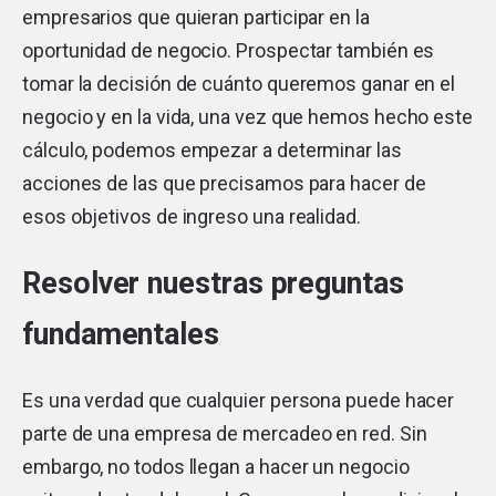
empresarios que quieran participar en la
oportunidad de negocio. Prospectar también es
tomar la decisión de cuánto queremos ganar en el
negocio y en la vida, una vez que hemos hecho este
cálculo, podemos empezar a determinar las
acciones de las que precisamos para hacer de
esos objetivos de ingreso una realidad.
Resolver nuestras preguntas
fundamentales
Es una verdad que cualquier persona puede hacer
parte de una empresa de mercadeo en red. Sin
embargo, no todos llegan a hacer un negocio