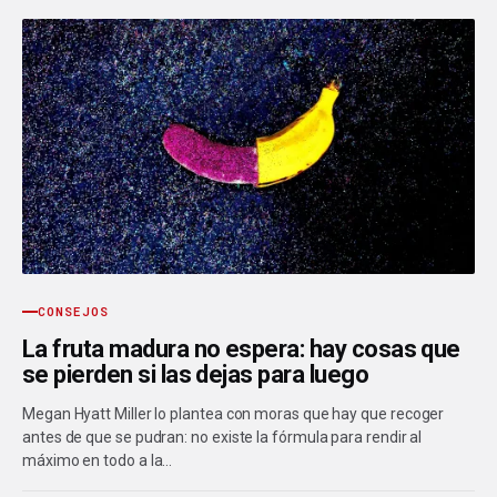
CONSEJOS
La fruta madura no espera: hay cosas que
se pierden si las dejas para luego
Megan Hyatt Miller lo plantea con moras que hay que recoger
antes de que se pudran: no existe la fórmula para rendir al
máximo en todo a la…