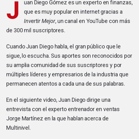
J
uan Diego Gómez es un experto en finanzas,
que es muy popular en internet gracias a
Invertir Mejor
, un canal en YouTube con más
de 300 mil suscriptores.
Cuando Juan Diego habla, el gran público que le
sigue, lo escucha. Sus aportes son reconocidos por
su amplia comunidad de sus suscriptores y por
múltiples líderes y empresarios de la industria que
permanecen atentos a cada una de sus palabras.
En el siguiente video, Juan Diego dirige una
entrevista con el experto entrenador en ventas
Jorge Martínez en la que hablan acerca de
Multinivel.