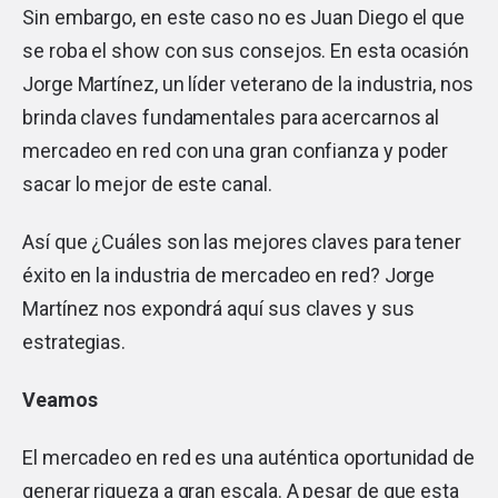
Sin embargo, en este caso no es Juan Diego el que
se roba el show con sus consejos. En esta ocasión
Jorge Martínez, un líder veterano de la industria, nos
brinda claves fundamentales para acercarnos al
mercadeo en red con una gran confianza y poder
sacar lo mejor de este canal.
Así que ¿Cuáles son las mejores claves para tener
éxito en la industria de mercadeo en red? Jorge
Martínez nos expondrá aquí sus claves y sus
estrategias.
Veamos
El mercadeo en red es una auténtica oportunidad de
generar riqueza a gran escala. A pesar de que esta