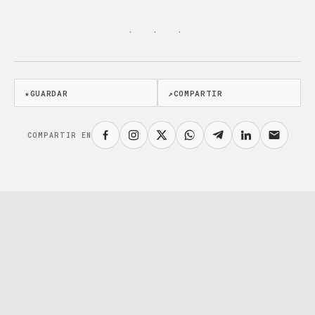
· · ·
★
GUARDAR
↗
COMPARTIR
COMPARTIR EN