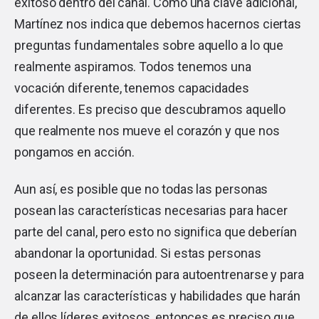
exitoso dentro del canal. Como una clave adicional,
Martínez nos indica que debemos hacernos ciertas
preguntas fundamentales sobre aquello a lo que
realmente aspiramos. Todos tenemos una
vocación diferente, tenemos capacidades
diferentes. Es preciso que descubramos aquello
que realmente nos mueve el corazón y que nos
pongamos en acción.
Aun así, es posible que no todas las personas
posean las características necesarias para hacer
parte del canal, pero esto no significa que deberían
abandonar la oportunidad. Si estas personas
poseen la determinación para autoentrenarse y para
alcanzar las características y habilidades que harán
de ellos líderes exitosos, entonces es preciso que