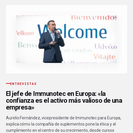
ENTREVISTAS
El jefe de Immunotec en Europa: «la
confianza es el activo más valioso de una
empresa»
Aurelio Fernández, vicepresidente de Immunotec para Europa,
explica cómo la compañía de suplementos pone la ética y el
cumplimiento en el centro de su crecimiento, desde cursos