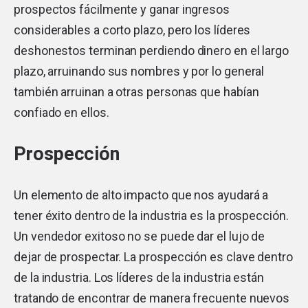
prospectos fácilmente y ganar ingresos
considerables a corto plazo, pero los líderes
deshonestos terminan perdiendo dinero en el largo
plazo, arruinando sus nombres y por lo general
también arruinan a otras personas que habían
confiado en ellos.
Prospección
Un elemento de alto impacto que nos ayudará a
tener éxito dentro de la industria es la prospección.
Un vendedor exitoso no se puede dar el lujo de
dejar de prospectar. La prospección es clave dentro
de la industria. Los líderes de la industria están
tratando de encontrar de manera frecuente nuevos