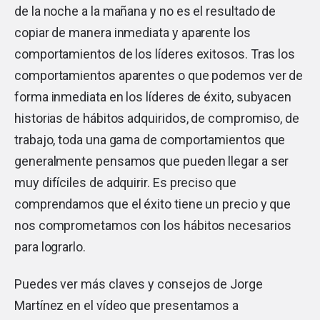
de la noche a la mañana y no es el resultado de
copiar de manera inmediata y aparente los
comportamientos de los líderes exitosos. Tras los
comportamientos aparentes o que podemos ver de
forma inmediata en los líderes de éxito, subyacen
historias de hábitos adquiridos, de compromiso, de
trabajo, toda una gama de comportamientos que
generalmente pensamos que pueden llegar a ser
muy difíciles de adquirir. Es preciso que
comprendamos que el éxito tiene un precio y que
nos comprometamos con los hábitos necesarios
para lograrlo.
Puedes ver más claves y consejos de Jorge
Martínez en el vídeo que presentamos a