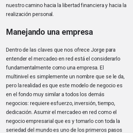
nuestro camino hacia la libertad financiera y hacia la
realización personal.
Manejando una empresa
Dentro de las claves que nos ofrece Jorge para
entender el mercadeo en red está el considerarlo
fundamentalmente como una empresa. El
multinivel es simplemente un nombre que se le da,
pero la realidad es que este modelo de negocio es
en el fondo muy similar a todos los demás
negocios: requiere esfuerzo, inversión, tiempo,
dedicación. Asumir el mercadeo en red como el
negocio empresarial que es y tomarlo con toda la
seriedad del mundo es uno de los primeros pasos