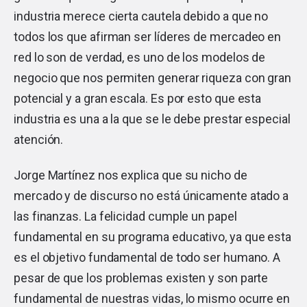
industria merece cierta cautela debido a que no
todos los que afirman ser líderes de mercadeo en
red lo son de verdad, es uno de los modelos de
negocio que nos permiten generar riqueza con gran
potencial y a gran escala. Es por esto que esta
industria es una a la que se le debe prestar especial
atención.
Jorge Martínez nos explica que su nicho de
mercado y de discurso no está únicamente atado a
las finanzas. La felicidad cumple un papel
fundamental en su programa educativo, ya que esta
es el objetivo fundamental de todo ser humano. A
pesar de que los problemas existen y son parte
fundamental de nuestras vidas, lo mismo ocurre en