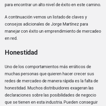
para encontrar un alto nivel de éxito en este camino.
A continuación vemos un listado de claves y
consejos adicionales de Jorge Martínez para
manejar con éxito un emprendimiento de mercadeo
en red.
Honestidad
Uno de los comportamientos más erráticos de
muchas personas que quieren hacer crecer sus
redes de mercadeo de manera rápida es la falta de
honestidad. Muchos distribuidores exageran las
declaraciones sobre las posibilidades de negocio
que se tienen en esta industria. Pueden conseguir