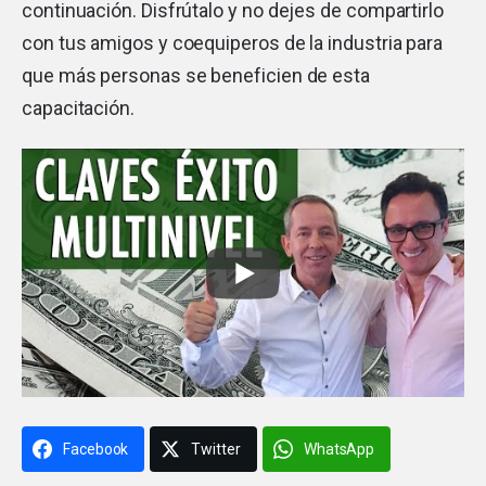
continuación. Disfrútalo y no dejes de compartirlo
con tus amigos y coequiperos de la industria para
que más personas se beneficien de esta
capacitación.
Facebook
Twitter
WhatsApp