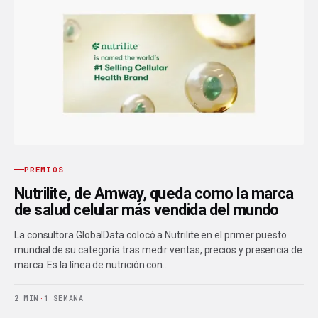
PREMIOS
Nutrilite, de Amway, queda como la marca
de salud celular más vendida del mundo
La consultora GlobalData colocó a Nutrilite en el primer puesto
mundial de su categoría tras medir ventas, precios y presencia de
marca. Es la línea de nutrición con…
2 MIN
·
1 SEMANA