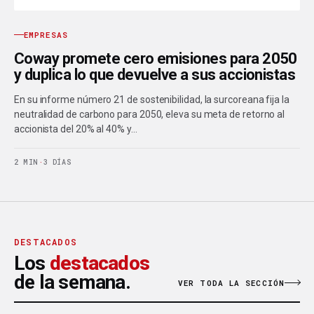
EMPRESAS
Coway promete cero emisiones para 2050
y duplica lo que devuelve a sus accionistas
En su informe número 21 de sostenibilidad, la surcoreana fija la
neutralidad de carbono para 2050, eleva su meta de retorno al
accionista del 20% al 40% y…
2 MIN
·
3 DÍAS
DESTACADOS
Los
destacados
de la semana.
VER TODA LA SECCIÓN