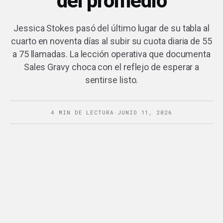
del promedio
Jessica Stokes pasó del último lugar de su tabla al
cuarto en noventa días al subir su cuota diaria de 55
a 75 llamadas. La lección operativa que documenta
Sales Gravy choca con el reflejo de esperar a
sentirse listo.
4 MIN DE LECTURA
·
JUNIO 11, 2026