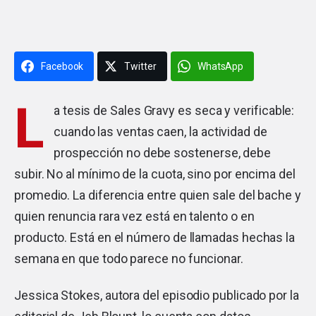
Facebook
Twitter
WhatsApp
L
a tesis de Sales Gravy es seca y verificable:
cuando las ventas caen, la actividad de
prospección no debe sostenerse, debe
subir. No al mínimo de la cuota, sino por encima del
promedio. La diferencia entre quien sale del bache y
quien renuncia rara vez está en talento o en
producto. Está en el número de llamadas hechas la
semana en que todo parece no funcionar.
Jessica Stokes, autora del episodio publicado por la