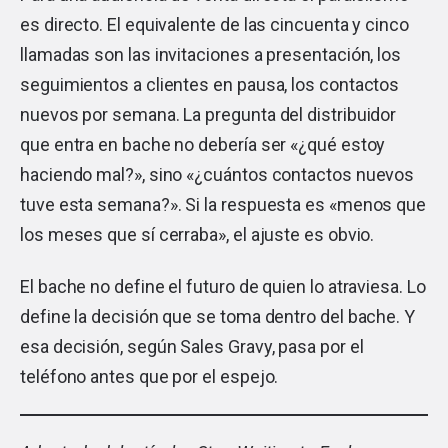
es directo. El equivalente de las cincuenta y cinco
llamadas son las invitaciones a presentación, los
seguimientos a clientes en pausa, los contactos
nuevos por semana. La pregunta del distribuidor
que entra en bache no debería ser «¿qué estoy
haciendo mal?», sino «¿cuántos contactos nuevos
tuve esta semana?». Si la respuesta es «menos que
los meses que sí cerraba», el ajuste es obvio.
El bache no define el futuro de quien lo atraviesa. Lo
define la decisión que se toma dentro del bache. Y
esa decisión, según Sales Gravy, pasa por el
teléfono antes que por el espejo.