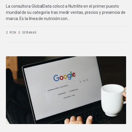
La consultora GlobalData colocó a Nutrilite en el primer puesto
mundial de su categoría tras medir ventas, precios y presencia de
marca. Es la línea de nutrición con…
2 MIN
·
2 SEMANAS