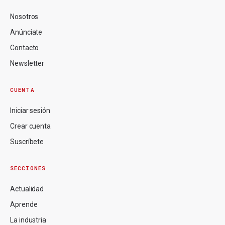
Nosotros
Anúnciate
Contacto
Newsletter
CUENTA
Iniciar sesión
Crear cuenta
Suscríbete
SECCIONES
Actualidad
Aprende
La industria