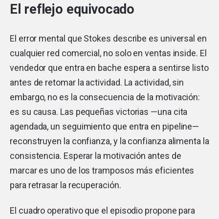
El reflejo equivocado
El error mental que Stokes describe es universal en
cualquier red comercial, no solo en ventas inside. El
vendedor que entra en bache espera a sentirse listo
antes de retomar la actividad. La actividad, sin
embargo, no es la consecuencia de la motivación:
es su causa. Las pequeñas victorias —una cita
agendada, un seguimiento que entra en pipeline—
reconstruyen la confianza, y la confianza alimenta la
consistencia. Esperar la motivación antes de
marcar es uno de los tramposos más eficientes
para retrasar la recuperación.
El cuadro operativo que el episodio propone para