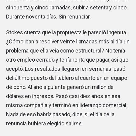
cincuenta y cinco llamadas, subir a setenta y cinco.
Durante noventa días. Sin renunciar.
Stokes cuenta que la propuesta le pareció ingenua.
¿Cómo iban a resolver veinte llamadas más al día un
problema que ella veía como estructural? No tenía
otro empleo cerrado y tenía renta que pagar, así que
aceptó. Los resultados llegaron en semanas: pasó
del último puesto del tablero al cuarto en un equipo
de ocho. Al año siguiente generó un millón de
dólares en ingresos. Pasó casi diez años en esa
misma compañía y terminó en liderazgo comercial.
Nada de eso habría pasado, dice, si el día de la
renuncia hubiera elegido salirse.