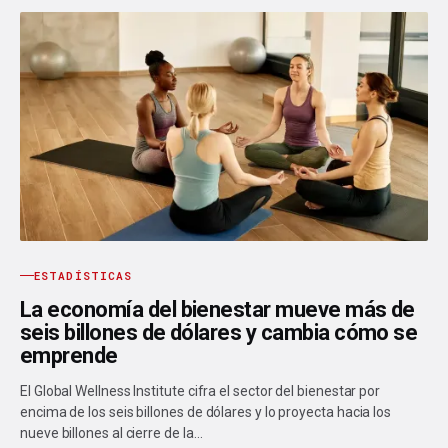
ESTADÍSTICAS
La economía del bienestar mueve más de
seis billones de dólares y cambia cómo se
emprende
El Global Wellness Institute cifra el sector del bienestar por
encima de los seis billones de dólares y lo proyecta hacia los
nueve billones al cierre de la…