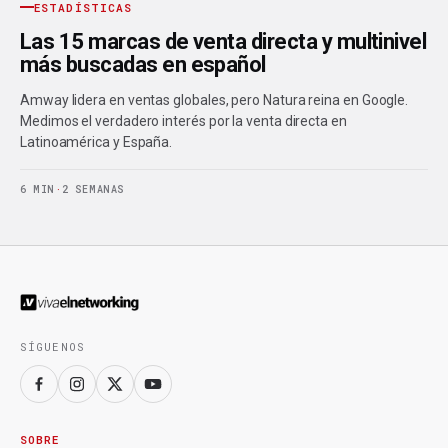
ESTADÍSTICAS
Las 15 marcas de venta directa y multinivel
más buscadas en español
Amway lidera en ventas globales, pero Natura reina en Google.
Medimos el verdadero interés por la venta directa en
Latinoamérica y España.
6 MIN
·
2 SEMANAS
SÍGUENOS
SOBRE