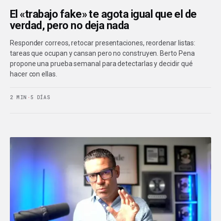
El «trabajo fake» te agota igual que el de
verdad, pero no deja nada
Responder correos, retocar presentaciones, reordenar listas:
tareas que ocupan y cansan pero no construyen. Berto Pena
propone una prueba semanal para detectarlas y decidir qué
hacer con ellas.
2 MIN
·
5 DÍAS