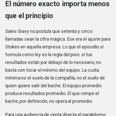
El número exacto importa menos
que el principio
Sales Gravy no postula que setenta y cinco
llamadas sean la cifra mágica. Ese era el ajuste para
Stokes en aquella empresa. Lo que el episodio sí
formula como ley es la regla del piso: si tus
resultados están por debajo de lo necesario, no
basta con tocar el mínimo del equipo. La cuota
mínima es el suelo de la compañía, no el suelo de
quien quiere salir del bache. El equipo promedio
produce resultados promedio. El que rompe el
bache, por definición, no opera al promedio.
Para una audiencia de venta directa el paralelismo