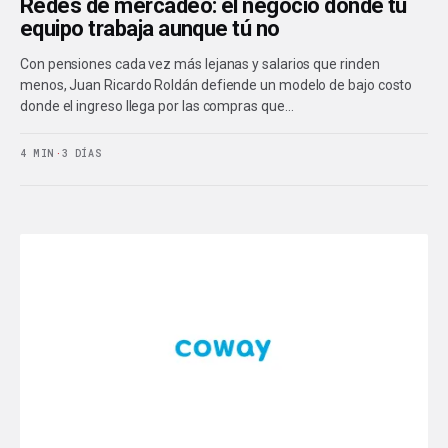
Redes de mercadeo: el negocio donde tu
equipo trabaja aunque tú no
Con pensiones cada vez más lejanas y salarios que rinden
menos, Juan Ricardo Roldán defiende un modelo de bajo costo
donde el ingreso llega por las compras que…
4 MIN
·
3 DÍAS