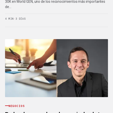
30K en World GEN, uno de los reconocimientos más importantes
de…
4 MIN
·
3 DÍAS
NEGOCIOS