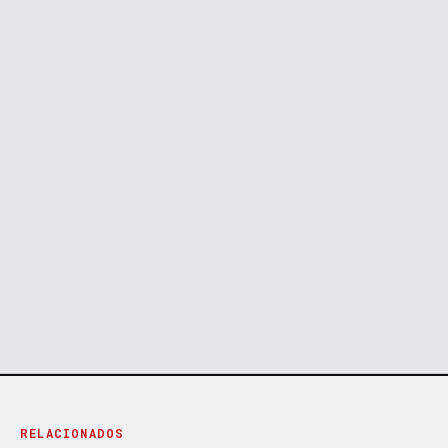
RELACIONADOS