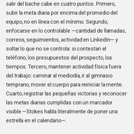
salir del bache cabe en cuatro puntos. Primero,
subir la meta diaria por encima del promedio del
equipo, no en línea con el mínimo. Segundo,
enfocarse en lo controlable —cantidad de llamadas,
correos, seguimientos, actividad en LinkedIn— y
soltar lo que no se controla: si contestan el
teléfono, los presupuestos del prospecto, los
tiempos. Tercero, mantener actividad física fuera
del trabajo: caminar al mediodía, ir al gimnasio
temprano, mover el cuerpo para reiniciar la mente.
Cuarto, registrar las pequeñas victorias y reconocer
las metas diarias cumplidas con un marcador
visible —Stokes habla literalmente de poner una
estrella en el calendario—.