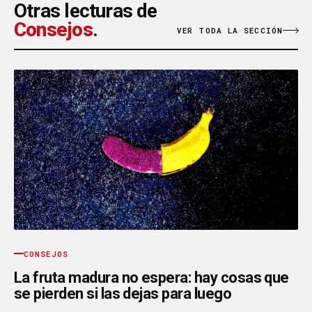
Otras lecturas de
Consejos
.
VER TODA LA SECCIÓN
CONSEJOS
La fruta madura no espera: hay cosas que
se pierden si las dejas para luego