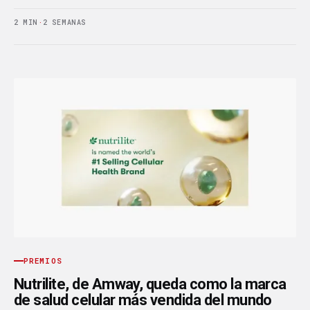
2 MIN
·
2 SEMANAS
PREMIOS
Nutrilite, de Amway, queda como la marca
de salud celular más vendida del mundo