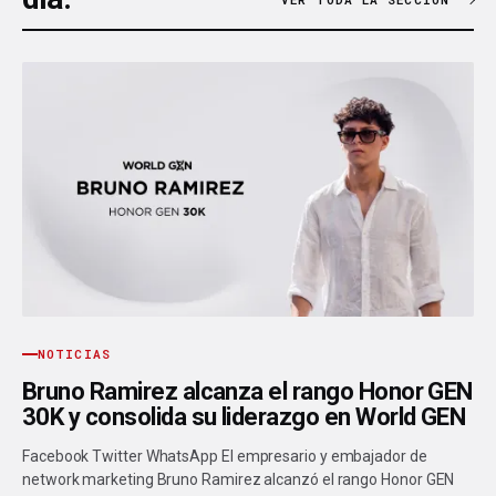
NOTICIAS
Bruno Ramirez alcanza el rango Honor GEN
30K y consolida su liderazgo en World GEN
Facebook Twitter WhatsApp El empresario y embajador de
network marketing Bruno Ramirez alcanzó el rango Honor GEN