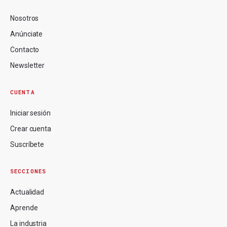
Nosotros
Anúnciate
Contacto
Newsletter
CUENTA
Iniciar sesión
Crear cuenta
Suscríbete
SECCIONES
Actualidad
Aprende
La industria