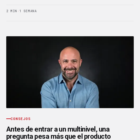
2 MIN
·
1 SEMANA
CONSEJOS
Antes de entrar a un multinivel, una
pregunta pesa más que el producto