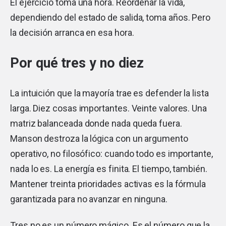
El ejercicio toma una hora. Reordenar la vida,
dependiendo del estado de salida, toma años. Pero
la decisión arranca en esa hora.
Por qué tres y no diez
La intuición que la mayoría trae es defender la lista
larga. Diez cosas importantes. Veinte valores. Una
matriz balanceada donde nada queda fuera.
Manson destroza la lógica con un argumento
operativo, no filosófico: cuando todo es importante,
nada lo es. La energía es finita. El tiempo, también.
Mantener treinta prioridades activas es la fórmula
garantizada para no avanzar en ninguna.
Tres no es un número mágico. Es el número que la