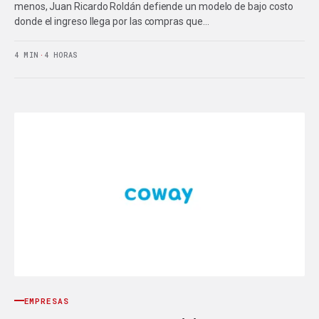
menos, Juan Ricardo Roldán defiende un modelo de bajo costo
donde el ingreso llega por las compras que…
4 MIN
·
4 HORAS
EMPRESAS