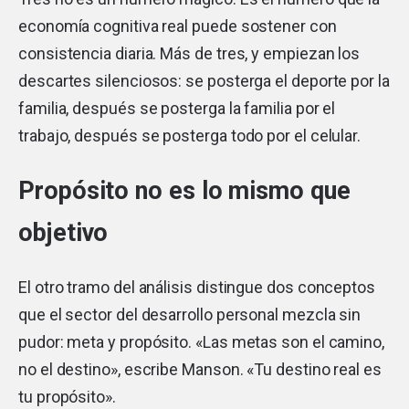
economía cognitiva real puede sostener con
consistencia diaria. Más de tres, y empiezan los
descartes silenciosos: se posterga el deporte por la
familia, después se posterga la familia por el
trabajo, después se posterga todo por el celular.
Propósito no es lo mismo que
objetivo
El otro tramo del análisis distingue dos conceptos
que el sector del desarrollo personal mezcla sin
pudor: meta y propósito. «Las metas son el camino,
no el destino», escribe Manson. «Tu destino real es
tu propósito».