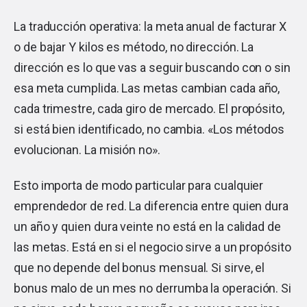
La traducción operativa: la meta anual de facturar X
o de bajar Y kilos es método, no dirección. La
dirección es lo que vas a seguir buscando con o sin
esa meta cumplida. Las metas cambian cada año,
cada trimestre, cada giro de mercado. El propósito,
si está bien identificado, no cambia. «Los métodos
evolucionan. La misión no».
Esto importa de modo particular para cualquier
emprendedor de red. La diferencia entre quien dura
un año y quien dura veinte no está en la calidad de
las metas. Está en si el negocio sirve a un propósito
que no depende del bonus mensual. Si sirve, el
bonus malo de un mes no derrumba la operación. Si