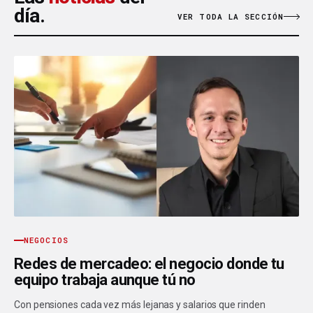
día.
VER TODA LA SECCIÓN
NEGOCIOS
Redes de mercadeo: el negocio donde tu
equipo trabaja aunque tú no
Con pensiones cada vez más lejanas y salarios que rinden