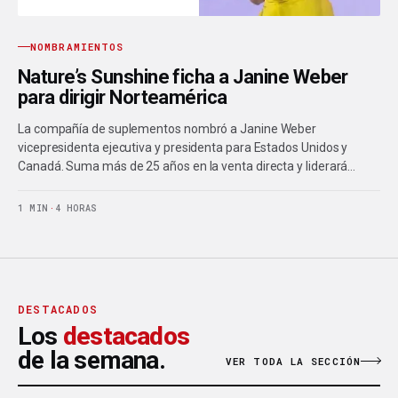
NOMBRAMIENTOS
Nature’s Sunshine ficha a Janine Weber
para dirigir Norteamérica
La compañía de suplementos nombró a Janine Weber
vicepresidenta ejecutiva y presidenta para Estados Unidos y
Canadá. Suma más de 25 años en la venta directa y liderará…
1 MIN
·
4 HORAS
DESTACADOS
Los
destacados
de la semana.
VER TODA LA SECCIÓN