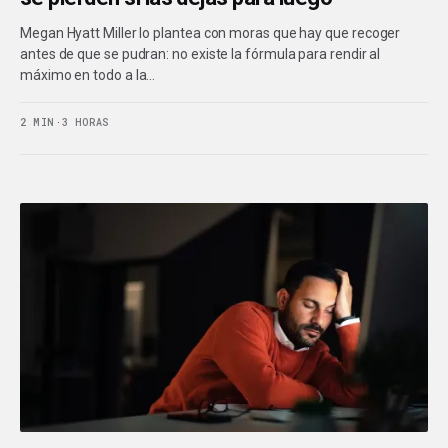
Megan Hyatt Miller lo plantea con moras que hay que recoger
antes de que se pudran: no existe la fórmula para rendir al
máximo en todo a la…
2 MIN
·
3 HORAS