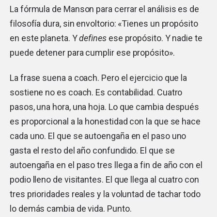
La fórmula de Manson para cerrar el análisis es de
filosofía dura, sin envoltorio: «Tienes un propósito
en este planeta. Y
defines
ese propósito. Y nadie te
puede detener para cumplir ese propósito».
La frase suena a coach. Pero el ejercicio que la
sostiene no es coach. Es contabilidad. Cuatro
pasos, una hora, una hoja. Lo que cambia después
es proporcional a la honestidad con la que se hace
cada uno. El que se autoengaña en el paso uno
gasta el resto del año confundido. El que se
autoengaña en el paso tres llega a fin de año con el
podio lleno de visitantes. El que llega al cuatro con
tres prioridades reales y la voluntad de tachar todo
lo demás cambia de vida. Punto.