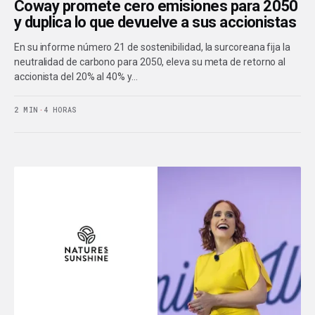
Coway promete cero emisiones para 2050
y duplica lo que devuelve a sus accionistas
En su informe número 21 de sostenibilidad, la surcoreana fija la
neutralidad de carbono para 2050, eleva su meta de retorno al
accionista del 20% al 40% y…
2 MIN
·
4 HORAS