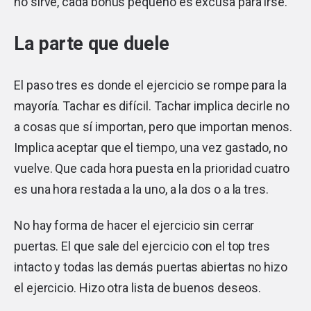
no sirve, cada bonus pequeño es excusa para irse.
La parte que duele
El paso tres es donde el ejercicio se rompe para la
mayoría. Tachar es difícil. Tachar implica decirle no
a cosas que sí importan, pero que importan menos.
Implica aceptar que el tiempo, una vez gastado, no
vuelve. Que cada hora puesta en la prioridad cuatro
es una hora restada a la uno, a la dos o a la tres.
No hay forma de hacer el ejercicio sin cerrar
puertas. El que sale del ejercicio con el top tres
intacto y todas las demás puertas abiertas no hizo
el ejercicio. Hizo otra lista de buenos deseos.