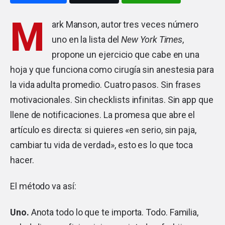
M
ark Manson, autor tres veces número
uno en la lista del
New York Times
,
propone un ejercicio que cabe en una
hoja y que funciona como cirugía sin anestesia para
la vida adulta promedio. Cuatro pasos. Sin frases
motivacionales. Sin checklists infinitas. Sin app que
llene de notificaciones. La promesa que abre el
artículo es directa: si quieres «en serio, sin paja,
cambiar tu vida de verdad», esto es lo que toca
hacer.
El método va así:
Uno.
Anota todo lo que te importa. Todo. Familia,