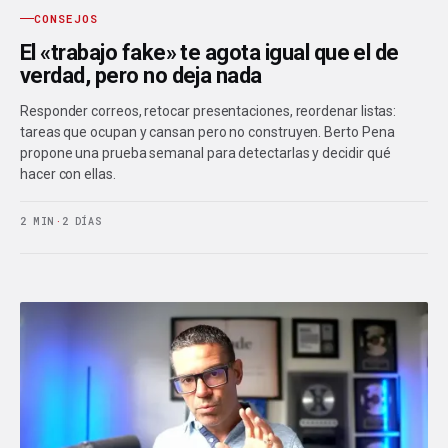
CONSEJOS
El «trabajo fake» te agota igual que el de
verdad, pero no deja nada
Responder correos, retocar presentaciones, reordenar listas:
tareas que ocupan y cansan pero no construyen. Berto Pena
propone una prueba semanal para detectarlas y decidir qué
hacer con ellas.
2 MIN
·
2 DÍAS