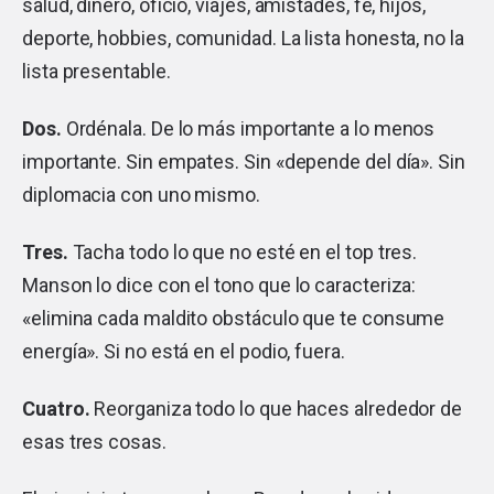
salud, dinero, oficio, viajes, amistades, fe, hijos,
deporte, hobbies, comunidad. La lista honesta, no la
lista presentable.
Dos.
Ordénala. De lo más importante a lo menos
importante. Sin empates. Sin «depende del día». Sin
diplomacia con uno mismo.
Tres.
Tacha todo lo que no esté en el top tres.
Manson lo dice con el tono que lo caracteriza:
«elimina cada maldito obstáculo que te consume
energía». Si no está en el podio, fuera.
Cuatro.
Reorganiza todo lo que haces alrededor de
esas tres cosas.