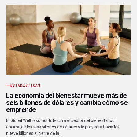
ESTADÍSTICAS
La economía del bienestar mueve más de
seis billones de dólares y cambia cómo se
emprende
El Global Wellness Institute cifra el sector del bienestar por
encima de los seis billones de dólares y lo proyecta hacia los
nueve billones al cierre de la…