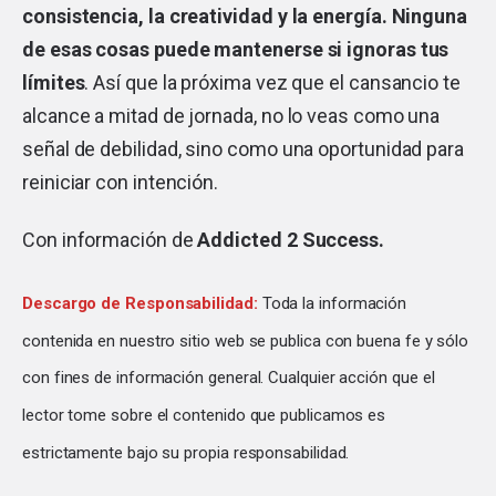
consistencia, la creatividad y la energía. Ninguna
de esas cosas puede mantenerse si ignoras tus
límites
. Así que la próxima vez que el cansancio te
alcance a mitad de jornada, no lo veas como una
señal de debilidad, sino como una oportunidad para
reiniciar con intención.
Con información de
Addicted 2 Success.
Descargo de Responsabilidad:
Toda la información
contenida en nuestro sitio web se publica con buena fe y sólo
con fines de información general. Cualquier acción que el
lector tome sobre el contenido que publicamos es
estrictamente bajo su propia responsabilidad.