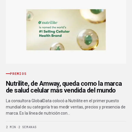
PREMIOS
Nutrilite, de Amway, queda como la marca
de salud celular más vendida del mundo
La consultora GlobalData colocó a Nutrilite en el primer puesto
mundial de su categoría tras medir ventas, precios y presencia de
marca. Es la línea de nutrición con…
2 MIN
·
2 SEMANAS