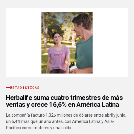
ESTADÍSTICAS
Herbalife suma cuatro trimestres de más
ventas y crece 16,6% en América Latina
La compañía facturó 1.326 millones de dólares entre abril y junio,
un 5,4% más que un año antes, con América Latina y Asia-
Pacífico como motores y una caída…