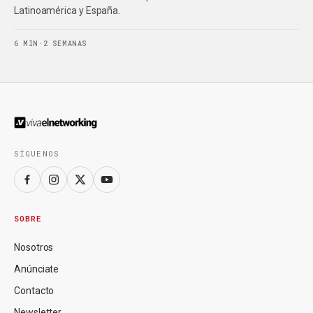
Latinoamérica y España.
6 MIN
·
2 SEMANAS
SÍGUENOS
SOBRE
Nosotros
Anúnciate
Contacto
Newsletter