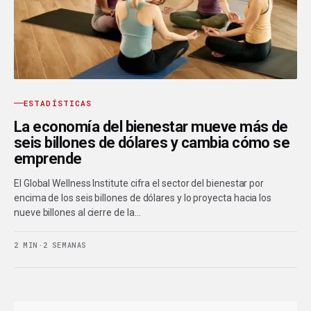
ESTADÍSTICAS
La economía del bienestar mueve más de
seis billones de dólares y cambia cómo se
emprende
El Global Wellness Institute cifra el sector del bienestar por
encima de los seis billones de dólares y lo proyecta hacia los
nueve billones al cierre de la…
2 MIN
·
2 SEMANAS