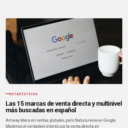
ESTADÍSTICAS
Las 15 marcas de venta directa y multinivel
más buscadas en español
Amway lidera en ventas globales, pero Natura reina en Google.
Medimos el verdadero interés por la venta directa en