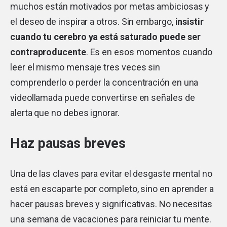
muchos están motivados por metas ambiciosas y
el deseo de inspirar a otros. Sin embargo,
insistir
cuando tu cerebro ya está saturado puede ser
contraproducente
. Es en esos momentos cuando
leer el mismo mensaje tres veces sin
comprenderlo o perder la concentración en una
videollamada puede convertirse en señales de
alerta que no debes ignorar.
Haz pausas breves
Una de las claves para evitar el desgaste mental no
está en escaparte por completo, sino en aprender a
hacer pausas breves y significativas. No necesitas
una semana de vacaciones para reiniciar tu mente.