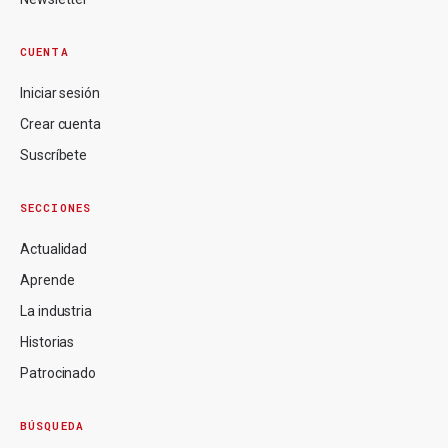
CUENTA
Iniciar sesión
Crear cuenta
Suscríbete
SECCIONES
Actualidad
Aprende
La industria
Historias
Patrocinado
BÚSQUEDA