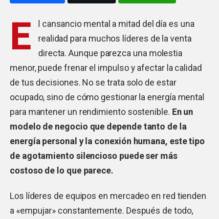
E
l cansancio mental a mitad del día es una
realidad para muchos líderes de la venta
directa. Aunque parezca una molestia
menor, puede frenar el impulso y afectar la calidad
de tus decisiones. No se trata solo de estar
ocupado, sino de cómo gestionar la energía mental
para mantener un rendimiento sostenible.
En un
modelo de negocio que depende tanto de la
energía personal y la conexión humana, este tipo
de agotamiento silencioso puede ser más
costoso de lo que parece.
Los líderes de equipos en mercadeo en red tienden
a «empujar» constantemente. Después de todo,