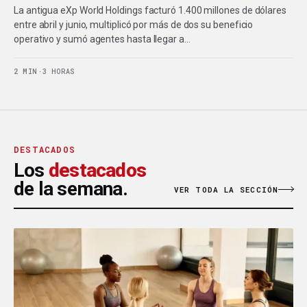
La antigua eXp World Holdings facturó 1.400 millones de dólares
entre abril y junio, multiplicó por más de dos su beneficio
operativo y sumó agentes hasta llegar a…
2 MIN
·
3 HORAS
DESTACADOS
Los
destacados
de la semana.
VER TODA LA SECCIÓN