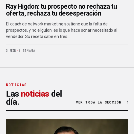
Ray Higdon: tu prospecto no rechaza tu
oferta, rechaza tu desesperación
El coach de network marketing sostiene que la falta de
prospectos, y no el guion, es lo que hace sonar necesitado al
vendedor. Su receta cabe en tres…
3 MIN
·
1 SEMANA
NOTICIAS
Las
noticias
del
día.
VER TODA LA SECCIÓN