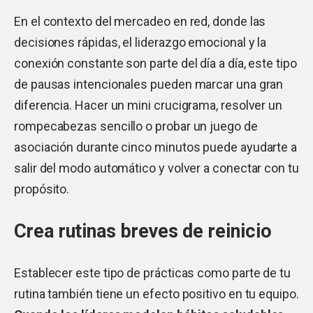
En el contexto del mercadeo en red, donde las
decisiones rápidas, el liderazgo emocional y la
conexión constante son parte del día a día, este tipo
de pausas intencionales pueden marcar una gran
diferencia. Hacer un mini crucigrama, resolver un
rompecabezas sencillo o probar un juego de
asociación durante cinco minutos puede ayudarte a
salir del modo automático y volver a conectar con tu
propósito.
Crea rutinas breves de reinicio
Establecer este tipo de prácticas como parte de tu
rutina también tiene un efecto positivo en tu equipo.