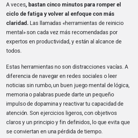
A veces
, bastan cinco minutos para romper el
ciclo de fatiga y volver al enfoque con más
claridad.
Las llamadas «herramientas de reinicio
mental» son cada vez más recomendadas por
expertos en productividad, y están al alcance de
todos.
Estas herramientas no son distracciones vacías. A
diferencia de navegar en redes sociales o leer
noticias sin rumbo, un buen juego mental de lógica,
memoria o palabras puede darte un pequeño
impulso de dopamina y reactivar tu capacidad de
atención. Son ejercicios ligeros, con objetivos
claros y un principio y fin definidos, lo que evita que
se conviertan en una pérdida de tiempo.