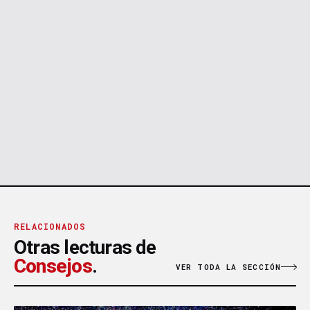
RELACIONADOS
Otras lecturas de
Consejos
.
VER TODA LA SECCIÓN