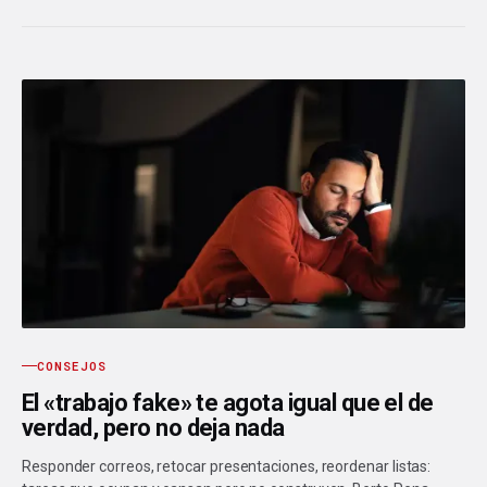
CONSEJOS
El «trabajo fake» te agota igual que el de
verdad, pero no deja nada
Responder correos, retocar presentaciones, reordenar listas: