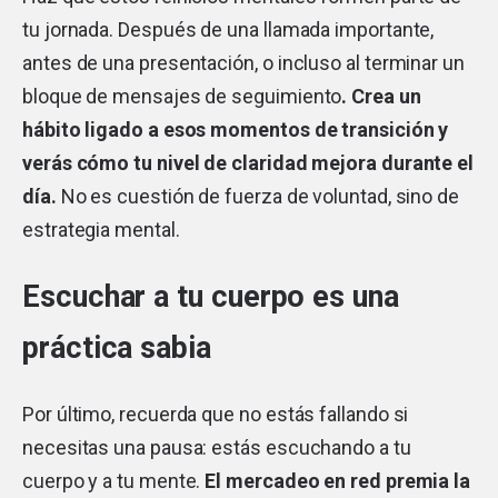
tu jornada. Después de una llamada importante,
antes de una presentación, o incluso al terminar un
bloque de mensajes de seguimiento
. Crea un
hábito ligado a esos momentos de transición y
verás cómo tu nivel de claridad mejora durante el
día.
No es cuestión de fuerza de voluntad, sino de
estrategia mental.
Escuchar a tu cuerpo es una
práctica sabia
Por último, recuerda que no estás fallando si
necesitas una pausa: estás escuchando a tu
cuerpo y a tu mente.
El mercadeo en red premia la