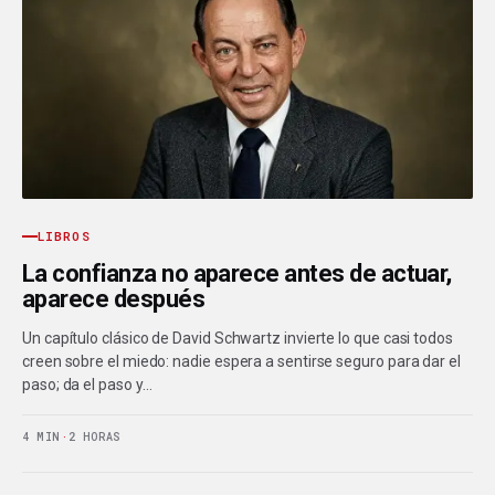
LIBROS
La confianza no aparece antes de actuar,
aparece después
Un capítulo clásico de David Schwartz invierte lo que casi todos
creen sobre el miedo: nadie espera a sentirse seguro para dar el
paso; da el paso y…
4 MIN
·
2 HORAS