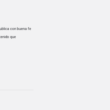
ublica con buena fe
tenido que