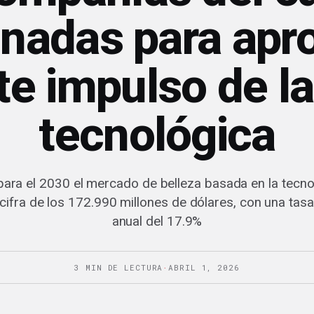
onadas para apr
te impulso de la
tecnológica
ara el 2030 el mercado de belleza basada en la tecno
cifra de los 172.990 millones de dólares, con una tas
anual del 17.9%
3 MIN DE LECTURA
·
ABRIL 1, 2026