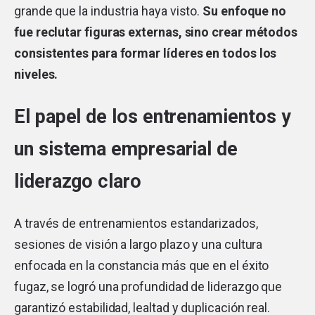
grande que la industria haya visto.
Su enfoque no
fue reclutar figuras externas, sino crear métodos
consistentes para formar líderes en todos los
niveles.
El papel de los entrenamientos y
un sistema empresarial de
liderazgo claro
A través de entrenamientos estandarizados,
sesiones de visión a largo plazo y una cultura
enfocada en la constancia más que en el éxito
fugaz, se logró una profundidad de liderazgo que
garantizó estabilidad, lealtad y duplicación real.