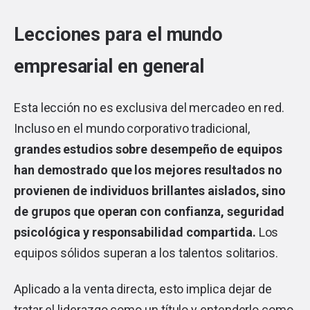
Lecciones para el mundo
empresarial en general
Esta lección no es exclusiva del mercadeo en red.
Incluso en el mundo corporativo tradicional,
grandes estudios sobre desempeño de equipos
han demostrado que los mejores resultados no
provienen de individuos brillantes aislados, sino
de grupos que operan con confianza, seguridad
psicológica y responsabilidad compartida.
Los
equipos sólidos superan a los talentos solitarios.
Aplicado a la venta directa, esto implica dejar de
tratar el liderazgo como un título y entenderlo como