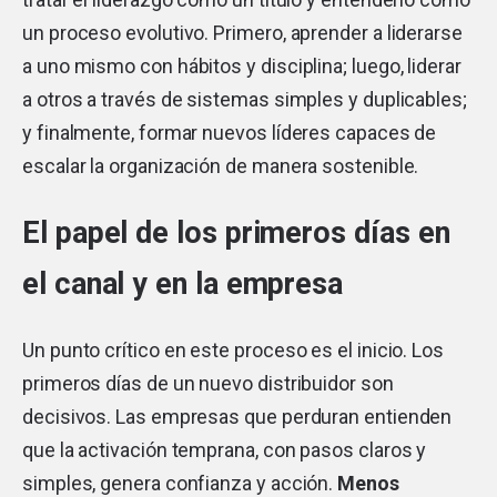
un proceso evolutivo. Primero, aprender a liderarse
a uno mismo con hábitos y disciplina; luego, liderar
a otros a través de sistemas simples y duplicables;
y finalmente, formar nuevos líderes capaces de
escalar la organización de manera sostenible.
El papel de los primeros días en
el canal y en la empresa
Un punto crítico en este proceso es el inicio. Los
primeros días de un nuevo distribuidor son
decisivos. Las empresas que perduran entienden
que la activación temprana, con pasos claros y
simples, genera confianza y acción.
Menos