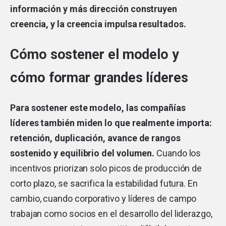
información y más dirección construyen
creencia, y la creencia impulsa resultados.
Cómo sostener el modelo y
cómo formar grandes líderes
Para sostener este modelo, las compañías
líderes también miden lo que realmente importa:
retención, duplicación, avance de rangos
sostenido y equilibrio del volumen.
Cuando los
incentivos priorizan solo picos de producción de
corto plazo, se sacrifica la estabilidad futura. En
cambio, cuando corporativo y líderes de campo
trabajan como socios en el desarrollo del liderazgo,