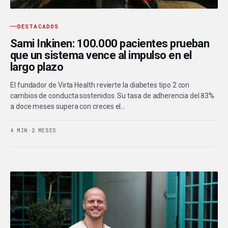
DESTACADOS
Sami Inkinen: 100.000 pacientes prueban
que un sistema vence al impulso en el
largo plazo
El fundador de Virta Health revierte la diabetes tipo 2 con
cambios de conducta sostenidos. Su tasa de adherencia del 83%
a doce meses supera con creces el…
4 MIN
·
2 MESES