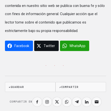
contenida en nuestro sitio web se publica con buena fe y sólo
con fines de información general. Cualquier acción que el
lector tome sobre el contenido que publicamos es
estrictamente bajo su propia responsabilidad.
Facebook
Twitter
WhatsApp
· · ·
★
GUARDAR
↗
COMPARTIR
COMPARTIR EN