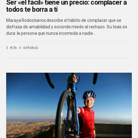
Ser «el fácil» tiene un precio: complacer a
todos te borra a ti
Maraya Rodostianos describe el hábito de complacer que se
disfraza de amabilidad y esconde miedo al rechazo. Su tesis es
dura: la persona que nunca incomoda a nadie…
3 MIN
·
4 SEMANAS