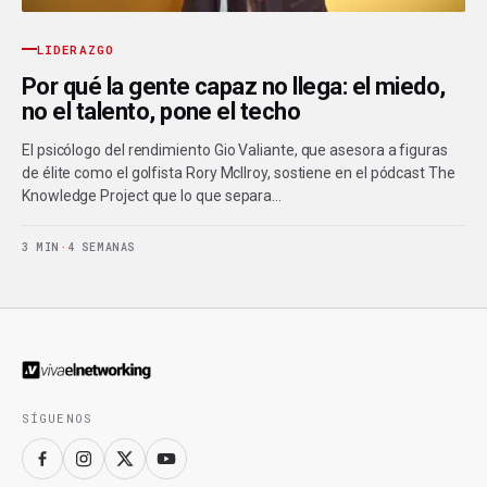
LIDERAZGO
Por qué la gente capaz no llega: el miedo,
no el talento, pone el techo
El psicólogo del rendimiento Gio Valiante, que asesora a figuras
de élite como el golfista Rory McIlroy, sostiene en el pódcast The
Knowledge Project que lo que separa…
3 MIN
·
4 SEMANAS
SÍGUENOS