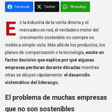
Facebook
Twitter
WhatsApp
E
n la industria de la venta directa y el
mercadeo en red, el verdadero motor del
crecimiento sostenible no siempre es
visible a simple vista. Más allá de los productos, los
planes de compensación o la tecnología,
existe un
factor decisivo que explica por qué algunas
empresas perduran durante décadas
mientras
otras se diluyen rápidamente:
el desarrollo
sistemático del liderazgo.
El problema de muchas empresas
que no son sostenibles