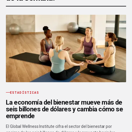
ESTADÍSTICAS
La economía del bienestar mueve más de
seis billones de dólares y cambia cómo se
emprende
El Global Wellness Institute cifra el sector del bienestar por