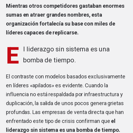
Mientras otros competidores gastaban enormes
sumas en atraer grandes nombres, esta
organización fortalecía su base con miles de
líderes capaces de replicarse.
E
l liderazgo sin sistema es una
bomba de tiempo.
El contraste con modelos basados exclusivamente
en líderes «apilados» es evidente. Cuando la
influencia no está respaldada por infraestructura y
duplicación, la salida de unos pocos genera grietas
profundas. Las empresas de venta directa que han
enfrentado este tipo de crisis confirman que
el
liderazgo sin sistema es una bomba de tiempo.