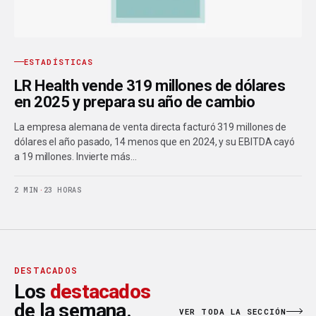
ESTADÍSTICAS
LR Health vende 319 millones de dólares
en 2025 y prepara su año de cambio
La empresa alemana de venta directa facturó 319 millones de
dólares el año pasado, 14 menos que en 2024, y su EBITDA cayó
a 19 millones. Invierte más…
2 MIN
·
23 HORAS
DESTACADOS
Los
destacados
de la semana.
VER TODA LA SECCIÓN