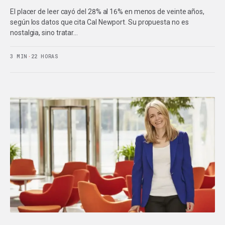
El placer de leer cayó del 28% al 16% en menos de veinte años,
según los datos que cita Cal Newport. Su propuesta no es
nostalgia, sino tratar…
3 MIN
·
22 HORAS