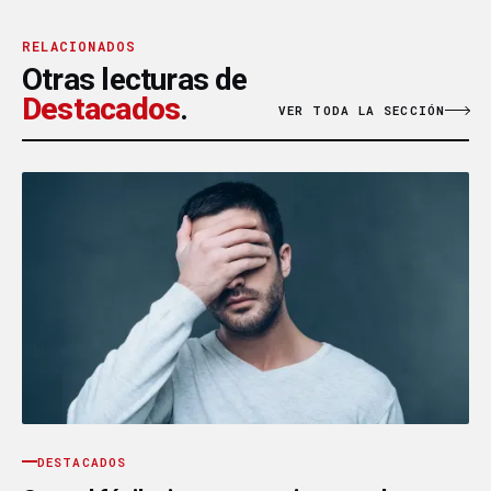
RELACIONADOS
Otras lecturas de
Destacados
.
VER TODA LA SECCIÓN
DESTACADOS