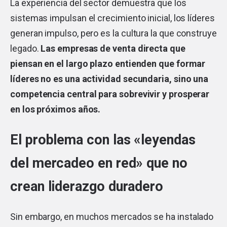
La experiencia del sector demuestra que los
sistemas impulsan el crecimiento inicial, los líderes
generan impulso, pero es la cultura la que construye
legado.
Las empresas de venta directa que
piensan en el largo plazo entienden que formar
líderes no es una actividad secundaria, sino una
competencia central para sobrevivir y prosperar
en los próximos años.
El problema con las «leyendas
del mercadeo en red» que no
crean liderazgo duradero
Sin embargo, en muchos mercados se ha instalado