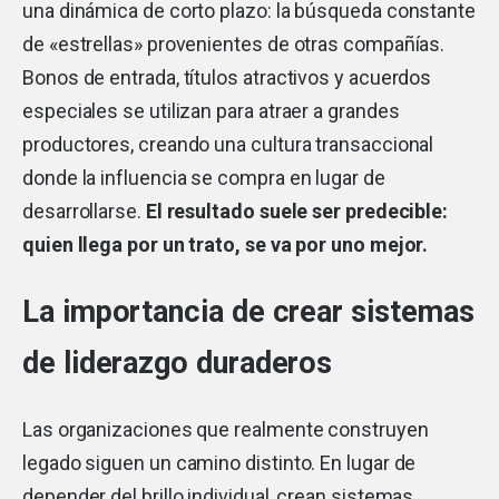
una dinámica de corto plazo: la búsqueda constante
de «estrellas» provenientes de otras compañías.
Bonos de entrada, títulos atractivos y acuerdos
especiales se utilizan para atraer a grandes
productores, creando una cultura transaccional
donde la influencia se compra en lugar de
desarrollarse.
El resultado suele ser predecible:
quien llega por un trato, se va por uno mejor.
La importancia de crear sistemas
de liderazgo duraderos
Las organizaciones que realmente construyen
legado siguen un camino distinto. En lugar de
depender del brillo individual, crean sistemas