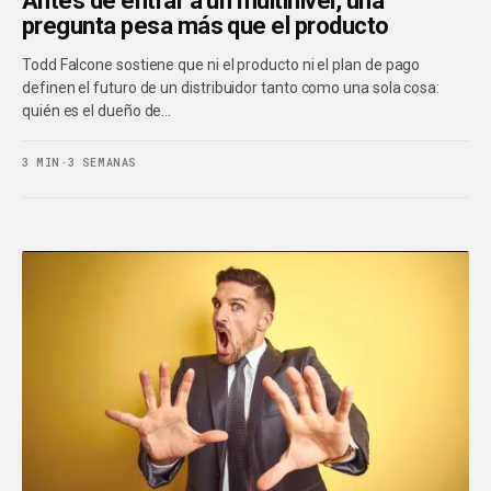
Antes de entrar a un multinivel, una
pregunta pesa más que el producto
Todd Falcone sostiene que ni el producto ni el plan de pago
definen el futuro de un distribuidor tanto como una sola cosa:
quién es el dueño de…
3 MIN
·
3 SEMANAS