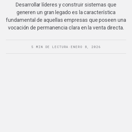
Desarrollar líderes y construir sistemas que
generen un gran legado es la característica
fundamental de aquellas empresas que poseen una
vocación de permanencia clara en la venta directa.
5 MIN DE LECTURA
·
ENERO 8, 2026