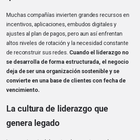
Muchas compañías invierten grandes recursos en
incentivos, aplicaciones, embudos digitales y
ajustes al plan de pagos, pero aun así enfrentan
altos niveles de rotación y la necesidad constante
de reconstruir sus redes.
Cuando el liderazgo no
se desarrolla de forma estructurada, el negocio
deja de ser una organización sostenible y se
convierte en una base de clientes con fecha de
vencimiento.
La cultura de liderazgo que
genera legado