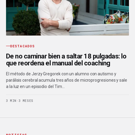
DESTACADOS
De no caminar bien a saltar 18 pulgadas: lo
que reordena el manual del coaching
El método de Jerzy Gregorek con un alumno con autismo y
parálisis cerebral acumula tres años de microprogresiones y sale
a la luz en un episodio del Tim…
3 MIN
·
3 MESES