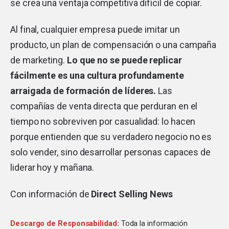
se crea una ventaja competitiva difícil de copiar.
Al final, cualquier empresa puede imitar un
producto, un plan de compensación o una campaña
de marketing.
Lo que no se puede replicar
fácilmente es una cultura profundamente
arraigada de formación de líderes.
Las
compañías de venta directa que perduran en el
tiempo no sobreviven por casualidad: lo hacen
porque entienden que su verdadero negocio no es
solo vender, sino desarrollar personas capaces de
liderar hoy y mañana.
Con información de
Direct Selling News
Descargo de Responsabilidad:
Toda la información