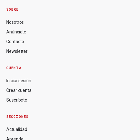
SOBRE
Nosotros
Anúnciate
Contacto
Newsletter
CUENTA
Iniciar sesión
Crear cuenta
Suscríbete
SECCIONES
Actualidad
Aprende