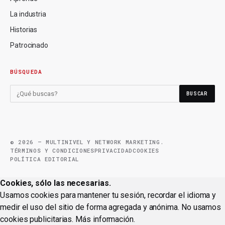
La industria
Historias
Patrocinado
BÚSQUEDA
BUSCAR
© 2026 — MULTINIVEL Y NETWORK MARKETING.
TÉRMINOS Y CONDICIONES
PRIVACIDAD
COOKIES
POLÍTICA EDITORIAL
Cookies, sólo las necesarias.
Usamos cookies para mantener tu sesión, recordar el idioma y
medir el uso del sitio de forma agregada y anónima. No usamos
cookies publicitarias.
Más información
.