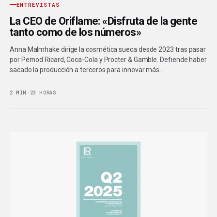
ENTREVISTAS
La CEO de Oriflame: «Disfruta de la gente
tanto como de los números»
Anna Malmhake dirige la cosmética sueca desde 2023 tras pasar
por Pernod Ricard, Coca-Cola y Procter & Gamble. Defiende haber
sacado la producción a terceros para innovar más…
2 MIN
·
23 HORAS