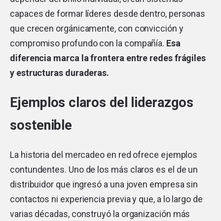
capaces de formar líderes desde dentro, personas
que crecen orgánicamente, con convicción y
compromiso profundo con la compañía.
Esa
diferencia marca la frontera entre redes frágiles
y estructuras duraderas.
Ejemplos claros del liderazgos
sostenible
La historia del mercadeo en red ofrece ejemplos
contundentes. Uno de los más claros es el de un
distribuidor que ingresó a una joven empresa sin
contactos ni experiencia previa y que, a lo largo de
varias décadas, construyó la organización más