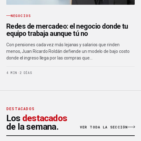
NEGOCIOS
Redes de mercadeo: el negocio donde tu
equipo trabaja aunque tú no
Con pensiones cada vez más lejanas y salarios que rinden
menos, Juan Ricardo Roldán defiende un modelo de bajo costo
donde el ingreso llega por las compras que…
4 MIN
·
2 DÍAS
DESTACADOS
Los
destacados
de la semana.
VER TODA LA SECCIÓN