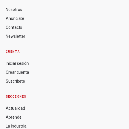
Nosotros
Anúnciate
Contacto
Newsletter
CUENTA
Iniciar sesión
Crear cuenta
Suscríbete
SECCIONES
Actualidad
Aprende
La industria