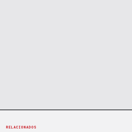
RELACIONADOS