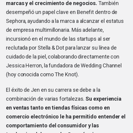
marcas y el crecimiento de negocios.
También
desempeñó un papel clave en Benefit dentro de
Sephora, ayudando a la marca a alcanzar el estatus
de empresa multimillonaria. Más adelante,
incursionó en el mundo de las startups al ser
reclutada por Stella & Dot para lanzar su línea de
cuidado de la piel, colaborando directamente con
Jessica Herron, la fundadora de Wedding Channel
(hoy conocida como The Knot).
El éxito de Jen en su carrera se debe a la
combinación de varias fortalezas.
Su experiencia
en ventas tanto en tiendas físicas como en
comercio electrónico le ha permitido entender el
comportamiento del consumidor y las