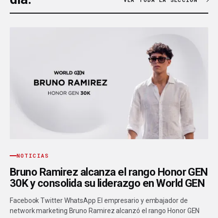
NOTICIAS
Bruno Ramirez alcanza el rango Honor GEN
30K y consolida su liderazgo en World GEN
Facebook Twitter WhatsApp El empresario y embajador de
network marketing Bruno Ramirez alcanzó el rango Honor GEN