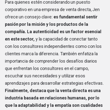
Para quienes estén considerando un puesto
corporativo en una empresa de venta directa, Jen
ofrece un consejo clave:
es fundamental sentir
pasión por la misión y los productos de la
compañía. La autenticidad es un factor esencial
en este sector,
y la capacidad de conectar tanto
con los consultores independientes como con los
clientes marca la diferencia. También enfatiza la
importancia de comprender los desafíos diarios
que enfrentan los consultores en el campo,
escuchar sus necesidades y utilizar esos
aprendizajes para desarrollar estrategias efectivas.
Finalmente, destaca que la venta directa es una
industria basada en relaciones humanas, por lo
que la adaptabilidad y la empatía son cualidades