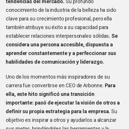
tendencias del mercado.
Su profundo
conocimiento de la industria de la belleza ha sido
clave para su crecimiento profesional, pero ella
también atribuye su éxito a su capacidad para
establecer relaciones interpersonales sólidas
. Se
considera una persona accesible, dispuesta a
aprender constantemente y a perfeccionar sus
habilidades de comunicación y liderazgo.
Uno de los momentos más inspiradores de su
carrera fue convertirse en CEO de Arbonne.
Para
ella, este hito significó una transición
importante: pasó de ejecutar la visión de otros a
definir su propia estrategia para la empresa.
Su
objetivo es inspirar a otros y ayudarlos a alcanzar
sus metas, brindándoles las herramientas y la