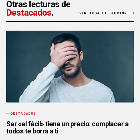
Otras lecturas de
Destacados
.
VER TODA LA SECCIÓN
DESTACADOS
Ser «el fácil» tiene un precio: complacer a
todos te borra a ti