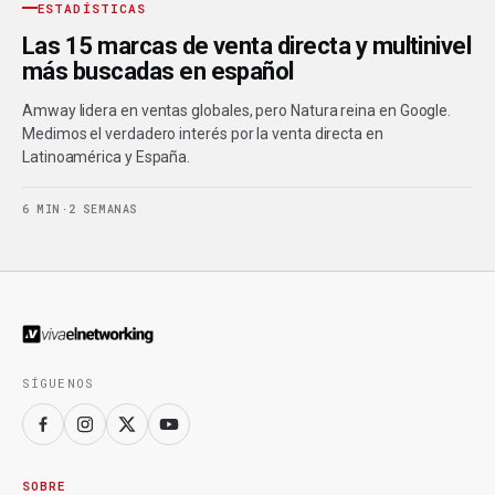
ESTADÍSTICAS
Las 15 marcas de venta directa y multinivel
más buscadas en español
Amway lidera en ventas globales, pero Natura reina en Google.
Medimos el verdadero interés por la venta directa en
Latinoamérica y España.
6 MIN
·
2 SEMANAS
SÍGUENOS
SOBRE