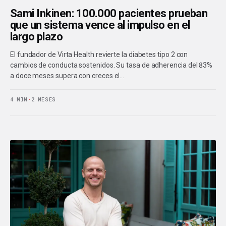
Sami Inkinen: 100.000 pacientes prueban
que un sistema vence al impulso en el
largo plazo
El fundador de Virta Health revierte la diabetes tipo 2 con
cambios de conducta sostenidos. Su tasa de adherencia del 83%
a doce meses supera con creces el…
4 MIN
·
2 MESES