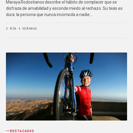
Maraya Rodostianos describe el hábito de complacer que se
disfraza de amabilidad y esconde miedo al rechazo. Su tesis es
dura: la persona que nunca incomoda a nadie…
3 MIN
·
4 SEMANAS
DESTACADOS