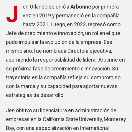
J
en Orlando se unió a
Arbonne
por primera
vez en 2019 y permaneció en la compañía
hasta 2021. Luego, en 2023, regresó como
Jefe de crecimiento e innovación, un rol en el que
pudo impulsar la evolución de la empresa. Ese
mismo año, fue nombrada Directora ejecutiva,
asumiendo la responsabilidad de liderar Arbonne en
su próxima fase de crecimiento e innovación. Su
trayectoria en la compañía refleja su compromiso
con la marca y su capacidad para aportar nuevas
estrategias de desarrollo.
Jen obtuvo su licenciatura en administración de
empresas en la California State University, Monterey
Bay, con una especialización en International