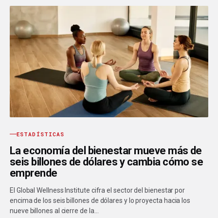
ESTADÍSTICAS
La economía del bienestar mueve más de
seis billones de dólares y cambia cómo se
emprende
El Global Wellness Institute cifra el sector del bienestar por
encima de los seis billones de dólares y lo proyecta hacia los
nueve billones al cierre de la…