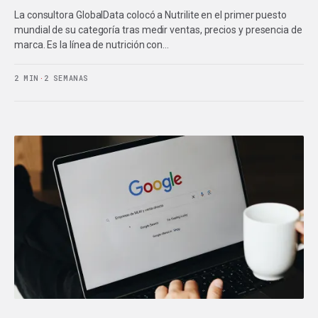
La consultora GlobalData colocó a Nutrilite en el primer puesto
mundial de su categoría tras medir ventas, precios y presencia de
marca. Es la línea de nutrición con…
2 MIN
·
2 SEMANAS