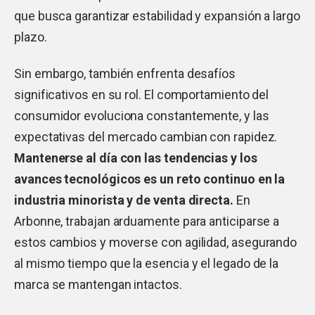
que busca garantizar estabilidad y expansión a largo
plazo.
Sin embargo, también enfrenta desafíos
significativos en su rol. El comportamiento del
consumidor evoluciona constantemente, y las
expectativas del mercado cambian con rapidez.
Mantenerse al día con las tendencias y los
avances tecnológicos es un reto continuo en la
industria minorista y de venta directa.
En
Arbonne, trabajan arduamente para anticiparse a
estos cambios y moverse con agilidad, asegurando
al mismo tiempo que la esencia y el legado de la
marca se mantengan intactos.