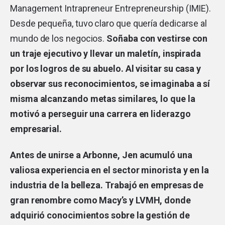
Management Intrapreneur Entrepreneurship (IMIE).
Desde pequeña, tuvo claro que quería dedicarse al
mundo de los negocios.
Soñaba con vestirse con
un traje ejecutivo y llevar un maletín, inspirada
por los logros de su abuelo. Al visitar su casa y
observar sus reconocimientos, se imaginaba a sí
misma alcanzando metas similares, lo que la
motivó a perseguir una carrera en liderazgo
empresarial.
Antes de unirse a Arbonne, Jen acumuló una
valiosa experiencia en el sector minorista y en la
industria de la belleza. Trabajó en empresas de
gran renombre como Macy’s y LVMH, donde
adquirió conocimientos sobre la gestión de