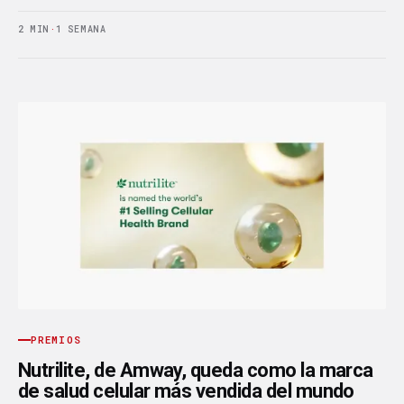
2 MIN
·
1 SEMANA
PREMIOS
Nutrilite, de Amway, queda como la marca
de salud celular más vendida del mundo