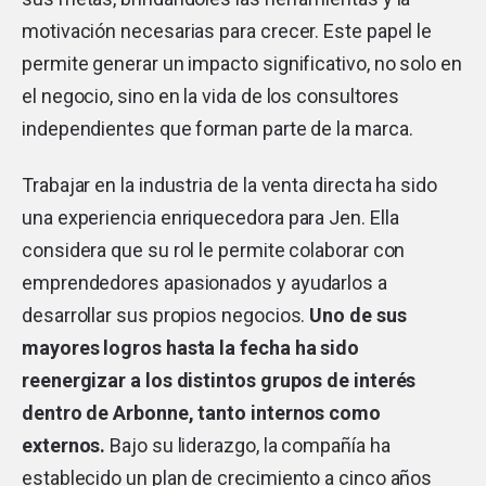
motivación necesarias para crecer. Este papel le
permite generar un impacto significativo, no solo en
el negocio, sino en la vida de los consultores
independientes que forman parte de la marca.
Trabajar en la industria de la venta directa ha sido
una experiencia enriquecedora para Jen. Ella
considera que su rol le permite colaborar con
emprendedores apasionados y ayudarlos a
desarrollar sus propios negocios.
Uno de sus
mayores logros hasta la fecha ha sido
reenergizar a los distintos grupos de interés
dentro de Arbonne, tanto internos como
externos.
Bajo su liderazgo, la compañía ha
establecido un plan de crecimiento a cinco años