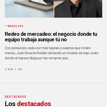
NEGOCIOS
Redes de mercadeo: el negocio donde tu
equipo trabaja aunque tú no
Con pensiones cada vez más lejanas y salarios que rinden
menos, Juan Ricardo Roldán defiende un modelo de bajo costo
donde el ingreso llega por las compras que…
4 MIN
·
1 DÍA
DESTACADOS
Los
destacados