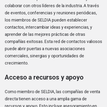
colaborar con otros líderes de la industria. A través
de eventos, conferencias y reuniones periódicas,
los miembros de SELDIA pueden establecer
contactos, intercambiar ideas y experiencias, y
aprender de las mejores prácticas de otras
compañías exitosas. Esta red de contactos valiosos
puede abrir puertas a nuevas asociaciones
comerciales, sinergias y oportunidades de
crecimiento.
Acceso a recursos y apoyo
Como miembro de SELDIA, las compañías de venta
directa tienen acceso a una amplia gama de
recursos y apoyo. Esto incluye asesoramiento en