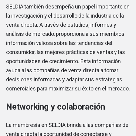
SELDIA también desempeña un papel importante en
la investigación y el desarrollo de la industria de la
venta directa. A través de estudios, informes y
análisis de mercado, proporciona a sus miembros
información valiosa sobre las tendencias del
consumidor, las mejores prácticas de ventas y las
oportunidades de crecimiento. Esta información
ayuda a las compañías de venta directa a tomar
decisiones informadas y adaptar sus estrategias
comerciales para maximizar su éxito en el mercado.
Networking y colaboración
La membresía en SELDIA brinda a las compañías de
venta directa la oportunidad de conectarse y