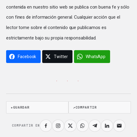
contenida en nuestro sitio web se publica con buena fe y sólo
con fines de información general. Cualquier acción que el
lector tome sobre el contenido que publicamos es
estrictamente bajo su propia responsabilidad.
Facebook
Twitter
WhatsApp
· · ·
★
GUARDAR
↗
COMPARTIR
COMPARTIR EN