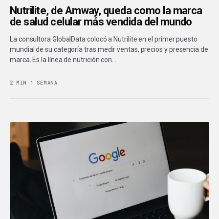
Nutrilite, de Amway, queda como la marca
de salud celular más vendida del mundo
La consultora GlobalData colocó a Nutrilite en el primer puesto
mundial de su categoría tras medir ventas, precios y presencia de
marca. Es la línea de nutrición con…
2 MIN
·
1 SEMANA