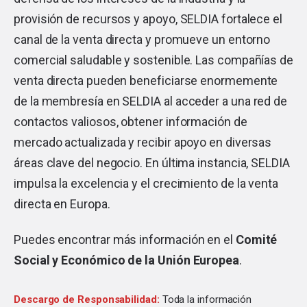
provisión de recursos y apoyo, SELDIA fortalece el
canal de la venta directa y promueve un entorno
comercial saludable y sostenible. Las compañías de
venta directa pueden beneficiarse enormemente
de la membresía en SELDIA al acceder a una red de
contactos valiosos, obtener información de
mercado actualizada y recibir apoyo en diversas
áreas clave del negocio. En última instancia, SELDIA
impulsa la excelencia y el crecimiento de la venta
directa en Europa.
Puedes encontrar más información en el
Comité
Social y Económico de la Unión Europea
.
Descargo de Responsabilidad:
Toda la información