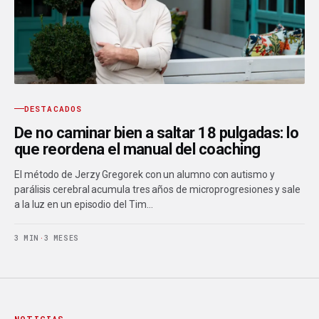
DESTACADOS
De no caminar bien a saltar 18 pulgadas: lo
que reordena el manual del coaching
El método de Jerzy Gregorek con un alumno con autismo y
parálisis cerebral acumula tres años de microprogresiones y sale
a la luz en un episodio del Tim…
3 MIN
·
3 MESES