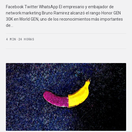
Facebook Twitter WhatsApp El empresario y embajador de
network marketing Bruno Ramirez alcanzó el rango Honor GEN
30K en World GEN, uno de los reconocimientos más importantes
de…
4 MIN
·
24 HORAS