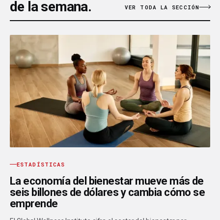
de la semana.
VER TODA LA SECCIÓN
ESTADÍSTICAS
La economía del bienestar mueve más de
seis billones de dólares y cambia cómo se
emprende