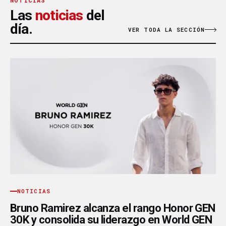
NOTICIAS
Las
noticias
del
día.
VER TODA LA SECCIÓN
NOTICIAS
Bruno Ramirez alcanza el rango Honor GEN
30K y consolida su liderazgo en World GEN