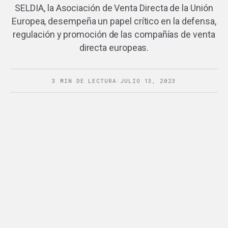
SELDIA, la Asociación de Venta Directa de la Unión
Europea, desempeña un papel crítico en la defensa,
regulación y promoción de las compañías de venta
directa europeas.
3 MIN DE LECTURA
·
JULIO 13, 2023