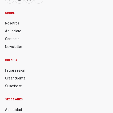
SOBRE
Nosotros
Anúnciate
Contacto
Newsletter
CUENTA
Iniciar sesión
Crear cuenta
Suscríbete
SECCIONES
Actualidad