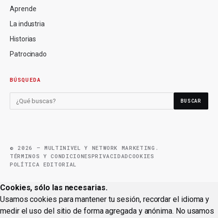
Aprende
La industria
Historias
Patrocinado
BÚSQUEDA
BUSCAR
© 2026 — MULTINIVEL Y NETWORK MARKETING.
TÉRMINOS Y CONDICIONES
PRIVACIDAD
COOKIES
POLÍTICA EDITORIAL
Cookies, sólo las necesarias.
Usamos cookies para mantener tu sesión, recordar el idioma y
medir el uso del sitio de forma agregada y anónima. No usamos