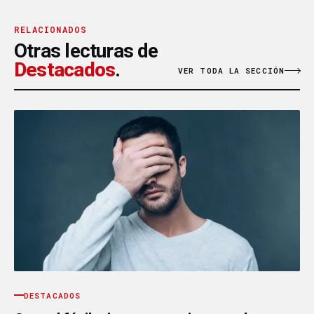
RELACIONADOS
Otras lecturas de
Destacados
.
VER TODA LA SECCIÓN
DESTACADOS