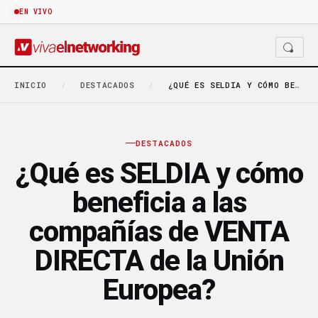
EN VIVO
INICIO
/
DESTACADOS
/
¿QUÉ ES SELDIA Y CÓMO BENEFICIA A LAS…
DESTACADOS
¿Qué es SELDIA y cómo
beneficia a las
compañías de VENTA
DIRECTA de la Unión
Europea?