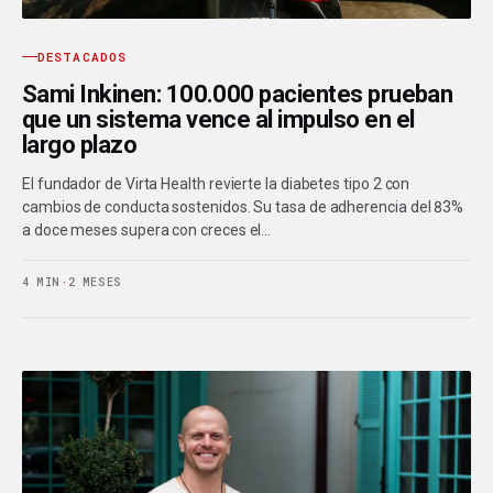
DESTACADOS
Sami Inkinen: 100.000 pacientes prueban
que un sistema vence al impulso en el
largo plazo
El fundador de Virta Health revierte la diabetes tipo 2 con
cambios de conducta sostenidos. Su tasa de adherencia del 83%
a doce meses supera con creces el…
4 MIN
·
2 MESES