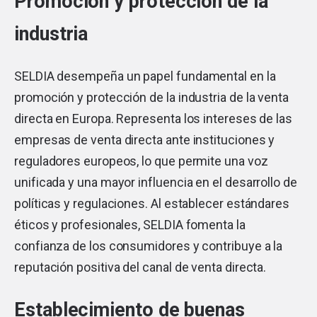
Promoción y protección de la
industria
SELDIA desempeña un papel fundamental en la
promoción y protección de la industria de la venta
directa en Europa. Representa los intereses de las
empresas de venta directa ante instituciones y
reguladores europeos, lo que permite una voz
unificada y una mayor influencia en el desarrollo de
políticas y regulaciones. Al establecer estándares
éticos y profesionales, SELDIA fomenta la
confianza de los consumidores y contribuye a la
reputación positiva del canal de venta directa.
Establecimiento de buenas