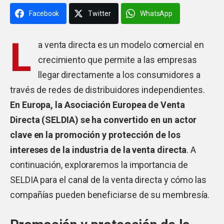
Facebook
Twitter
WhatsApp
L
a venta directa es un modelo comercial en
crecimiento que permite a las empresas
llegar directamente a los consumidores a
través de redes de distribuidores independientes.
En Europa, la Asociación Europea de Venta
Directa (SELDIA) se ha convertido en un actor
clave en la promoción y protección de los
intereses de la industria de la venta directa
. A
continuación, exploraremos la importancia de
SELDIA para el canal de la venta directa y cómo las
compañías pueden beneficiarse de su membresía.