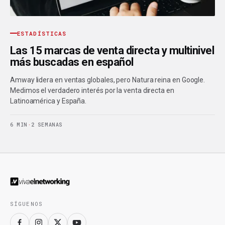
ESTADÍSTICAS
Las 15 marcas de venta directa y multinivel
más buscadas en español
Amway lidera en ventas globales, pero Natura reina en Google.
Medimos el verdadero interés por la venta directa en
Latinoamérica y España.
6 MIN
·
2 SEMANAS
SÍGUENOS