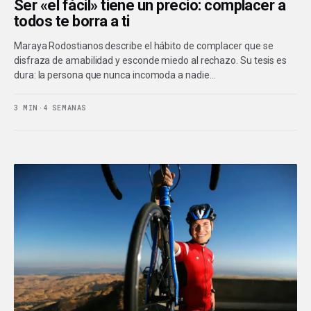
Ser «el fácil» tiene un precio: complacer a
todos te borra a ti
Maraya Rodostianos describe el hábito de complacer que se
disfraza de amabilidad y esconde miedo al rechazo. Su tesis es
dura: la persona que nunca incomoda a nadie…
3 MIN
·
4 SEMANAS