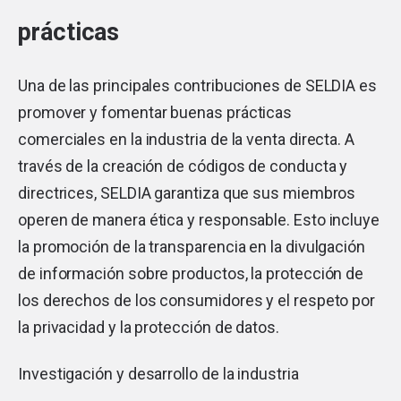
prácticas
Una de las principales contribuciones de SELDIA es
promover y fomentar buenas prácticas
comerciales en la industria de la venta directa. A
través de la creación de códigos de conducta y
directrices, SELDIA garantiza que sus miembros
operen de manera ética y responsable. Esto incluye
la promoción de la transparencia en la divulgación
de información sobre productos, la protección de
los derechos de los consumidores y el respeto por
la privacidad y la protección de datos.
Investigación y desarrollo de la industria