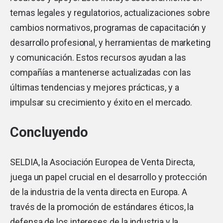
temas legales y regulatorios, actualizaciones sobre
cambios normativos, programas de capacitación y
desarrollo profesional, y herramientas de marketing
y comunicación. Estos recursos ayudan a las
compañías a mantenerse actualizadas con las
últimas tendencias y mejores prácticas, y a
impulsar su crecimiento y éxito en el mercado.
Concluyendo
SELDIA, la Asociación Europea de Venta Directa,
juega un papel crucial en el desarrollo y protección
de la industria de la venta directa en Europa. A
través de la promoción de estándares éticos, la
defensa de los intereses de la industria y la