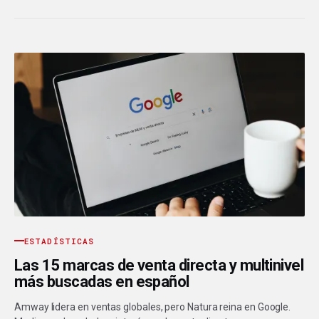
ESTADÍSTICAS
Las 15 marcas de venta directa y multinivel
más buscadas en español
Amway lidera en ventas globales, pero Natura reina en Google.