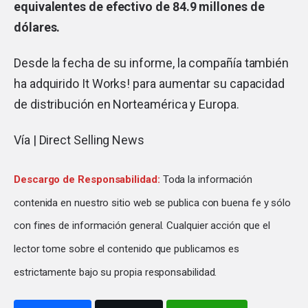
equivalentes de efectivo de 84.9 millones de
dólares.
Desde la fecha de su informe, la compañía también
ha adquirido It Works! para aumentar su capacidad
de distribución en Norteamérica y Europa.
Vía |
Direct Selling News
Descargo de Responsabilidad:
Toda la información
contenida en nuestro sitio web se publica con buena fe y sólo
con fines de información general. Cualquier acción que el
lector tome sobre el contenido que publicamos es
estrictamente bajo su propia responsabilidad.