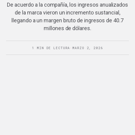
De acuerdo a la compañía, los ingresos anualizados
de la marca vieron un incremento sustancial,
llegando a un margen bruto de ingresos de 40.7
millones de dólares.
1 MIN DE LECTURA
·
MARZO 2, 2026