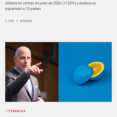
dólares en ventas en junio de 2026 (+120%) y acelera su
expansión a 15 países.
3 MIN
·
2 SEMANAS
FINANZAS