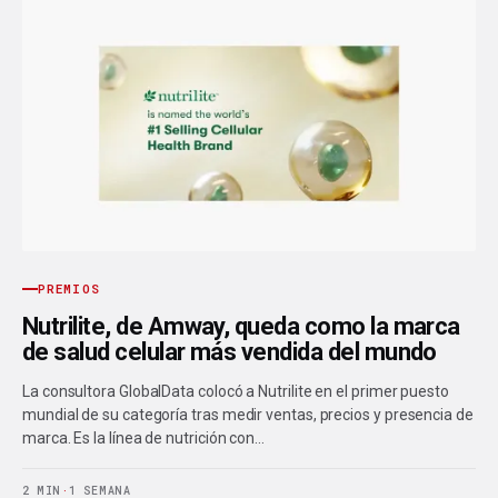
PREMIOS
Nutrilite, de Amway, queda como la marca
de salud celular más vendida del mundo
La consultora GlobalData colocó a Nutrilite en el primer puesto
mundial de su categoría tras medir ventas, precios y presencia de
marca. Es la línea de nutrición con…
2 MIN
·
1 SEMANA