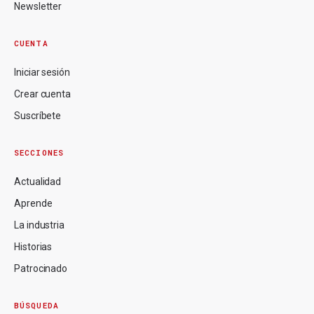
Newsletter
CUENTA
Iniciar sesión
Crear cuenta
Suscríbete
SECCIONES
Actualidad
Aprende
La industria
Historias
Patrocinado
BÚSQUEDA