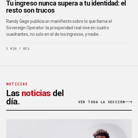
Tu ingreso nunca supera a tu identidad: el
resto son trucos
Randy Gage publica un manifiesto sobre lo que llama el
Sovereign Operator: la prosperidad real vive en cuatro
cuadrantes, no solo en el de los ingresos, y nadie…
5 MIN
·
1 MES
NOTICIAS
Las
noticias
del
día.
VER TODA LA SECCIÓN