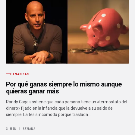
FINANZAS
Por qué ganas siempre lo mismo aunque
quieras ganar más
Randy Gage sostiene que cada persona tiene un «termostato del
dinero» fijado en la infancia que la devuelve a su saldo de
siempre. La tesis incomoda porque traslada…
3 MIN
·
1 SEMANA