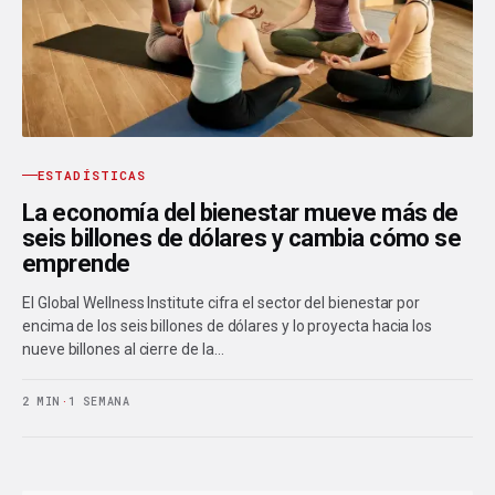
ESTADÍSTICAS
La economía del bienestar mueve más de
seis billones de dólares y cambia cómo se
emprende
El Global Wellness Institute cifra el sector del bienestar por
encima de los seis billones de dólares y lo proyecta hacia los
nueve billones al cierre de la…
2 MIN
·
1 SEMANA