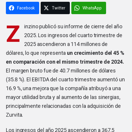
Facebook
Twitter
WhatsApp
Z
inzino
publicó su informe de cierre del año
2025. Los ingresos del cuarto trimestre de
2025 ascendieron a 114 millones de
dólares, lo que representa
un crecimiento del 45 %
en comparación con el mismo trimestre de 2024.
El margen bruto fue de 40.7 millones de dólares
(35.8 %). El EBITDA del cuarto trimestre aumentó un
16.9 %, una mejora que la compañía atribuyó a una
mayor utilidad bruta y al aumento de las sinergias,
principalmente relacionadas con la adquisición de
Zurvita.
Los ingresos del año 2025 ascendieron a 367.5