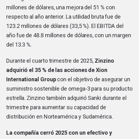
millones de dólares, una mejora del 51 % con
respecto al año anterior. La utilidad bruta fue de
123.2 millones de dólares (33,5 %). El EBITDA del
año fue de 48.8 millones de dólares, con un margen
del 13.3 %.
Durante el cuarto trimestre de 2025,
Zinzino
adquirió el 35 % de las acciones de Xion
International Group
con el objetivo de asegurar un
suministro sostenible de omega-3 para su producto
estrella. Zinzino también adquirió Sanki durante el
trimestre para aumentar su capacidad de
distribución en Norteamérica y Sudamérica.
La compañía cerró 2025 con un efectivo y