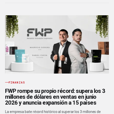
FINANZAS
FWP rompe su propio récord: supera los 3
millones de dólares en ventas en junio
2026 y anuncia expansión a 15 países
La empresa bate récord histórico al superar los 3 millones de