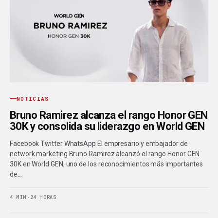
NOTICIAS
Bruno Ramirez alcanza el rango Honor GEN
30K y consolida su liderazgo en World GEN
Facebook Twitter WhatsApp El empresario y embajador de
network marketing Bruno Ramirez alcanzó el rango Honor GEN
30K en World GEN, uno de los reconocimientos más importantes
de…
4 MIN
·
24 HORAS