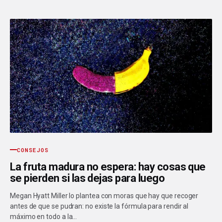
CONSEJOS
La fruta madura no espera: hay cosas que
se pierden si las dejas para luego
Megan Hyatt Miller lo plantea con moras que hay que recoger
antes de que se pudran: no existe la fórmula para rendir al
máximo en todo a la…