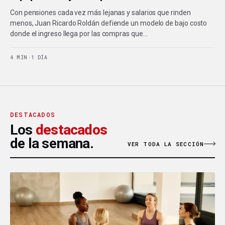
Con pensiones cada vez más lejanas y salarios que rinden
menos, Juan Ricardo Roldán defiende un modelo de bajo costo
donde el ingreso llega por las compras que…
4 MIN
·
1 DÍA
DESTACADOS
Los
destacados
de la semana.
VER TODA LA SECCIÓN