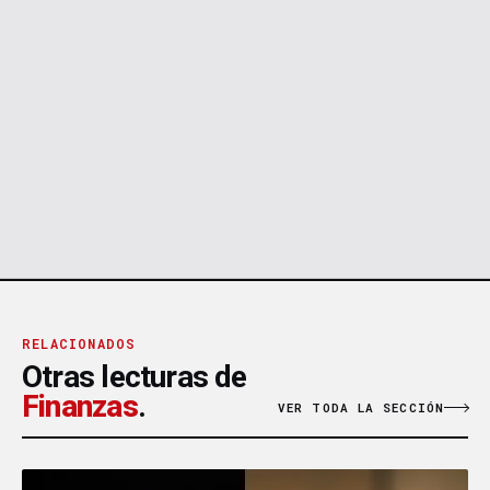
RELACIONADOS
Otras lecturas de
Finanzas
.
VER TODA LA SECCIÓN