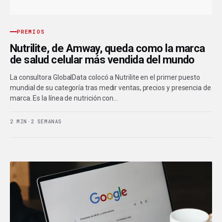
PREMIOS
Nutrilite, de Amway, queda como la marca
de salud celular más vendida del mundo
La consultora GlobalData colocó a Nutrilite en el primer puesto
mundial de su categoría tras medir ventas, precios y presencia de
marca. Es la línea de nutrición con…
2 MIN
·
2 SEMANAS