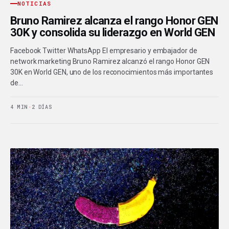
NOTICIAS
Bruno Ramirez alcanza el rango Honor GEN
30K y consolida su liderazgo en World GEN
Facebook Twitter WhatsApp El empresario y embajador de
network marketing Bruno Ramirez alcanzó el rango Honor GEN
30K en World GEN, uno de los reconocimientos más importantes
de…
4 MIN
·
2 DÍAS