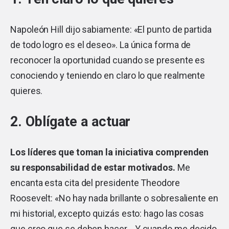
Napoleón Hill dijo sabiamente: «El punto de partida
de todo logro es el deseo». La única forma de
reconocer la oportunidad cuando se presente es
conociendo y teniendo en claro lo que realmente
quieres.
2. Oblígate a actuar
Los líderes que toman la iniciativa comprenden
su responsabilidad de estar motivados.
Me
encanta esta cita del presidente Theodore
Roosevelt: «No hay nada brillante o sobresaliente en
mi historial, excepto quizás esto: hago las cosas
que creo que se deben hacer… Y cuando me decido