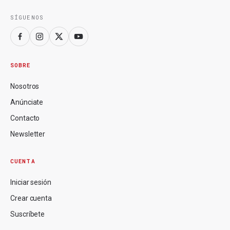
SÍGUENOS
SOBRE
Nosotros
Anúnciate
Contacto
Newsletter
CUENTA
Iniciar sesión
Crear cuenta
Suscríbete