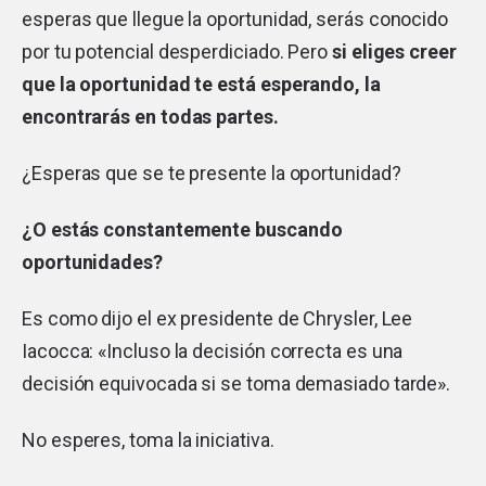
esperas que llegue la oportunidad, serás conocido
por tu potencial desperdiciado. Pero
si eliges creer
que la oportunidad te está esperando, la
encontrarás en todas partes.
¿Esperas que se te presente la oportunidad?
¿O estás constantemente buscando
oportunidades?
Es como dijo el ex presidente de Chrysler, Lee
Iacocca: «Incluso la decisión correcta es una
decisión equivocada si se toma demasiado tarde».
No esperes, toma la iniciativa.