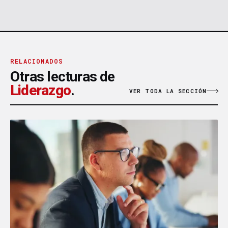
RELACIONADOS
Otras lecturas de
Liderazgo
.
VER TODA LA SECCIÓN