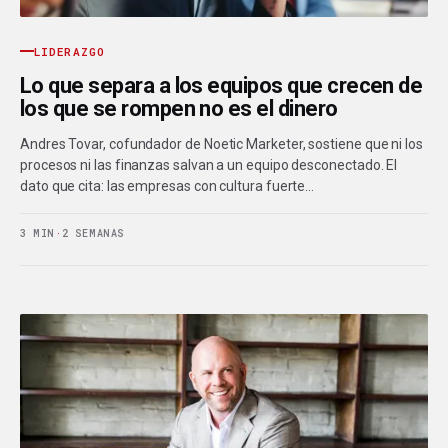
LIDERAZGO
Lo que separa a los equipos que crecen de
los que se rompen no es el dinero
Andres Tovar, cofundador de Noetic Marketer, sostiene que ni los
procesos ni las finanzas salvan a un equipo desconectado. El
dato que cita: las empresas con cultura fuerte…
3 MIN
·
2 SEMANAS