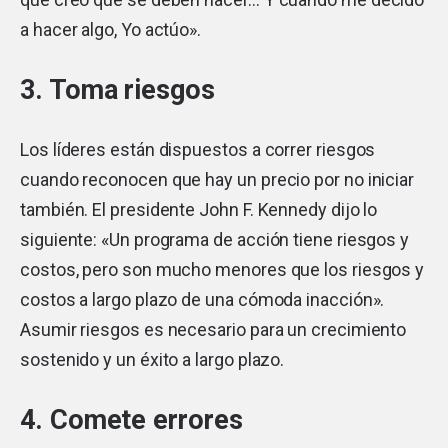
a hacer algo, Yo actúo».
3. Toma riesgos
Los líderes están dispuestos a correr riesgos
cuando reconocen que hay un precio por no iniciar
también. El presidente John F. Kennedy dijo lo
siguiente: «Un programa de acción tiene riesgos y
costos, pero son mucho menores que los riesgos y
costos a largo plazo de una cómoda inacción».
Asumir riesgos es necesario para un crecimiento
sostenido y un éxito a largo plazo.
4. Comete errores