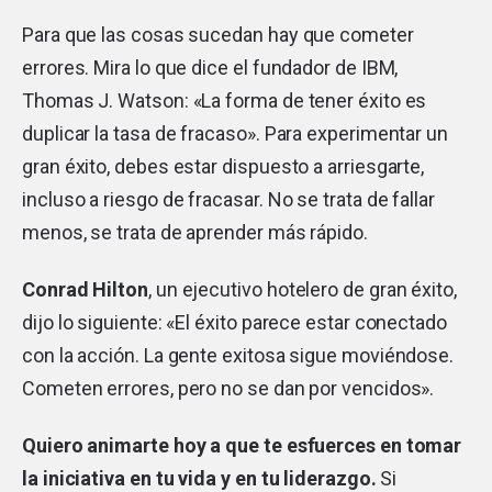
Para que las cosas sucedan hay que cometer
errores. Mira lo que dice el fundador de IBM,
Thomas J. Watson: «La forma de tener éxito es
duplicar la tasa de fracaso». Para experimentar un
gran éxito, debes estar dispuesto a arriesgarte,
incluso a riesgo de fracasar. No se trata de fallar
menos, se trata de aprender más rápido.
Conrad Hilton
, un ejecutivo hotelero de gran éxito,
dijo lo siguiente: «El éxito parece estar conectado
con la acción. La gente exitosa sigue moviéndose.
Cometen errores, pero no se dan por vencidos».
Quiero animarte hoy a que te esfuerces en tomar
la iniciativa en tu vida y en tu liderazgo.
Si