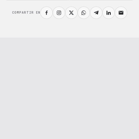
COMPARTIR EN