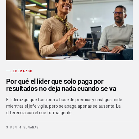
LIDERAZGO
Por qué el líder que solo paga por
resultados no deja nada cuando se va
El liderazgo que funciona a base de premios y castigos rinde
mientras el jefe vigila, pero se apaga apenas se ausenta. La
diferencia con el que forma gente…
3 MIN
·
4 SEMANAS