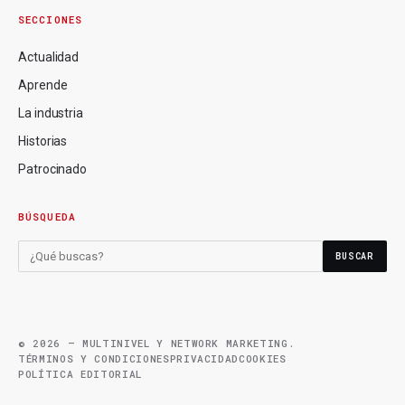
SECCIONES
Actualidad
Aprende
La industria
Historias
Patrocinado
BÚSQUEDA
BUSCAR
© 2026 — MULTINIVEL Y NETWORK MARKETING.
TÉRMINOS Y CONDICIONES
PRIVACIDAD
COOKIES
POLÍTICA EDITORIAL