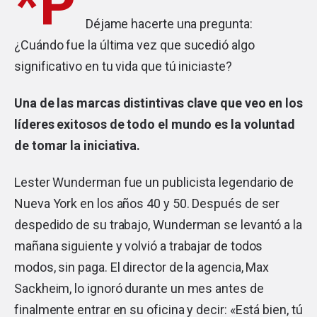
*P
Déjame hacerte una pregunta:
¿Cuándo fue la última vez que sucedió algo
significativo en tu vida que tú iniciaste?
Una de las marcas distintivas clave que veo en los
líderes exitosos de todo el mundo es la voluntad
de tomar la iniciativa.
Lester Wunderman fue un publicista legendario de
Nueva York en los años 40 y 50. Después de ser
despedido de su trabajo, Wunderman se levantó a la
mañana siguiente y volvió a trabajar de todos
modos, sin paga. El director de la agencia, Max
Sackheim, lo ignoró durante un mes antes de
finalmente entrar en su oficina y decir: «Está bien, tú