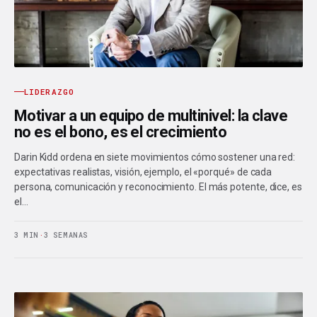
LIDERAZGO
Motivar a un equipo de multinivel: la clave
no es el bono, es el crecimiento
Darin Kidd ordena en siete movimientos cómo sostener una red:
expectativas realistas, visión, ejemplo, el «porqué» de cada
persona, comunicación y reconocimiento. El más potente, dice, es
el…
3 MIN
·
3 SEMANAS