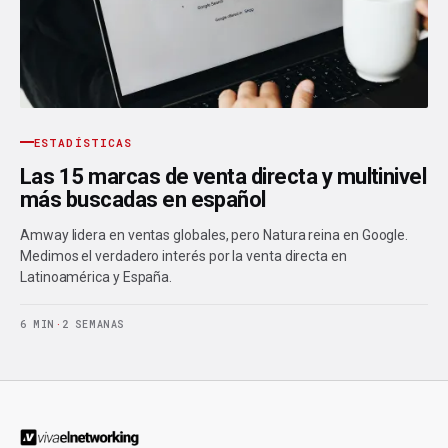
ESTADÍSTICAS
Las 15 marcas de venta directa y multinivel
más buscadas en español
Amway lidera en ventas globales, pero Natura reina en Google.
Medimos el verdadero interés por la venta directa en
Latinoamérica y España.
6 MIN
·
2 SEMANAS