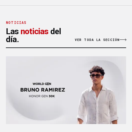
NOTICIAS
Las
noticias
del
día.
VER TODA LA SECCIÓN