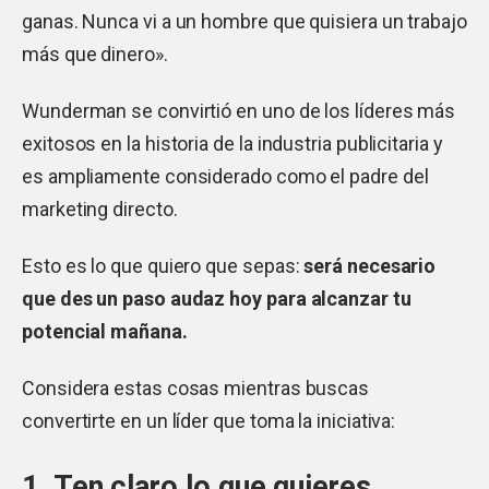
ganas. Nunca vi a un hombre que quisiera un trabajo
más que dinero».
Wunderman se convirtió en uno de los líderes más
exitosos en la historia de la industria publicitaria y
es ampliamente considerado como el padre del
marketing directo.
Esto es lo que quiero que sepas:
será necesario
que des un paso audaz hoy para alcanzar tu
potencial mañana.
Considera estas cosas mientras buscas
convertirte en un líder que toma la iniciativa:
1. Ten claro lo que quieres