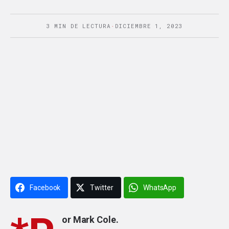
3 MIN DE LECTURA
·
DICIEMBRE 1, 2023
Facebook
Twitter
WhatsApp
or Mark Cole.