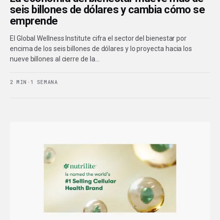
seis billones de dólares y cambia cómo se
emprende
El Global Wellness Institute cifra el sector del bienestar por
encima de los seis billones de dólares y lo proyecta hacia los
nueve billones al cierre de la…
2 MIN
·
1 SEMANA