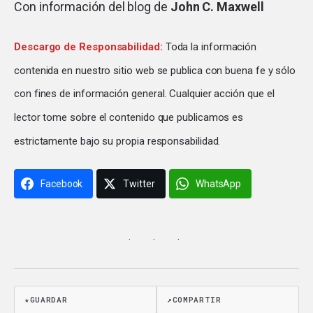
Con información del blog de
John C. Maxwell
Descargo de Responsabilidad:
Toda la información
contenida en nuestro sitio web se publica con buena fe y sólo
con fines de información general. Cualquier acción que el
lector tome sobre el contenido que publicamos es
estrictamente bajo su propia responsabilidad.
Facebook
Twitter
WhatsApp
· · ·
★
GUARDAR
↗
COMPARTIR