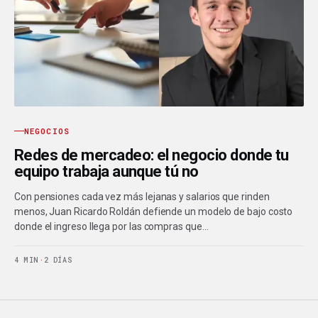
NEGOCIOS
Redes de mercadeo: el negocio donde tu
equipo trabaja aunque tú no
Con pensiones cada vez más lejanas y salarios que rinden
menos, Juan Ricardo Roldán defiende un modelo de bajo costo
donde el ingreso llega por las compras que…
4 MIN
·
2 DÍAS