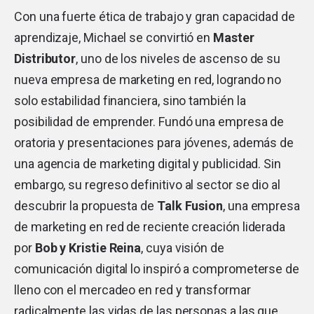
Con una fuerte ética de trabajo y gran capacidad de
aprendizaje, Michael se convirtió en
Master
Distributor
, uno de los niveles de ascenso de su
nueva empresa de marketing en red, logrando no
solo estabilidad financiera, sino también la
posibilidad de emprender. Fundó una empresa de
oratoria y presentaciones para jóvenes, además de
una agencia de marketing digital y publicidad. Sin
embargo, su regreso definitivo al sector se dio al
descubrir la propuesta de
Talk Fusion
, una empresa
de marketing en red de reciente creación liderada
por
Bob y Kristie Reina
, cuya visión de
comunicación digital lo inspiró a comprometerse de
lleno con el mercadeo en red y transformar
radicalmente las vidas de las personas a las que