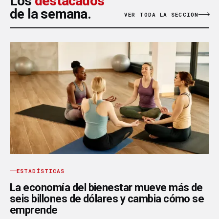
Los
destacados
de la semana.
VER TODA LA SECCIÓN
ESTADÍSTICAS
La economía del bienestar mueve más de
seis billones de dólares y cambia cómo se
emprende