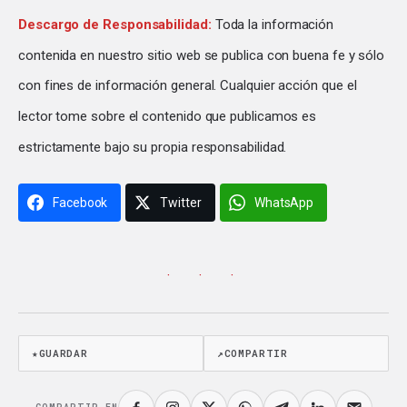
Descargo de Responsabilidad:
Toda la información
contenida en nuestro sitio web se publica con buena fe y sólo
con fines de información general. Cualquier acción que el
lector tome sobre el contenido que publicamos es
estrictamente bajo su propia responsabilidad.
Facebook
Twitter
WhatsApp
· · ·
★
GUARDAR
↗
COMPARTIR