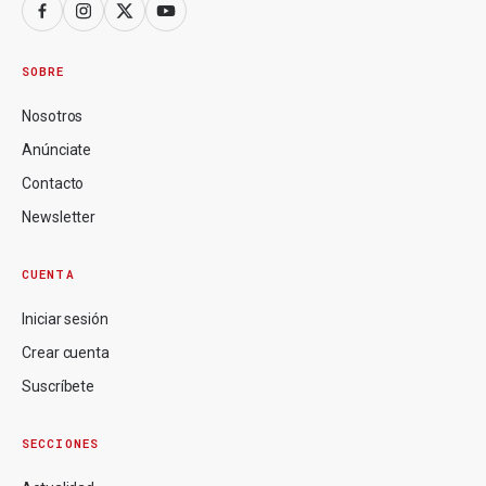
SOBRE
Nosotros
Anúnciate
Contacto
Newsletter
CUENTA
Iniciar sesión
Crear cuenta
Suscríbete
SECCIONES