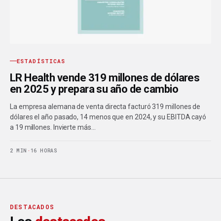
ESTADÍSTICAS
LR Health vende 319 millones de dólares
en 2025 y prepara su año de cambio
La empresa alemana de venta directa facturó 319 millones de
dólares el año pasado, 14 menos que en 2024, y su EBITDA cayó
a 19 millones. Invierte más…
2 MIN
·
16 HORAS
DESTACADOS