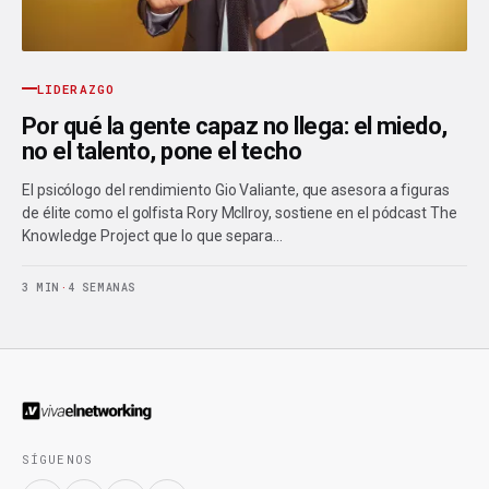
LIDERAZGO
Por qué la gente capaz no llega: el miedo,
no el talento, pone el techo
El psicólogo del rendimiento Gio Valiante, que asesora a figuras
de élite como el golfista Rory McIlroy, sostiene en el pódcast The
Knowledge Project que lo que separa…
3 MIN
·
4 SEMANAS
SÍGUENOS