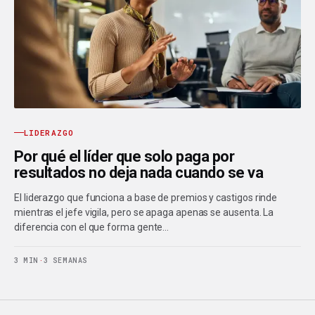
LIDERAZGO
Por qué el líder que solo paga por
resultados no deja nada cuando se va
El liderazgo que funciona a base de premios y castigos rinde
mientras el jefe vigila, pero se apaga apenas se ausenta. La
diferencia con el que forma gente…
3 MIN
·
3 SEMANAS