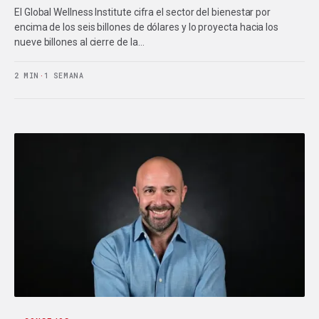
El Global Wellness Institute cifra el sector del bienestar por
encima de los seis billones de dólares y lo proyecta hacia los
nueve billones al cierre de la…
2 MIN
·
1 SEMANA