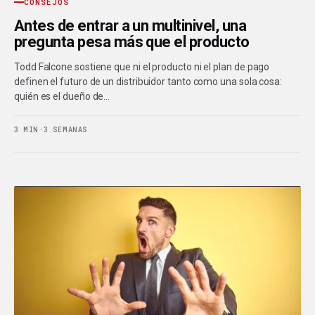
CONSEJOS
Antes de entrar a un multinivel, una
pregunta pesa más que el producto
Todd Falcone sostiene que ni el producto ni el plan de pago
definen el futuro de un distribuidor tanto como una sola cosa:
quién es el dueño de…
3 MIN
·
3 SEMANAS