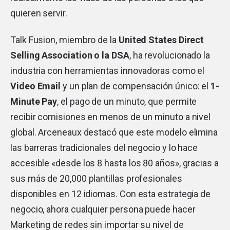
quieren servir.
Talk Fusion, miembro de la
United States Direct
Selling Association o la DSA
, ha revolucionado la
industria con herramientas innovadoras como el
Video Email
y un plan de compensación único: el
1-
Minute Pay
, el pago de un minuto, que permite
recibir comisiones en menos de un minuto a nivel
global. Arceneaux destacó que este modelo elimina
las barreras tradicionales del negocio y lo hace
accesible «desde los 8 hasta los 80 años», gracias a
sus más de 20,000 plantillas profesionales
disponibles en 12 idiomas. Con esta estrategia de
negocio, ahora cualquier persona puede hacer
Marketing de redes sin importar su nivel de