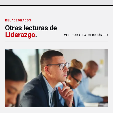
RELACIONADOS
Otras lecturas de
Liderazgo
.
VER TODA LA SECCIÓN