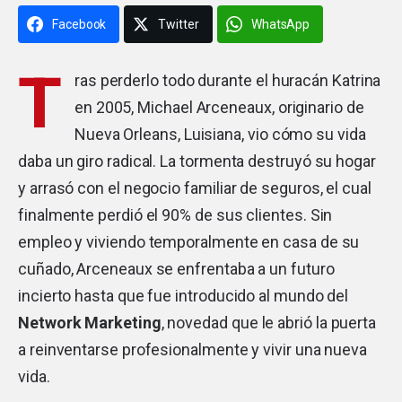
Facebook
Twitter
WhatsApp
T
ras perderlo todo durante el huracán Katrina
en 2005, Michael Arceneaux, originario de
Nueva Orleans, Luisiana, vio cómo su vida
daba un giro radical. La tormenta destruyó su hogar
y arrasó con el negocio familiar de seguros, el cual
finalmente perdió el 90% de sus clientes. Sin
empleo y viviendo temporalmente en casa de su
cuñado, Arceneaux se enfrentaba a un futuro
incierto hasta que fue introducido al mundo del
Network Marketing
, novedad que le abrió la puerta
a reinventarse profesionalmente y vivir una nueva
vida.