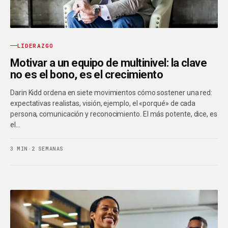
LIDERAZGO
Motivar a un equipo de multinivel: la clave
no es el bono, es el crecimiento
Darin Kidd ordena en siete movimientos cómo sostener una red:
expectativas realistas, visión, ejemplo, el «porqué» de cada
persona, comunicación y reconocimiento. El más potente, dice, es
el…
3 MIN
·
2 SEMANAS