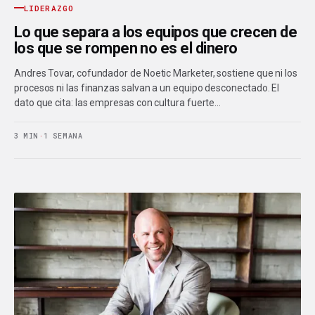
LIDERAZGO
Lo que separa a los equipos que crecen de
los que se rompen no es el dinero
Andres Tovar, cofundador de Noetic Marketer, sostiene que ni los
procesos ni las finanzas salvan a un equipo desconectado. El
dato que cita: las empresas con cultura fuerte…
3 MIN
·
1 SEMANA