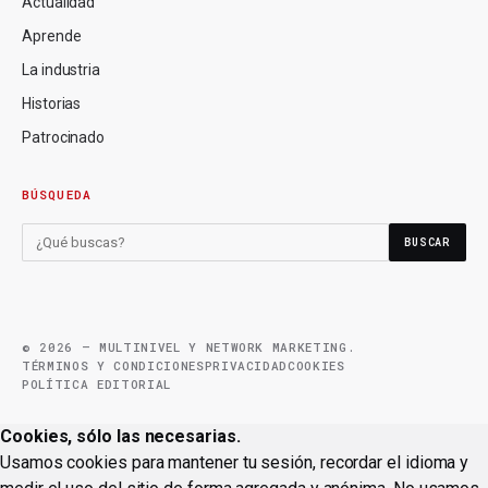
Actualidad
Aprende
La industria
Historias
Patrocinado
BÚSQUEDA
BUSCAR
© 2026 — MULTINIVEL Y NETWORK MARKETING.
TÉRMINOS Y CONDICIONES
PRIVACIDAD
COOKIES
POLÍTICA EDITORIAL
Cookies, sólo las necesarias.
Usamos cookies para mantener tu sesión, recordar el idioma y