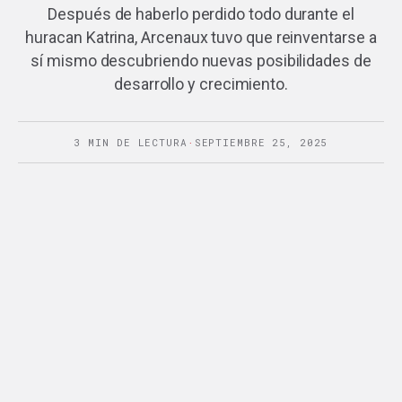
Después de haberlo perdido todo durante el
huracan Katrina, Arcenaux tuvo que reinventarse a
sí mismo descubriendo nuevas posibilidades de
desarrollo y crecimiento.
3 MIN DE LECTURA
·
SEPTIEMBRE 25, 2025