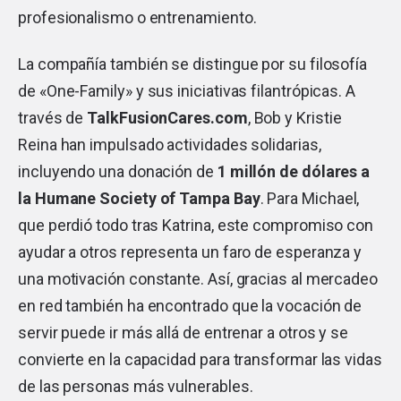
profesionalismo o entrenamiento.
La compañía también se distingue por su filosofía
de «One-Family» y sus iniciativas filantrópicas. A
través de
TalkFusionCares.com
, Bob y Kristie
Reina han impulsado actividades solidarias,
incluyendo una donación de
1 millón de dólares a
la Humane Society of Tampa Bay
. Para Michael,
que perdió todo tras Katrina, este compromiso con
ayudar a otros representa un faro de esperanza y
una motivación constante. Así, gracias al mercadeo
en red también ha encontrado que la vocación de
servir puede ir más allá de entrenar a otros y se
convierte en la capacidad para transformar las vidas
de las personas más vulnerables.