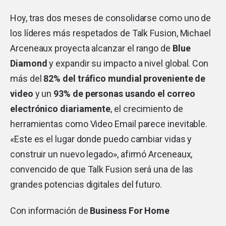
Hoy, tras dos meses de consolidarse como uno de
los líderes más respetados de Talk Fusion, Michael
Arceneaux proyecta alcanzar el rango de
Blue
Diamond
y expandir su impacto a nivel global. Con
más del
82% del tráfico mundial proveniente de
video
y un
93% de personas usando el correo
electrónico diariamente
, el crecimiento de
herramientas como Video Email parece inevitable.
«Este es el lugar donde puedo cambiar vidas y
construir un nuevo legado», afirmó Arceneaux,
convencido de que Talk Fusion será una de las
grandes potencias digitales del futuro.
Con información de
Business For Home