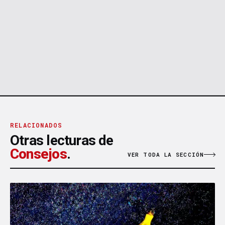
RELACIONADOS
Otras lecturas de
Consejos
.
VER TODA LA SECCIÓN