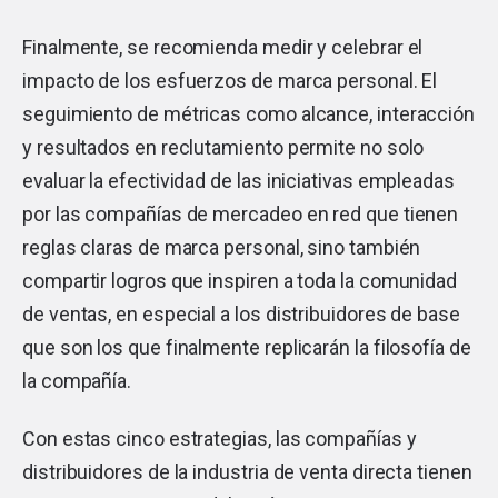
Finalmente, se recomienda medir y celebrar el
impacto de los esfuerzos de marca personal. El
seguimiento de métricas como alcance, interacción
y resultados en reclutamiento permite no solo
evaluar la efectividad de las iniciativas empleadas
por las compañías de mercadeo en red que tienen
reglas claras de marca personal, sino también
compartir logros que inspiren a toda la comunidad
de ventas, en especial a los distribuidores de base
que son los que finalmente replicarán la filosofía de
la compañía.
Con estas cinco estrategias, las compañías y
distribuidores de la industria de venta directa tienen