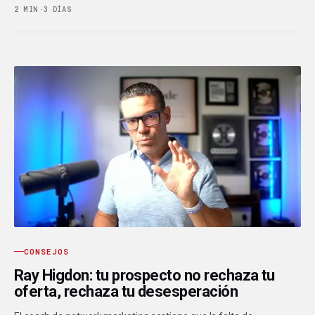
2 MIN
·
3 DÍAS
CONSEJOS
Ray Higdon: tu prospecto no rechaza tu
oferta, rechaza tu desesperación