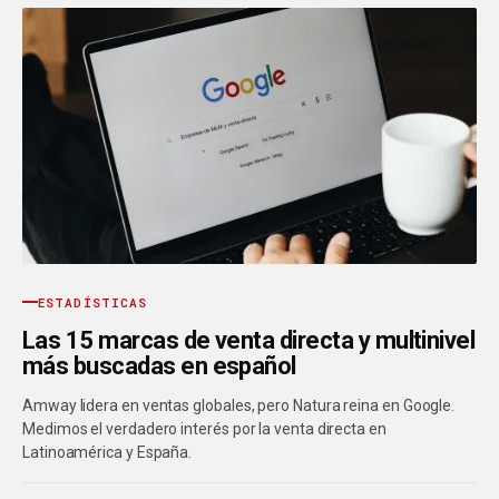
ESTADÍSTICAS
Las 15 marcas de venta directa y multinivel
más buscadas en español
Amway lidera en ventas globales, pero Natura reina en Google.
Medimos el verdadero interés por la venta directa en
Latinoamérica y España.