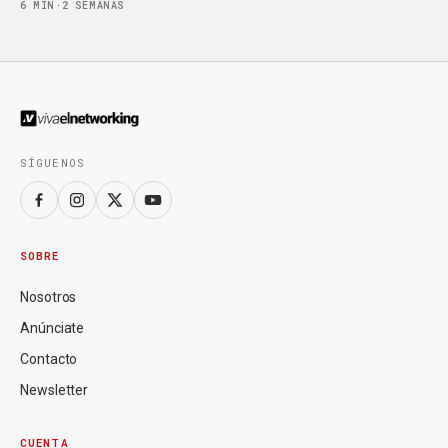
6 MIN
·
2 SEMANAS
SÍGUENOS
SOBRE
Nosotros
Anúnciate
Contacto
Newsletter
CUENTA