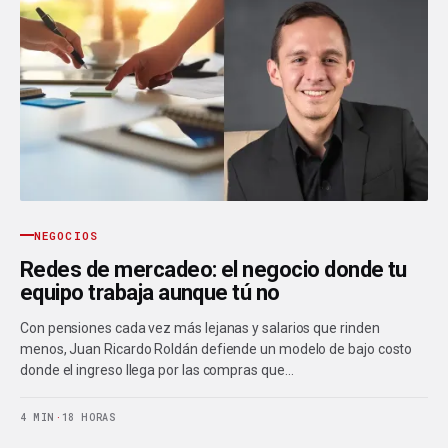
NEGOCIOS
Redes de mercadeo: el negocio donde tu
equipo trabaja aunque tú no
Con pensiones cada vez más lejanas y salarios que rinden
menos, Juan Ricardo Roldán defiende un modelo de bajo costo
donde el ingreso llega por las compras que…
4 MIN
·
18 HORAS