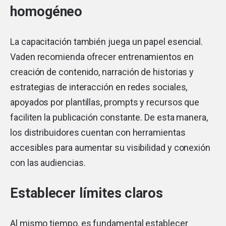
homogéneo
La capacitación también juega un papel esencial.
Vaden recomienda ofrecer entrenamientos en
creación de contenido, narración de historias y
estrategias de interacción en redes sociales,
apoyados por plantillas, prompts y recursos que
faciliten la publicación constante. De esta manera,
los distribuidores cuentan con herramientas
accesibles para aumentar su visibilidad y conexión
con las audiencias.
Establecer límites claros
Al mismo tiempo, es fundamental establecer