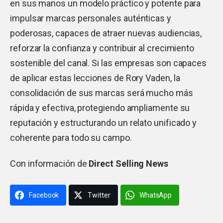
en sus manos un modelo práctico y potente para
impulsar marcas personales auténticas y
poderosas, capaces de atraer nuevas audiencias,
reforzar la confianza y contribuir al crecimiento
sostenible del canal. Si las empresas son capaces
de aplicar estas lecciones de Rory Vaden, la
consolidación de sus marcas será mucho más
rápida y efectiva, protegiendo ampliamente su
reputación y estructurando un relato unificado y
coherente para todo su campo.
Con información de
Direct Selling News
Facebook
Twitter
WhatsApp