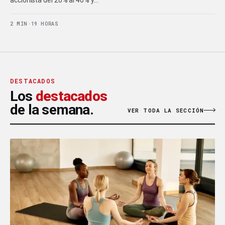
2 MIN
·
19 HORAS
DESTACADOS
Los
destacados
de la semana.
VER TODA LA SECCIÓN