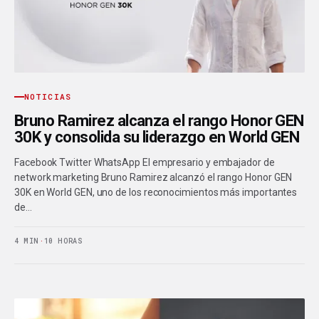
NOTICIAS
Bruno Ramirez alcanza el rango Honor GEN
30K y consolida su liderazgo en World GEN
Facebook Twitter WhatsApp El empresario y embajador de
network marketing Bruno Ramirez alcanzó el rango Honor GEN
30K en World GEN, uno de los reconocimientos más importantes
de…
4 MIN
·
10 HORAS