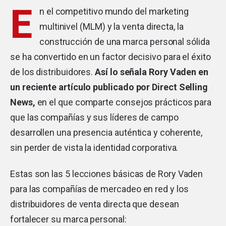
E
n el competitivo mundo del marketing
multinivel (MLM) y la venta directa, la
construcción de una marca personal sólida
se ha convertido en un factor decisivo para el éxito
de los distribuidores.
Así lo señala Rory Vaden en
un reciente artículo publicado por Direct Selling
News,
en el que comparte consejos prácticos para
que las compañías y sus líderes de campo
desarrollen una presencia auténtica y coherente,
sin perder de vista la identidad corporativa.
Estas son las 5 lecciones básicas de Rory Vaden
para las compañías de mercadeo en red y los
distribuidores de venta directa que desean
fortalecer su marca personal: