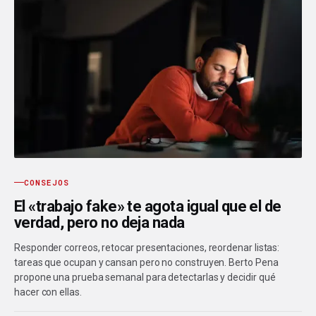
CONSEJOS
El «trabajo fake» te agota igual que el de
verdad, pero no deja nada
Responder correos, retocar presentaciones, reordenar listas:
tareas que ocupan y cansan pero no construyen. Berto Pena
propone una prueba semanal para detectarlas y decidir qué
hacer con ellas.