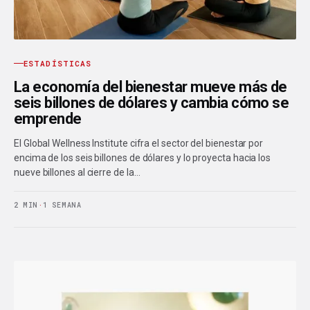
ESTADÍSTICAS
La economía del bienestar mueve más de
seis billones de dólares y cambia cómo se
emprende
El Global Wellness Institute cifra el sector del bienestar por
encima de los seis billones de dólares y lo proyecta hacia los
nueve billones al cierre de la…
2 MIN
·
1 SEMANA