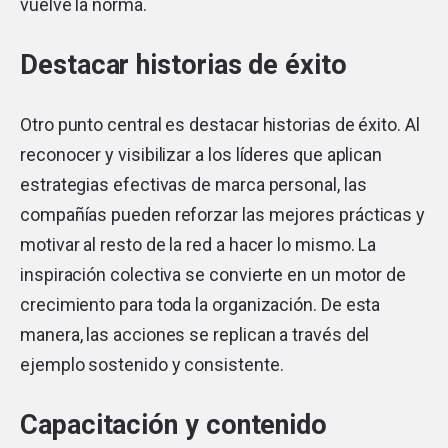
vuelve la norma.
Destacar historias de éxito
Otro punto central es destacar historias de éxito. Al
reconocer y visibilizar a los líderes que aplican
estrategias efectivas de marca personal, las
compañías pueden reforzar las mejores prácticas y
motivar al resto de la red a hacer lo mismo. La
inspiración colectiva se convierte en un motor de
crecimiento para toda la organización. De esta
manera, las acciones se replican a través del
ejemplo sostenido y consistente.
Capacitación y contenido