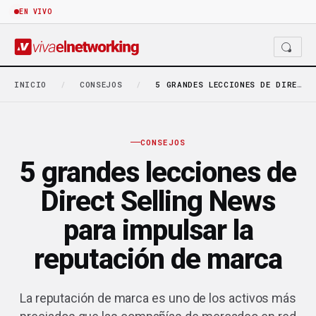
EN VIVO
INICIO
/
CONSEJOS
/
5 GRANDES LECCIONES DE DIRECT SELLING NEWS PARA…
CONSEJOS
5 grandes lecciones de
Direct Selling News
para impulsar la
reputación de marca
La reputación de marca es uno de los activos más