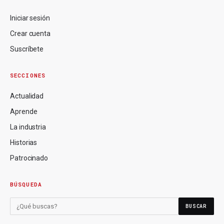
Iniciar sesión
Crear cuenta
Suscríbete
SECCIONES
Actualidad
Aprende
La industria
Historias
Patrocinado
BÚSQUEDA
BUSCAR