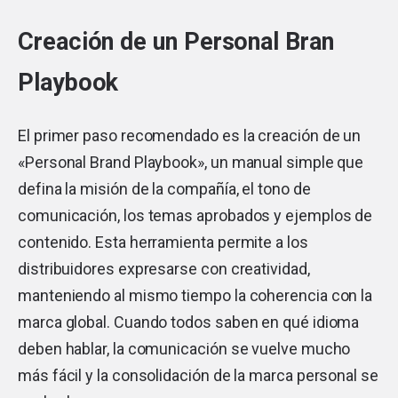
Creación de un Personal Bran
Playbook
El primer paso recomendado es la creación de un
«Personal Brand Playbook», un manual simple que
defina la misión de la compañía, el tono de
comunicación, los temas aprobados y ejemplos de
contenido. Esta herramienta permite a los
distribuidores expresarse con creatividad,
manteniendo al mismo tiempo la coherencia con la
marca global. Cuando todos saben en qué idioma
deben hablar, la comunicación se vuelve mucho
más fácil y la consolidación de la marca personal se