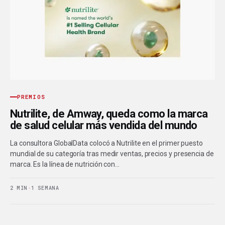
PREMIOS
Nutrilite, de Amway, queda como la marca
de salud celular más vendida del mundo
La consultora GlobalData colocó a Nutrilite en el primer puesto
mundial de su categoría tras medir ventas, precios y presencia de
marca. Es la línea de nutrición con…
2 MIN
·
1 SEMANA