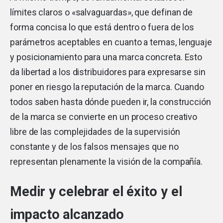
límites claros o «salvaguardas», que definan de
forma concisa lo que está dentro o fuera de los
parámetros aceptables en cuanto a temas, lenguaje
y posicionamiento para una marca concreta. Esto
da libertad a los distribuidores para expresarse sin
poner en riesgo la reputación de la marca. Cuando
todos saben hasta dónde pueden ir, la construcción
de la marca se convierte en un proceso creativo
libre de las complejidades de la supervisión
constante y de los falsos mensajes que no
representan plenamente la visión de la compañía.
Medir y celebrar el éxito y el
impacto alcanzado