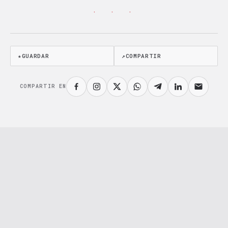
· · ·
★
GUARDAR
↗
COMPARTIR
COMPARTIR EN