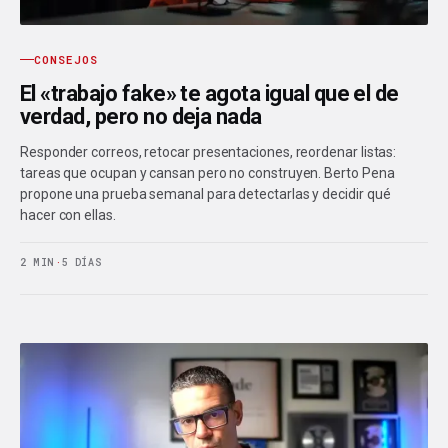
CONSEJOS
El «trabajo fake» te agota igual que el de
verdad, pero no deja nada
Responder correos, retocar presentaciones, reordenar listas:
tareas que ocupan y cansan pero no construyen. Berto Pena
propone una prueba semanal para detectarlas y decidir qué
hacer con ellas.
2 MIN
·
5 DÍAS