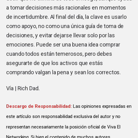
a tomar decisiones más racionales en momentos
de incertidumbre. Al final del día, la clave es usarlo
como apoyo, no como una única guía de toma de
decisiones, y evitar dejarse llevar solo por las
emociones. Puede ser una buena idea comprar
cuando todos están temerosos, pero debes
asegurarte de que los activos que estás
comprando valgan la pena y sean los correctos.
Vía |
Rich Dad
.
Descargo de Responsabilidad:
Las opiniones expresadas en
este artículo son responsabilidad exclusiva del autor y no
representan necesariamente la posición oficial de Viva El
Networking. Si bien el contenido de muchos autores