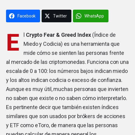
Facebook
Twitter
WhatsApp
E
l
Crypto Fear & Greed Index
(Índice de
Miedo y Codicia) es una herramienta que
mide cómo se sienten las personas frente
al mercado de las criptomonedas. Funciona con una
escala de 0 a 100: los números bajos indican miedo
y los altos indican codicia o exceso de confianza.
Aunque es muy útil, muchas personas que invierten
no saben que existe o no saben cómo interpretarlo.
Es pertinente decir que también existen índices
similares que son usados por brókers de acciones
y ETF como eToro, de manera que las personas
puedan calcular de manera general los