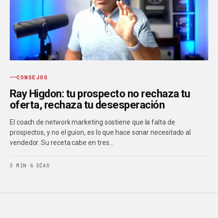
CONSEJOS
Ray Higdon: tu prospecto no rechaza tu
oferta, rechaza tu desesperación
El coach de network marketing sostiene que la falta de
prospectos, y no el guion, es lo que hace sonar necesitado al
vendedor. Su receta cabe en tres…
3 MIN
·
6 DÍAS