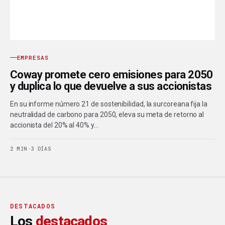
EMPRESAS
Coway promete cero emisiones para 2050
y duplica lo que devuelve a sus accionistas
En su informe número 21 de sostenibilidad, la surcoreana fija la
neutralidad de carbono para 2050, eleva su meta de retorno al
accionista del 20% al 40% y…
2 MIN
·
3 DÍAS
DESTACADOS
Los
destacados