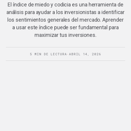
El índice de miedo y codicia es una herramienta de
análisis para ayudar a los inversionistas a identificar
los sentimientos generales del mercado. Aprender
a usar este índice puede ser fundamental para
maximizar tus inversiones.
5 MIN DE LECTURA
·
ABRIL 14, 2026