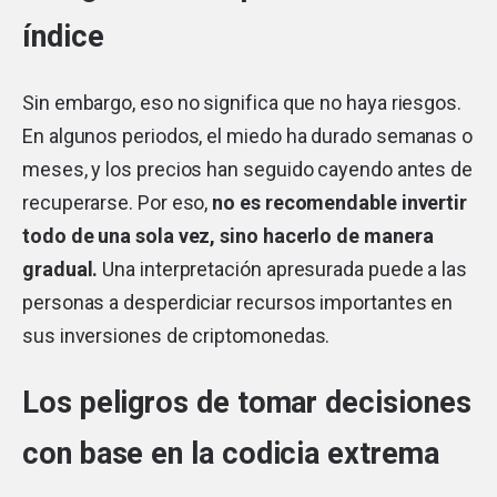
índice
Sin embargo, eso no significa que no haya riesgos.
En algunos periodos, el miedo ha durado semanas o
meses, y los precios han seguido cayendo antes de
recuperarse. Por eso,
no es recomendable invertir
todo de una sola vez, sino hacerlo de manera
gradual.
Una interpretación apresurada puede a las
personas a desperdiciar recursos importantes en
sus inversiones de criptomonedas.
Los peligros de tomar decisiones
con base en la codicia extrema