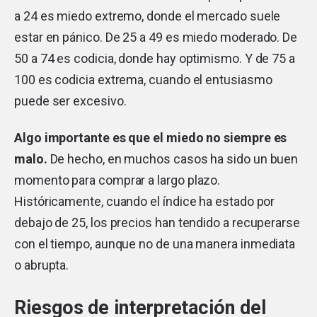
a 24 es miedo extremo, donde el mercado suele
estar en pánico. De 25 a 49 es miedo moderado. De
50 a 74 es codicia, donde hay optimismo. Y de 75 a
100 es codicia extrema, cuando el entusiasmo
puede ser excesivo.
Algo importante es que el miedo no siempre es
malo.
De hecho, en muchos casos ha sido un buen
momento para comprar a largo plazo.
Históricamente, cuando el índice ha estado por
debajo de 25, los precios han tendido a recuperarse
con el tiempo, aunque no de una manera inmediata
o abrupta.
Riesgos de interpretación del