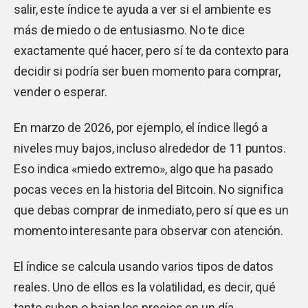
salir, este índice te ayuda a ver si el ambiente es
más de miedo o de entusiasmo. No te dice
exactamente qué hacer, pero sí te da contexto para
decidir si podría ser buen momento para comprar,
vender o esperar.
En marzo de 2026, por ejemplo, el índice llegó a
niveles muy bajos, incluso alrededor de 11 puntos.
Eso indica «miedo extremo», algo que ha pasado
pocas veces en la historia del Bitcoin. No significa
que debas comprar de inmediato, pero sí que es un
momento interesante para observar con atención.
El índice se calcula usando varios tipos de datos
reales. Uno de ellos es la volatilidad, es decir, qué
tanto suben o bajan los precios en un día