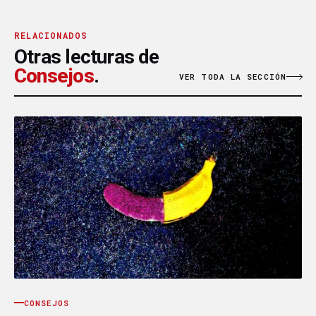
RELACIONADOS
Otras lecturas de
Consejos
.
VER TODA LA SECCIÓN
CONSEJOS