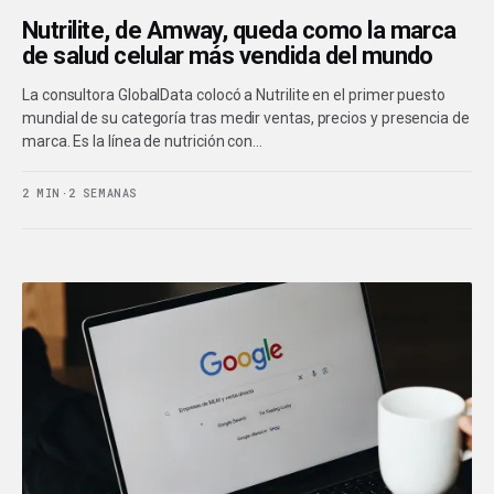
Nutrilite, de Amway, queda como la marca
de salud celular más vendida del mundo
La consultora GlobalData colocó a Nutrilite en el primer puesto
mundial de su categoría tras medir ventas, precios y presencia de
marca. Es la línea de nutrición con…
2 MIN
·
2 SEMANAS