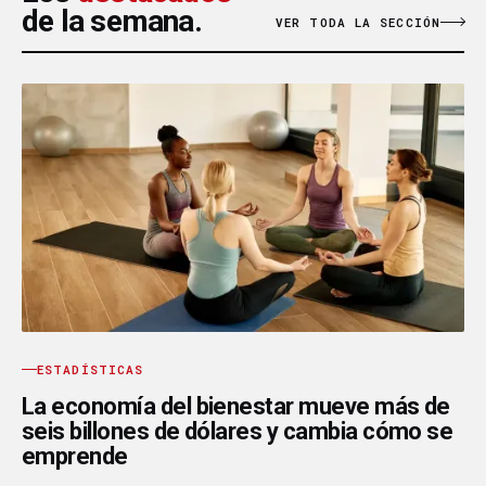
de la semana.
VER TODA LA SECCIÓN
ESTADÍSTICAS
La economía del bienestar mueve más de
seis billones de dólares y cambia cómo se
emprende