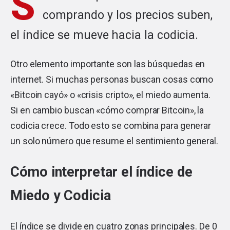
S
comprando y los precios suben,
el índice se mueve hacia la codicia.
Otro elemento importante son las búsquedas en
internet. Si muchas personas buscan cosas como
«Bitcoin cayó» o «crisis cripto», el miedo aumenta.
Si en cambio buscan «cómo comprar Bitcoin», la
codicia crece. Todo esto se combina para generar
un solo número que resume el sentimiento general.
Cómo interpretar el índice de
Miedo y Codicia
El índice se divide en cuatro zonas principales. De 0