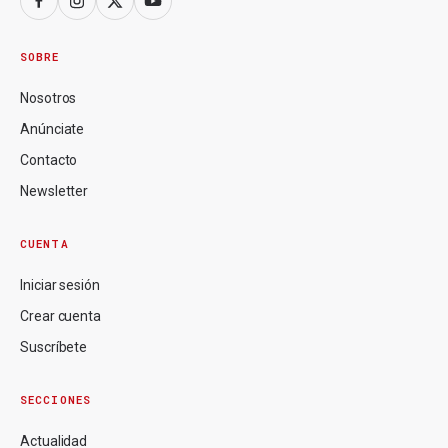
SOBRE
Nosotros
Anúnciate
Contacto
Newsletter
CUENTA
Iniciar sesión
Crear cuenta
Suscríbete
SECCIONES
Actualidad