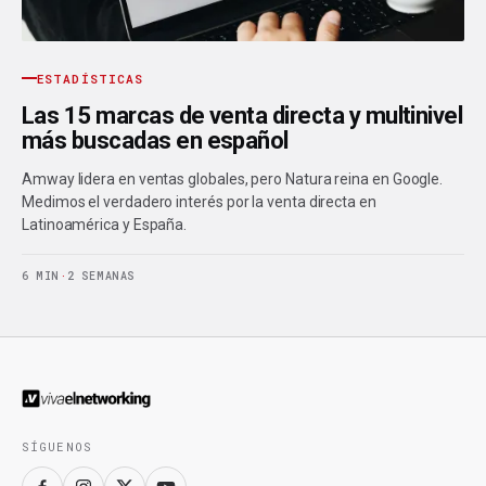
ESTADÍSTICAS
Las 15 marcas de venta directa y multinivel
más buscadas en español
Amway lidera en ventas globales, pero Natura reina en Google.
Medimos el verdadero interés por la venta directa en
Latinoamérica y España.
6 MIN
·
2 SEMANAS
SÍGUENOS