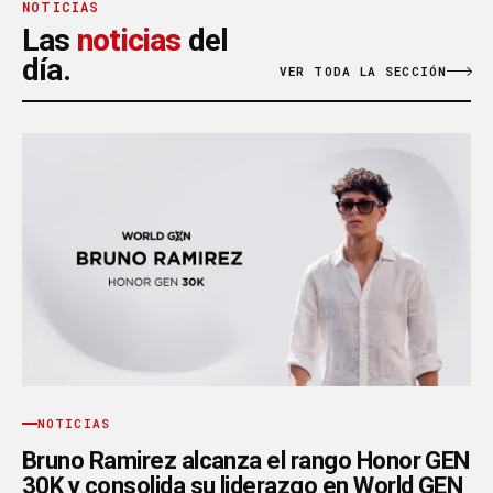
NOTICIAS
Las
noticias
del
día.
VER TODA LA SECCIÓN
NOTICIAS
Bruno Ramirez alcanza el rango Honor GEN
30K y consolida su liderazgo en World GEN