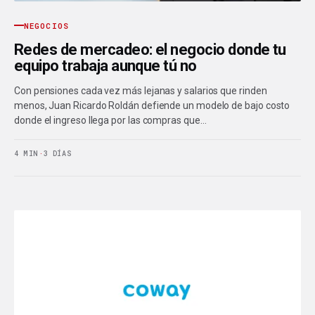
NEGOCIOS
Redes de mercadeo: el negocio donde tu
equipo trabaja aunque tú no
Con pensiones cada vez más lejanas y salarios que rinden
menos, Juan Ricardo Roldán defiende un modelo de bajo costo
donde el ingreso llega por las compras que…
4 MIN
·
3 DÍAS