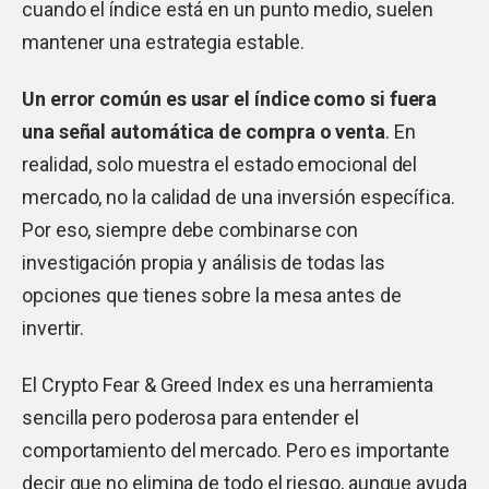
cuando el índice está en un punto medio, suelen
mantener una estrategia estable.
Un error común es usar el índice como si fuera
una señal automática de compra o venta
. En
realidad, solo muestra el estado emocional del
mercado, no la calidad de una inversión específica.
Por eso, siempre debe combinarse con
investigación propia y análisis de todas las
opciones que tienes sobre la mesa antes de
invertir.
El Crypto Fear & Greed Index es una herramienta
sencilla pero poderosa para entender el
comportamiento del mercado. Pero es importante
decir que no elimina de todo el riesgo, aunque ayuda