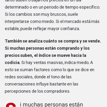
determinado o en un periodo de tiempo específico.
Si los cambios son muy bruscos, suele
interpretarse como miedo. Si el mercado está más
estable, puede reflejar mayor confianza.
También se analiza cuánto se compra y se vende.
Si muchas personas están comprando y los
precios suben, el índice se mueve hacia la
codicia
. Si hay ventas masivas, indica miedo. A
esto se suman factores como lo que se dice en
redes sociales, donde el tono de las
conversaciones influye bastante en las
percepciones de los compradores.
i muchas personas están