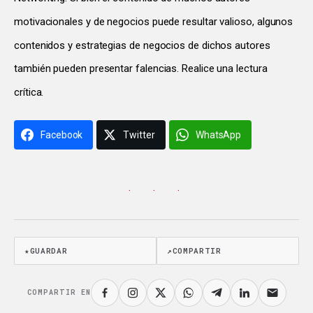
motivacionales y de negocios puede resultar valioso, algunos
contenidos y estrategias de negocios de dichos autores
también pueden presentar falencias. Realice una lectura
crítica.
Facebook
Twitter
WhatsApp
· · ·
★
GUARDAR
↗
COMPARTIR
COMPARTIR EN