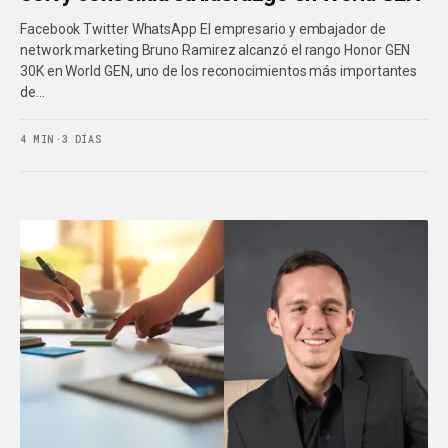
Facebook Twitter WhatsApp El empresario y embajador de
network marketing Bruno Ramirez alcanzó el rango Honor GEN
30K en World GEN, uno de los reconocimientos más importantes
de…
4 MIN
·
3 DÍAS