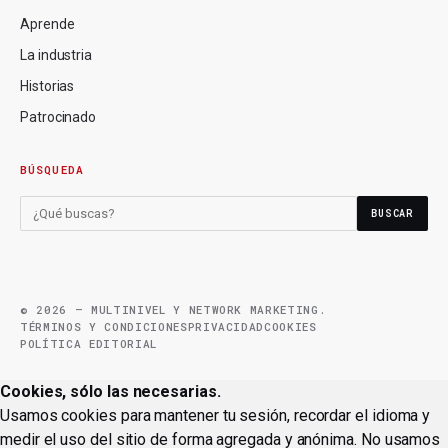
Aprende
La industria
Historias
Patrocinado
BÚSQUEDA
BUSCAR
© 2026 — MULTINIVEL Y NETWORK MARKETING.
TÉRMINOS Y CONDICIONES
PRIVACIDAD
COOKIES
POLÍTICA EDITORIAL
Cookies, sólo las necesarias.
Usamos cookies para mantener tu sesión, recordar el idioma y
medir el uso del sitio de forma agregada y anónima. No usamos