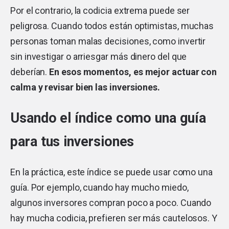
Por el contrario, la codicia extrema puede ser
peligrosa. Cuando todos están optimistas, muchas
personas toman malas decisiones, como invertir
sin investigar o arriesgar más dinero del que
deberían.
En esos momentos, es mejor actuar con
calma y revisar bien las inversiones.
Usando el índice como una guía
para tus inversiones
En la práctica, este índice se puede usar como una
guía. Por ejemplo, cuando hay mucho miedo,
algunos inversores compran poco a poco. Cuando
hay mucha codicia, prefieren ser más cautelosos. Y