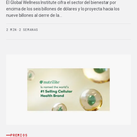
El Global Wellness Institute cifra el sector del bienestar por
encima de los seis billones de dólares y lo proyecta hacia los
nueve billones al cierre de la…
2 MIN
·
2 SEMANAS
PREMIOS