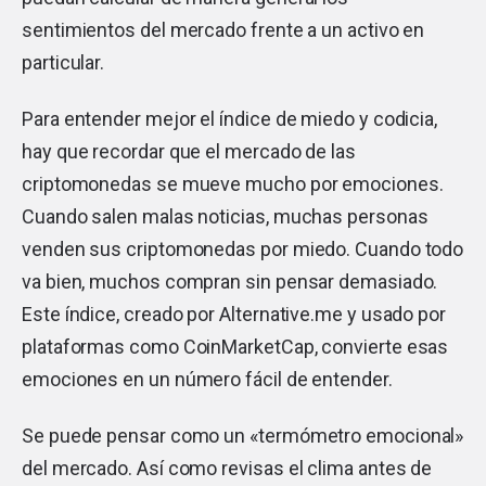
sentimientos del mercado frente a un activo en
particular.
Para entender mejor el índice de miedo y codicia,
hay que recordar que el mercado de las
criptomonedas se mueve mucho por emociones.
Cuando salen malas noticias, muchas personas
venden sus criptomonedas por miedo. Cuando todo
va bien, muchos compran sin pensar demasiado.
Este índice, creado por Alternative.me y usado por
plataformas como CoinMarketCap, convierte esas
emociones en un número fácil de entender.
Se puede pensar como un «termómetro emocional»
del mercado. Así como revisas el clima antes de