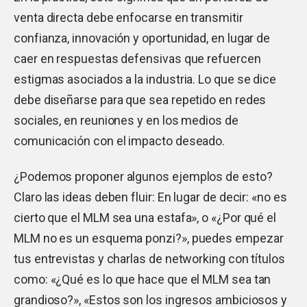
venta directa debe enfocarse en transmitir
confianza, innovación y oportunidad, en lugar de
caer en respuestas defensivas que refuercen
estigmas asociados a la industria. Lo que se dice
debe diseñarse para que sea repetido en redes
sociales, en reuniones y en los medios de
comunicación con el impacto deseado.
¿Podemos proponer algunos ejemplos de esto?
Claro las ideas deben fluir: En lugar de decir: «no es
cierto que el MLM sea una estafa», o «¿Por qué el
MLM no es un esquema ponzi?», puedes empezar
tus entrevistas y charlas de networking con títulos
como: «¿Qué es lo que hace que el MLM sea tan
grandioso?», «Estos son los ingresos ambiciosos y