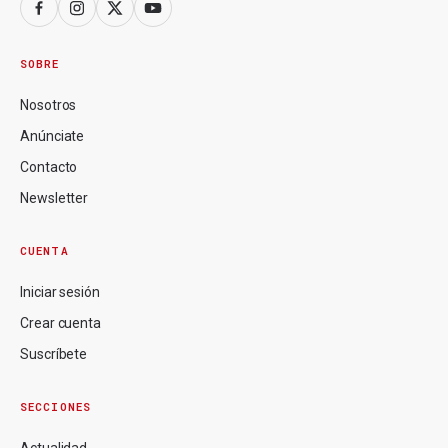
SOBRE
Nosotros
Anúnciate
Contacto
Newsletter
CUENTA
Iniciar sesión
Crear cuenta
Suscríbete
SECCIONES
Actualidad