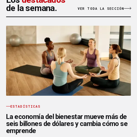
de la semana.
VER TODA LA SECCIÓN
ESTADÍSTICAS
La economía del bienestar mueve más de
seis billones de dólares y cambia cómo se
emprende