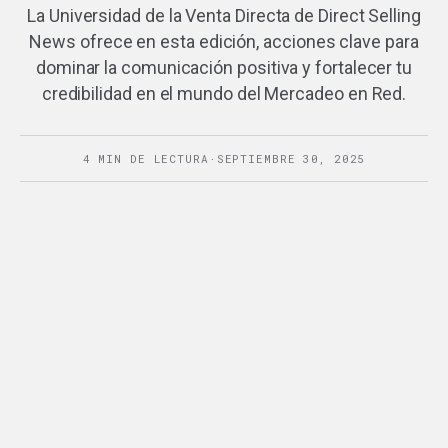
La Universidad de la Venta Directa de Direct Selling
News ofrece en esta edición, acciones clave para
dominar la comunicación positiva y fortalecer tu
credibilidad en el mundo del Mercadeo en Red.
4 MIN DE LECTURA
·
SEPTIEMBRE 30, 2025