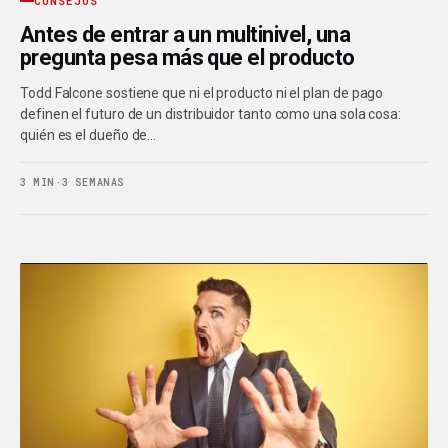
CONSEJOS
Antes de entrar a un multinivel, una
pregunta pesa más que el producto
Todd Falcone sostiene que ni el producto ni el plan de pago
definen el futuro de un distribuidor tanto como una sola cosa:
quién es el dueño de…
3 MIN
·
3 SEMANAS