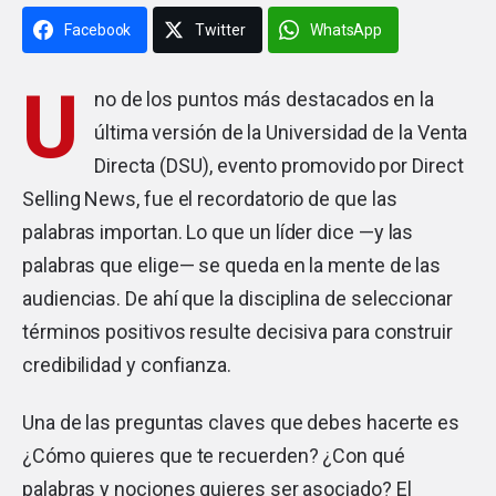
Facebook
Twitter
WhatsApp
U
no de los puntos más destacados en la
última versión de la Universidad de la Venta
Directa (DSU), evento promovido por Direct
Selling News, fue el recordatorio de que las
palabras importan. Lo que un líder dice —y las
palabras que elige— se queda en la mente de las
audiencias. De ahí que la disciplina de seleccionar
términos positivos resulte decisiva para construir
credibilidad y confianza.
Una de las preguntas claves que debes hacerte es
¿Cómo quieres que te recuerden? ¿Con qué
palabras y nociones quieres ser asociado? El