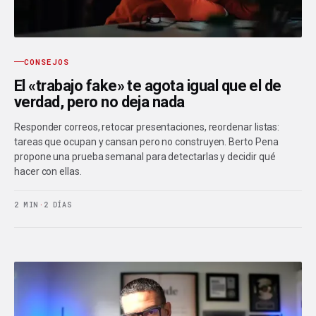
CONSEJOS
El «trabajo fake» te agota igual que el de
verdad, pero no deja nada
Responder correos, retocar presentaciones, reordenar listas:
tareas que ocupan y cansan pero no construyen. Berto Pena
propone una prueba semanal para detectarlas y decidir qué
hacer con ellas.
2 MIN
·
2 DÍAS