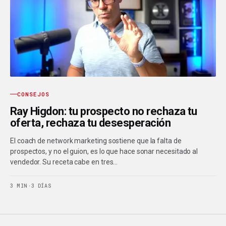
CONSEJOS
Ray Higdon: tu prospecto no rechaza tu
oferta, rechaza tu desesperación
El coach de network marketing sostiene que la falta de
prospectos, y no el guion, es lo que hace sonar necesitado al
vendedor. Su receta cabe en tres…
3 MIN
·
3 DÍAS