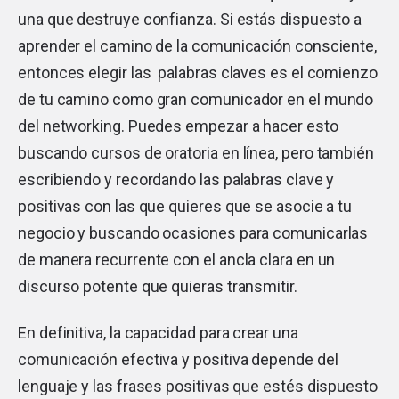
una que destruye confianza. Si estás dispuesto a
aprender el camino de la comunicación consciente,
entonces elegir las palabras claves es el comienzo
de tu camino como gran comunicador en el mundo
del networking. Puedes empezar a hacer esto
buscando cursos de oratoria en línea, pero también
escribiendo y recordando las palabras clave y
positivas con las que quieres que se asocie a tu
negocio y buscando ocasiones para comunicarlas
de manera recurrente con el ancla clara en un
discurso potente que quieras transmitir.
En definitiva, la capacidad para crear una
comunicación efectiva y positiva depende del
lenguaje y las frases positivas que estés dispuesto