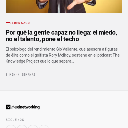
LIDERAZGO
Por qué la gente capaz no llega: el miedo,
no el talento, pone el techo
El psicólogo del rendimiento Gio Valiante, que asesora a figuras
de élite como el golfista Rory McIlroy, sostiene en el pódcast The
Knowledge Project que lo que separa…
3 MIN
·
4 SEMANAS
SÍGUENOS