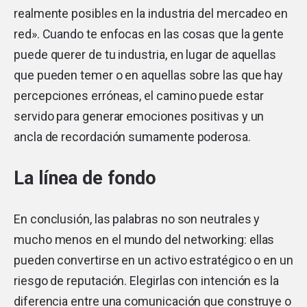
realmente posibles en la industria del mercadeo en
red». Cuando te enfocas en las cosas que la gente
puede querer de tu industria, en lugar de aquellas
que pueden temer o en aquellas sobre las que hay
percepciones erróneas, el camino puede estar
servido para generar emociones positivas y un
ancla de recordación sumamente poderosa.
La línea de fondo
En conclusión, las palabras no son neutrales y
mucho menos en el mundo del networking: ellas
pueden convertirse en un activo estratégico o en un
riesgo de reputación. Elegirlas con intención es la
diferencia entre una comunicación que construye o