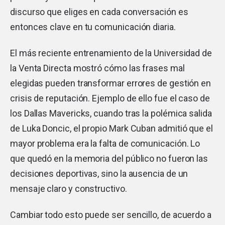
discurso que eliges en cada conversación es
entonces clave en tu comunicación diaria.
El más reciente entrenamiento de la Universidad de
la Venta Directa mostró cómo las frases mal
elegidas pueden transformar errores de gestión en
crisis de reputación. Ejemplo de ello fue el caso de
los Dallas Mavericks, cuando tras la polémica salida
de Luka Doncic, el propio Mark Cuban admitió que el
mayor problema era la falta de comunicación. Lo
que quedó en la memoria del público no fueron las
decisiones deportivas, sino la ausencia de un
mensaje claro y constructivo.
Cambiar todo esto puede ser sencillo, de acuerdo a