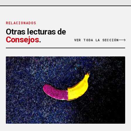
RELACIONADOS
Otras lecturas de
Consejos
.
VER TODA LA SECCIÓN