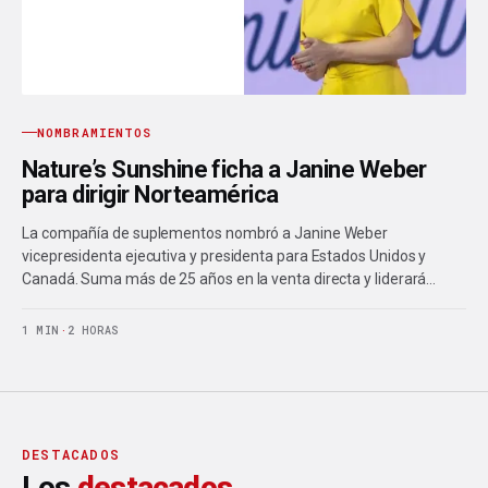
NOMBRAMIENTOS
Nature’s Sunshine ficha a Janine Weber
para dirigir Norteamérica
La compañía de suplementos nombró a Janine Weber
vicepresidenta ejecutiva y presidenta para Estados Unidos y
Canadá. Suma más de 25 años en la venta directa y liderará…
1 MIN
·
2 HORAS
DESTACADOS
Los
destacados