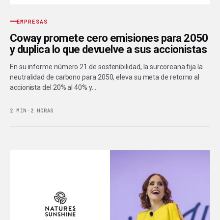
EMPRESAS
Coway promete cero emisiones para 2050
y duplica lo que devuelve a sus accionistas
En su informe número 21 de sostenibilidad, la surcoreana fija la
neutralidad de carbono para 2050, eleva su meta de retorno al
accionista del 20% al 40% y…
2 MIN
·
2 HORAS