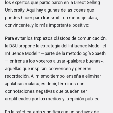
los expertos que participaron en la Direct Selling
University. Aquí hay algunas de las cosas que
puedes hacer para transmitir un mensaje claro,
convincente, y lo más importante, positivo:
Para evitar los tropiezos clásicos de comunicación,
la DSU propone la estrategia del Influence Model; el
Influence Model™ —parte de la metodología Spaeth
— entrena a los voceros a usar «palabras buenas»,
aquellas que inspiran, convencen y generan
recordación. Al mismo tiempo, enseña a eliminar
«palabras malas», es decir, términos con
connotaciones negativas que pueden ser
amplificados por los medios y la opinión pública.
En la práctica, esto significa que un portavoz de