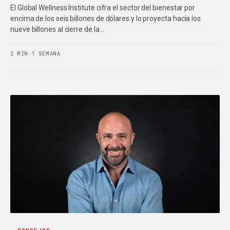
El Global Wellness Institute cifra el sector del bienestar por
encima de los seis billones de dólares y lo proyecta hacia los
nueve billones al cierre de la…
2 MIN
·
1 SEMANA