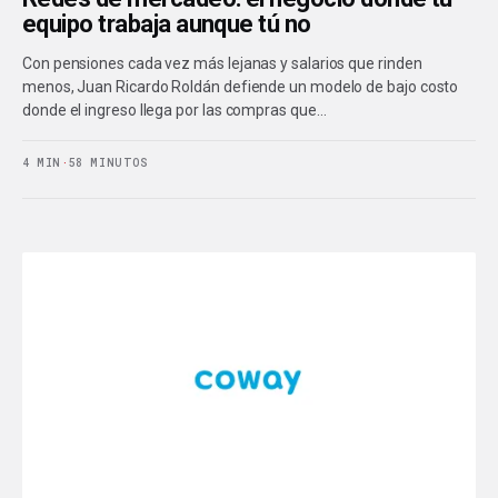
equipo trabaja aunque tú no
Con pensiones cada vez más lejanas y salarios que rinden
menos, Juan Ricardo Roldán defiende un modelo de bajo costo
donde el ingreso llega por las compras que…
4 MIN
·
58 MINUTOS