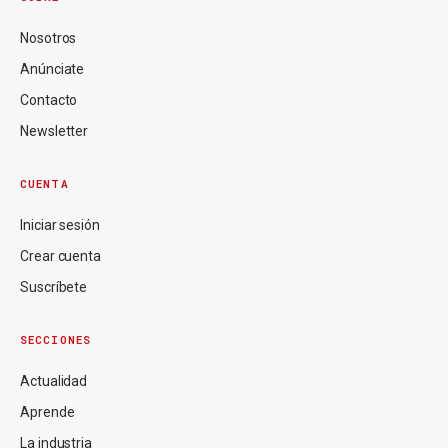
Nosotros
Anúnciate
Contacto
Newsletter
CUENTA
Iniciar sesión
Crear cuenta
Suscríbete
SECCIONES
Actualidad
Aprende
La industria