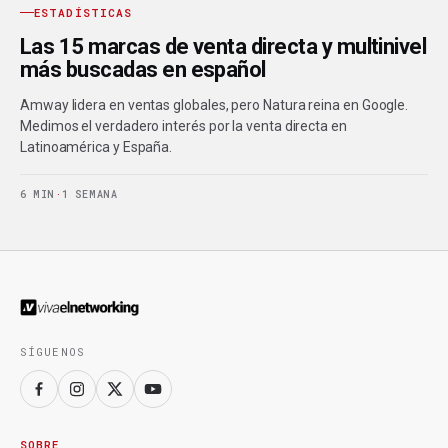
ESTADÍSTICAS
Las 15 marcas de venta directa y multinivel
más buscadas en español
Amway lidera en ventas globales, pero Natura reina en Google.
Medimos el verdadero interés por la venta directa en
Latinoamérica y España.
6 MIN
·
1 SEMANA
SÍGUENOS
SOBRE