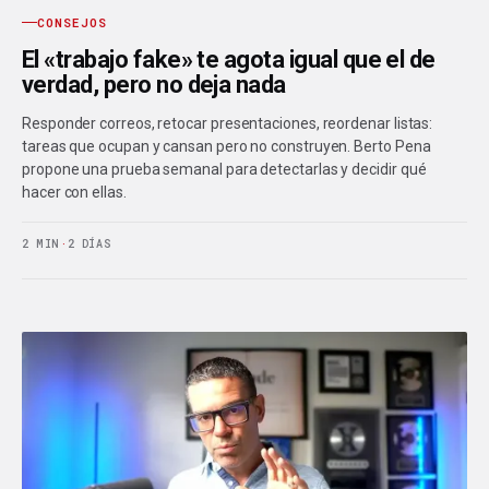
CONSEJOS
El «trabajo fake» te agota igual que el de
verdad, pero no deja nada
Responder correos, retocar presentaciones, reordenar listas:
tareas que ocupan y cansan pero no construyen. Berto Pena
propone una prueba semanal para detectarlas y decidir qué
hacer con ellas.
2 MIN
·
2 DÍAS