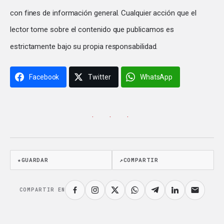
con fines de información general. Cualquier acción que el
lector tome sobre el contenido que publicamos es
estrictamente bajo su propia responsabilidad.
Facebook
Twitter
WhatsApp
· · ·
★
GUARDAR
↗
COMPARTIR
COMPARTIR EN