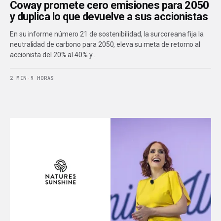
Coway promete cero emisiones para 2050
y duplica lo que devuelve a sus accionistas
En su informe número 21 de sostenibilidad, la surcoreana fija la
neutralidad de carbono para 2050, eleva su meta de retorno al
accionista del 20% al 40% y…
2 MIN
·
9 HORAS