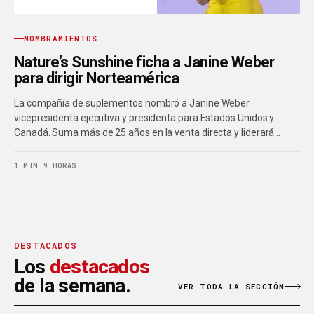
NOMBRAMIENTOS
Nature’s Sunshine ficha a Janine Weber
para dirigir Norteamérica
La compañía de suplementos nombró a Janine Weber
vicepresidenta ejecutiva y presidenta para Estados Unidos y
Canadá. Suma más de 25 años en la venta directa y liderará…
1 MIN
·
9 HORAS
DESTACADOS
Los
destacados
de la semana.
VER TODA LA SECCIÓN