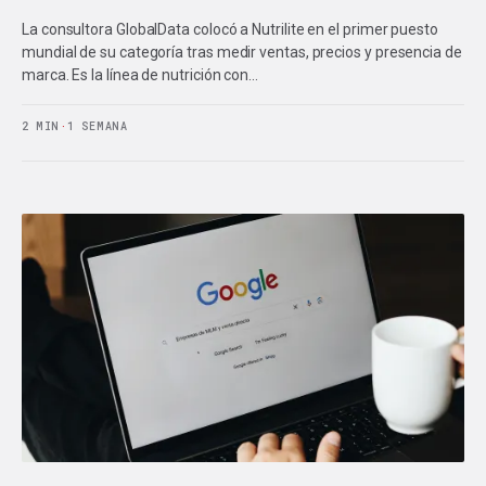
La consultora GlobalData colocó a Nutrilite en el primer puesto
mundial de su categoría tras medir ventas, precios y presencia de
marca. Es la línea de nutrición con…
2 MIN
·
1 SEMANA