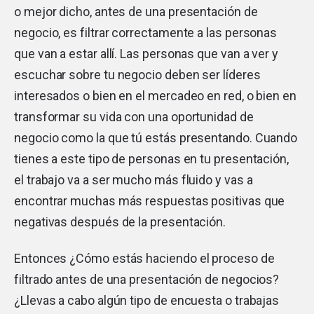
o mejor dicho, antes de una presentación de
negocio, es filtrar correctamente a las personas
que van a estar allí. Las personas que van a ver y
escuchar sobre tu negocio deben ser líderes
interesados o bien en el mercadeo en red, o bien en
transformar su vida con una oportunidad de
negocio como la que tú estás presentando. Cuando
tienes a este tipo de personas en tu presentación,
el trabajo va a ser mucho más fluido y vas a
encontrar muchas más respuestas positivas que
negativas después de la presentación.
Entonces ¿Cómo estás haciendo el proceso de
filtrado antes de una presentación de negocios?
¿Llevas a cabo algún tipo de encuesta o trabajas