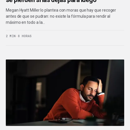
Megan Hyatt Miller lo plantea con moras que hay que recoger
antes de que se pudran: no existe la fórmula para rendir al
máximo en todo a la…
2 MIN
·
8 HORAS