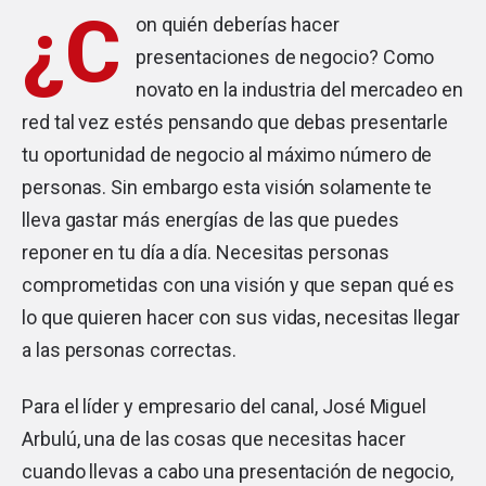
¿C
on quién deberías hacer
presentaciones de negocio? Como
novato en la industria del mercadeo en
red tal vez estés pensando que debas presentarle
tu oportunidad de negocio al máximo número de
personas. Sin embargo esta visión solamente te
lleva gastar más energías de las que puedes
reponer en tu día a día. Necesitas personas
comprometidas con una visión y que sepan qué es
lo que quieren hacer con sus vidas, necesitas llegar
a las personas correctas.
Para el líder y empresario del canal, José Miguel
Arbulú, una de las cosas que necesitas hacer
cuando llevas a cabo una presentación de negocio,