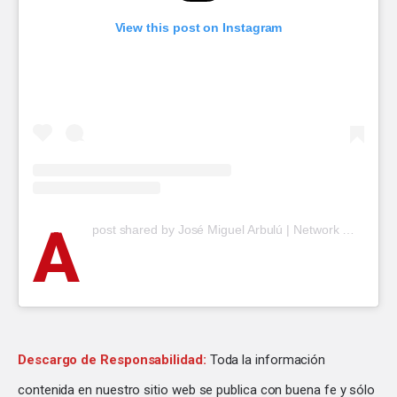
View this post on Instagram
A
post shared by José Miguel Arbulú | Network Marketing (@revolucionmlm)
Descargo de Responsabilidad:
Toda la información
contenida en nuestro sitio web se publica con buena fe y sólo