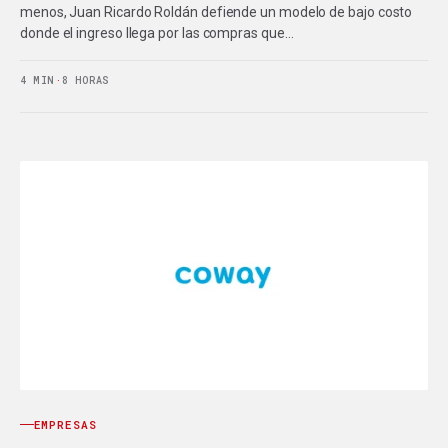
menos, Juan Ricardo Roldán defiende un modelo de bajo costo
donde el ingreso llega por las compras que…
4 MIN
·
8 HORAS
EMPRESAS