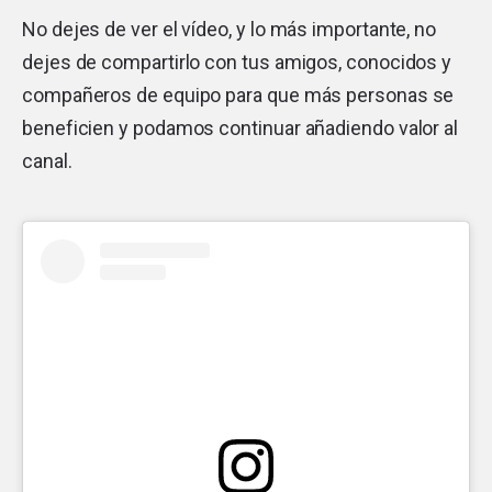
No dejes de ver el vídeo, y lo más importante, no
dejes de compartirlo con tus amigos, conocidos y
compañeros de equipo para que más personas se
beneficien y podamos continuar añadiendo valor al
canal.