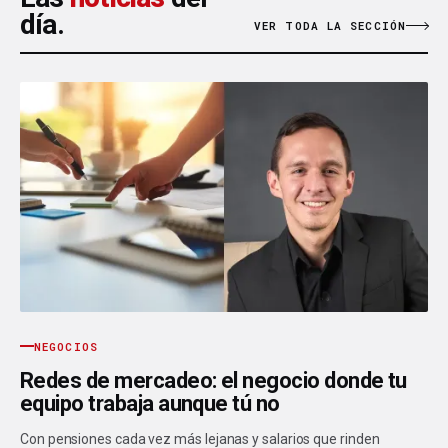
día.
VER TODA LA SECCIÓN
NEGOCIOS
Redes de mercadeo: el negocio donde tu
equipo trabaja aunque tú no
Con pensiones cada vez más lejanas y salarios que rinden