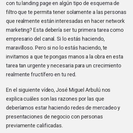
con tu landing page en algún tipo de esquema de
filtro que te permita tener solamente a las personas
que realmente están interesadas en hacer network
marketing? Esta debería ser tu primera tarea como
empresario del canal. Si lo estás haciendo,
maravilloso. Pero si no lo estás haciendo, te
invitamos a que te pongas manos a la obra en esta
tarea tan urgente y necesaria para un crecimiento
realmente fructífero en tu red.
En el siguiente vídeo, José Miguel Arbulú nos
explica cuáles son las razones por las que
deberíamos estar haciendo redes de mercadeo y
presentaciones de negocio con personas
previamente calificadas.