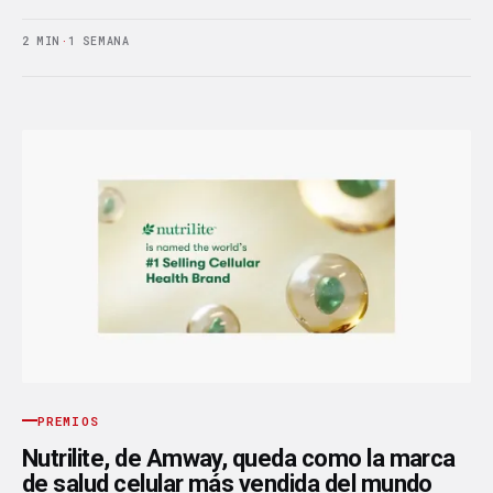
2 MIN
·
1 SEMANA
PREMIOS
Nutrilite, de Amway, queda como la marca
de salud celular más vendida del mundo