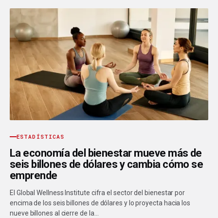
ESTADÍSTICAS
La economía del bienestar mueve más de
seis billones de dólares y cambia cómo se
emprende
El Global Wellness Institute cifra el sector del bienestar por
encima de los seis billones de dólares y lo proyecta hacia los
nueve billones al cierre de la…