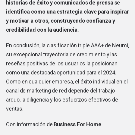
historias de éxito y comunicados de prensa se
identifica como una estrategia clave para inspirar
y motivar a otros, construyendo confianza y
credibilidad con la audiencia.
En conclusión, la clasificación triple AAA+ de Neumi,
su excepcional trayectoria de crecimiento y las
reseñas positivas de los usuarios la posicionan
como una destacada oportunidad para el 2024.
Como en cualquier empresa, el éxito individual en el
canal de marketing de red depende del trabajo
arduo, la diligencia y los esfuerzos efectivos de
ventas.
Con información de
Business For Home