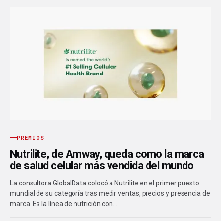
PREMIOS
Nutrilite, de Amway, queda como la marca
de salud celular más vendida del mundo
La consultora GlobalData colocó a Nutrilite en el primer puesto
mundial de su categoría tras medir ventas, precios y presencia de
marca. Es la línea de nutrición con…