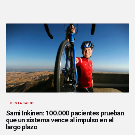
DESTACADOS
Sami Inkinen: 100.000 pacientes prueban
que un sistema vence al impulso en el
largo plazo