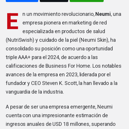
E
n un movimiento revolucionario,
Neumi
, una
empresa pionera en marketing de red
especializada en productos de salud
(NutriSwish) y cuidado de la piel (Neumi Skin), ha
consolidado su posición como una oportunidad
triple AAA+ para el 2024, de acuerdo a las
calificaciones de Business For Home. Los notables
avances de la empresa en 2023, liderada por el
fundador y CEO Steven K. Scott, la han llevado a la
vanguardia de la industria.
A pesar de ser una empresa emergente, Neumi
cuenta con una impresionante estimación de
ingresos anuales de USD 18 millones, superando