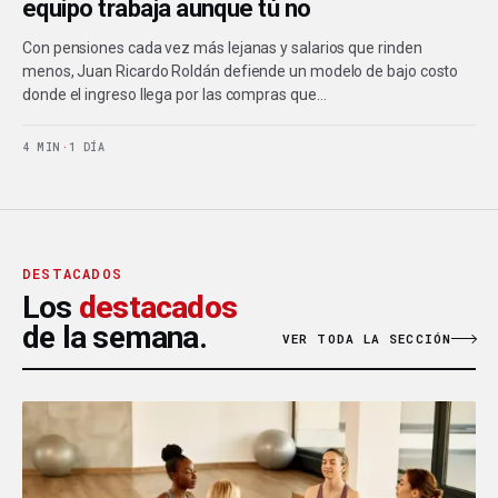
equipo trabaja aunque tú no
Con pensiones cada vez más lejanas y salarios que rinden
menos, Juan Ricardo Roldán defiende un modelo de bajo costo
donde el ingreso llega por las compras que…
4 MIN
·
1 DÍA
DESTACADOS
Los
destacados
de la semana.
VER TODA LA SECCIÓN