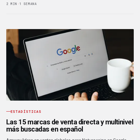
2 MIN
·
1 SEMANA
ESTADÍSTICAS
Las 15 marcas de venta directa y multinivel
más buscadas en español