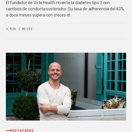
El fundador de Virta Health revierte la diabetes tipo 2 con
cambios de conducta sostenidos. Su tasa de adherencia del 83%
a doce meses supera con creces el…
4 MIN
·
2 MESES
DESTACADOS