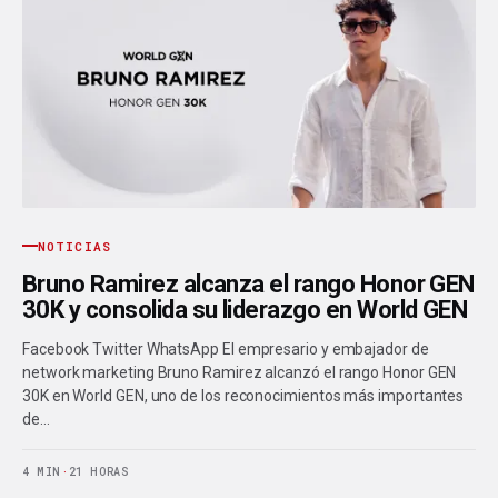
NOTICIAS
Bruno Ramirez alcanza el rango Honor GEN
30K y consolida su liderazgo en World GEN
Facebook Twitter WhatsApp El empresario y embajador de
network marketing Bruno Ramirez alcanzó el rango Honor GEN
30K en World GEN, uno de los reconocimientos más importantes
de…
4 MIN
·
21 HORAS