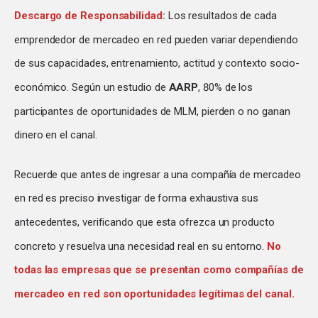
Descargo de Responsabilidad:
Los resultados de cada
emprendedor de mercadeo en red pueden variar dependiendo
de sus capacidades, entrenamiento, actitud y contexto socio-
económico. Según un estudio de
AARP
, 80% de los
participantes de oportunidades de MLM, pierden o no ganan
dinero en el canal.
Recuerde que antes de ingresar a una compañía de mercadeo
en red es preciso investigar de forma exhaustiva sus
antecedentes, verificando que esta ofrezca un producto
concreto y resuelva una necesidad real en su entorno.
No
todas las empresas que se presentan como compañías de
mercadeo en red son oportunidades legítimas del canal.