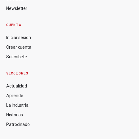
Newsletter
CUENTA
Iniciar sesión
Crear cuenta
Suscríbete
SECCIONES
Actualidad
Aprende
La industria
Historias
Patrocinado