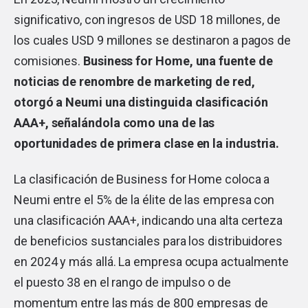
significativo, con ingresos de USD 18 millones, de
los cuales USD 9 millones se destinaron a pagos de
comisiones.
Business for Home, una fuente de
noticias de renombre de marketing de red,
otorgó a Neumi una distinguida clasificación
AAA+, señalándola como una de las
oportunidades de primera clase en la industria.
La clasificación de Business for Home coloca a
Neumi entre el 5% de la élite de las empresa con
una clasificación AAA+, indicando una alta certeza
de beneficios sustanciales para los distribuidores
en 2024 y más allá. La empresa ocupa actualmente
el puesto 38 en el rango de impulso o de
momentum entre las más de 800 empresas de