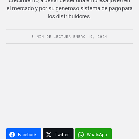
crecimiento, a pesar de ser una empresa joven en
el mercado y por su generoso sistema de pago para
los distribuidores.
3 MIN DE LECTURA
·
ENERO 19, 2024
Facebook
Twitter
WhatsApp