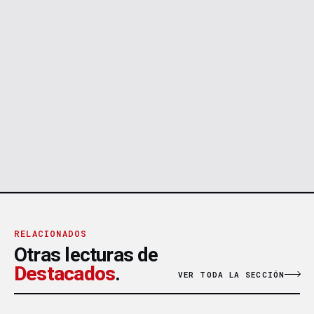
RELACIONADOS
Otras lecturas de
Destacados
.
VER TODA LA SECCIÓN