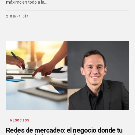
máximo en todo a la…
2 MIN
·
1 DÍA
NEGOCIOS
Redes de mercadeo: el negocio donde tu