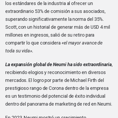
los estándares de la industria al ofrecer un
extraordinario 53% de comisión a sus asociados,
superando significativamente la norma del 35%.
Scott, con un historial de generar más de USD 4 mil
millones en ingresos, salió de su retiro para
compartir lo que considera
«el mayor avance de
toda su vida».
La expansión global de Neumi ha sido extraordinaria
,
recibiendo elogios y reconocimiento en diversos
mercados. El logro por parte de Michael Firth del
prestigioso rango de Corona dentro de la empresa
es un testimonio del potencial de éxito individual
dentro del panorama de marketing de red en Neumi.
En 2023, Neumi mostró un crecimiento