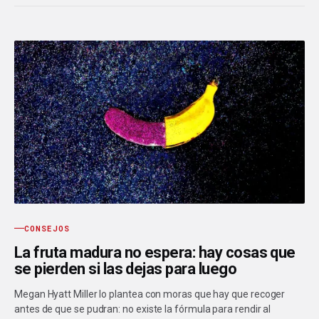
CONSEJOS
La fruta madura no espera: hay cosas que
se pierden si las dejas para luego
Megan Hyatt Miller lo plantea con moras que hay que recoger
antes de que se pudran: no existe la fórmula para rendir al