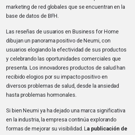
marketing de red globales que se encuentran en la
base de datos de BFH.
Las reseñas de usuarios en Business for Home
dibujan un panorama positivo de Neumi, con
usuarios elogiando la efectividad de sus productos
y celebrando las oportunidades comerciales que
presenta. Los innovadores productos de salud han
recibido elogios por su impacto positivo en
diversos problemas de salud, desde la ansiedad
hasta problemas hormonales.
Si bien Neumi ya ha dejado una marca significativa
en la industria, la empresa continúa explorando
formas de mejorar su visibilidad. L
a publicación de