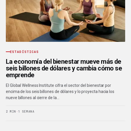
ESTADÍSTICAS
La economía del bienestar mueve más de
seis billones de dólares y cambia cómo se
emprende
El Global Wellness Institute cifra el sector del bienestar por
encima de los seis billones de dólares y lo proyecta hacia los
nueve billones al cierre de la…
2 MIN
·
1 SEMANA