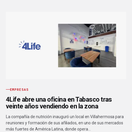
EMPRESAS
4Life abre una oficina en Tabasco tras
veinte años vendiendo en la zona
La compañía de nutrición inauguró un local en Villahermosa para
reuniones y formación de sus afiliados, en uno de sus mercados
más fuertes de América Latina, donde opera…