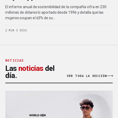
El informe anual de sostenibilidad de la compañía cifra en 230
millones de dólares lo aportado desde 1996 y detalla que las
mujeres ocupan el 63% de su…
2 MIN
·
5 DÍAS
NOTICIAS
Las
noticias
del
día.
VER TODA LA SECCIÓN