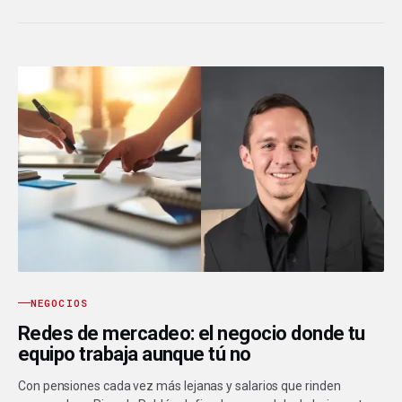
NEGOCIOS
Redes de mercadeo: el negocio donde tu
equipo trabaja aunque tú no
Con pensiones cada vez más lejanas y salarios que rinden