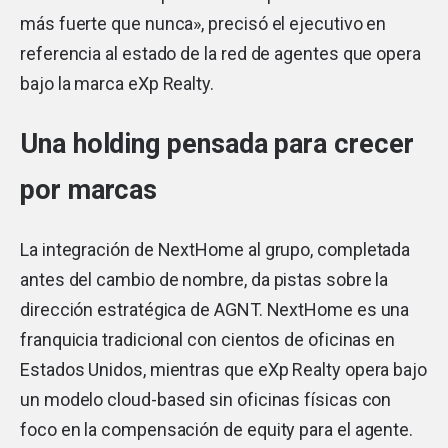
más fuerte que nunca», precisó el ejecutivo en
referencia al estado de la red de agentes que opera
bajo la marca eXp Realty.
Una holding pensada para crecer
por marcas
La integración de NextHome al grupo, completada
antes del cambio de nombre, da pistas sobre la
dirección estratégica de AGNT. NextHome es una
franquicia tradicional con cientos de oficinas en
Estados Unidos, mientras que eXp Realty opera bajo
un modelo cloud-based sin oficinas físicas con
foco en la compensación de equity para el agente.