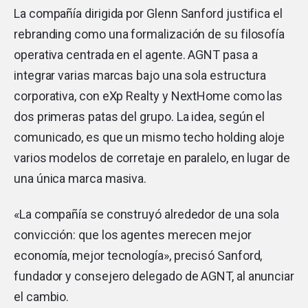
La compañía dirigida por Glenn Sanford justifica el
rebranding como una formalización de su filosofía
operativa centrada en el agente. AGNT pasa a
integrar varias marcas bajo una sola estructura
corporativa, con eXp Realty y NextHome como las
dos primeras patas del grupo. La idea, según el
comunicado, es que un mismo techo holding aloje
varios modelos de corretaje en paralelo, en lugar de
una única marca masiva.
«La compañía se construyó alrededor de una sola
convicción: que los agentes merecen mejor
economía, mejor tecnología», precisó Sanford,
fundador y consejero delegado de AGNT, al anunciar
el cambio.