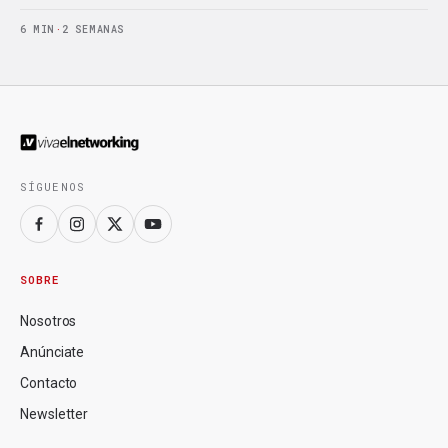
6 MIN
·
2 SEMANAS
SÍGUENOS
SOBRE
Nosotros
Anúnciate
Contacto
Newsletter