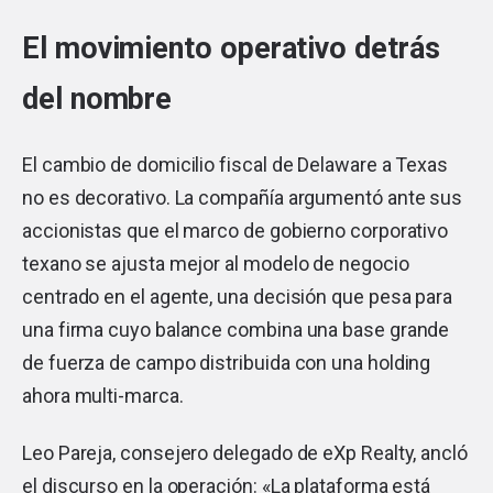
El movimiento operativo detrás
del nombre
El cambio de domicilio fiscal de Delaware a Texas
no es decorativo. La compañía argumentó ante sus
accionistas que el marco de gobierno corporativo
texano se ajusta mejor al modelo de negocio
centrado en el agente, una decisión que pesa para
una firma cuyo balance combina una base grande
de fuerza de campo distribuida con una holding
ahora multi-marca.
Leo Pareja, consejero delegado de eXp Realty, ancló
el discurso en la operación: «La plataforma está