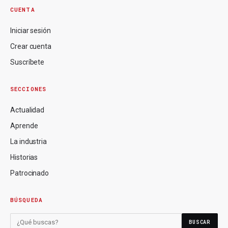
CUENTA
Iniciar sesión
Crear cuenta
Suscríbete
SECCIONES
Actualidad
Aprende
La industria
Historias
Patrocinado
BÚSQUEDA
BUSCAR