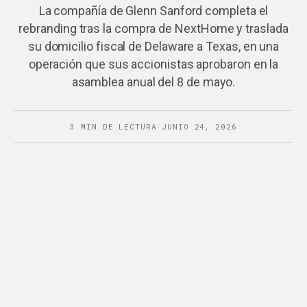
La compañía de Glenn Sanford completa el
rebranding tras la compra de NextHome y traslada
su domicilio fiscal de Delaware a Texas, en una
operación que sus accionistas aprobaron en la
asamblea anual del 8 de mayo.
3 MIN DE LECTURA
·
JUNIO 24, 2026