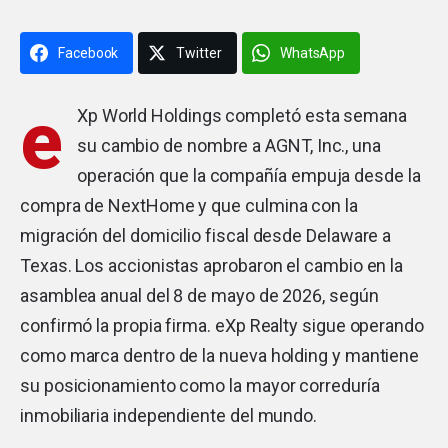
Facebook
Twitter
WhatsApp
e
Xp World Holdings completó esta semana
su cambio de nombre a AGNT, Inc., una
operación que la compañía empuja desde la
compra de NextHome y que culmina con la
migración del domicilio fiscal desde Delaware a
Texas. Los accionistas aprobaron el cambio en la
asamblea anual del 8 de mayo de 2026, según
confirmó la propia firma.
eXp Realty
sigue operando
como marca dentro de la nueva holding y mantiene
su posicionamiento como la mayor correduría
inmobiliaria independiente del mundo.