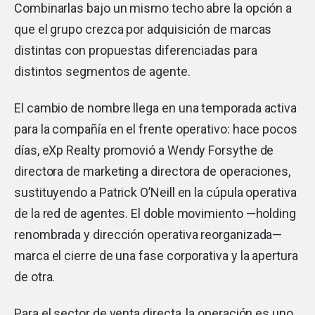
Combinarlas bajo un mismo techo abre la opción a
que el grupo crezca por adquisición de marcas
distintas con propuestas diferenciadas para
distintos segmentos de agente.
El cambio de nombre llega en una temporada activa
para la compañía en el frente operativo: hace pocos
días, eXp Realty promovió a Wendy Forsythe de
directora de marketing a directora de operaciones,
sustituyendo a Patrick O’Neill en la cúpula operativa
de la red de agentes. El doble movimiento —holding
renombrada y dirección operativa reorganizada—
marca el cierre de una fase corporativa y la apertura
de otra.
Para el sector de venta directa, la operación es uno