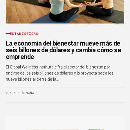
ESTADÍSTICAS
La economía del bienestar mueve más de
seis billones de dólares y cambia cómo se
emprende
El Global Wellness Institute cifra el sector del bienestar por
encima de los seis billones de dólares y lo proyecta hacia los
nueve billones al cierre de la…
2 MIN
·
1 SEMANA