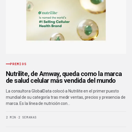
PREMIOS
Nutrilite, de Amway, queda como la marca
de salud celular más vendida del mundo
La consultora GlobalData colocó a Nutrilite en el primer puesto
mundial de su categoría tras medir ventas, precios y presencia de
marca. Es la línea de nutrición con…
2 MIN
·
2 SEMANAS