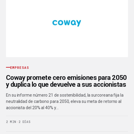
EMPRESAS
Coway promete cero emisiones para 2050
y duplica lo que devuelve a sus accionistas
En su informe número 21 de sostenibilidad, la surcoreana fija la
neutralidad de carbono para 2050, eleva su meta de retorno al
accionista del 20% al 40% y…
2 MIN
·
2 DÍAS