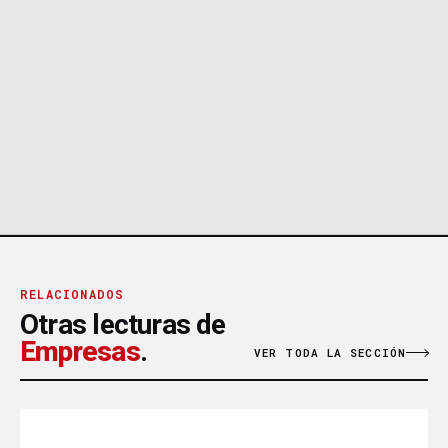
RELACIONADOS
Otras lecturas de
Empresas
.
VER TODA LA SECCIÓN