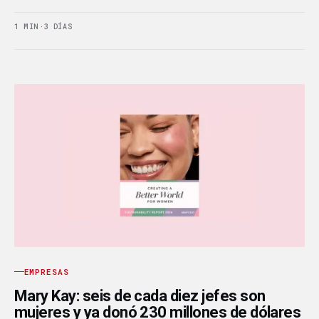
1 MIN
·
3 DÍAS
EMPRESAS
Mary Kay: seis de cada diez jefes son
mujeres y ya donó 230 millones de dólares