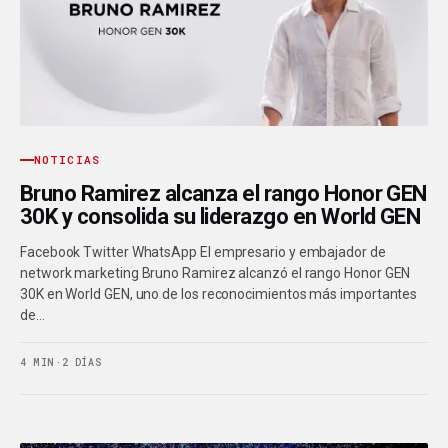
NOTICIAS
Bruno Ramirez alcanza el rango Honor GEN
30K y consolida su liderazgo en World GEN
Facebook Twitter WhatsApp El empresario y embajador de
network marketing Bruno Ramirez alcanzó el rango Honor GEN
30K en World GEN, uno de los reconocimientos más importantes
de…
4 MIN
·
2 DÍAS