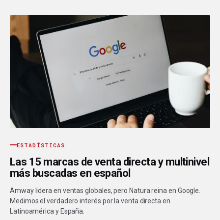
ESTADÍSTICAS
Las 15 marcas de venta directa y multinivel
más buscadas en español
Amway lidera en ventas globales, pero Natura reina en Google.
Medimos el verdadero interés por la venta directa en
Latinoamérica y España.