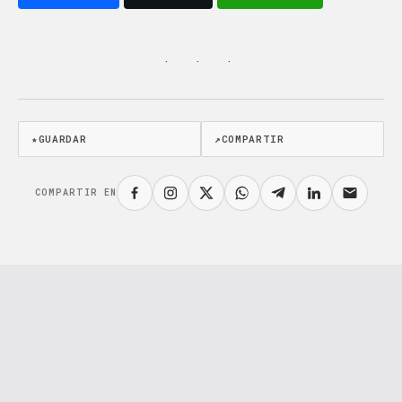
· · ·
★
GUARDAR
↗
COMPARTIR
COMPARTIR EN