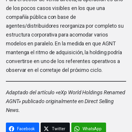
de los pocos casos visibles en los que una
compañía pública con base de
agentes/distribuidores reorganiza por completo su
estructura corporativa para acomodar varios
modelos en paralelo. En la medida en que AGNT
mantenga el ritmo de adquisición, la holding podría
convertirse en uno de los referentes operativos a
observar en el corretaje del próximo ciclo.
Adaptado del artículo «
eXp World Holdings Renamed
AGNT
» publicado originalmente en Direct Selling
News.
Facebook
Twitter
WhatsApp