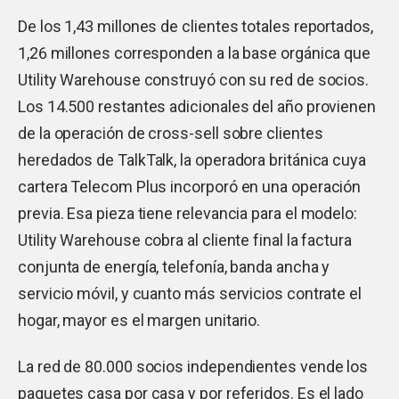
De los 1,43 millones de clientes totales reportados,
1,26 millones corresponden a la base orgánica que
Utility Warehouse construyó con su red de socios.
Los 14.500 restantes adicionales del año provienen
de la operación de cross-sell sobre clientes
heredados de TalkTalk, la operadora británica cuya
cartera Telecom Plus incorporó en una operación
previa. Esa pieza tiene relevancia para el modelo:
Utility Warehouse cobra al cliente final la factura
conjunta de energía, telefonía, banda ancha y
servicio móvil, y cuanto más servicios contrate el
hogar, mayor es el margen unitario.
La red de 80.000 socios independientes vende los
paquetes casa por casa y por referidos. Es el lado