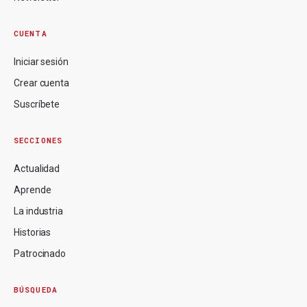
CUENTA
Iniciar sesión
Crear cuenta
Suscríbete
SECCIONES
Actualidad
Aprende
La industria
Historias
Patrocinado
BÚSQUEDA