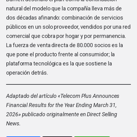
natural del modelo que la compañía lleva más de
dos décadas afinando: combinación de servicios
públicos en un solo proveedor, vendidos por una red
comercial que cobra por hogar y por permanencia.
La fuerza de venta directa de 80.000 socios es la
que pone el producto frente al consumidor; la
plataforma tecnológica es la que sostiene la
operación detrás.
Adaptado del artículo «
Telecom Plus Announces
Financial Results for the Year Ending March 31,
2026
» publicado originalmente en Direct Selling
News.