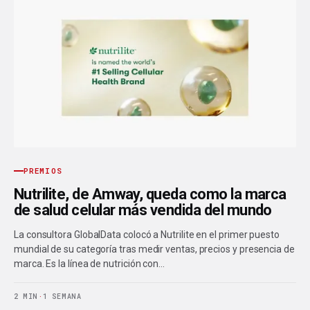
PREMIOS
Nutrilite, de Amway, queda como la marca
de salud celular más vendida del mundo
La consultora GlobalData colocó a Nutrilite en el primer puesto
mundial de su categoría tras medir ventas, precios y presencia de
marca. Es la línea de nutrición con…
2 MIN
·
1 SEMANA