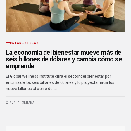
ESTADÍSTICAS
La economía del bienestar mueve más de
seis billones de dólares y cambia cómo se
emprende
El Global Wellness Institute cifra el sector del bienestar por
encima de los seis billones de dólares y lo proyecta hacia los
nueve billones al cierre de la…
2 MIN
·
1 SEMANA