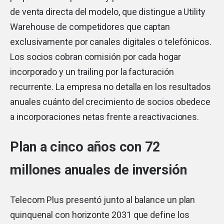
de venta directa del modelo, que distingue a Utility
Warehouse de competidores que captan
exclusivamente por canales digitales o telefónicos.
Los socios cobran comisión por cada hogar
incorporado y un trailing por la facturación
recurrente. La empresa no detalla en los resultados
anuales cuánto del crecimiento de socios obedece
a incorporaciones netas frente a reactivaciones.
Plan a cinco años con 72
millones anuales de inversión
Telecom Plus presentó junto al balance un plan
quinquenal con horizonte 2031 que define los