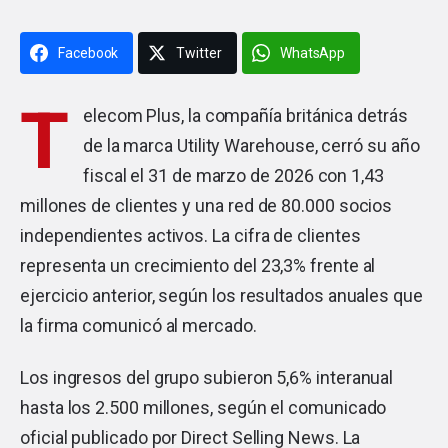
Facebook
Twitter
WhatsApp
T
elecom Plus, la compañía británica detrás
de la marca Utility Warehouse, cerró su año
fiscal el 31 de marzo de 2026 con 1,43
millones de clientes y una red de 80.000 socios
independientes activos. La cifra de clientes
representa un crecimiento del 23,3% frente al
ejercicio anterior, según los resultados anuales que
la firma comunicó al mercado.
Los ingresos del grupo subieron 5,6% interanual
hasta los 2.500 millones, según el comunicado
oficial publicado por Direct Selling News. La