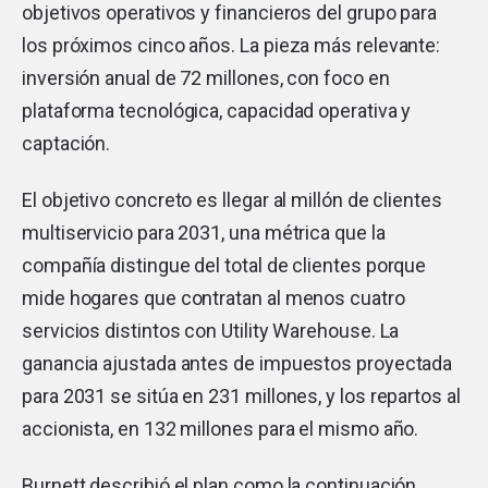
objetivos operativos y financieros del grupo para
los próximos cinco años. La pieza más relevante:
inversión anual de 72 millones, con foco en
plataforma tecnológica, capacidad operativa y
captación.
El objetivo concreto es llegar al millón de clientes
multiservicio para 2031, una métrica que la
compañía distingue del total de clientes porque
mide hogares que contratan al menos cuatro
servicios distintos con Utility Warehouse. La
ganancia ajustada antes de impuestos proyectada
para 2031 se sitúa en 231 millones, y los repartos al
accionista, en 132 millones para el mismo año.
Burnett describió el plan como la continuación