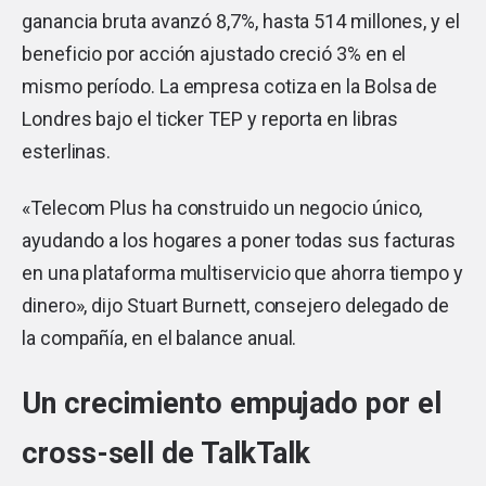
ganancia bruta avanzó 8,7%, hasta 514 millones, y el
beneficio por acción ajustado creció 3% en el
mismo período. La empresa cotiza en la Bolsa de
Londres bajo el ticker TEP y reporta en libras
esterlinas.
«Telecom Plus ha construido un negocio único,
ayudando a los hogares a poner todas sus facturas
en una plataforma multiservicio que ahorra tiempo y
dinero», dijo Stuart Burnett, consejero delegado de
la compañía, en el balance anual.
Un crecimiento empujado por el
cross-sell de TalkTalk