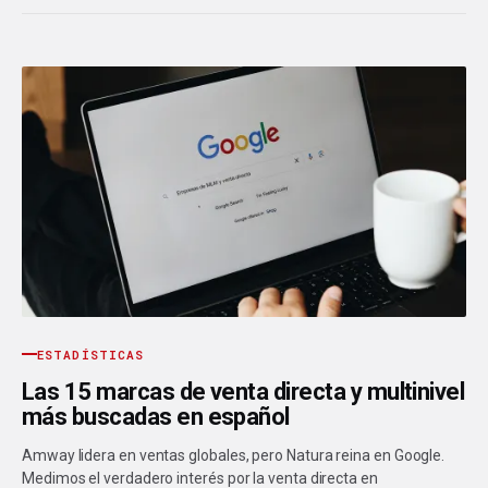
ESTADÍSTICAS
Las 15 marcas de venta directa y multinivel
más buscadas en español
Amway lidera en ventas globales, pero Natura reina en Google.
Medimos el verdadero interés por la venta directa en