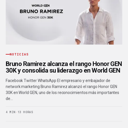
NOTICIAS
Bruno Ramirez alcanza el rango Honor GEN
30K y consolida su liderazgo en World GEN
Facebook Twitter WhatsApp El empresario y embajador de
network marketing Bruno Ramirez alcanzó el rango Honor GEN
30K en World GEN, uno de los reconocimientos más importantes
de…
4 MIN
·
13 HORAS