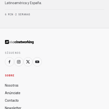
Latinoamérica y España.
6 MIN
·
2 SEMANAS
SÍGUENOS
SOBRE
Nosotros
Anúnciate
Contacto
Newsletter