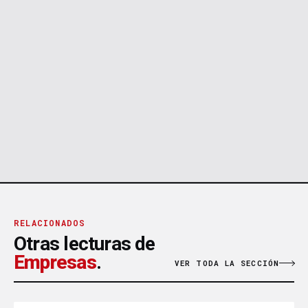
RELACIONADOS
Otras lecturas de
Empresas
.
VER TODA LA SECCIÓN