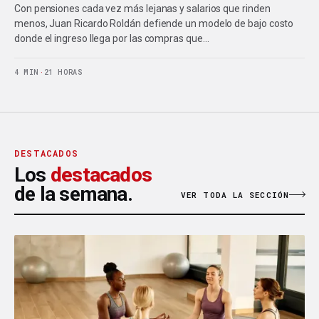
Con pensiones cada vez más lejanas y salarios que rinden
menos, Juan Ricardo Roldán defiende un modelo de bajo costo
donde el ingreso llega por las compras que…
4 MIN
·
21 HORAS
DESTACADOS
Los
destacados
de la semana.
VER TODA LA SECCIÓN