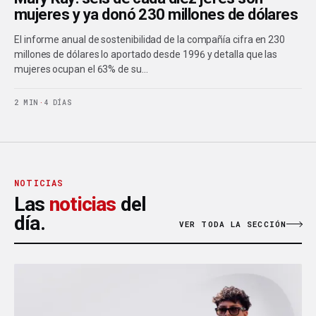
mujeres y ya donó 230 millones de dólares
El informe anual de sostenibilidad de la compañía cifra en 230
millones de dólares lo aportado desde 1996 y detalla que las
mujeres ocupan el 63% de su…
2 MIN
·
4 DÍAS
NOTICIAS
Las
noticias
del
día.
VER TODA LA SECCIÓN