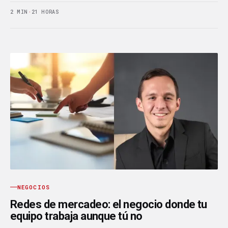
2 MIN
·
21 HORAS
NEGOCIOS
Redes de mercadeo: el negocio donde tu
equipo trabaja aunque tú no