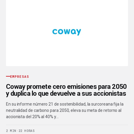
EMPRESAS
Coway promete cero emisiones para 2050
y duplica lo que devuelve a sus accionistas
En su informe número 21 de sostenibilidad, la surcoreana fija la
neutralidad de carbono para 2050, eleva su meta de retorno al
accionista del 20% al 40% y…
2 MIN
·
22 HORAS