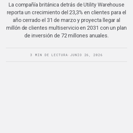
La compañía británica detrás de Utility Warehouse
reporta un crecimiento del 23,3% en clientes para el
año cerrado el 31 de marzo y proyecta llegar al
millón de clientes multiservicio en 2031 con un plan
de inversión de 72 millones anuales.
3 MIN DE LECTURA
·
JUNIO 26, 2026