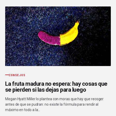
CONSEJOS
La fruta madura no espera: hay cosas que
se pierden si las dejas para luego
Megan Hyatt Miller lo plantea con moras que hay que recoger
antes de que se pudran: no existe la fórmula para rendir al
máximo en todo a la…