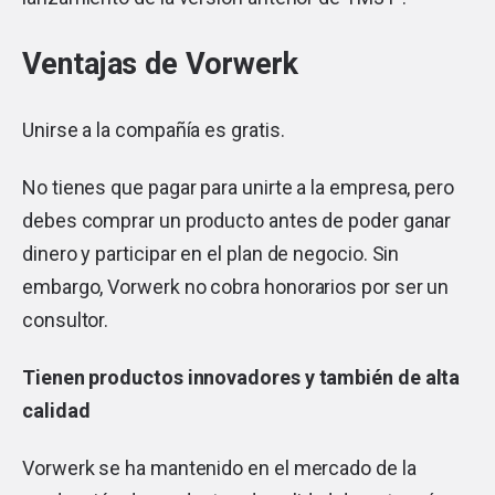
Ventajas de Vorwerk
Unirse a la compañía es gratis.
No tienes que pagar para unirte a la empresa, pero
debes comprar un producto antes de poder ganar
dinero y participar en el plan de negocio. Sin
embargo, Vorwerk no cobra honorarios por ser un
consultor.
Tienen productos innovadores y también de alta
calidad
Vorwerk se ha mantenido en el mercado de la