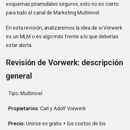
esquemas piramidales seguros, esto no es cierto
para todo el canal de Marketing Multinivel.
En esta revisión, analizaremos la idea de si Vorwerk
es un MLM o es algo más frente a lo que deberías
estar alerta.
Revisión de Vorwerk: descripción
general
Tipo: Multinivel
Propietarios
: Carl y Adolf Vorwerk
Precio:
Unirse es gratis + los costos de los