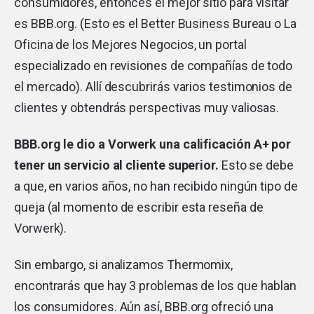
consumidores, entonces el mejor sitio para visitar
es BBB.org. (Esto es el Better Business Bureau o La
Oficina de los Mejores Negocios, un portal
especializado en revisiones de compañías de todo
el mercado). Allí descubrirás varios testimonios de
clientes y obtendrás perspectivas muy valiosas.
BBB.org le dio a Vorwerk una calificación A+ por
tener un servicio al cliente superior.
Esto se debe
a que, en varios años, no han recibido ningún tipo de
queja (al momento de escribir esta reseña de
Vorwerk).
Sin embargo, si analizamos Thermomix,
encontrarás que hay 3 problemas de los que hablan
los consumidores. Aún así, BBB.org ofreció una