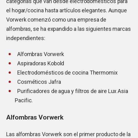
categorías que van desde electrodomésticos para
el hogar/cocina hasta artículos elegantes. Aunque
Vorwerk comenzó como una empresa de
alfombras, se ha expandido a las siguientes marcas
independientes:
Alfombras Vorwerk
Aspiradoras Kobold
Electrodomésticos de cocina Thermomix
Cosméticos Jafra
Purificadores de agua y filtros de aire Lux Asia
Pacific.
Alfombras Vorwerk
Las alfombras Vorwerk son el primer producto de la