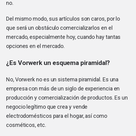
no.
Del mismo modo, sus artículos son caros, por lo
que será un obstáculo comercializarlos en el
mercado, especialmente hoy, cuando hay tantas
opciones en el mercado.
¿Es Vorwerk un esquema piramidal?
No, Vorwerk no es un sistema piramidal. Es una
empresa con más de un siglo de experiencia en
producción y comercialización de productos. Es un
negocio legítimo que crea y vende
electrodomésticos para el hogar, así como
cosméticos, etc.