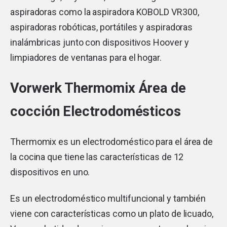
aspiradoras como la aspiradora KOBOLD VR300,
aspiradoras robóticas, portátiles y aspiradoras
inalámbricas junto con dispositivos Hoover y
limpiadores de ventanas para el hogar.
Vorwerk Thermomix Área de
cocción Electrodomésticos
Thermomix es un electrodoméstico para el área de
la cocina que tiene las características de 12
dispositivos en uno.
Es un electrodoméstico multifuncional y también
viene con características como un plato de licuado,