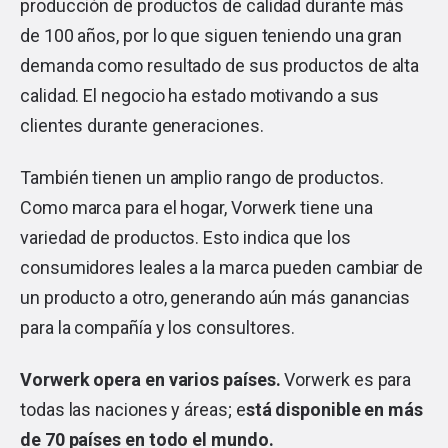
producción de productos de calidad durante más
de 100 años, por lo que siguen teniendo una gran
demanda como resultado de sus productos de alta
calidad. El negocio ha estado motivando a sus
clientes durante generaciones.
También tienen un amplio rango de productos.
Como marca para el hogar, Vorwerk tiene una
variedad de productos. Esto indica que los
consumidores leales a la marca pueden cambiar de
un producto a otro, generando aún más ganancias
para la compañía y los consultores.
Vorwerk opera en varios países.
Vorwerk es para
todas las naciones y áreas; e
stá disponible en más
de 70 países en todo el mundo.