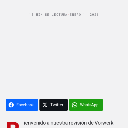
15 MIN DE LECTURA
·
ENERO 1, 2026
Facebook
Twitter
WhatsApp
ienvenido a nuestra revisión de Vorwerk.