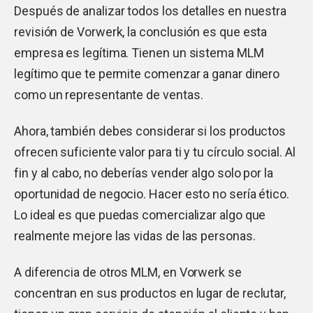
Después de analizar todos los detalles en nuestra
revisión de Vorwerk, la conclusión es que esta
empresa es legítima. Tienen un sistema MLM
legítimo que te permite comenzar a ganar dinero
como un representante de ventas.
Ahora, también debes considerar si los productos
ofrecen suficiente valor para ti y tu círculo social. Al
fin y al cabo, no deberías vender algo solo por la
oportunidad de negocio. Hacer esto no sería ético.
Lo ideal es que puedas comercializar algo que
realmente mejore las vidas de las personas.
A diferencia de otros MLM, en Vorwerk se
concentran en sus productos en lugar de reclutar,