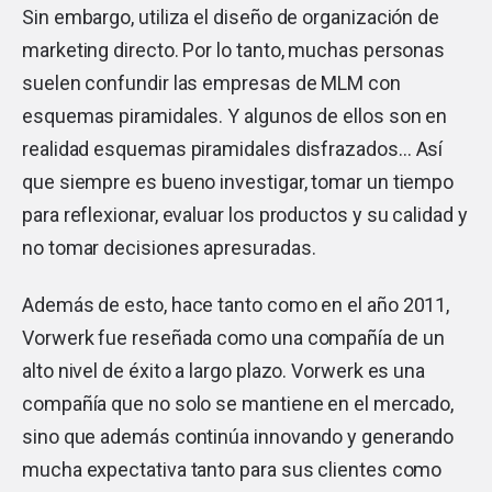
Sin embargo, utiliza el diseño de organización de
marketing directo. Por lo tanto, muchas personas
suelen confundir las empresas de MLM con
esquemas piramidales. Y algunos de ellos son en
realidad esquemas piramidales disfrazados… Así
que siempre es bueno investigar, tomar un tiempo
para reflexionar, evaluar los productos y su calidad y
no tomar decisiones apresuradas.
Además de esto, hace tanto como en el año 2011,
Vorwerk fue reseñada como una compañía de un
alto nivel de éxito a largo plazo. Vorwerk es una
compañía que no solo se mantiene en el mercado,
sino que además continúa innovando y generando
mucha expectativa tanto para sus clientes como