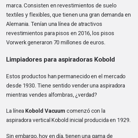
marca. Consisten en revestimientos de suelo
textiles y flexibles, que tienen una gran demanda en
Alemania. Tenían una línea de atractivos
revestimientos para pisos en 2016, los pisos
Vorwerk generaron 70 millones de euros.
Limpiadores para aspiradoras Kobold
Estos productos han permanecido en el mercado
desde 1930. Tiene sentido vender una aspiradora
mientras vendes alfombras, ¿verdad?
La línea
Kobold Vacuum
comenzó con la
aspiradora vertical Kobold inicial producida en 1929.
Sin embargo, hoy en día, tienen una gama de