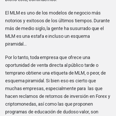
El MLM es uno de los modelos de negocio más
notorios y exitosos de los últimos tiempos. Durante
más de medio siglo, la gente ha susurrado que el
MLM es una estafa e incluso un esquema
piramidal…
Por lo tanto, toda empresa que ofrece una
oportunidad de venta directa al público tarde o
temprano obtiene una etiqueta de MLM, o peor, de
esquema piramidal. Si bien eso es cierto que
muchas empresas, especialmente para las que
hacen reclamos de retornos de inversión en Forex y
criptomonedas, así como las que proponen
programas de educación de dudoso valor, son