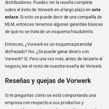
distribuidores. Puedes ver la reseña completa
sobre el éxito de Vorwerk en el largo plazo en
este
enlace
. Si esto se puede decir de una compañía de
MLM, entonces tenemos algunas garantías básicas
de que no se trata de un esquema fraudulento.
Entonces, ¿Vorwerk es un esquema piramidal
disfrazado? No. ¿Se puede ganar dinero con
Vorwerk? Sí. Pero una vez más, antes de lanzarte al
negocio, lee el resto de nuestra reseña de Vorwerk.
Reseñas y quejas de Vorwerk
Si te preguntas cómo se está comportando una
empresa con respecto a sus productos y