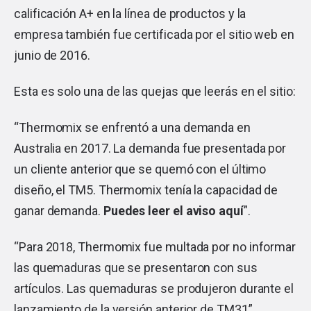
calificación A+ en la línea de productos y la
empresa también fue certificada por el sitio web en
junio de 2016.
Esta es solo una de las quejas que leerás en el sitio:
“Thermomix se enfrentó a una demanda en
Australia en 2017. La demanda fue presentada por
un cliente anterior que se quemó con el último
diseño, el TM5. Thermomix tenía la capacidad de
ganar demanda.
Puedes leer el aviso aquí
”.
“Para 2018, Thermomix fue multada por no informar
las quemaduras que se presentaron con sus
artículos. Las quemaduras se produjeron durante el
lanzamiento de la versión anterior de TM31”.