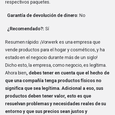
respectivos paquetes.
Garantía de devolución de dinero
: No
¿Recomendado?:
Sí
Resumen rápido: ¡Vorwerk es una empresa que
vende productos para el hogar y cosméticos, y ha
estado en el negocio durante más de un siglo!
Dicho esto, la empresa, como negocio, es legítima.
Ahora bien
, debes tener en cuenta que el hecho de
que una compañía tenga productos físicos no
significa que sea legítima. Adicional a eso, sus
productos deben tener valor, esto es que
resuelvan problemas y necesidades reales de su
entorno y que sus precios sean justos y