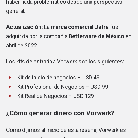
haber nada problemático desde una perspectiva
general.
Actualización:
La
marca comercial Jafra
fue
adquirida por la compañía
Betterware de México
en
abril de 2022.
Los kits de entrada a Vorwerk son los siguientes:
Kit de inicio de negocios – USD 49
Kit Profesional de Negocios – USD 99
Kit Real de Negocios – USD 129
¿Cómo generar dinero con Vorwerk?
Como dijimos al inicio de esta reseña, Vorwerk es