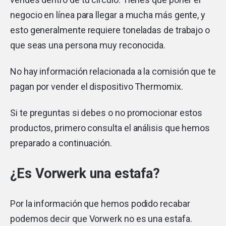
negocio en línea para llegar a mucha más gente, y
esto generalmente requiere toneladas de trabajo o
que seas una persona muy reconocida.
No hay información relacionada a la comisión que te
pagan por vender el dispositivo Thermomix.
Si te preguntas si debes o no promocionar estos
productos, primero consulta el análisis que hemos
preparado a continuación.
¿Es Vorwerk una estafa?
Por la información que hemos podido recabar
podemos decir que Vorwerk no es una estafa.