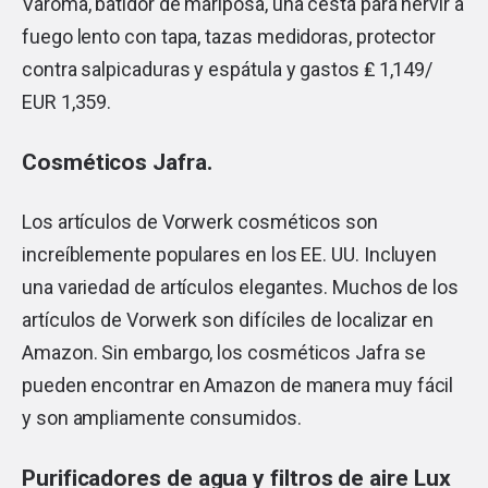
Varoma, batidor de mariposa, una cesta para hervir a
fuego lento con tapa, tazas medidoras, protector
contra salpicaduras y espátula y gastos ₤ 1,149/
EUR 1,359.
Cosméticos Jafra.
Los artículos de Vorwerk cosméticos son
increíblemente populares en los EE. UU. Incluyen
una variedad de artículos elegantes. Muchos de los
artículos de Vorwerk son difíciles de localizar en
Amazon. Sin embargo, los cosméticos Jafra se
pueden encontrar en Amazon de manera muy fácil
y son ampliamente consumidos.
Purificadores de agua y filtros de aire Lux