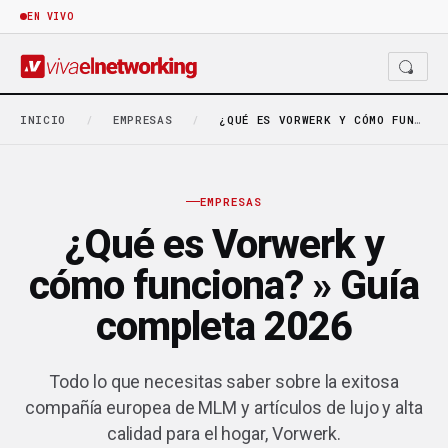
EN VIVO
INICIO
/
EMPRESAS
/
¿QUÉ ES VORWERK Y CÓMO FUNCIONA? » GUÍA…
EMPRESAS
¿Qué es Vorwerk y
cómo funciona? » Guía
completa 2026
Todo lo que necesitas saber sobre la exitosa
compañía europea de MLM y artículos de lujo y alta
calidad para el hogar, Vorwerk.