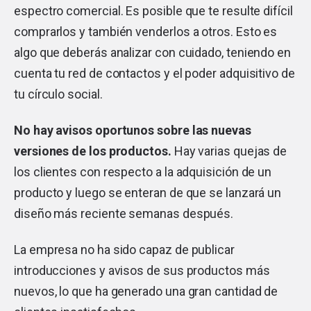
espectro comercial. Es posible que te resulte difícil
comprarlos y también venderlos a otros. Esto es
algo que deberás analizar con cuidado, teniendo en
cuenta tu red de contactos y el poder adquisitivo de
tu círculo social.
No hay avisos oportunos sobre las nuevas
versiones de los productos.
Hay varias quejas de
los clientes con respecto a la adquisición de un
producto y luego se enteran de que se lanzará un
diseño más reciente semanas después.
La empresa no ha sido capaz de publicar
introducciones y avisos de sus productos más
nuevos, lo que ha generado una gran cantidad de