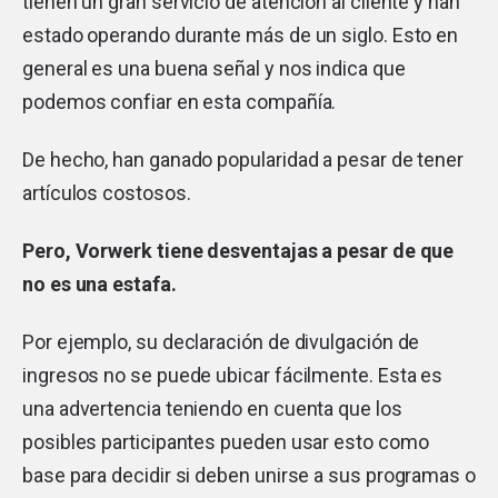
tienen un gran servicio de atención al cliente y han
estado operando durante más de un siglo. Esto en
general es una buena señal y nos indica que
podemos confiar en esta compañía.
De hecho, han ganado popularidad a pesar de tener
artículos costosos.
Pero, Vorwerk tiene desventajas a pesar de que
no es una estafa.
Por ejemplo, su declaración de divulgación de
ingresos no se puede ubicar fácilmente. Esta es
una advertencia teniendo en cuenta que los
posibles participantes pueden usar esto como
base para decidir si deben unirse a sus programas o