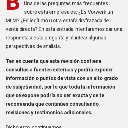
B
Una de las preguntas más frecuentes
sobre esta empresa es; ¿Es Vorwerk un
MLM? ¿Es legítimo u otra estafa disfrazada de
venta directa? En esta entrada intentaremos dar una
respuesta a esta pregunta y plantear algunas
perspectivas de análisis.
Ten en cuenta que esta revisión contiene
consultas a fuentes externas y podría exponer
información o puntos de vista con un alto grado
de subjetividad, por lo que toda la información
que se expone podría no ser exacta y se te
recomienda que continúes consultando
revisiones y testimonios adicionales.
Dicho esto, continuemos.