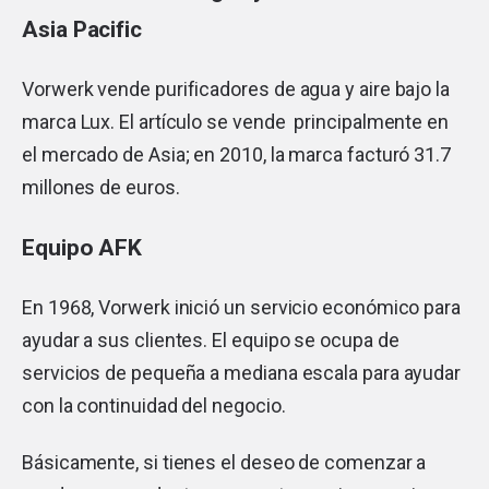
Asia Pacific
Vorwerk vende purificadores de agua y aire bajo la
marca Lux. El artículo se vende principalmente en
el mercado de Asia; en 2010, la marca facturó 31.7
millones de euros.
Equipo AFK
En 1968, Vorwerk inició un servicio económico para
ayudar a sus clientes. El equipo se ocupa de
servicios de pequeña a mediana escala para ayudar
con la continuidad del negocio.
Básicamente, si tienes el deseo de comenzar a