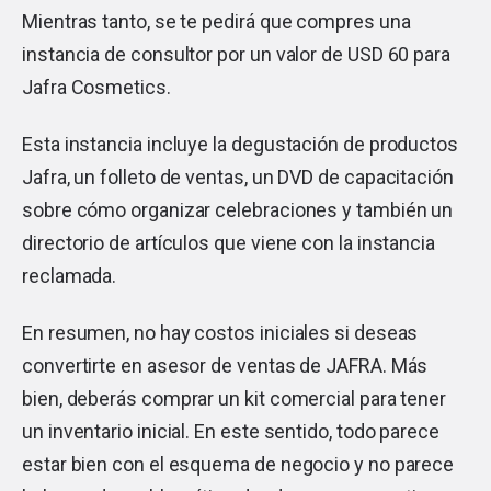
Mientras tanto, se te pedirá que compres una
instancia de consultor por un valor de USD 60 para
Jafra Cosmetics.
Esta instancia incluye la degustación de productos
Jafra, un folleto de ventas, un DVD de capacitación
sobre cómo organizar celebraciones y también un
directorio de artículos que viene con la instancia
reclamada.
En resumen, no hay costos iniciales si deseas
convertirte en asesor de ventas de JAFRA. Más
bien, deberás comprar un kit comercial para tener
un inventario inicial. En este sentido, todo parece
estar bien con el esquema de negocio y no parece