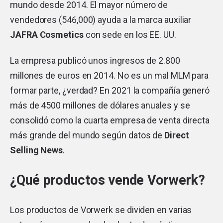
mundo desde 2014. El mayor número de
vendedores (546,000) ayuda a la marca auxiliar
JAFRA Cosmetics
con sede en los EE. UU.
La empresa publicó unos ingresos de 2.800
millones de euros en 2014. No es un mal MLM para
formar parte, ¿verdad? En 2021 la compañía generó
más de 4500 millones de dólares anuales y se
consolidó como la cuarta empresa de venta directa
más grande del mundo según datos de
Direct
Selling News
.
¿Qué productos vende Vorwerk?
Los productos de Vorwerk se dividen en varias