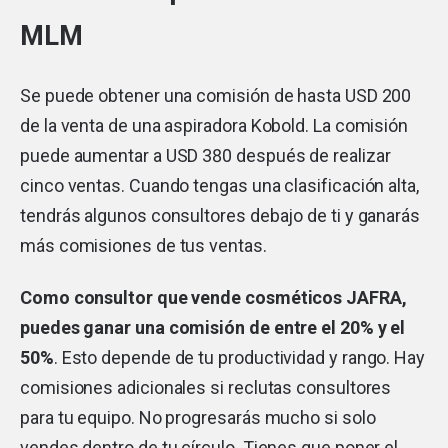
MLM
Se puede obtener una comisión de hasta USD 200
de la venta de una aspiradora Kobold. La comisión
puede aumentar a USD 380 después de realizar
cinco ventas. Cuando tengas una clasificación alta,
tendrás algunos consultores debajo de ti y ganarás
más comisiones de tus ventas.
Como consultor que vende cosméticos JAFRA,
puedes ganar una comisión de entre el 20% y el
50%
. Esto depende de tu productividad y rango. Hay
comisiones adicionales si reclutas consultores
para tu equipo. No progresarás mucho si solo
vendes dentro de tu círculo. Tienes que poner el