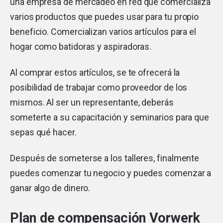
una empresa de mercadeo en red que comercializa
varios productos que puedes usar para tu propio
beneficio. Comercializan varios artículos para el
hogar como batidoras y aspiradoras.
Al comprar estos artículos, se te ofrecerá la
posibilidad de trabajar como proveedor de los
mismos. Al ser un representante, deberás
someterte a su capacitación y seminarios para que
sepas qué hacer.
Después de someterse a los talleres, finalmente
puedes comenzar tu negocio y puedes comenzar a
ganar algo de dinero.
Plan de compensación Vorwerk