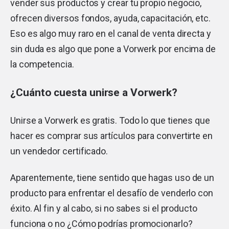
vender sus productos y crear tu propio negocio,
ofrecen diversos fondos, ayuda, capacitación, etc.
Eso es algo muy raro en el canal de venta directa y
sin duda es algo que pone a Vorwerk por encima de
la competencia.
¿Cuánto cuesta unirse a Vorwerk?
Unirse a Vorwerk es gratis. Todo lo que tienes que
hacer es comprar sus artículos para convertirte en
un vendedor certificado.
Aparentemente, tiene sentido que hagas uso de un
producto para enfrentar el desafío de venderlo con
éxito. Al fin y al cabo, si no sabes si el producto
funciona o no ¿Cómo podrías promocionarlo?