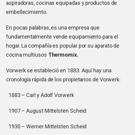
aspiradoras, cocinas equipadas y productos de
embellecimiento.
En pocas palabras, es una empresa que
fundamentalmente vende equipamiento para el
hogar. La compañía es popular por su aparato de
cocina multiusos
Thermomix.
Vorwerk se estableció en 1883. Aquí hay una
cronología rápida de los propietarios de Vorwerk:
1883 – Carl y Adolf Vorwerk
1907 – August Mittelsten Scheid
1930 – Werner Mittelsten Scheid