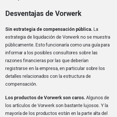
Desventajas de Vorwerk
Sin estrategia de compensación pública.
La
estrategia de liquidación de Vorwerk no se muestra
públicamente. Esto funcionaría como una guía para
informar a los posibles consultores sobre las
razones financieras por las que deberían
registrarse en la empresa, en particular sobre los
detalles relacionados con la estructura de
compensación.
Los productos de Vorwerk son caros.
Algunos de
los artículos de Vorwerk son bastante lujosos. Y la
mayoría de los productos están en la parte alta del