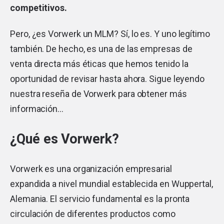
competitivos.
Pero, ¿es Vorwerk un MLM? Sí, lo es. Y uno legítimo
también. De hecho, es una de las empresas de
venta directa más éticas que hemos tenido la
oportunidad de revisar hasta ahora. Sigue leyendo
nuestra reseña de Vorwerk para obtener más
información…
¿Qué es Vorwerk?
Vorwerk es una organización empresarial
expandida a nivel mundial establecida en Wuppertal,
Alemania. El servicio fundamental es la pronta
circulación de diferentes productos como